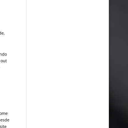
de,
ando
 out
e
some
desde
site