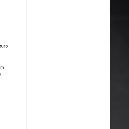
guro
em
a