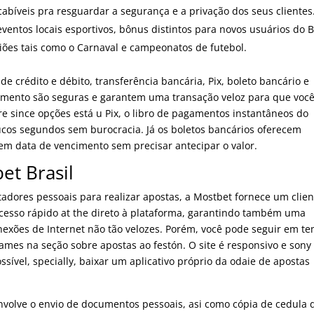
bíveis pra resguardar a segurança e a privação dos seus clientes
tos locais esportivos, bônus distintos para novos usuários do Br
iões tais como o Carnaval e campeonatos de futebol.
e crédito e débito, transferência bancária, Pix, boleto bancário e
agamento são seguras e garantem uma transação veloz para que voc
e since opções está u Pix, o libro de pagamentos instantâneos do
cos segundos sem burocracia. Já os boletos bancários oferecem
 em data de vencimento sem precisar antecipar o valor.
t Brasil
dores pessoais para realizar apostas, a Mostbet fornece um clien
cesso rápido at the direto à plataforma, garantindo também uma
nexões de Internet não tão velozes. Porém, você pode seguir em t
games na seção sobre apostas ao festón. O site é responsivo e sony
ssível, specially, baixar um aplicativo próprio da odaie de apostas
volve o envio de documentos pessoais, asi como cópia de cedula 