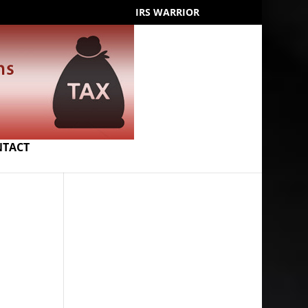
IRS WARRIOR
NTACT