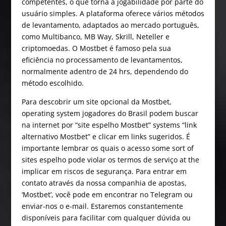
competentes, o que torna a jogabilidade por parte do
usuário simples. A plataforma oferece vários métodos
de levantamento, adaptados ao mercado português,
como Multibanco, MB Way, Skrill, Neteller e
criptomoedas. O Mostbet é famoso pela sua
eficiência no processamento de levantamentos,
normalmente adentro de 24 hrs, dependendo do
método escolhido.
Para descobrir um site opcional da Mostbet,
operating system jogadores do Brasil podem buscar
na internet por “site espelho Mostbet” systems “link
alternativo Mostbet” e clicar em links sugeridos. É
importante lembrar os quais o acesso some sort of
sites espelho pode violar os termos de serviço at the
implicar em riscos de segurança. Para entrar em
contato através da nossa companhia de apostas,
‘Mostbet’, você pode em encontrar no Telegram ou
enviar-nos o e-mail. Estaremos constantemente
disponíveis para facilitar com qualquer dúvida ou