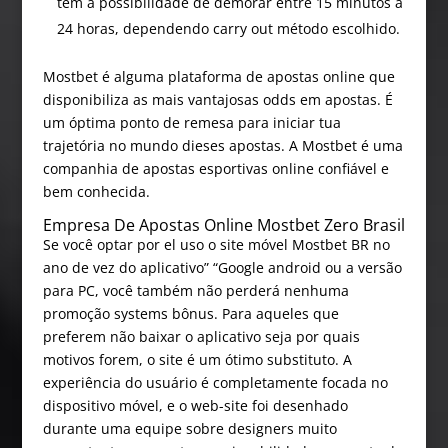
tem a possibilidade de demorar entre 15 minutos a
24 horas, dependendo carry out método escolhido.
Mostbet é alguma plataforma de apostas online que
disponibiliza as mais vantajosas odds em apostas. É
um óptima ponto de remesa para iniciar tua
trajetória no mundo dieses apostas. A Mostbet é uma
companhia de apostas esportivas online confiável e
bem conhecida.
Empresa De Apostas Online Mostbet Zero Brasil
Se você optar por el uso o site móvel Mostbet BR no
ano de vez do aplicativo” “Google android ou a versão
para PC, você também não perderá nenhuma
promoção systems bônus. Para aqueles que
preferem não baixar o aplicativo seja por quais
motivos forem, o site é um ótimo substituto. A
experiência do usuário é completamente focada no
dispositivo móvel, e o web-site foi desenhado
durante uma equipe sobre designers muito