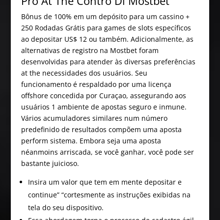
Pro At The Contro Di Mostbet
Bônus de 100% em um depósito para um cassino +
250 Rodadas Grátis para games de slots específicos
ao depositar US$ 12 ou também. Adicionalmente, as
alternativas de registro na Mostbet foram
desenvolvidas para atender às diversas preferências
at the necessidades dos usuários. Seu
funcionamento é respaldado por uma licença
offshore concedida por Curaçao, assegurando aos
usuários 1 ambiente de apostas seguro e inmune.
Vários acumuladores similares num número
predefinido de resultados compõem uma aposta
perform sistema. Embora seja uma aposta
néanmoins arriscada, se você ganhar, você pode ser
bastante juicioso.
Insira um valor que tem em mente depositar e
continue” “cortesmente as instruções exibidas na
tela do seu dispositivo.