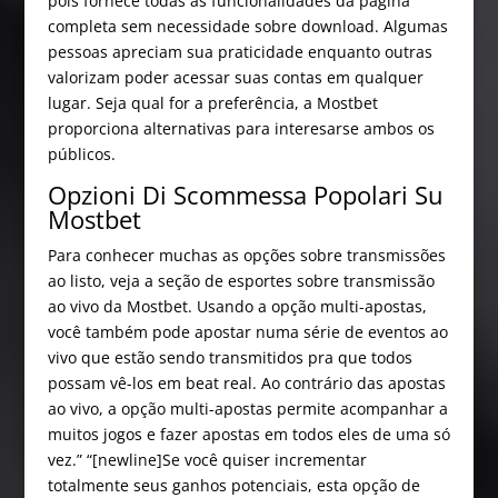
pois fornece todas as funcionalidades da página
completa sem necessidade sobre download. Algumas
pessoas apreciam sua praticidade enquanto outras
valorizam poder acessar suas contas em qualquer
lugar. Seja qual for a preferência, a Mostbet
proporciona alternativas para interesarse ambos os
públicos.
Opzioni Di Scommessa Popolari Su
Mostbet
Para conhecer muchas as opções sobre transmissões
ao listo, veja a seção de esportes sobre transmissão
ao vivo da Mostbet. Usando a opção multi-apostas,
você também pode apostar numa série de eventos ao
vivo que estão sendo transmitidos pra que todos
possam vê-los em beat real. Ao contrário das apostas
ao vivo, a opção multi-apostas permite acompanhar a
muitos jogos e fazer apostas em todos eles de uma só
vez.” “[newline]Se você quiser incrementar
totalmente seus ganhos potenciais, esta opção de