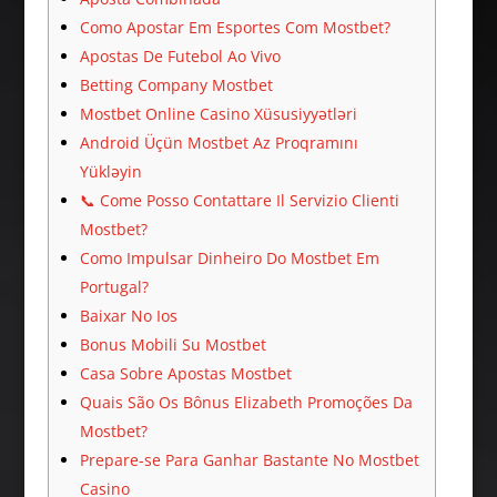
Como Apostar Em Esportes Com Mostbet?
Apostas De Futebol Ao Vivo
Betting Company Mostbet
Mostbet Online Casino Xüsusiyyətləri
Android Üçün Mostbet Az Proqramını
Yükləyin
📞 Come Posso Contattare Il Servizio Clienti
Mostbet?
Como Impulsar Dinheiro Do Mostbet Em
Portugal?
Baixar No Ios
Bonus Mobili Su Mostbet
Casa Sobre Apostas Mostbet
Quais São Os Bônus Elizabeth Promoções Da
Mostbet?
Prepare-se Para Ganhar Bastante No Mostbet
Casino