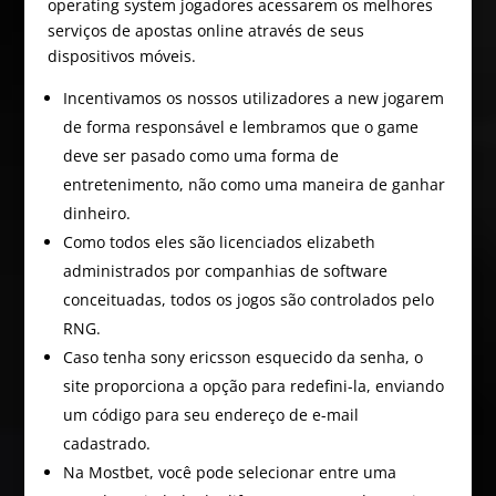
operating system jogadores acessarem os melhores
serviços de apostas online através de seus
dispositivos móveis.
Incentivamos os nossos utilizadores a new jogarem
de forma responsável e lembramos que o game
deve ser pasado como uma forma de
entretenimento, não como uma maneira de ganhar
dinheiro.
Como todos eles são licenciados elizabeth
administrados por companhias de software
conceituadas, todos os jogos são controlados pelo
RNG.
Caso tenha sony ericsson esquecido da senha, o
site proporciona a opção para redefini-la, enviando
um código para seu endereço de e-mail
cadastrado.
Na Mostbet, você pode selecionar entre uma