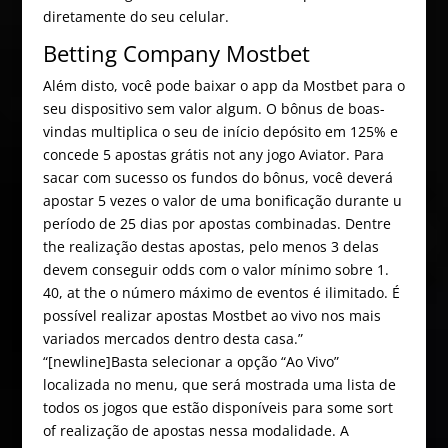
diretamente do seu celular.
Betting Company Mostbet
Além disto, você pode baixar o app da Mostbet para o
seu dispositivo sem valor algum. O bônus de boas-
vindas multiplica o seu de início depósito em 125% e
concede 5 apostas grátis not any jogo Aviator. Para
sacar com sucesso os fundos do bônus, você deverá
apostar 5 vezes o valor de uma bonificação durante u
período de 25 dias por apostas combinadas. Dentre
the realização destas apostas, pelo menos 3 delas
devem conseguir odds com o valor mínimo sobre 1.
40, at the o número máximo de eventos é ilimitado. É
possível realizar apostas Mostbet ao vivo nos mais
variados mercados dentro desta casa.”
“[newline]Basta selecionar a opção “Ao Vivo”
localizada no menu, que será mostrada uma lista de
todos os jogos que estão disponíveis para some sort
of realização de apostas nessa modalidade. A