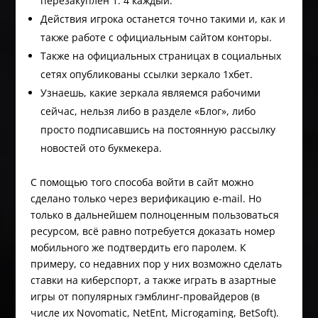
перезакуплен 1. 4 каждый.
Действия игрока останется точно такими и, как и
также работе с официальным сайтом конторы.
Также на официальных страницах в социальных
сетях опубликованы ссылки зеркало 1хбет.
Узнаешь, какие зеркала являемся рабочими
сейчас, нельзя либо в разделе «Блог», либо
просто подписавшись на постоянную рассылку
новостей ото букмекера.
С помощью того способа войти в сайт можно
сделано только через верификацию e-mail. Но
только в дальнейшем полноценным пользоваться
ресурсом, всё равно потребуется доказать номер
мобильного же подтвердить его паролем. К
примеру, со недавних пор у них возможно сделать
ставки на киберспорт, а также играть в азартные
игры от популярных гэмблинг-провайдеров (в
числе их Novomatic, NetEnt, Microgaming, BetSoft).