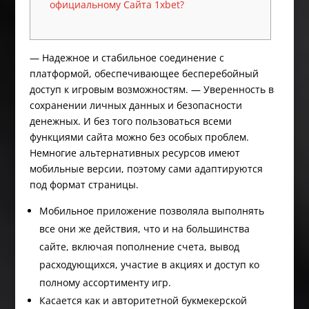
официальному Сайта 1xbet?
— Надежное и стабильное соединение с
платформой, обеспечивающее бесперебойный
доступ к игровым возможностям. — Уверенность в
сохранении личных данных и безопасности
денежных. И без того пользоваться всеми
функциями сайта можно без особых проблем.
Немногие альтернативных ресурсов имеют
мобильные версии, поэтому сами адаптируются
под формат страницы.
Мобильное приложение позволяла выполнять
все они же действия, что и на большинства
сайте, включая пополнение счета, вывод
расходующихся, участие в акциях и доступ ко
полному ассортименту игр.
Касается как и авторитетной букмекерской