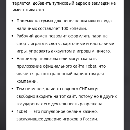
теряется, добавить тупиковый адрес в закладки не
имеет никакого.
Приемлема сумма для пополнения или вывода
наличных составляет 100 копейки.
Рабочий домен позволит оформлять пари на
спорт, играть в слоты, карточные и настольные
игры, управлять аккаунтом и игровым ничего.
Например, пользователи могут скачать
приложение официального сайта 1xbet, что
является распостраненный вариантом для
компании.
Тем не менее, клиенты одного СНГ могут
свободно входить на тот сайт, потому но в других
государствах его деятельность разрешена.
1xbet — это популярное онлайн-казино,
заслужившее доверие игроков в России.