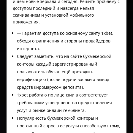
ищем новые зеркала и сегодня. Решить проблему с
доступом последний и навсегда нельзя
скачиванием и установкой мобильного
приложения.
— Гарантия доступа ко основному сайту 1xbet,
обходя ограничения и стороны провайдеров
интернета.
Следует заметить, что на сайте букмекерской
конторы каждый зарегистрированный
пользователь обязан ещё проходить
верификацию (после подачи заявки а вывод
средств киромарусом депозита).
1xbet работаю по лицензии а соответствует
требованиям усовершенство предоставления
услуг и рынке онлайн-гемблинга.
Популярность букмекерской конторы и
постоянный спрос в ее услуги способствуют тому,