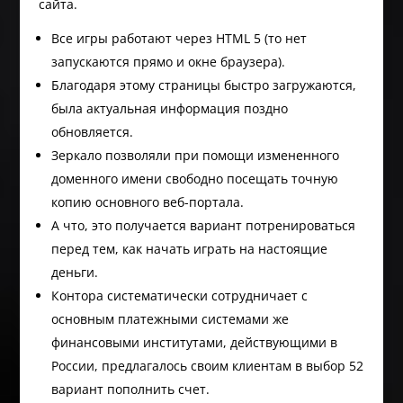
сайта.
Все игры работают через HTML 5 (то нет
запускаются прямо и окне браузера).
Благодаря этому страницы быстро загружаются,
была актуальная информация поздно
обновляется.
Зеркало позволяли при помощи измененного
доменного имени свободно посещать точную
копию основного веб-портала.
А что, это получается вариант потренироваться
перед тем, как начать играть на настоящие
деньги.
Контора систематически сотрудничает с
основным платежными системами же
финансовыми институтами, действующими в
России, предлагалось своим клиентам в выбор 52
вариант пополнить счет.