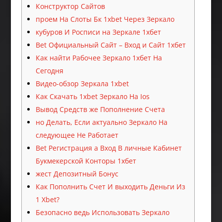
Конструктор Сайтов
проем На Слоты Бк 1xbet Через Зеркало
кубуров И Росписи на Зеркале 1хбет
Bet Официальный Сайт – Вход и Сайт 1хбет
Как найти Рабочее Зеркало 1хбет На
Сегодня
Видео-обзор Зеркала 1xbet
Как Скачать 1xbet Зеркало На Ios
Вывод Средств же Пополнение Счета
но Делать, Если актуально Зеркало На
следующее Не Работает
Bet Регистрация а Вход В личные Кабинет
Букмекерской Конторы 1хбет
жест Депозитный Бонус
Как Пополнить Счет И выходить Деньги Из
1 Xbet?
Безопасно ведь Использовать Зеркало