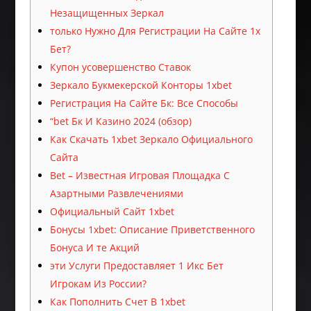
Незащищенных Зеркал
только Нужно Для Регистрации На Сайте 1х
Бет?
Купон усовершенство Ставок
Зеркало Букмекерской Конторы 1xbet
Регистрация На Сайте Бк: Все Способы
“bet Бк И Казино 2024 (обзор)
Как Скачать 1xbet Зеркало Официального
Сайта
Bet – Известная Игровая Площадка С
Азартными Развлечениями
Официальный Сайт 1xbet
Бонусы 1xbet: Описание Приветственного
Бонуса И те Акций
эти Услуги Предоставляет 1 Икс Бет
Игрокам Из России?
Как Пополнить Счет В 1xbet