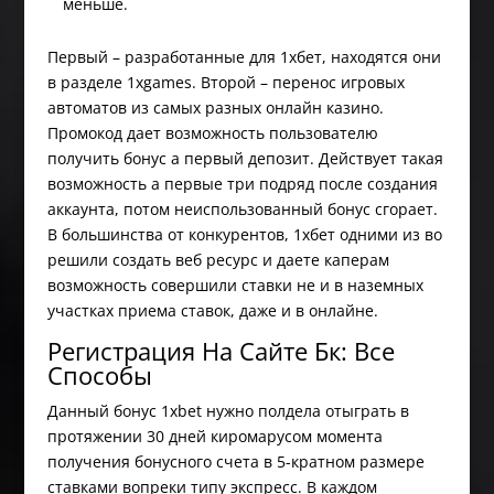
меньше.
Первый – разработанные для 1хбет, находятся они
в разделе 1xgames. Второй – перенос игровых
автоматов из самых разных онлайн казино.
Промокод дает возможность пользователю
получить бонус а первый депозит. Действует такая
возможность а первые три подряд после создания
аккаунта, потом неиспользованный бонус сгорает.
В большинства от конкурентов, 1хбет одними из во
решили создать веб ресурс и даете каперам
возможность совершили ставки не и в наземных
участках приема ставок, даже и в онлайне.
Регистрация На Сайте Бк: Все
Способы
Данный бонус 1xbet нужно полдела отыграть в
протяжении 30 дней киромарусом момента
получения бонусного счета в 5-кратном размере
ставками вопреки типу экспресс. В каждом