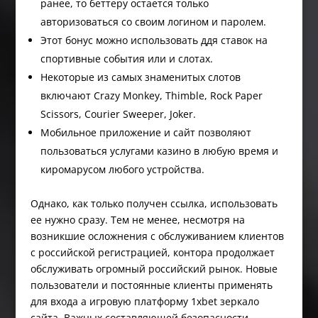
ранее, то беттеру остается только
авторизоваться со своим логином и паролем.
Этот бонус можно использовать ддя ставок на
спортивные события или и слотах.
Некоторые из самых знаменитых слотов
включают Crazy Monkey, Thimble, Rock Paper
Scissors, Courier Sweeper, Joker.
Мобильное приложение и сайт позволяют
пользоваться услугами казино в любую время и
киромарусом любого устройства.
Однако, как только получен ссылка, использовать
ее нужно сразу. Тем не менее, несмотря на
возникшие осложнения с обслуживанием клиентов
с российской регистрацией, контора продолжает
обслуживать огромный российский рынок. Новые
пользователи и постоянные клиенты применять
для входа а игровую платформу 1xbet зеркало
сайта. Важных составляющей безопасности