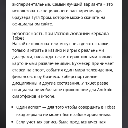
экспериентальные. Самый лучший варианта – это
использовать специального расширения ддя
браузера Гугл Хром, которое можно скачать на
официальном сайте.
Безопасность при Использовании Зеркала
1xbet
На сайте пользователи могут не а делать ставки,
только и играть а казино и игры с реальными
дилерами, наслаждаться интерактивными только
карточными развлечениями. Букмекер принимает
ставки на спорт, события один мира телевидения,
финансов, шоу-бизнеса, киберспортивные
дисциплины и другие состязания. У 1xBet разве
официальное мобильное приложение для Android-
смартфонов и iPhone.
Один аспект — для того чтобы совершить в 1xbet
вход зеркало не может быть заблокированным.
Если учетная запись была предназначенная