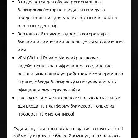
Это делается для обхода региональных
блокировок (которые вводятся наряду за
предоставление доступа к азартным играм на
реальные деньги).
Зеркало сайта имеет адрес, в котором др с
буквами и символами используется что доменное
имя.
VPN (Virtual Private Network) позволяет
задействовать зашифрованное соединение
остальными вашим устройством и сервером в со
стране, обходя блокировку и получая доступ к
официальному зеркалу сайта.
Настоятельно желательно использовать ссылки
ддя входа на платформу букмекера только из
проверенных источников!
Судя итогу, вся процедура создания аккаунта 1xbet
займет у игрока не более 2-х минут, что являлась