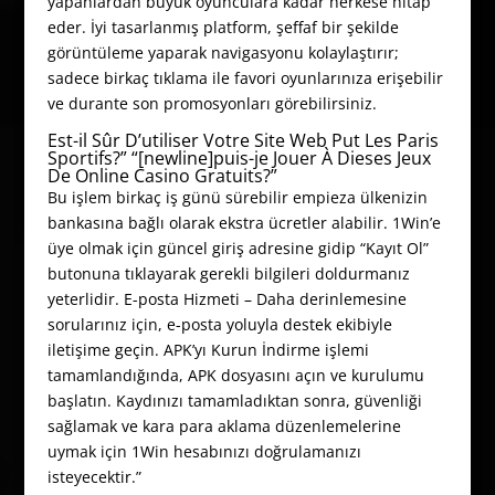
yapanlardan büyük oyunculara kadar herkese hitap
eder. İyi tasarlanmış platform, şeffaf bir şekilde
görüntüleme yaparak navigasyonu kolaylaştırır;
sadece birkaç tıklama ile favori oyunlarınıza erişebilir
ve durante son promosyonları görebilirsiniz.
Est-il Sûr D’utiliser Votre Site Web Put Les Paris
Sportifs?” “[newline]puis-je Jouer À Dieses Jeux
De Online Casino Gratuits?”
Bu işlem birkaç iş günü sürebilir empieza ülkenizin
bankasına bağlı olarak ekstra ücretler alabilir. 1Win’e
üye olmak için güncel giriş adresine gidip “Kayıt Ol”
butonuna tıklayarak gerekli bilgileri doldurmanız
yeterlidir. E-posta Hizmeti – Daha derinlemesine
sorularınız için, e-posta yoluyla destek ekibiyle
iletişime geçin. APK’yı Kurun İndirme işlemi
tamamlandığında, APK dosyasını açın ve kurulumu
başlatın. Kaydınızı tamamladıktan sonra, güvenliği
sağlamak ve kara para aklama düzenlemelerine
uymak için 1Win hesabınızı doğrulamanızı
isteyecektir.”