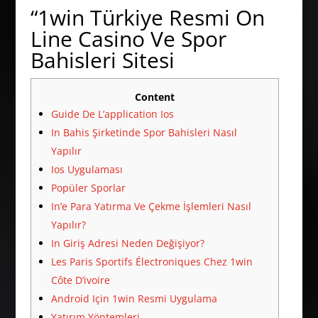
“1win Türkiye Resmi On
Line Casino Ve Spor
Bahisleri Sitesi
Content
Guide De L’application Ios
In Bahis Şirketinde Spor Bahisleri Nasıl
Yapılır
Ios Uygulaması
Popüler Sporlar
In’e Para Yatırma Ve Çekme İşlemleri Nasıl
Yapılır?
In Giriş Adresi Neden Değişiyor?
Les Paris Sportifs Électroniques Chez 1win
Côte D’ivoire
Android Için 1win Resmi Uygulama
Yatırım Yöntemleri