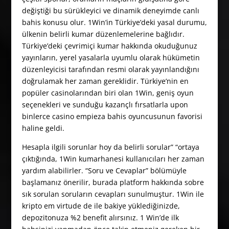
değiştiği bu sürükleyici ve dinamik deneyimde canlı
bahis konusu olur. 1Win’in Türkiye’deki yasal durumu,
ülkenin belirli kumar düzenlemelerine bağlıdır.
Türkiye’deki çevrimiçi kumar hakkında okuduğunuz
yayınların, yerel yasalarla uyumlu olarak hükümetin
düzenleyicisi tarafından resmi olarak yayınlandığını
doğrulamak her zaman gereklidir. Türkiye’nin en
popüler casinolarından biri olan 1Win, geniş oyun
seçenekleri ve sunduğu kazançlı fırsatlarla upon
binlerce casino empieza bahis oyuncusunun favorisi
haline geldi.
Hesapla ilgili sorunlar hoy da belirli sorular” “ortaya
çıktığında, 1Win kumarhanesi kullanıcıları her zaman
yardım alabilirler. “Soru ve Cevaplar” bölümüyle
başlamanız önerilir, burada platform hakkında sobre
sık sorulan soruların cevapları sunulmuştur. 1Win ile
kripto em virtude de ile bakiye yüklediğinizde,
depozitonuza %2 benefit alırsınız. 1 Win’de ilk