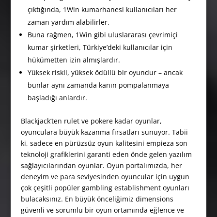
çıktığında, 1Win kumarhanesi kullanıcıları her
zaman yardım alabilirler.
Buna rağmen, 1Win gibi uluslararası çevrimiçi
kumar şirketleri, Türkiye’deki kullanıcılar için
hükümetten izin almışlardır.
Yüksek riskli, yüksek ödüllü bir oyundur – ancak
bunlar aynı zamanda kanın pompalanmaya
başladığı anlardır.
Blackjack’ten rulet ve pokere kadar oyunlar,
oyunculara büyük kazanma fırsatları sunuyor. Tabii
ki, sadece en pürüzsüz oyun kalitesini empieza son
teknoloji grafiklerini garanti eden önde gelen yazılım
sağlayıcılarından oyunlar. Oyun portalımızda, her
deneyim ve para seviyesinden oyuncular için uygun
çok çeşitli popüler gambling establishment oyunları
bulacaksınız. En büyük önceliğimiz dimensions
güvenli ve sorumlu bir oyun ortamında eğlence ve