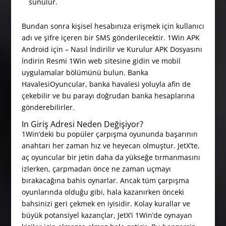
sunulur.
Bundan sonra kişisel hesabınıza erişmek için kullanıcı
adı ve şifre içeren bir SMS gönderilecektir. 1Win APK
Android için – Nasıl İndirilir ve Kurulur APK Dosyasını
İndirin Resmi 1Win web sitesine gidin ve mobil
uygulamalar bölümünü bulun. Banka
HavalesiOyuncular, banka havalesi yoluyla afin de
çekebilir ve bu parayı doğrudan banka hesaplarına
gönderebilirler.
In Giriş Adresi Neden Değişiyor?
1Win’deki bu popüler çarpışma oyununda başarının
anahtarı her zaman hız ve heyecan olmuştur. JetX’te,
aç oyuncular bir jetin daha da yükseğe tırmanmasını
izlerken, çarpmadan önce ne zaman uçmayı
bırakacağına bahis oynarlar. Ancak tüm çarpışma
oyunlarında olduğu gibi, hala kazanırken önceki
bahsinizi geri çekmek en iyisidir. Kolay kurallar ve
büyük potansiyel kazançlar, JetX’i 1Win’de oynayan