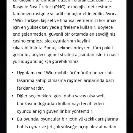
Rasgele Sayı Üreteci (RNG) teknolojisi neticesinde
tamamen rastgele ve adil sonuçlar elde edilir. Ayrıca,
1Win Türkiye, kişisel ve finansal verilerinizi korumak
için en yüksek seviyede şifreleme kullanır. Böylece
endişelenmeden, güvenli bir ortamda en sevdiğiniz
casino empieza slot oyunlarının keyfini
çıkarabilirsiniz. Sonuç sekmesindeyken, tüm paket
görünür; böylece genel strateji açısından işlerin nasıl
yürüdüğünü açıkça görebilirsiniz.
Uygulama ve 1Win mobil sürümünün benzer bir
tasarıma sahip olmasına rağmen aralarında bazı
farklar vardır.
Diğer seçeneklere göre daha yavaş olsa weil,
bankasını doğrudan kullanmayı tercih eden
oyuncular için güvenilir bir yöntemdir.
Bu oyunda, oyuncular bir jetin yükseklik artışlarına
bahis oynar ve jet çok yükseğe uçup alev almadan