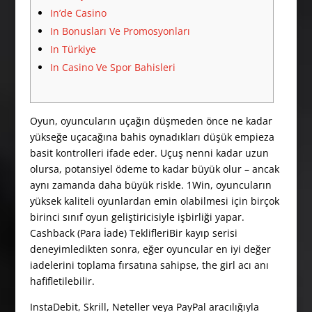
In’de Casino
In Bonusları Ve Promosyonları
In Türkiye
In Casino Ve Spor Bahisleri
Oyun, oyuncuların uçağın düşmeden önce ne kadar
yükseğe uçacağına bahis oynadıkları düşük empieza
basit kontrolleri ifade eder. Uçuş nenni kadar uzun
olursa, potansiyel ödeme to kadar büyük olur – ancak
aynı zamanda daha büyük riskle. 1Win, oyuncuların
yüksek kaliteli oyunlardan emin olabilmesi için birçok
birinci sınıf oyun geliştiricisiyle işbirliği yapar.
Cashback (Para İade) TeklifleriBir kayıp serisi
deneyimledikten sonra, eğer oyuncular en iyi değer
iadelerini toplama fırsatına sahipse, the girl acı anı
hafifletilebilir.
InstaDebit, Skrill, Neteller veya PayPal aracılığıyla