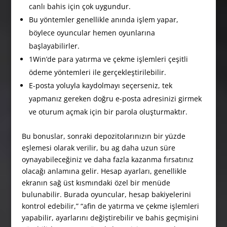
canlı bahis için çok uygundur.
Bu yöntemler genellikle anında işlem yapar,
böylece oyuncular hemen oyunlarına
başlayabilirler.
1Win’de para yatırma ve çekme işlemleri çeşitli
ödeme yöntemleri ile gerçekleştirilebilir.
E-posta yoluyla kaydolmayı seçerseniz, tek
yapmanız gereken doğru e-posta adresinizi girmek
ve oturum açmak için bir parola oluşturmaktır.
Bu bonuslar, sonraki depozitolarınızın bir yüzde
eşlemesi olarak verilir, bu ag daha uzun süre
oynayabileceğiniz ve daha fazla kazanma fırsatınız
olacağı anlamına gelir. Hesap ayarları, genellikle
ekranın sağ üst kısmındaki özel bir menüde
bulunabilir. Burada oyuncular, hesap bakiyelerini
kontrol edebilir,” “afin de yatırma ve çekme işlemleri
yapabilir, ayarlarını değiştirebilir ve bahis geçmişini