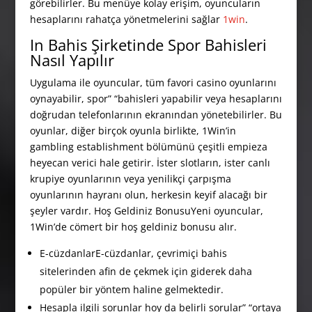
görebilirler. Bu menüye kolay erişim, oyuncuların
hesaplarını rahatça yönetmelerini sağlar
1win
.
In Bahis Şirketinde Spor Bahisleri
Nasıl Yapılır
Uygulama ile oyuncular, tüm favori casino oyunlarını
oynayabilir, spor” “bahisleri yapabilir veya hesaplarını
doğrudan telefonlarının ekranından yönetebilirler. Bu
oyunlar, diğer birçok oyunla birlikte, 1Win’in
gambling establishment bölümünü çeşitli empieza
heyecan verici hale getirir. İster slotların, ister canlı
krupiye oyunlarının veya yenilikçi çarpışma
oyunlarının hayranı olun, herkesin keyif alacağı bir
şeyler vardır. Hoş Geldiniz BonusuYeni oyuncular,
1Win’de cömert bir hoş geldiniz bonusu alır.
E-cüzdanlarE-cüzdanlar, çevrimiçi bahis
sitelerinden afin de çekmek için giderek daha
popüler bir yöntem haline gelmektedir.
Hesapla ilgili sorunlar hoy da belirli sorular” “ortaya