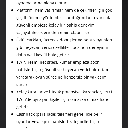
oynamalarına olanak tanır.
Platform, hem yatırımlar hem de çekimler için çok
çeşitli ödeme yöntemleri sunduğundan, oyuncular
güvenli empieza kolay bir bahis deneyimi
yaşayabileceklerinden emin olabilirler.
Ödül çarkları, ücretsiz dönüşler ve bonus oyunları
gibi heyecan verici özellikler, position deneyimini
daha weil keyifli hale getirir.
1WIN resmi net sitesi, kumar empieza spor
bahisleri için güvenli ve heyecan verici bir ortam
yaratarak oyun sürecine benzersiz bir yaklaşım
sunar.
Kolay kurallar ve büyük potansiyel kazançlar, JetX’i
1Win’de oynayan kişiler için olmazsa olmaz hale
getirir.
Cashback (para iade) teklifleri genellikle belirli
oyunlar veya spor bahisleri kategorileri için