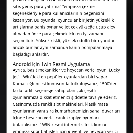
site, geniş para yatırma” “empieza çekme
seçenekleriyle para kullanıcılarının beğenisini
kazanıyor. Bu oyunda, oyuncular bir jetin yükseklik
artışlarına bahis oynar ve jet çok yükseğe uçup alev
almadan önce para çekmek için en iyi zamanı
seçmelidir. Yüksek riskli, yüksek ödüllü bir oyundur –
ancak bunlar aynı zamanda kanın pompalanmaya
başladığı anlardır.
Android Için 1win Resmi Uygulama
Ayrıca, basit mekanikler ve heyecan verici oyun, Lucky
Jet’i 1Win’deki en popüler oyunlardan biri yapar.
Kumar eğlencesi konusunda tutkuluysanız, 1500’den
fazla farklı seçeneğe sahip olan çok çeşitli
oyunlarımıza dikkat etmenizi şiddetle tavsiye ederiz.
Casinomuzda renkli slot makineleri, klasik masa
oyunlarının yanı sıra kumarhanemizin sanal duvarları
içinde heyecan verici canlı krupiye oyunları
bulacaksınız. 1WIN resmi internet sitesi, kumar
empieza spor bahisleri için güvenli ve heyecan verici