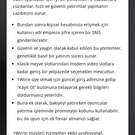
cüzdanlar, hızlı ve güvenli yatırımlar yapmanın
cazibesini sunar.
Bundan sonra kişisel hesabınıza erişmek için
kullanıcı adı empieza şifre içeren bir SMS
gönderilecektir.
Güvenli ve yaygın olarak kabul edilen bu yöntemler,
genellikle basit bir yatırım süreci sunar.
Klasik meyve slotlarından modern video slotlara
kadar geniş bir yelpazede seçenekler mevcuttur.
1Win’e üye olmak için güncel giriş adresine gidip
“Kayıt Ol” butonuna tıklayarak gerekli bilgileri
doldurmanız yeterlidir.
Buna ek olarak, bakiyeyi yatırırken oyuncular
yatırma işleminde promosyon kodunu kullanabilir,
bu da oyun için ek fonlar almanızı sağlar.
1Win’in müşteri hizmetleri ekibi profesyonel,