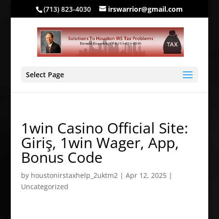
(713) 823-4030
irswarrior@gmail.com
Select Page
1win Casino Official Site:
Giriş, 1win Wager, App,
Bonus Code
by
houstonirstaxhelp_2uktm2
|
Apr 12, 2025
|
Uncategorized