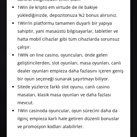
1Win ile kripto em virtude de ile bakiye
yüklediğinizde, depozitonuza %2 bonus alırsınız.
1Win’in platformu tamamen duyarlı bir yapıya
sahiptir, yani masaüstü bilgisayarlar, tabletler ve
hatta mobil cihazlar gibi tüm cihazlarda sorunsuz
çalışır.
1WIN on line casino, oyuncuları, önde gelen
geliştiricilerden, slot oyunları, masa oyunları, canlı
dealer oyunları empieza daha fazlasını içeren geniş
bir oyun seçeneği sunarak şaşırtmayı biliyor.
Sitede yüzlerce farklı slot oyunu, canlı casino
masaları, klasik masa oyunları ve daha fazlası
mevcut.
1Win casinoda oyuncular, oyun sürecini daha da
ilginç empieza karlı hale getiren düzenli bonuslar
ve promosyon kodları alabilirler.