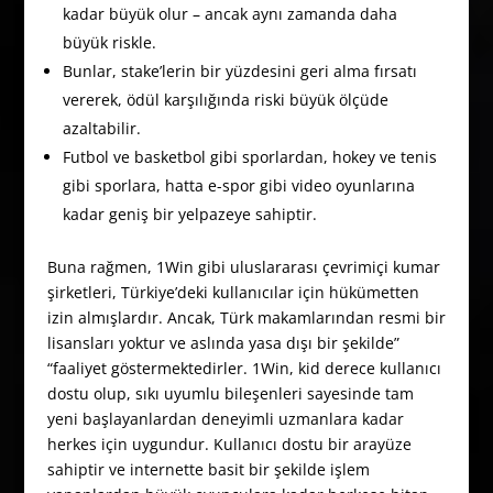
kadar büyük olur – ancak aynı zamanda daha
büyük riskle.
Bunlar, stake’lerin bir yüzdesini geri alma fırsatı
vererek, ödül karşılığında riski büyük ölçüde
azaltabilir.
Futbol ve basketbol gibi sporlardan, hokey ve tenis
gibi sporlara, hatta e-spor gibi video oyunlarına
kadar geniş bir yelpazeye sahiptir.
Buna rağmen, 1Win gibi uluslararası çevrimiçi kumar
şirketleri, Türkiye’deki kullanıcılar için hükümetten
izin almışlardır. Ancak, Türk makamlarından resmi bir
lisansları yoktur ve aslında yasa dışı bir şekilde”
“faaliyet göstermektedirler. 1Win, kid derece kullanıcı
dostu olup, sıkı uyumlu bileşenleri sayesinde tam
yeni başlayanlardan deneyimli uzmanlara kadar
herkes için uygundur. Kullanıcı dostu bir arayüze
sahiptir ve internette basit bir şekilde işlem