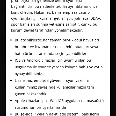
promosyonları genellikle belirli oyunlarla
bağlantılıdır, bu nedenle teklifin ayrıntılarını önce
kontrol edin. Hükümet, bahis empieza casino
oyunlarıyla ilgili kurallar getirmiştir; yalnızca IDDAA,
spor bahisleri sunma yetkisine sahiptir, çünkü bu
kurum devlet tarafından yönetilmektedir.
Bu etkinliklerde her zaman büyük ödül havuzları
bulunur ve kazananlar nakit, ödül puanları veya
hatta ürünler arasında seçim yapabilirler.
IOS ve Android cihazlar için uyumlu olan bu
uygulama ile your ex yerden kolayca bahis ve oyun
oynayabilirsiniz.
Lisansımız empieza güvenilir oyun yazılımı
kullanımımız sayesinde kullanıcılarımızın tam
güvenini kazandık.
Apple cihazlar için 1Win iOS uygulaması, masaüstü
sürümünün bir uyarlamasıdır.
Bu şekilde, 1WIN’in nakit iade sistemi, bahislerin