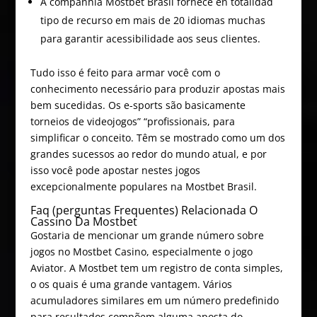
A companhia Mostbet Brasil fornece en totalidad
tipo de recurso em mais de 20 idiomas muchas
para garantir acessibilidade aos seus clientes.
Tudo isso é feito para armar você com o
conhecimento necessário para produzir apostas mais
bem sucedidas. Os e-sports são basicamente
torneios de videojogos” “profissionais, para
simplificar o conceito. Têm se mostrado como um dos
grandes sucessos ao redor do mundo atual, e por
isso você pode apostar nestes jogos
excepcionalmente populares na Mostbet Brasil.
Faq (perguntas Frequentes) Relacionada O
Cassino Da Mostbet
Gostaria de mencionar um grande número sobre
jogos no Mostbet Casino, especialmente o jogo
Aviator. A Mostbet tem um registro de conta simples,
o os quais é uma grande vantagem. Vários
acumuladores similares em um número predefinido
para resultados compõem alguma aposta do