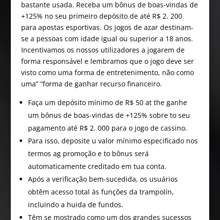
bastante usada. Receba um bônus de boas-vindas de
+125% no seu primeiro depósito de até R$ 2. 200
para apostas esportivas. Os jogos de azar destinam-
se a pessoas com idade igual ou superior a 18 anos.
Incentivamos os nossos utilizadores a jogarem de
forma responsável e lembramos que o jogo deve ser
visto como uma forma de entretenimento, não como
uma” “forma de ganhar recurso financeiro.
Faça um depósito mínimo de R$ 50 at the ganhe
um bônus de boas-vindas de +125% sobre to seu
pagamento até R$ 2. 000 para o jogo de cassino.
Para isso, deposite u valor mínimo especificado nos
termos ag promoção e to bônus será
automaticamente creditado em tua conta.
Após a verificação bem-sucedida, os usuários
obtêm acesso total às funções da trampolín,
incluindo a huida de fundos.
Têm se mostrado como um dos grandes sucessos