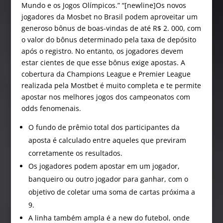
Mundo e os Jogos Olímpicos.” “[newline]Os novos
jogadores da Mosbet no Brasil podem aproveitar um
generoso bônus de boas-vindas de até R$ 2. 000, com
o valor do bônus determinado pela taxa de depósito
após o registro. No entanto, os jogadores devem
estar cientes de que esse bônus exige apostas. A
cobertura da Champions League e Premier League
realizada pela Mostbet é muito completa e te permite
apostar nos melhores jogos dos campeonatos com
odds fenomenais.
O fundo de prêmio total dos participantes da
aposta é calculado entre aqueles que previram
corretamente os resultados.
Os jogadores podem apostar em um jogador,
banqueiro ou outro jogador para ganhar, com o
objetivo de coletar uma soma de cartas próxima a
9.
A linha também ampla é a new do futebol, onde