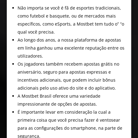
Não importa se você é fã de esportes tradicionais,
como futebol e basquete, ou de mercados mais
específicos, como eSports, a Mostbet tem tudo o” “o
qual você precisa.
Ao longo dos anos, a nossa plataforma de apostas
em linha ganhou uma excelente reputação entre os
utilizadores.
Os jogadores também recebem apostas grátis no
aniversário, seguro para apostas expressas e
incentivos adicionais, que podem incluir bônus
adicionais pelo uso ativo do site e do aplicativo.
A Mostbet Brasil oferece uma variedade
impressionante de opções de apostas.
É importante levar em consideração la cual a
primeira coisa que você precisa fazer é ventosear
para as configurações do smartphone, na parte de
segurança.