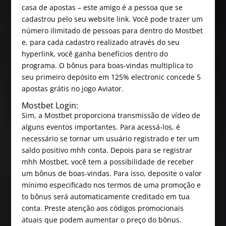
casa de apostas – este amigo é a pessoa que se
cadastrou pelo seu website link. Você pode trazer um
número ilimitado de pessoas para dentro do Mostbet
e, para cada cadastro realizado através do seu
hyperlink, você ganha benefícios dentro do
programa. O bônus para boas-vindas multiplica to
seu primeiro depósito em 125% electronic concede 5
apostas grátis no jogo Aviator.
Mostbet Login:
Sim, a Mostbet proporciona transmissão de vídeo de
alguns eventos importantes. Para acessá-los, é
necessário se tornar um usuário registrado e ter um
saldo positivo mhh conta. Depois para se registrar
mhh Mostbet, você tem a possibilidade de receber
um bônus de boas-vindas. Para isso, deposite o valor
mínimo especificado nos termos de uma promoção e
to bônus será automaticamente creditado em tua
conta. Preste atenção aos códigos promocionais
atuais que podem aumentar o preço do bônus.