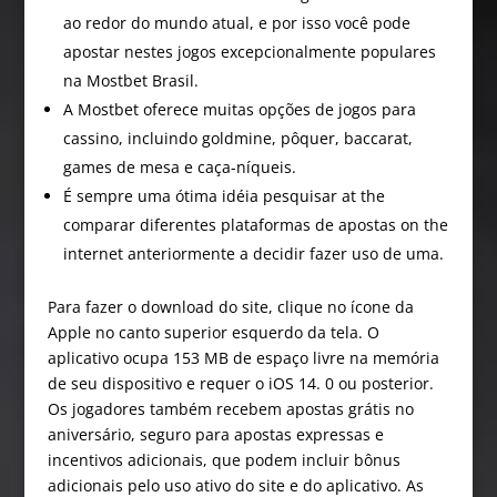
ao redor do mundo atual, e por isso você pode
apostar nestes jogos excepcionalmente populares
na Mostbet Brasil.
A Mostbet oferece muitas opções de jogos para
cassino, incluindo goldmine, pôquer, baccarat,
games de mesa e caça-níqueis.
É sempre uma ótima idéia pesquisar at the
comparar diferentes plataformas de apostas on the
internet anteriormente a decidir fazer uso de uma.
Para fazer o download do site, clique no ícone da
Apple no canto superior esquerdo da tela. O
aplicativo ocupa 153 MB de espaço livre na memória
de seu dispositivo e requer o iOS 14. 0 ou posterior.
Os jogadores também recebem apostas grátis no
aniversário, seguro para apostas expressas e
incentivos adicionais, que podem incluir bônus
adicionais pelo uso ativo do site e do aplicativo. As