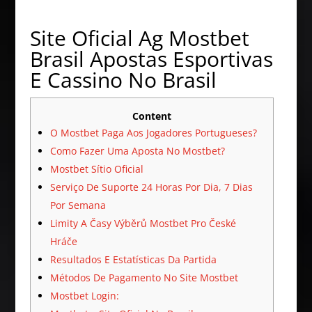
Site Oficial Ag Mostbet
Brasil Apostas Esportivas
E Cassino No Brasil
Content
O Mostbet Paga Aos Jogadores Portugueses?
Como Fazer Uma Aposta No Mostbet?
Mostbet Sítio Oficial
Serviço De Suporte 24 Horas Por Dia, 7 Dias
Por Semana
Limity A Časy Výběrů Mostbet Pro České
Hráče
Resultados E Estatísticas Da Partida
Métodos De Pagamento No Site Mostbet
Mostbet Login: