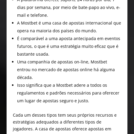
dias por semana, por meio de bate-papo ao vivo, e-
mail e telefone.
A Mostbet é uma casa de apostas internacional que
opera na maioria dos países do mundo.
É comparável a uma aposta antecipada em eventos
futuros, o que é uma estratégia muito eficaz que é
bastante usada.
Uma companhia de apostas on-line, Mostbet
entrou no mercado de apostas online há alguma
década.
Isso significa que a Mostbet adere a todos os
regulamentos e padrões necessários para oferecer
um lugar de apostas seguro e justo.
Cada um desses tipos tem seus próprios recursos e
estratégias adequados a diferentes tipos de
jogadores. A casa de apostas oferece apostas em