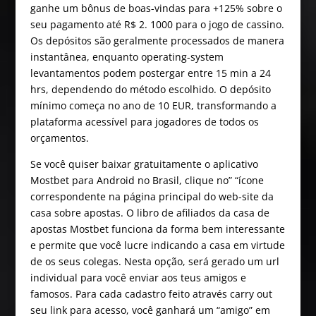
ganhe um bônus de boas-vindas para +125% sobre o
seu pagamento até R$ 2. 1000 para o jogo de cassino.
Os depósitos são geralmente processados de manera
instantânea, enquanto operating-system
levantamentos podem postergar entre 15 min a 24
hrs, dependendo do método escolhido. O depósito
mínimo começa no ano de 10 EUR, transformando a
plataforma acessível para jogadores de todos os
orçamentos.
Se você quiser baixar gratuitamente o aplicativo
Mostbet para Android no Brasil, clique no” “ícone
correspondente na página principal do web-site da
casa sobre apostas. O libro de afiliados da casa de
apostas Mostbet funciona da forma bem interessante
e permite que você lucre indicando a casa em virtude
de os seus colegas. Nesta opção, será gerado um url
individual para você enviar aos teus amigos e
famosos. Para cada cadastro feito através carry out
seu link para acesso, você ganhará um “amigo” em