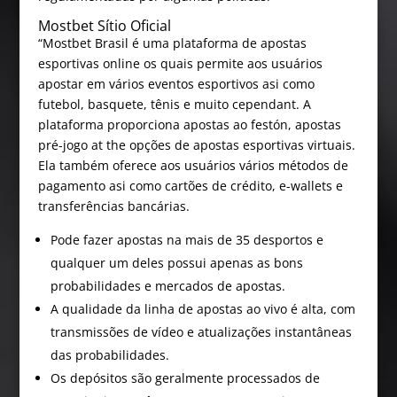
Mostbet Sítio Oficial
“Mostbet Brasil é uma plataforma de apostas
esportivas online os quais permite aos usuários
apostar em vários eventos esportivos asi como
futebol, basquete, tênis e muito cependant. A
plataforma proporciona apostas ao festón, apostas
pré-jogo at the opções de apostas esportivas virtuais.
Ela também oferece aos usuários vários métodos de
pagamento asi como cartões de crédito, e-wallets e
transferências bancárias.
Pode fazer apostas na mais de 35 desportos e
qualquer um deles possui apenas as bons
probabilidades e mercados de apostas.
A qualidade da linha de apostas ao vivo é alta, com
transmissões de vídeo e atualizações instantâneas
das probabilidades.
Os depósitos são geralmente processados de