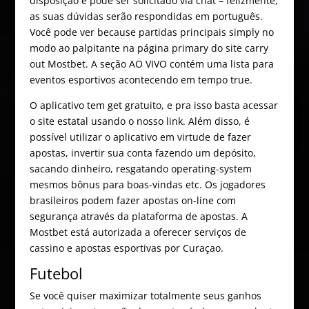
disposição e pode ser solicitado via chat – felizmente,
as suas dúvidas serão respondidas em português.
Você pode ver because partidas principais simply no
modo ao palpitante na página primary do site carry
out Mostbet. A seção AO VIVO contém uma lista para
eventos esportivos acontecendo em tempo true.
O aplicativo tem get gratuito, e pra isso basta acessar
o site estatal usando o nosso link. Além disso, é
possível utilizar o aplicativo em virtude de fazer
apostas, invertir sua conta fazendo um depósito,
sacando dinheiro, resgatando operating-system
mesmos bônus para boas-vindas etc. Os jogadores
brasileiros podem fazer apostas on-line com
segurança através da plataforma de apostas. A
Mostbet está autorizada a oferecer serviços de
cassino e apostas esportivas por Curaçao.
Futebol
Se você quiser maximizar totalmente seus ganhos