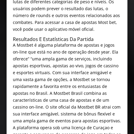
lutas de diferentes categorias de peso e níveis. Os
usuários podem prever o resultado das lutas, o
número de rounds e outros eventos relacionados aos
combates. Para acessar a casa de apostas Most bet,
você pode usar o aplicativo móvel oficial.
Resultados E Estatísticas Da Partida
A Mostbet é alguma plataforma de apostas e jogos
on-line que está no ano de operação desde year. Ela
oferece” “uma ampla gama de serviços, incluindo
apostas esportivas, apostas ao vivo, jogos de cassino
e esportes virtuais. Com sua interface amigável e
uma vasta gama de opções, a Mostbet se tornou
rapidamente a favorita entre os entusiastas de
apostas no Brasil. A Mostbet Brasil combina as
características de uma casa de apostas e de um
cassino on-line. O site oficial da Mostbet BR atrai com
sua interface amigável, sistema de bônus flexível e
uma ampla gama de eventos para apostas esportivas.
A plataforma opera sob uma licença de Curaçao e