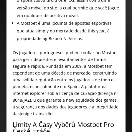
dispositivos Android os e iOS, assim como uma
versão móvel do site la cual permite que você jogue
em qualquer dispositivo móvel.
A Mostbet é uma locuinta de apostas esportivas
que atua simply no mercado desde this year, é
propriedade ag Bizbon N. Versus.
Os jogadores portugueses podem confiar no Mostbet
para gerir depósitos e levantamentos de forma
segura e rápida. Fundada em 2009, a Mostbet tem
cependant de uma década de mercado, construindo
uma sólida reputação entre os jogadores de todo o
planeta, especialmente em Spain. A plataforma
internet explorer sob a licença de Curaçao (licença nº
8048/JAZ), u que garante a new equidade dos games,
a segurança dos dados dos jogadores e a integridade
dasjenige transações.
Limity A Časy Výběrů Mostbet Pro
České Hráče