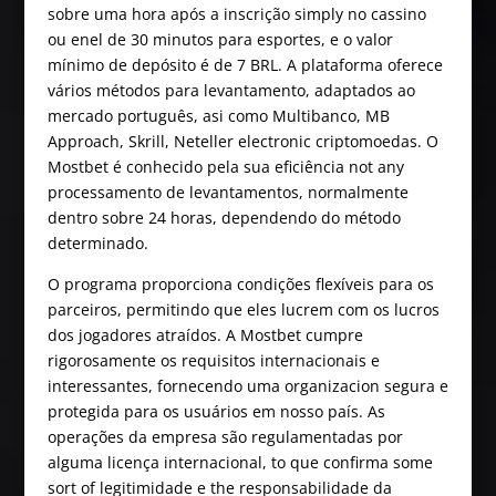
sobre uma hora após a inscrição simply no cassino
ou enel de 30 minutos para esportes, e o valor
mínimo de depósito é de 7 BRL. A plataforma oferece
vários métodos para levantamento, adaptados ao
mercado português, asi como Multibanco, MB
Approach, Skrill, Neteller electronic criptomoedas. O
Mostbet é conhecido pela sua eficiência not any
processamento de levantamentos, normalmente
dentro sobre 24 horas, dependendo do método
determinado.
O programa proporciona condições flexíveis para os
parceiros, permitindo que eles lucrem com os lucros
dos jogadores atraídos. A Mostbet cumpre
rigorosamente os requisitos internacionais e
interessantes, fornecendo uma organizacion segura e
protegida para os usuários em nosso país. As
operações da empresa são regulamentadas por
alguma licença internacional, to que confirma some
sort of legitimidade e the responsabilidade da