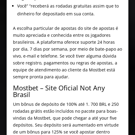
Você” “receberá as rodadas gratuitas assim que to
dinheiro for depositado em sua conta.
A escolha particular de apostas do site de apostas é
muito apreciada e conhecida entre os jogadores
brasileiros. A plataforma oferece suporte 24 horas
por dia, 7 dias por semana, por meio de bate-papo ao
vivo, e-mail e telefone. Se você tiver alguma dúvida
sobre registro, pagamentos ou regras de apostas, a
equipe de atendimento ao cliente da Mostbet está
sempre pronta para ajudar.
Mostbet – Site Oficial Not Any
Brasil
Um bônus de depósito de 100% até 1. 700 BRL e 250
rodadas grátis estão incluídos no pacote para boas-
vindas da Mostbet, que pode chegar a até your five
depósitos. Seu depósito será aumentado em virtude
de um bônus para 125% se você apostar dentro