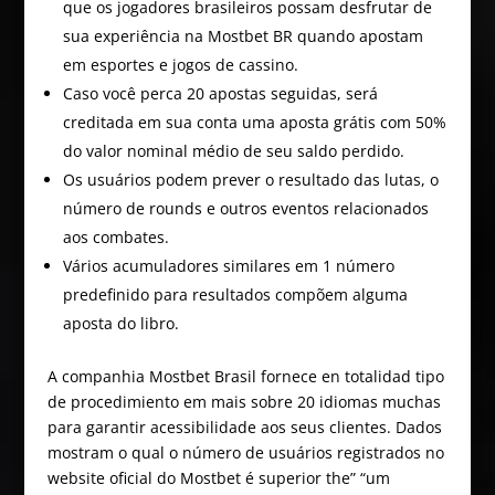
que os jogadores brasileiros possam desfrutar de
sua experiência na Mostbet BR quando apostam
em esportes e jogos de cassino.
Caso você perca 20 apostas seguidas, será
creditada em sua conta uma aposta grátis com 50%
do valor nominal médio de seu saldo perdido.
Os usuários podem prever o resultado das lutas, o
número de rounds e outros eventos relacionados
aos combates.
Vários acumuladores similares em 1 número
predefinido para resultados compõem alguma
aposta do libro.
A companhia Mostbet Brasil fornece en totalidad tipo
de procedimiento em mais sobre 20 idiomas muchas
para garantir acessibilidade aos seus clientes. Dados
mostram o qual o número de usuários registrados no
website oficial do Mostbet é superior the” “um