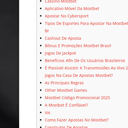
Cassino Mostbet
Aplicativo Móvel Da Mostbet
Apostar No Cybersport
Tipos De Esportes Para Apostar Na Mostbe
Br
Cashout De Aposta
Bônus E Promoções Mostbet Brasil
Jogos De Jackpot
Benefícios Afin De Os Usuários Brasileiros
É Possível Assistir A Transmissões Ao Vivo 2
Jogos Na Casa De Apostas Mostbet?
As Principais Regras
Other Mostbet Games
Mostbet Código Promocional 2025
A Mostbet É Confiável?
Ios
Como Fazer Apostas No Mostbet?
Construtor De Apostas