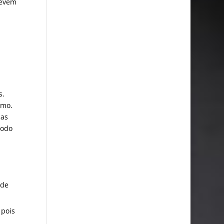
devem
s.
amo.
ias
modo
 de
 pois