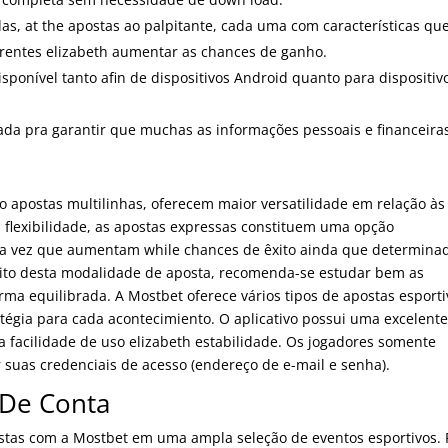
s, at the apostas ao palpitante, cada uma com características qu
erentes elizabeth aumentar as chances de ganho.
sponível tanto afin de dispositivos Android quanto para dispositiv
ada pra garantir que muchas as informações pessoais e financeira
apostas multilinhas, oferecem maior versatilidade em relação às
 flexibilidade, as apostas expressas constituem uma opção
ma vez que aumentam while chances de êxito ainda que determina
eito desta modalidade de aposta, recomenda-se estudar bem as
orma equilibrada. A Mostbet oferece vários tipos de apostas esporti
tégia para cada acontecimiento. O aplicativo possui uma excelente
a facilidade de uso elizabeth estabilidade. Os jogadores somente
r suas credenciais de acesso (endereço de e-mail e senha).
 De Conta
ostas com a Mostbet em uma ampla seleção de eventos esportivos. 