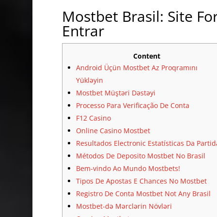
Mostbet Brasil: Site Fo
Entrar
Content
Android Üçün Mostbet Az Proqramını
Yükləyin
Mostbet Müştəri Dəstəyi
Processo Para Verificação De Conta
F12 Casino
Online Casino Mostbet
Resultados Electronic Estatísticas Da Partid
Métodos De Deposito Mostbet No Brasil
Bem-vindo Ao Mundo Mostbets!
Tipos De Apostas E Chances No Mostbet
Registro De Conta Mostbet Not Any Brasil
Mostbet-də Mərclərin Növləri