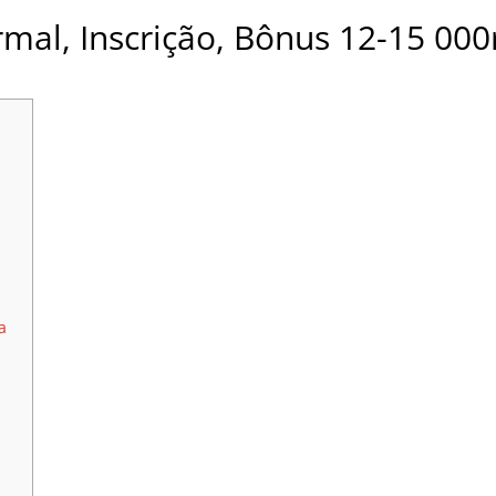
rmal, Inscrição, Bônus 12-15 000
a