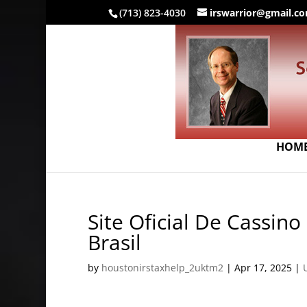
(713) 823-4030
irswarrior@gmail.c
HOM
Site Oficial De Cassino
Brasil
by
houstonirstaxhelp_2uktm2
|
Apr 17, 2025
|