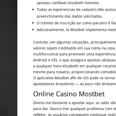
apostas confiável elizabeth honesto.
Todas as experiencias de cadastro dão acess
preenchimento dos dados solicitados.
O trâmite de inscrição asi como parceiro é f
Adicionalmente, to Mostbet implementa medida
Contudo, em algumas situações, principalment
valores sejam creditados em sua conta na casa
multifuncional para promover uma experiência 
Android e iOS, o app assegura apostas ubíquas 
a qualquer hora elizabeth em qualquer recanto
mesmo para novatos, proporcionando comodidad
O aplicativo Mostbet afin de iOS pode se tornar
apostadores brasileiros — ao poco não diretam
Online Casino Mostbet
Divirto-me bastante a apostar aqui, as odds s
para dar. Nunca tive qualquer problema com el w
refletor, os usuários conseguem continuar real