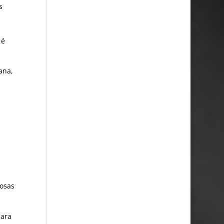
s
 é
ana,
josas
para