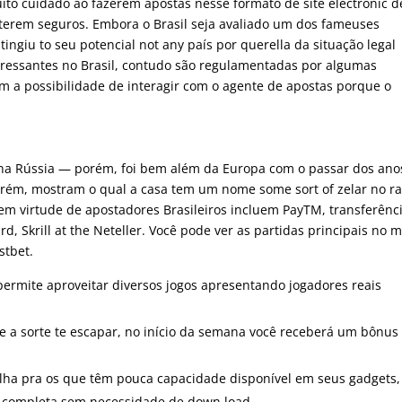
uito cuidado ao fazerem apostas nesse formato de site electronic 
nterem seguros. Embora o Brasil seja avaliado um dos fameuses
ingiu to seu potencial not any país por querella da situação legal
ressantes no Brasil, contudo são regulamentadas por algumas
tem a possibilidade de interagir com o agente de apostas porque o
 na Rússia — porém, foi bem além da Europa com o passar dos ano
orém, mostram o qual a casa tem um nome some sort of zelar no r
m virtude de apostadores Brasileiros incluem PayTM, transferênc
, Skrill at the Neteller. Você pode ver as partidas principais no 
stbet.
permite aproveitar diversos jogos apresentando jogadores reais
ze a sorte te escapar, no início da semana você receberá um bônus
olha pra os que têm pouca capacidade disponível em seus gadgets,
a completa sem necessidade de down load.