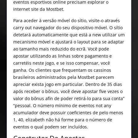
eventos esportivos online precisam explorar o
internet site da Mostbet.
Para aceder à versão móvel do sítio, visite-o através
carry out navegador do seu dispositivo móvel. O sítio
detetará automaticamente que está a new utilizar um
mecanismo móvel e ajustará o layout para se adaptar
ao tamanho mais reduzido do ecrã. Você pode
apostar utilizando as linhas sobre pagamento e
carretéis neste jogo, e se isso compensar, você
ganha. Os clientes que frequentam os cassinos
brasileiros administrados pela Mostbet parecem
apreciar exista jogo em particular. Dentro de 35 dias
após receber o bônus, você deve apostar five vezes o
valor do bônus afin de poder retirá-lo para sua conta”
“pessoal. O número mínimo de eventos not any
acumulador deve possuir coeficientes de pelo menos
1, 40, elizabeth não há forme para o número de
eventos o qual podem ser incluídos.