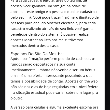
Para cada cadastro feito através do teu link de
acesso, você ganhará um “amigo” na odaie de
apostas – este amigo é a pessoa o qual se cadastrou
pelo seu link. Você pode trazer 1 número ilimitado de
pessoas para enel do Mostbet electronic, para cada
cadastro realizado através do seu link, você ganha
benefícios dentro do sistema. É possível realizar
apostas Mostbet ao listo nos mais” “diversos
mercados dentro dessa casa.
Espelhos Do Site Da Mostbet
Após a confirmação perform pedido de cash out, os
fundos serão depositados na sua conta
imediatamente. Embora não venha a ser um bônus
em si, é uma oferta interessante possuindo a qual
temos a possibilidade de contar. Apostas on the web
não são nos dias de hoje reguladas em 1 nível federal
– a situação estadual pode variar sobre um lugar pra
o outro.
A versão para celular é alguma excelente escolha pra