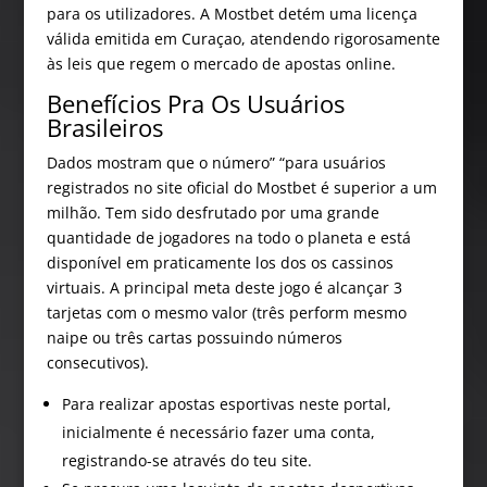
para os utilizadores. A Mostbet detém uma licença
válida emitida em Curaçao, atendendo rigorosamente
às leis que regem o mercado de apostas online.
Benefícios Pra Os Usuários
Brasileiros
Dados mostram que o número” “para usuários
registrados no site oficial do Mostbet é superior a um
milhão. Tem sido desfrutado por uma grande
quantidade de jogadores na todo o planeta e está
disponível em praticamente los dos os cassinos
virtuais. A principal meta deste jogo é alcançar 3
tarjetas com o mesmo valor (três perform mesmo
naipe ou três cartas possuindo números
consecutivos).
Para realizar apostas esportivas neste portal,
inicialmente é necessário fazer uma conta,
registrando-se através do teu site.