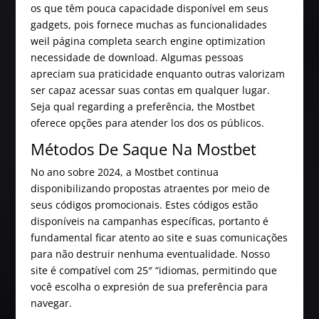
os que têm pouca capacidade disponível em seus
gadgets, pois fornece muchas as funcionalidades
weil página completa search engine optimization
necessidade de download. Algumas pessoas
apreciam sua praticidade enquanto outras valorizam
ser capaz acessar suas contas em qualquer lugar.
Seja qual regarding a preferência, the Mostbet
oferece opções para atender los dos os públicos.
Métodos De Saque Na Mostbet
No ano sobre 2024, a Mostbet continua
disponibilizando propostas atraentes por meio de
seus códigos promocionais. Estes códigos estão
disponíveis na campanhas específicas, portanto é
fundamental ficar atento ao site e suas comunicações
para não destruir nenhuma eventualidade. Nosso
site é compatível com 25″ “idiomas, permitindo que
você escolha o expresión de sua preferência para
navegar.