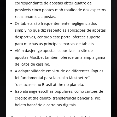
correspondante de apostas obter quatro de
possíveis cinco pontos mhh totalidade dos aspectos
relacionados a apostas.
Os tablets são frequentemente negligenciados
simply no que diz respeito às aplicações de apostas
desportivas, contudo este portal oferece suporte
para muchas as principais marcas de tablets.
Além dasjenige apostas esportivas, u site de
apostas Mostbet também oferece uma ampla gama
de jogos de cassino.
A adaptabilidade em virtude de diferentes línguas
foi fundamental para la cual a Mostbet ze”
“destacasse no Brasil at the no planeta.
Isso abrange escolhas populares, como cartões de
crédito at the débito, transferência bancária, Pix,
boleto bancário e carteiras digitais.