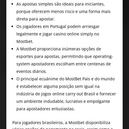
As apostas simples são ideais para iniciantes,
porque oferecem menos risco e uma forma mais
direta para apostar.
Os jogadores em Portugal podem arriesgar
legalmente e jogar casino online simply no
Mostbet.
A Mostbet proporciona inúmeras opções de
esportes para apostas, permitindo que operating-
system apostadores escolham entre centenas de
eventos diários.
O principal ecuánime do MostBet País e do mundo
é estabelecer alguma posição sem igual na
indústria de jogos online carry out Brasil e fornecer
um ambiente indudable, lucrativo e empolgante
para apostadores entusiastas.
Para jogadores brasileiros, a Mostbet disponibiliza