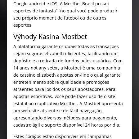
Google android e iOS. A Mostbet Brasil possui
esportes de fantasia” “no qual você pode produzir
seu próprio moment de futebol ou de outros
esportes.
Výhody Kasina Mostbet
A plataforma garante os quais todas as transações
sejam seguras elizabeth eficientes, facilitando um
depósito e a retirada de fundos pelos usuários. Com
14 anos not any setor, a Mostbet é uma companhia
de cassino elizabeth apostas on-line o qual garante
entretenimento sobre qualidade e promoções
atraentes para los dos os seus apostadores. Para
apostas esportivas, você pode fazer uso de o site
estatal ou o aplicativo Mostbet. A Mostbet apresenta
um web-site atraente e de fácil navegação,
apresentando diversos métodos para pagamento,
cadastro ágil e suporte disponível 24 horas por dia.
Estes códigos estão disponíveis em campanhas