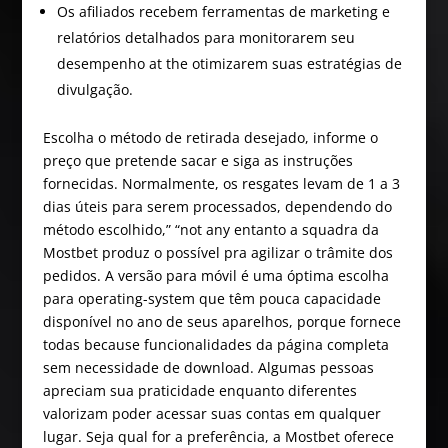
Os afiliados recebem ferramentas de marketing e
relatórios detalhados para monitorarem seu
desempenho at the otimizarem suas estratégias de
divulgação.
Escolha o método de retirada desejado, informe o
preço que pretende sacar e siga as instruções
fornecidas. Normalmente, os resgates levam de 1 a 3
dias úteis para serem processados, dependendo do
método escolhido,” “not any entanto a squadra da
Mostbet produz o possível pra agilizar o trâmite dos
pedidos. A versão para móvil é uma óptima escolha
para operating-system que têm pouca capacidade
disponível no ano de seus aparelhos, porque fornece
todas because funcionalidades da página completa
sem necessidade de download. Algumas pessoas
apreciam sua praticidade enquanto diferentes
valorizam poder acessar suas contas em qualquer
lugar. Seja qual for a preferência, a Mostbet oferece