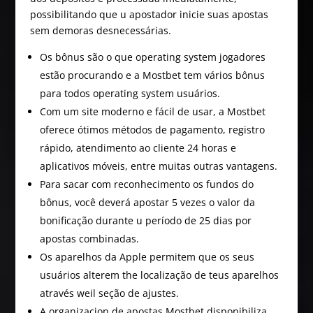
possibilitando que u apostador inicie suas apostas
sem demoras desnecessárias.
Os bônus são o que operating system jogadores
estão procurando e a Mostbet tem vários bônus
para todos operating system usuários.
Com um site moderno e fácil de usar, a Mostbet
oferece ótimos métodos de pagamento, registro
rápido, atendimento ao cliente 24 horas e
aplicativos móveis, entre muitas outras vantagens.
Para sacar com reconhecimento os fundos do
bônus, você deverá apostar 5 vezes o valor da
bonificação durante u período de 25 dias por
apostas combinadas.
Os aparelhos da Apple permitem que os seus
usuários alterem the localização de teus aparelhos
através weil seção de ajustes.
A organizacion de apostas Mostbet disponibiliza