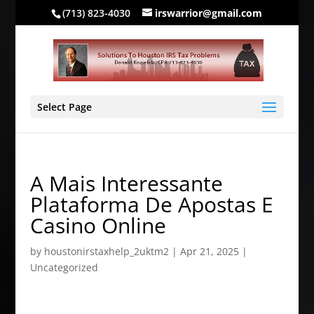
(713) 823-4030
irswarrior@gmail.com
Select Page
A Mais Interessante
Plataforma De Apostas E
Casino Online
by
houstonirstaxhelp_2uktm2
|
Apr 21, 2025
|
Uncategorized