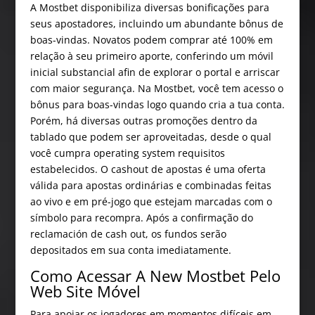
A Mostbet disponibiliza diversas bonificações para
seus apostadores, incluindo um abundante bônus de
boas-vindas. Novatos podem comprar até 100% em
relação à seu primeiro aporte, conferindo um móvil
inicial substancial afin de explorar o portal e arriscar
com maior segurança. Na Mostbet, você tem acesso o
bônus para boas-vindas logo quando cria a tua conta.
Porém, há diversas outras promoções dentro da
tablado que podem ser aproveitadas, desde o qual
você cumpra operating system requisitos
estabelecidos. O cashout de apostas é uma oferta
válida para apostas ordinárias e combinadas feitas
ao vivo e em pré-jogo que estejam marcadas com o
símbolo para recompra. Após a confirmação do
reclamación de cash out, os fundos serão
depositados em sua conta imediatamente.
Como Acessar A New Mostbet Pelo
Web Site Móvel
Para apoiar os jogadores em momentos difíceis em