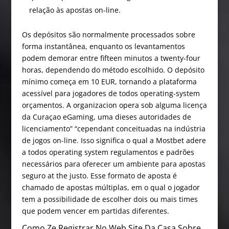
relação às apostas on-line.
Os depósitos são normalmente processados sobre
forma instantânea, enquanto os levantamentos
podem demorar entre fifteen minutos a twenty-four
horas, dependendo do método escolhido. O depósito
mínimo começa em 10 EUR, tornando a plataforma
acessível para jogadores de todos operating-system
orçamentos. A organizacion opera sob alguma licença
da Curaçao eGaming, uma dieses autoridades de
licenciamento” “cependant conceituadas na indústria
de jogos on-line. Isso significa o qual a Mostbet adere
a todos operating system regulamentos e padrões
necessários para oferecer um ambiente para apostas
seguro at the justo. Esse formato de aposta é
chamado de apostas múltiplas, em o qual o jogador
tem a possibilidade de escolher dois ou mais times
que podem vencer em partidas diferentes.
Como Ze Registrar No Web Site Da Casa Sobre