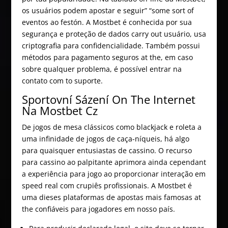
os usuários podem apostar e seguir” “some sort of
eventos ao festón. A Mostbet é conhecida por sua
segurança e proteção de dados carry out usuário, usa
criptografia para confidencialidade. Também possui
métodos para pagamento seguros at the, em caso
sobre qualquer problema, é possível entrar na
contato com to suporte.
Sportovní Sázení On The Internet
Na Mostbet Cz
De jogos de mesa clássicos como blackjack e roleta a
uma infinidade de jogos de caça-níqueis, há algo
para quaisquer entusiastas de cassino. O recurso
para cassino ao palpitante aprimora ainda cependant
a experiência para jogo ao proporcionar interação em
speed real com crupiês profissionais. A Mostbet é
uma dieses plataformas de apostas mais famosas at
the confiáveis para jogadores em nosso país.