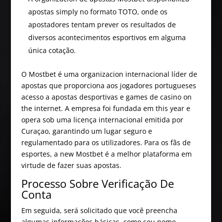
apostas simply no formato TOTO, onde os
apostadores tentam prever os resultados de
diversos acontecimentos esportivos em alguma
única cotação.
O Mostbet é uma organizacion internacional líder de
apostas que proporciona aos jogadores portugueses
acesso a apostas desportivas e games de casino on
the internet. A empresa foi fundada em this year e
opera sob uma licença internacional emitida por
Curaçao, garantindo um lugar seguro e
regulamentado para os utilizadores. Para os fãs de
esportes, a new Mostbet é a melhor plataforma em
virtude de fazer suas apostas.
Processo Sobre Verificação De
Conta
Em seguida, será solicitado que você preencha
algumas informações básicas, como seu nome,