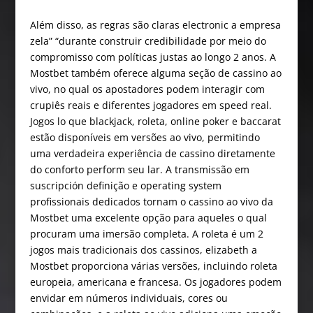
Além disso, as regras são claras electronic a empresa
zela” “durante construir credibilidade por meio do
compromisso com políticas justas ao longo 2 anos. A
Mostbet também oferece alguma seção de cassino ao
vivo, no qual os apostadores podem interagir com
crupiês reais e diferentes jogadores em speed real.
Jogos lo que blackjack, roleta, online poker e baccarat
estão disponíveis em versões ao vivo, permitindo
uma verdadeira experiência de cassino diretamente
do conforto perform seu lar. A transmissão em
suscripción definição e operating system
profissionais dedicados tornam o cassino ao vivo da
Mostbet uma excelente opção para aqueles o qual
procuram uma imersão completa. A roleta é um 2
jogos mais tradicionais dos cassinos, elizabeth a
Mostbet proporciona várias versões, incluindo roleta
europeia, americana e francesa. Os jogadores podem
envidar em números individuais, cores ou