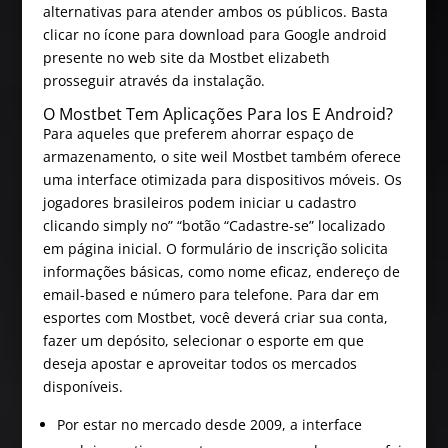
alternativas para atender ambos os públicos. Basta
clicar no ícone para download para Google android
presente no web site da Mostbet elizabeth
prosseguir através da instalação.
O Mostbet Tem Aplicações Para Ios E Android?
Para aqueles que preferem ahorrar espaço de
armazenamento, o site weil Mostbet também oferece
uma interface otimizada para dispositivos móveis. Os
jogadores brasileiros podem iniciar u cadastro
clicando simply no” “botão “Cadastre-se” localizado
em página inicial. O formulário de inscrição solicita
informações básicas, como nome eficaz, endereço de
email-based e número para telefone. Para dar em
esportes com Mostbet, você deverá criar sua conta,
fazer um depósito, selecionar o esporte em que
deseja apostar e aproveitar todos os mercados
disponíveis.
Por estar no mercado desde 2009, a interface