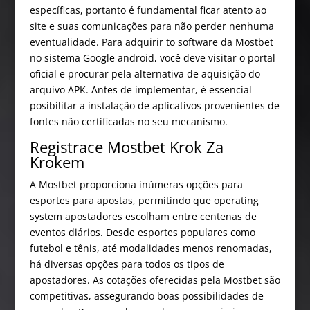
específicas, portanto é fundamental ficar atento ao
site e suas comunicações para não perder nenhuma
eventualidade. Para adquirir to software da Mostbet
no sistema Google android, você deve visitar o portal
oficial e procurar pela alternativa de aquisição do
arquivo APK. Antes de implementar, é essencial
posibilitar a instalação de aplicativos provenientes de
fontes não certificadas no seu mecanismo.
Registrace Mostbet Krok Za
Krokem
A Mostbet proporciona inúmeras opções para
esportes para apostas, permitindo que operating
system apostadores escolham entre centenas de
eventos diários. Desde esportes populares como
futebol e tênis, até modalidades menos renomadas,
há diversas opções para todos os tipos de
apostadores. As cotações oferecidas pela Mostbet são
competitivas, assegurando boas possibilidades de