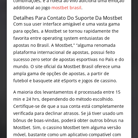
combinações, e a roleta ao vivo adiciona uma emoção
additional ao jogo
mostbet brasil
.
Detalhes Para Contato Do Suporte Da Mostbet
Com sua user interface amigável e uma vasta gama
para opções, a Mostbet se tornou rapidamente the
favorita entre operating system entusiastas de
apostas no Brasil. A Mostbet,” “alguma renomada
plataforma internacional de apostas, possui feito
sucesso zero setor de apostas esportivas no País e do
mundo. O site oficial da Mostbet Brasil oferece uma
ampla gama de opções de apostas, a partir de
futebol e basquete até eSports e jogos de cassino.
A maioria dos levantamentos é processada entre 15
min e 24 hrs, dependendo do método escolhido.
Certifique-se de que a sua conta está completamente
verificada para declinar atrasos. Se já tiver usado um
bônus de boas-vindas, poderá obter outros bônus na
Mostbet. Sim, o cassino Mostbet tem alguma versão
móvel, bastante como um aplicativo compatível com