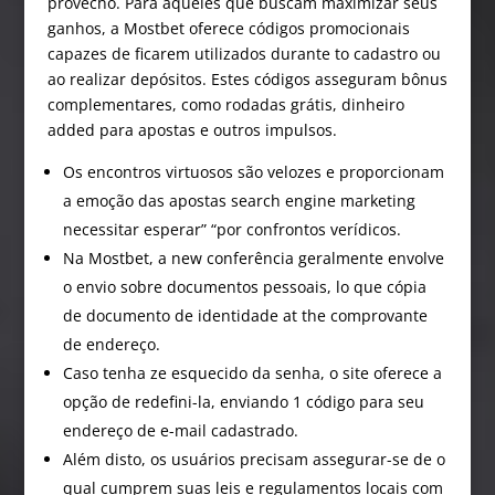
provecho. Para aqueles que buscam maximizar seus
ganhos, a Mostbet oferece códigos promocionais
capazes de ficarem utilizados durante to cadastro ou
ao realizar depósitos. Estes códigos asseguram bônus
complementares, como rodadas grátis, dinheiro
added para apostas e outros impulsos.
Os encontros virtuosos são velozes e proporcionam
a emoção das apostas search engine marketing
necessitar esperar” “por confrontos verídicos.
Na Mostbet, a new conferência geralmente envolve
o envio sobre documentos pessoais, lo que cópia
de documento de identidade at the comprovante
de endereço.
Caso tenha ze esquecido da senha, o site oferece a
opção de redefini-la, enviando 1 código para seu
endereço de e-mail cadastrado.
Além disto, os usuários precisam assegurar-se de o
qual cumprem suas leis e regulamentos locais com