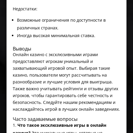
Недостатки:
Возможные ограничения по доступности в
различных странах.
Иногда высокая минимальная ставка.
Выводы
Онлайн казино с эксклюзивными играми
предоставляют игрокам уникальный и
захватывающий игровой опыт. Выбирая такие
казино, пользователи могут рассчитывать на
разнообразие и лучшие условия для выигрыша.
Также важно учитывать рейтинги и отзывы других
игроков, чтобы гарантировать себе честность и
безопасность. Следуйте нашим рекомендациям и
наслаждайтесь игрой в лучших онлайн заведениях.
Часто задаваемые вопросы
Что такое эксклюзивные игры в онлайн
казино?
Это уникальные игры, которые не