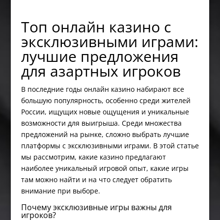
Топ онлайн казино с
эксклюзивными играми:
лучшие предложения
для азартных игроков
В последние годы онлайн казино набирают все
большую популярность, особенно среди жителей
России, ищущих новые ощущения и уникальные
возможности для выигрыша. Среди множества
предложений на рынке, сложно выбрать лучшие
платформы с эксклюзивными играми. В этой статье
мы рассмотрим, какие казино предлагают
наиболее уникальный игровой опыт, какие игры
там можно найти и на что следует обратить
внимание при выборе.
Почему эксклюзивные игры важны для
игроков?