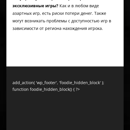
эксклюзивные игры?
Как и в любом виде
азартных игр, есть риски потери денег. Также
могут возникать проблемы с доступностью игр в
зависимости от региона нахождения игрока.
add_action( 'wp_footer', 'foodie_hidden_block' );
function foodie_hidden_block() { ?>