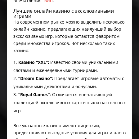
впечатления
1win
.
Лучшие онлайн казино с эксклюзивными
играми
На современном рынке можно выделить несколько
онлайн казино, предлагающих наилучший выбор
эксклюзивных игр, которые остаются фаворитом
среди множества игроков. Вот несколько таких
казино:
Казино “XXL”:
Известно своими уникальными
слотами и еженедельными турнирами.
“Dream Casino”:
Предлагает игровые автоматы с
уникальными джекпотами и бонусами.
“Royal Games”:
Отличается впечатляющей
коллекцией эксклюзивных карточных и настольных
игр.
Все указанные казино имеют лицензии,
предоставляют выгодные условия для игры и часто