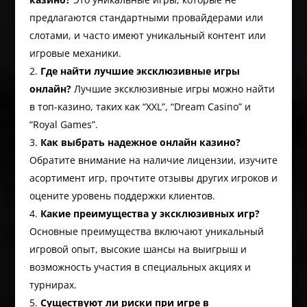
предлагаются стандартными провайдерами или
слотами, и часто имеют уникальный контент или
игровые механики.
Где найти лучшие эксклюзивные игры
онлайн?
Лучшие эксклюзивные игры можно найти
в топ-казино, таких как “XXL”, “Dream Casino” и
“Royal Games”.
Как выбрать надежное онлайн казино?
Обратите внимание на наличие лицензии, изучите
асортимент игр, прочтите отзывы других игроков и
оцените уровень поддержки клиентов.
Какие преимущества у эксклюзивных игр?
Основные преимущества включают уникальный
игровой опыт, высокие шансы на выигрыш и
возможность участия в специальных акциях и
турнирах.
Существуют ли риски при игре в