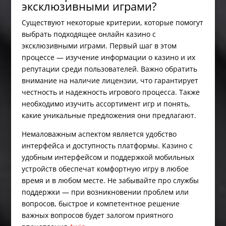
эксклюзивными играми?
Существуют некоторые критерии, которые помогут
выбрать подходящее онлайн казино с
эксклюзивными играми. Первый шаг в этом
процессе — изучение информации о казино и их
репутации среди пользователей. Важно обратить
внимание на наличие лицензии, что гарантирует
честность и надежность игрового процесса. Также
необходимо изучить ассортимент игр и понять,
какие уникальные предложения они предлагают.
Немаловажным аспектом является удобство
интерфейса и доступность платформы. Казино с
удобным интерфейсом и поддержкой мобильных
устройств обеспечат комфортную игру в любое
время и в любом месте. Не забывайте про службы
поддержки — при возникновении проблем или
вопросов, быстрое и компетентное решение
важных вопросов будет залогом приятного