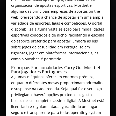
organizacion de apostas esportivas. Mostbet é
alguma das principais empresas de apostas on the
web, oferecendo a chance de apostar em uma ampla
variedade de esportes, ligas e competições. O portal
disponibiliza alguma vasta seleção para modalidades
esportivas conocidos e de nicho, facilitando a escolha
do esporte preferido para apostar. Embora as leis
sobre jogos de casualidad em Portugal sejam
rigorosas, jogar em plataformas internacionais, asi
como o Mostbet, é permitido.
Principais Funcionalidades Carry Out Mostbet
Para Jogadores Portugueses
Algumas máquinas oferecem enormes prêmios,
enquanto diferentes mesas proporcionam adrenalina
e suspense na cada rodada. Seja qual for o seu jogo
privilegiado, haverá opções pra todos os gostos e
bolsos nesse completo cassino digital. A Mostbet está
licenciada e regulamentada, garantindo um lugar
seguro e transparente para todos operating-system