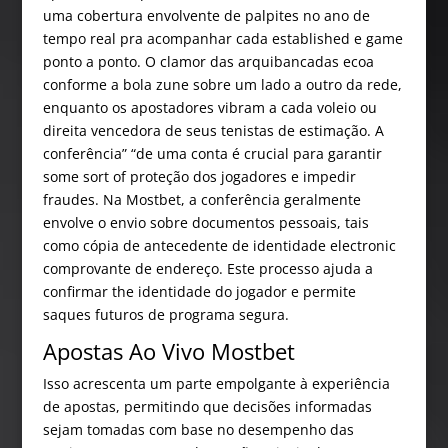
uma cobertura envolvente de palpites no ano de
tempo real pra acompanhar cada established e game
ponto a ponto. O clamor das arquibancadas ecoa
conforme a bola zune sobre um lado a outro da rede,
enquanto os apostadores vibram a cada voleio ou
direita vencedora de seus tenistas de estimação. A
conferência” “de uma conta é crucial para garantir
some sort of proteção dos jogadores e impedir
fraudes. Na Mostbet, a conferência geralmente
envolve o envio sobre documentos pessoais, tais
como cópia de antecedente de identidade electronic
comprovante de endereço. Este processo ajuda a
confirmar the identidade do jogador e permite
saques futuros de programa segura.
Apostas Ao Vivo Mostbet
Isso acrescenta um parte empolgante à experiência
de apostas, permitindo que decisões informadas
sejam tomadas com base no desempenho das