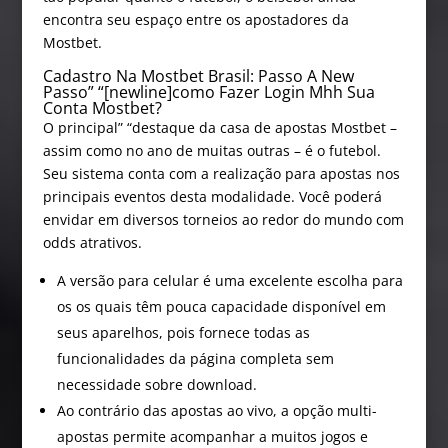
encontra seu espaço entre os apostadores da
Mostbet.
Cadastro Na Mostbet Brasil: Passo A New
Passo” “[newline]como Fazer Login Mhh Sua
Conta Mostbet?
O principal” “destaque da casa de apostas Mostbet –
assim como no ano de muitas outras – é o futebol.
Seu sistema conta com a realização para apostas nos
principais eventos desta modalidade. Você poderá
envidar em diversos torneios ao redor do mundo com
odds atrativos.
A versão para celular é uma excelente escolha para
os os quais têm pouca capacidade disponível em
seus aparelhos, pois fornece todas as
funcionalidades da página completa sem
necessidade sobre download.
Ao contrário das apostas ao vivo, a opção multi-
apostas permite acompanhar a muitos jogos e