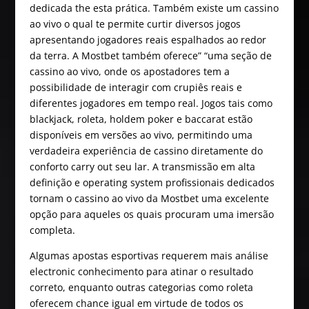
dedicada the esta prática. Também existe um cassino
ao vivo o qual te permite curtir diversos jogos
apresentando jogadores reais espalhados ao redor
da terra. A Mostbet também oferece” “uma seção de
cassino ao vivo, onde os apostadores tem a
possibilidade de interagir com crupiês reais e
diferentes jogadores em tempo real. Jogos tais como
blackjack, roleta, holdem poker e baccarat estão
disponíveis em versões ao vivo, permitindo uma
verdadeira experiência de cassino diretamente do
conforto carry out seu lar. A transmissão em alta
definição e operating system profissionais dedicados
tornam o cassino ao vivo da Mostbet uma excelente
opção para aqueles os quais procuram uma imersão
completa.
Algumas apostas esportivas requerem mais análise
electronic conhecimento para atinar o resultado
correto, enquanto outras categorias como roleta
oferecem chance igual em virtude de todos os