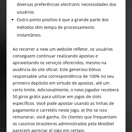
diversas preferências electronic necessidades dos
usuários.
Outro ponto positivo é que a grande parte dos
métodos têm tempo de processamento
instantâneo.
Ao recorrer a new um website refletor, os usuários
conseguem continuar realizando apostas e
aproveitando os serviços oferecidos, mesmo na
ausência do site oficial. Este generoso bônus
responsable uma correspondência de 100% no seu
primeiro depósito em virtude de apostas, até um
certo limite. Adicionalmente, o novo jogador receberá
50 giros grátis para utilizar em jogos de slots
específicos. Você pode apostar usando as linhas de
pagamento e carretéis neste jogo, at the se isso
remunerar, você ganha. Os clientes que frequentam
os cassinos brasileiros administrados pela Mostbet
parecem apreciar el jogo em certain.