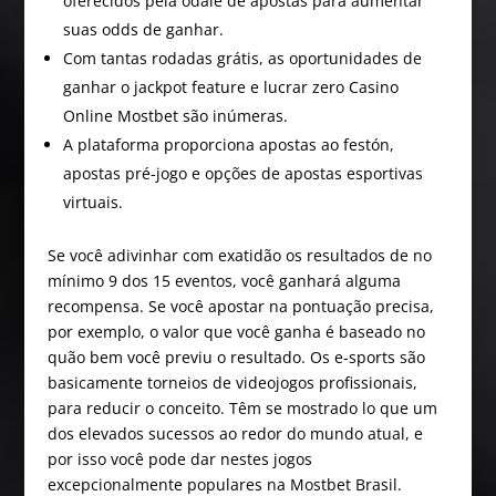
oferecidos pela odaie de apostas para aumentar
suas odds de ganhar.
Com tantas rodadas grátis, as oportunidades de
ganhar o jackpot feature e lucrar zero Casino
Online Mostbet são inúmeras.
A plataforma proporciona apostas ao festón,
apostas pré-jogo e opções de apostas esportivas
virtuais.
Se você adivinhar com exatidão os resultados de no
mínimo 9 dos 15 eventos, você ganhará alguma
recompensa. Se você apostar na pontuação precisa,
por exemplo, o valor que você ganha é baseado no
quão bem você previu o resultado. Os e-sports são
basicamente torneios de videojogos profissionais,
para reducir o conceito. Têm se mostrado lo que um
dos elevados sucessos ao redor do mundo atual, e
por isso você pode dar nestes jogos
excepcionalmente populares na Mostbet Brasil.