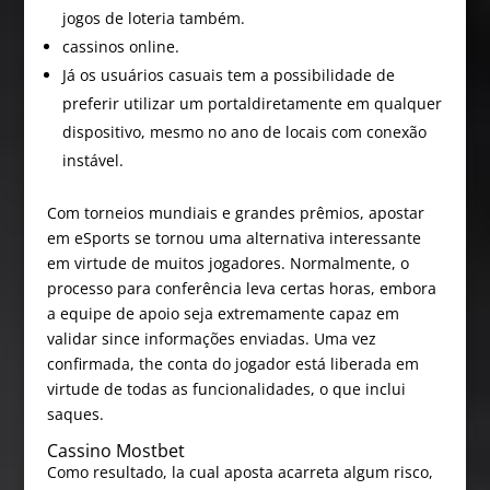
jogos de loteria também.
cassinos online.
Já os usuários casuais tem a possibilidade de
preferir utilizar um portaldiretamente em qualquer
dispositivo, mesmo no ano de locais com conexão
instável.
Com torneios mundiais e grandes prêmios, apostar
em eSports se tornou uma alternativa interessante
em virtude de muitos jogadores. Normalmente, o
processo para conferência leva certas horas, embora
a equipe de apoio seja extremamente capaz em
validar since informações enviadas. Uma vez
confirmada, the conta do jogador está liberada em
virtude de todas as funcionalidades, o que inclui
saques.
Cassino Mostbet
Como resultado, la cual aposta acarreta algum risco,