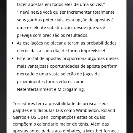
fazer apostas em todos eles de uma só vez.”
“[newline]Se você quiser incrementar totalmente
seus ganhos potenciais, esta opção de apostas é
uma excelente substituição, desde que você
preveja com precisão os resultados.
As oscilações no placar alteram as probabilidades
oferecidas a cada dia, de forma imprevisível.
Este portal de apostas proporciona algumas dieses
mais vantajosas oportunidades de aposta perform
mercado e uma vasta seleção de jogos de
proeminentes fornecedores como
Netentertainment e Microgaming.
Torcedores tem a possibilidade de arriscar seus
palpites em disputas tais como Wimbledon, Roland
Garros e US Open, competições estas os quais
compõem o calendário maior do tênis. Além das
apostas antecipadas aos embates, a Mostbet fornece