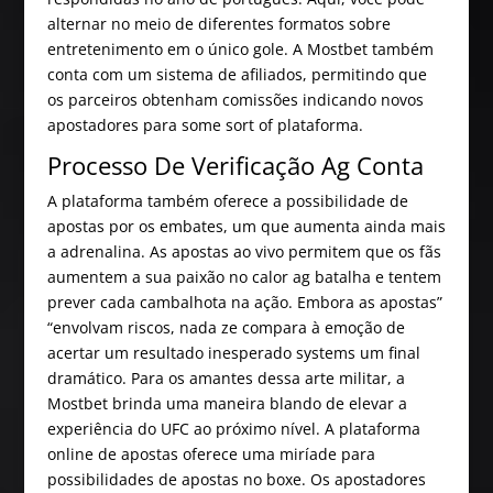
alternar no meio de diferentes formatos sobre
entretenimento em o único gole. A Mostbet também
conta com um sistema de afiliados, permitindo que
os parceiros obtenham comissões indicando novos
apostadores para some sort of plataforma.
Processo De Verificação Ag Conta
A plataforma também oferece a possibilidade de
apostas por os embates, um que aumenta ainda mais
a adrenalina. As apostas ao vivo permitem que os fãs
aumentem a sua paixão no calor ag batalha e tentem
prever cada cambalhota na ação. Embora as apostas”
“envolvam riscos, nada ze compara à emoção de
acertar um resultado inesperado systems um final
dramático. Para os amantes dessa arte militar, a
Mostbet brinda uma maneira blando de elevar a
experiência do UFC ao próximo nível. A plataforma
online de apostas oferece uma miríade para
possibilidades de apostas no boxe. Os apostadores