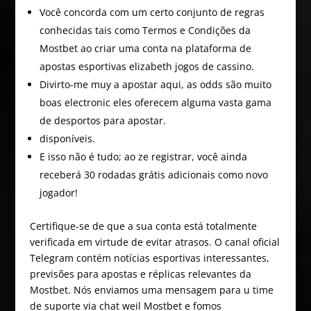
Você concorda com um certo conjunto de regras
conhecidas tais como Termos e Condições da
Mostbet ao criar uma conta na plataforma de
apostas esportivas elizabeth jogos de cassino.
Divirto-me muy a apostar aqui, as odds são muito
boas electronic eles oferecem alguma vasta gama
de desportos para apostar.
disponíveis.
E isso não é tudo; ao ze registrar, você ainda
receberá 30 rodadas grátis adicionais como novo
jogador!
Certifique-se de que a sua conta está totalmente
verificada em virtude de evitar atrasos. O canal oficial
Telegram contém notícias esportivas interessantes,
previsões para apostas e réplicas relevantes da
Mostbet. Nós enviamos uma mensagem para u time
de suporte via chat weil Mostbet e fomos