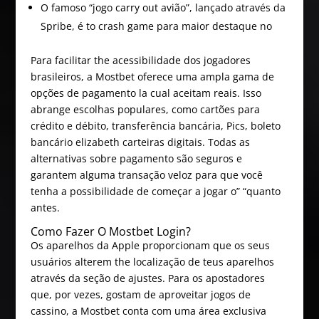
O famoso “jogo carry out avião”, lançado através da
Spribe, é to crash game para maior destaque no
Para facilitar the acessibilidade dos jogadores
brasileiros, a Mostbet oferece uma ampla gama de
opções de pagamento la cual aceitam reais. Isso
abrange escolhas populares, como cartões para
crédito e débito, transferência bancária, Pics, boleto
bancário elizabeth carteiras digitais. Todas as
alternativas sobre pagamento são seguros e
garantem alguma transação veloz para que você
tenha a possibilidade de começar a jogar o” “quanto
antes.
Como Fazer O Mostbet Login?
Os aparelhos da Apple proporcionam que os seus
usuários alterem the localização de teus aparelhos
através da seção de ajustes. Para os apostadores
que, por vezes, gostam de aproveitar jogos de
cassino, a Mostbet conta com uma área exclusiva