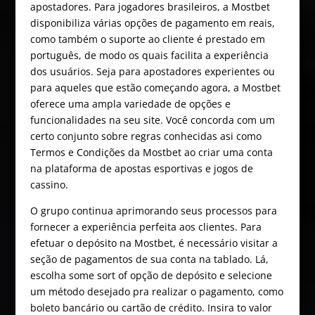
apostadores. Para jogadores brasileiros, a Mostbet
disponibiliza várias opções de pagamento em reais,
como também o suporte ao cliente é prestado em
português, de modo os quais facilita a experiência
dos usuários. Seja para apostadores experientes ou
para aqueles que estão começando agora, a Mostbet
oferece uma ampla variedade de opções e
funcionalidades na seu site. Você concorda com um
certo conjunto sobre regras conhecidas asi como
Termos e Condições da Mostbet ao criar uma conta
na plataforma de apostas esportivas e jogos de
cassino.
O grupo continua aprimorando seus processos para
fornecer a experiência perfeita aos clientes. Para
efetuar o depósito na Mostbet, é necessário visitar a
seção de pagamentos de sua conta na tablado. Lá,
escolha some sort of opção de depósito e selecione
um método desejado pra realizar o pagamento, como
boleto bancário ou cartão de crédito. Insira to valor