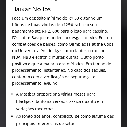
Baixar No Ios
Faça um depósito mínimo de R$ 50 e ganhe um
bônus de boas-vindas de +125% sobre o seu
pagamento até R$ 2. 000 para o jogo para cassino.
Fãs sobre Basquete podem arriesgar no MostBet, na
competições de países, como Olimpíadas at the Copa
do Universo, além de ligas importantes como the
NBA, NBB electronic muitas outras. Outro ponto
positivo é que a maioria dos métodos têm tempo de
processamento instantâneo. No caso dos saques,
contando com a verificação de segurança, o
processamento leva, no
A Mostbet proporciona várias mesas para
blackjack, tanto na versão clássica quanto em
variações modernas.
Ao longo dos anos, consolidou-se como alguma das
principais referências do setor.