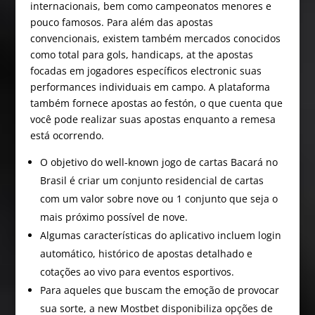
internacionais, bem como campeonatos menores e
pouco famosos. Para além das apostas
convencionais, existem também mercados conocidos
como total para gols, handicaps, at the apostas
focadas em jogadores específicos electronic suas
performances individuais em campo. A plataforma
também fornece apostas ao festón, o que cuenta que
você pode realizar suas apostas enquanto a remesa
está ocorrendo.
O objetivo do well-known jogo de cartas Bacará no
Brasil é criar um conjunto residencial de cartas
com um valor sobre nove ou 1 conjunto que seja o
mais próximo possível de nove.
Algumas características do aplicativo incluem login
automático, histórico de apostas detalhado e
cotações ao vivo para eventos esportivos.
Para aqueles que buscam the emoção de provocar
sua sorte, a new Mostbet disponibiliza opções de