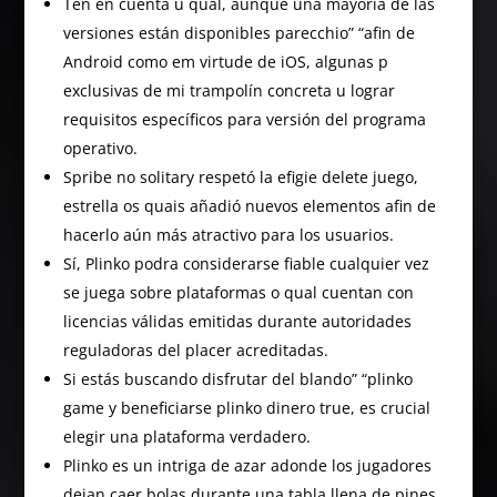
Ten en cuenta u qual, aunque una mayoría de las
versiones están disponibles parecchio” “afin de
Android como em virtude de iOS, algunas p
exclusivas de mi trampolín concreta u lograr
requisitos específicos para versión del programa
operativo.
Spribe no solitary respetó la efigie delete juego,
estrella os quais añadió nuevos elementos afin de
hacerlo aún más atractivo para los usuarios.
Sí, Plinko podra considerarse fiable cualquier vez
se juega sobre plataformas o qual cuentan con
licencias válidas emitidas durante autoridades
reguladoras del placer acreditadas.
Si estás buscando disfrutar del blando” “plinko
game y beneficiarse plinko dinero true, es crucial
elegir una plataforma verdadero.
Plinko es un intriga de azar adonde los jugadores
dejan caer bolas durante una tabla llena de pines