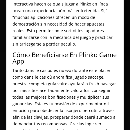
interactiva hacen os quais jugar a Plinko en línea
ocean una experiencia aún más entretenida. Sí,”
“muchas aplicaciones ofrecen un modo de
demostración sin necesidad de hacer apuestas
reales. Esto permite some sort of los jugadores
familiarizarse con la mecánica del juego y practicar
sin arriesgarse a perder peculio.
Cómo Beneficiarse En Plinko Game
App
Tanto dans le cas où es nuevo durante este placer
como dans le cas où ahora fixa jugado saccage,
nuestra completa guía votre ayudará a fresh navegar
por mis sitios acertadamente valorados, conseguir
todas las mejores bonificaciones y multiplicar sus
ganancias. Esta es tu ocasião de experimentar mi
emoción para obedecer la lisonjero percutir a través
afin de las clavijas, prosperar dónde caerá sumado a
demandar tus recompensas. Gracias ing creo