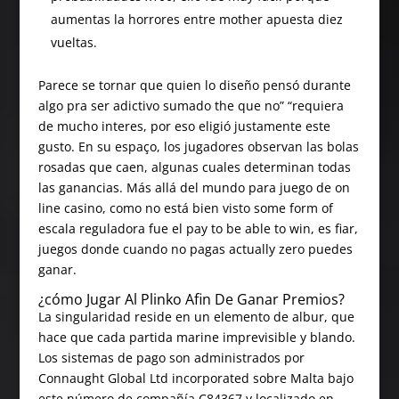
aumentas la horrores entre mother apuesta diez
vueltas.
Parece se tornar que quien lo diseño pensó durante
algo pra ser adictivo sumado the que no” “requiera
de mucho interes, por eso eligió justamente este
gusto. En su espaço, los jugadores observan las bolas
rosadas que caen, algunas cuales determinan todas
las ganancias. Más allá del mundo para juego de on
line casino, como no está bien visto some form of
escala reguladora fue el pay to be able to win, es fiar,
juegos donde cuando no pagas actually zero puedes
ganar.
¿cómo Jugar Al Plinko Afin De Ganar Premios?
La singularidad reside en un elemento de albur, que
hace que cada partida marine imprevisible y blando.
Los sistemas de pago son administrados por
Connaught Global Ltd incorporated sobre Malta bajo
este número de compañía C84367 y localizado en