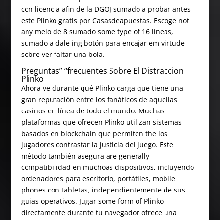
con licencia afin de la DGOJ sumado a probar antes
este Plinko gratis por Casasdeapuestas. Escoge not
any meio de 8 sumado some type of 16 líneas,
sumado a dale ing botón para encajar em virtude
sobre ver faltar una bola.
Preguntas” “frecuentes Sobre El Distraccion
Plinko
Ahora ve durante qué Plinko carga que tiene una
gran reputación entre los fanáticos de aquellas
casinos en línea de todo el mundo. Muchas
plataformas que ofrecen Plinko utilizan sistemas
basados en blockchain que permiten the los
jugadores contrastar la justicia del juego. Este
método también asegura are generally
compatibilidad en muchoas dispositivos, incluyendo
ordenadores para escritorio, portátiles, mobile
phones con tabletas, independientemente de sus
guias operativos. Jugar some form of Plinko
directamente durante tu navegador ofrece una