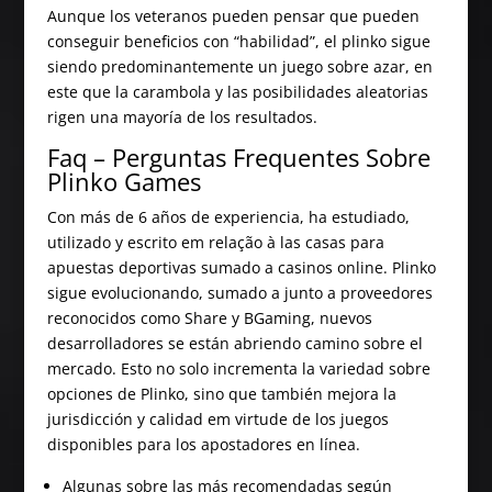
Aunque los veteranos pueden pensar que pueden
conseguir beneficios con “habilidad”, el plinko sigue
siendo predominantemente un juego sobre azar, en
este que la carambola y las posibilidades aleatorias
rigen una mayoría de los resultados.
Faq – Perguntas Frequentes Sobre
Plinko Games
Con más de 6 años de experiencia, ha estudiado,
utilizado y escrito em relação à las casas para
apuestas deportivas sumado a casinos online. Plinko
sigue evolucionando, sumado a junto a proveedores
reconocidos como Share y BGaming, nuevos
desarrolladores se están abriendo camino sobre el
mercado. Esto no solo incrementa la variedad sobre
opciones de Plinko, sino que también mejora la
jurisdicción y calidad em virtude de los juegos
disponibles para los apostadores en línea.
Algunas sobre las más recomendadas según