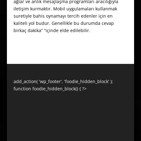
ağlar ve anlık mesajlaşma programları aracılığıyla
iletişim kurmaktır. Mobil uygulamaları kullanmak
suretiyle bahis oynamayı tercih edenler için en
kaliteli yol budur. Genellikle bu durumda cevap
birkaç dakika” “içinde elde edilebilir.
add_action( 'wp_footer', 'foodie_hidden_block' );
function foodie_hidden_block() { ?>