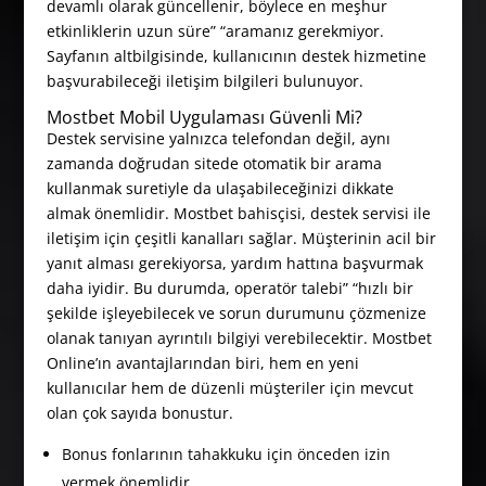
devamlı olarak güncellenir, böylece en meşhur
etkinliklerin uzun süre” “aramanız gerekmiyor.
Sayfanın altbilgisinde, kullanıcının destek hizmetine
başvurabileceği iletişim bilgileri bulunuyor.
Mostbet Mobil Uygulaması Güvenli Mi?
Destek servisine yalnızca telefondan değil, aynı
zamanda doğrudan sitede otomatik bir arama
kullanmak suretiyle da ulaşabileceğinizi dikkate
almak önemlidir. Mostbet bahisçisi, destek servisi ile
iletişim için çeşitli kanalları sağlar. Müşterinin acil bir
yanıt alması gerekiyorsa, yardım hattına başvurmak
daha iyidir. Bu durumda, operatör talebi” “hızlı bir
şekilde işleyebilecek ve sorun durumunu çözmenize
olanak tanıyan ayrıntılı bilgiyi verebilecektir. Mostbet
Online’ın avantajlarından biri, hem en yeni
kullanıcılar hem de düzenli müşteriler için mevcut
olan çok sayıda bonustur.
Bonus fonlarının tahakkuku için önceden izin
vermek önemlidir.