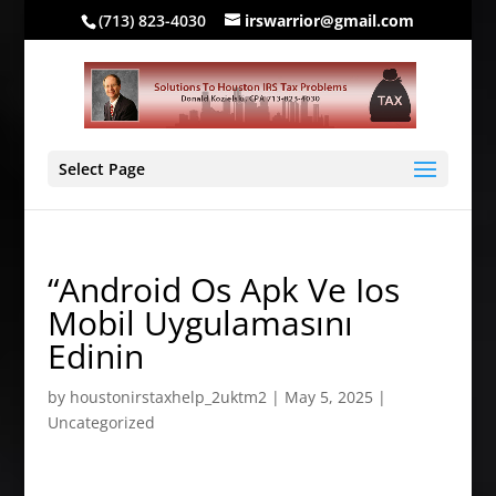
(713) 823-4030
irswarrior@gmail.com
Select Page
“Android Os Apk Ve Ios
Mobil Uygulamasını
Edinin
by
houstonirstaxhelp_2uktm2
|
May 5, 2025
|
Uncategorized