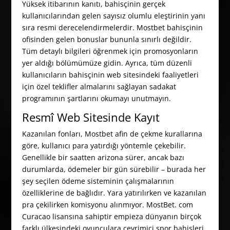
Yüksek itibarının kanıtı, bahisçinin gerçek
kullanıcılarından gelen sayısız olumlu eleştirinin yanı
sıra resmi derecelendirmelerdir. Mostbet bahisçinin
ofisinden gelen bonuslar bununla sınırlı değildir.
Tüm detaylı bilgileri öğrenmek için promosyonların
yer aldığı bölümümüze gidin. Ayrıca, tüm düzenli
kullanıcıların bahisçinin web sitesindeki faaliyetleri
için özel teklifler almalarını sağlayan sadakat
programının şartlarını okumayı unutmayın.
Resmî Web Sitesinde Kayıt
Kazanılan fonları, Mostbet afin de çekme kurallarına
göre, kullanıcı para yatırdığı yöntemle çekebilir.
Genellikle bir saatten arizona sürer, ancak bazı
durumlarda, ödemeler bir gün sürebilir – burada her
şey seçilen ödeme sisteminin çalışmalarının
özelliklerine de bağlıdır. Yara yatırılırken ve kazanılan
pra çekilirken komisyonu alınmıyor. MostBet. com
Curacao lisansına sahiptir empieza dünyanın birçok
farklı ülkesindeki oyunculara çevrimiçi spor bahisleri