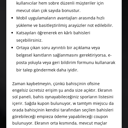
kullanıcılar hem sobre düzenli müşteriler için
mevcut olan çok sayıda bonustur.
Mobil uygulamaların avantajları arasında hızlı
yükleme ve basitleştirilmiş arayüzler not edilebilir.
Katsayıları öğrenerek en kârlı bahisleri
seçebilirsiniz.
Ortaya çıkan soru ayrıntılı bir açıklama veya
belgesel kanıtların sağlanmasını gerektiriyorsa, e-
posta yoluyla veya geri bildirim formunu kullanarak
bir talep göndermek daha iyidir.
Zaman kaybetmeyin, çünkü bahisçinin ofisine
engelsiz ücretsiz erişim şu anda size açıktır. Ekranın
sol paneli, bahis oynayabileceğiniz sporların listesini
içerir. Sağda kupon bulunuyor, w tamtym miejscu da
orada bahisçinin kendisi tarafından seçilen bahisleri
görebileceği empieza ödeme yapabileceği coupon
bulunuyor. Ekranın orta kısmında, mevcut maçlar