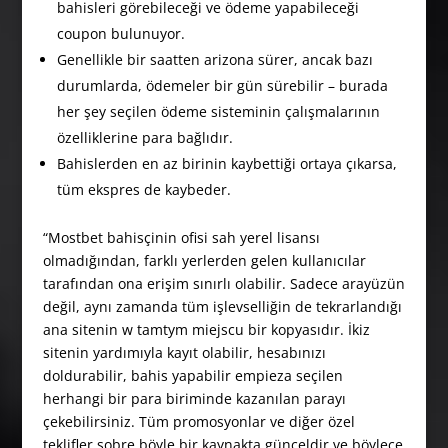
bahisleri görebileceği ve ödeme yapabileceği
coupon bulunuyor.
Genellikle bir saatten arizona sürer, ancak bazı
durumlarda, ödemeler bir gün sürebilir – burada
her şey seçilen ödeme sisteminin çalışmalarının
özelliklerine para bağlıdır.
Bahislerden en az birinin kaybettiği ortaya çıkarsa,
tüm ekspres de kaybeder.
“Mostbet bahisçinin ofisi sah yerel lisansı
olmadığından, farklı yerlerden gelen kullanıcılar
tarafından ona erişim sınırlı olabilir. Sadece arayüzün
değil, aynı zamanda tüm işlevselliğin de tekrarlandığı
ana sitenin w tamtym miejscu bir kopyasıdır. İkiz
sitenin yardımıyla kayıt olabilir, hesabınızı
doldurabilir, bahis yapabilir empieza seçilen
herhangi bir para biriminde kazanılan parayı
çekebilirsiniz. Tüm promosyonlar ve diğer özel
teklifler sobre böyle bir kaynakta günceldir ve böylece