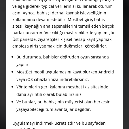
ve ağa giderek typical verilerinizi kullanarak oturum
açın. Ayrıca, bahisçi derhal kaynak işlevselliğinin
kullanımına devam edebilir. Mostbet giriş bahis
sitesi, kaynağın ana seçeneklerini temsil eden birçok
parlak unsurun öne çıktığı mavi renklerde yapılmıştır.
Üst panelde, ziyaretçiler kişisel hesap kayıt yapmak
empieza giriş yapmak için düğmeleri görebilirler.
Bu durumda, bahisler doğrudan oyun sırasında
yapılır.
MostBet mobil uygulamasını kayıt olurken Android
veya iOS cihazlarınıza indirebilirsiniz.
Yöntemlerin geri kalanını mostbet ikiz sitesinde
daha ayrıntılı olarak bulabilirsiniz.
Ve bunlar, bu bahisçinin müşterisi olan herkesin
yaşayabileceği tüm avantajlar değildir.
Uygulamayı indirmek ücretsizdir ve bu sayfadan