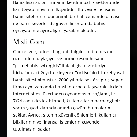
Bahis lisansı, bir firmanın kendini bahis sektöründe
kanıtlayabilmesinin ilk şartıdır. Bu vesile ile lisanslı
bahis sitelerinin donanımlı bir hal içerisinde olması
ile bahis severler de güvenilir ortamda bahis
oynayabilme ayrıcalığını yakalamaktadır.
Misli Com
Güncel giriş adresi bağlantı bilgilerini bu hesabı
üzerinden paylaşıyor ve prime resmi hesabı
“primebahis. wiki/giris” link bilgisini gösteriyor.
İddaa’nın açtığı yolu izleyerek Türkiye’nin ilk özel yasal
bahis sitesi olmuştur. 2006 yılında sektöre giriş yapan
firma aynı zamanda bahsi internete taşıyarak ilk defa
internet sitesi üzerinden oynanmasını sağlamıştır.
7/24 canlı destek hizmeti, kullanıcıların herhangi bir
sorun yaşadıklarında anında çözüm bulmalarını
sağlar. Ayrıca, sitenin güvenlik önlemleri, kullanıcı
bilgilerinin ve finansal işlemlerin güvende
tutulmasını sağlar.