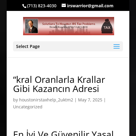
(713) 823-4030
irswarrior@gmail.com
Select Page
“kral Oranlarla Krallar
Gibi Kazancın Adresi
by
houstonirstaxhelp_2uktm2
|
May 7, 2025
|
Uncategorized
En İyi Ve Güvenilir Yasal