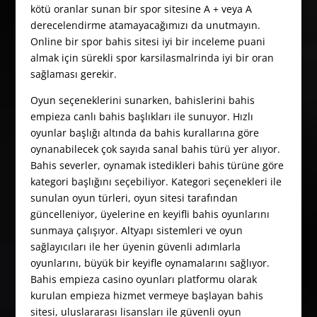
kötü oranlar sunan bir spor sitesine A + veya A
derecelendirme atamayacağımızı da unutmayın.
Online bir spor bahis sitesi iyi bir inceleme puani
almak için sürekli spor karsilasmalrinda iyi bir oran
sağlaması gerekir.
Oyun seçeneklerini sunarken, bahislerini bahis
empieza canlı bahis başlıkları ile sunuyor. Hızlı
oyunlar başlığı altında da bahis kurallarına göre
oynanabilecek çok sayıda sanal bahis türü yer alıyor.
Bahis severler, oynamak istedikleri bahis türüne göre
kategori başlığını seçebiliyor. Kategori seçenekleri ile
sunulan oyun türleri, oyun sitesi tarafından
güncelleniyor, üyelerine en keyifli bahis oyunlarını
sunmaya çalışıyor. Altyapı sistemleri ve oyun
sağlayıcıları ile her üyenin güvenli adımlarla
oyunlarını, büyük bir keyifle oynamalarını sağlıyor.
Bahis empieza casino oyunları platformu olarak
kurulan empieza hizmet vermeye başlayan bahis
sitesi, uluslararası lisansları ile güvenli oyun