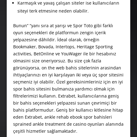
Karmaşık ve yavaş çalışan siteler ise kullanıcıların
siteyi terk etmesine neden olabilir.
Bunun” “yanı sıra at yarışı ve Spor Toto gibi farklı
oyun seçenekleri de platformun zengin içerik
yelpazesine dâhildir. İdeal olarak, örneğin
Bookmaker, Bovada, Intertops, Heritage Sporting
activities, BetOnline ve YouWager ile bir hesabınız
olmasini size oneriyorsuz. Bu size çok fazla
görünüyorsa, on the web bahis sitelerinin arasindan
ihtiyaçlarınızı en iyi karşılayan iki veya üç spor sitesini
seçmeniz iyi olabilir. Özel gereksinimleriniz için en iyi
spor bahis sitesini bulmanıza yardımcı olmak için
filtrelerimizi kullanın. Extrabet, kullanıcılarına geniş
bir bahis seçenekleri yelpazesi sunan çevrimiçi bir
bahis platformudur. Geniş bir kullanıcı kitlesine hitap
eden Extrabet, ankle rehab ebook spor bahisleri
sprained ankle treatment de casino oyunları alanında
çeşitli hizmetler sağlamaktadır.