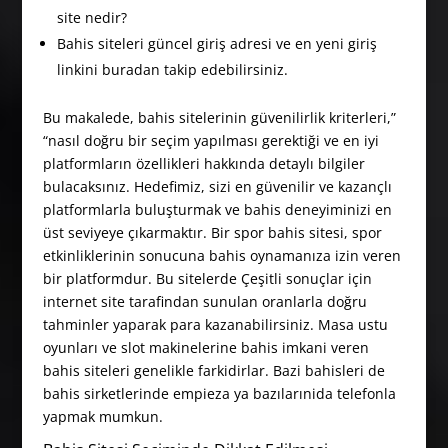
site nedir?
Bahis siteleri güncel giriş adresi ve en yeni giriş
linkini buradan takip edebilirsiniz.
Bu makalede, bahis sitelerinin güvenilirlik kriterleri,”
“nasıl doğru bir seçim yapılması gerektiği ve en iyi
platformların özellikleri hakkında detaylı bilgiler
bulacaksınız. Hedefimiz, sizi en güvenilir ve kazançlı
platformlarla buluşturmak ve bahis deneyiminizi en
üst seviyeye çıkarmaktır. Bir spor bahis sitesi, spor
etkinliklerinin sonucuna bahis oynamanıza izin veren
bir platformdur. Bu sitelerde Çeşitli sonuçlar için
internet site tarafindan sunulan oranlarla doğru
tahminler yaparak para kazanabilirsiniz. Masa ustu
oyunları ve slot makinelerine bahis imkani veren
bahis siteleri genelikle farkidirlar. Bazi bahisleri de
bahis sirketlerinde empieza ya bazılarınida telefonla
yapmak mumkun.