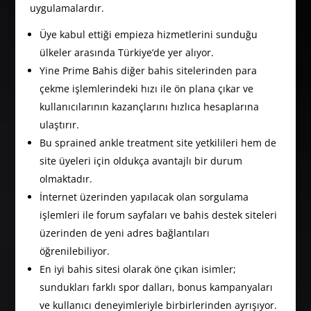
uygulamalardır.
Üye kabul ettiği empieza hizmetlerini sunduğu
ülkeler arasında Türkiye’de yer alıyor.
Yine Prime Bahis diğer bahis sitelerinden para
çekme işlemlerindeki hızı ile ön plana çıkar ve
kullanıcılarının kazançlarını hızlıca hesaplarına
ulaştırır.
Bu sprained ankle treatment site yetkilileri hem de
site üyeleri için oldukça avantajlı bir durum
olmaktadır.
İnternet üzerinden yapılacak olan sorgulama
işlemleri ile forum sayfaları ve bahis destek siteleri
üzerinden de yeni adres bağlantıları
öğrenilebiliyor.
En iyi bahis sitesi olarak öne çıkan isimler;
sundukları farklı spor dalları, bonus kampanyaları
ve kullanıcı deneyimleriyle birbirlerinden ayrışıyor.