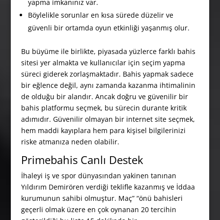
yapma imkanınız var.
Böylelikle sorunlar en kısa sürede düzelir ve
güvenli bir ortamda oyun etkinliği yaşanmış olur.
Bu büyüme ile birlikte, piyasada yüzlerce farklı bahis
sitesi yer almakta ve kullanıcılar için seçim yapma
süreci giderek zorlaşmaktadır. Bahis yapmak sadece
bir eğlence değil, aynı zamanda kazanma ihtimalinin
de olduğu bir alandır. Ancak doğru ve güvenilir bir
bahis platformu seçmek, bu sürecin durante kritik
adımıdır. Güvenilir olmayan bir internet site seçmek,
hem maddi kayıplara hem para kişisel bilgilerinizi
riske atmanıza neden olabilir.
Primebahis Canlı Destek
İhaleyi iş ve spor dünyasından yakinen tanınan
Yıldırım Demirören verdiği teklifle kazanmış ve İddaa
kurumunun sahibi olmuştur. Maç” “önü bahisleri
geçerli olmak üzere en çok oynanan 20 tercihin