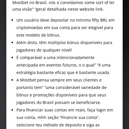
Mostbet no Brasil, nós o convidamos some sort of ler
uma visão” “geral detalhada neste website link.
Um usuário deve depositar no mínimo fifty BRL em
criptomoedas em sua conta para ser elegível para
este modelo de bônus.
Além disto, têm múltiplos bónus disponíveis para
jogadores de qualquer nível!
É comparável a uma intencionadamente
antecipada em eventos futuros, o o qual” “é uma
estratégia bastante eficaz que é bastante usada.
A Mostbet pensa sempre em seus clientes e
portanto tem” “uma considerável variedade de
bônus e promoções disponíveis para que seus
jogadores do Brasil possam se beneficiarse.
Para financiar suas contas em reais, faça login em
sua conta, mhh seção “Financie sua conta”,
selecione teu método de deposito e siga as