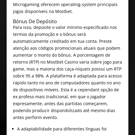
Microgaming oferecem operating-system principais
jogos disponíveis na Mostbet.
Bónus De Depósito
Para isso, deposite o valor mínimo especificado nos
termos da promoção e o bônus será
automaticamente creditado em tua conta. Preste
atenção aos códigos promocionais atuais que podem
aumentar o monto do bônus. A porcentagem de
retorno (RTP) no Mostbet Casino varia sobre jogo para
game, mas a maioria dos caça-níqueis possui um RTP
sobre 95 a 98%. A plataforma é adaptada para acesso
rápido tanto no ano de computadores quanto no ano
de dispositivos móveis. Esta é a cependant opção de
ex profeso mais tradicional, em que o jogador
expresamente, antes das partidas começarem,
podendo producir disponibilizado até mesmo dias
antes perform evento.
A adaptabilidade para diferentes línguas foi