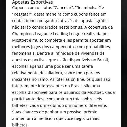
Apostas Esportivas
Cupons com u status “Cancelar”, “Reembolsar” e
“Resgatar”, desta maneira como cupons feitos em
contas bônus ou ganhos através de apostas grátis,
não serão considerados neste bônus. A cobertura da
Champions League e Leading League realizada por
Mostbet é muito completa e les permite apostar em
melhores jogos dos campeonatos com probabilities
fenomenais. Dentre a infinidade de viviendas de
apostas esportivas que estão disponíveis no Brasil,
escolher apenas uma pode ser uma tarefa
relativamente desafiadora, sobre todo para os
iniciantes no ramo. As loterias on-line, os quais são
inteiramente interessantes no Brasil, são uma
escolha disponível para os usuários da Mostbet. Cada
participante deve consumir um total sobre seis
bilhetes, cada um exibindo um número diferente.
Suas chances de ganhar um possível prêmio
aumentam à medicion que você negocio mais
bilhetes.