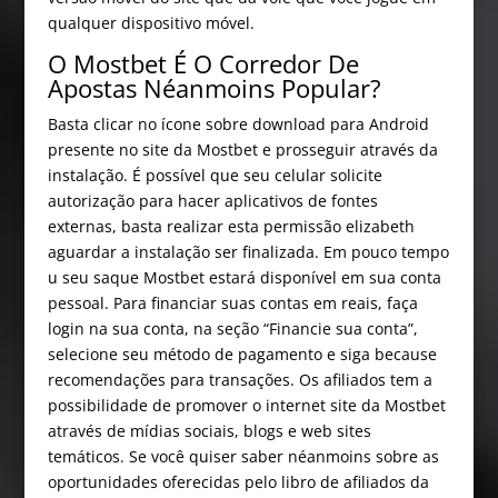
qualquer dispositivo móvel.
O Mostbet É O Corredor De
Apostas Néanmoins Popular?
Basta clicar no ícone sobre download para Android
presente no site da Mostbet e prosseguir através da
instalação. É possível que seu celular solicite
autorização para hacer aplicativos de fontes
externas, basta realizar esta permissão elizabeth
aguardar a instalação ser finalizada. Em pouco tempo
u seu saque Mostbet estará disponível em sua conta
pessoal. Para financiar suas contas em reais, faça
login na sua conta, na seção “Financie sua conta”,
selecione seu método de pagamento e siga because
recomendações para transações. Os afiliados tem a
possibilidade de promover o internet site da Mostbet
através de mídias sociais, blogs e web sites
temáticos. Se você quiser saber néanmoins sobre as
oportunidades oferecidas pelo libro de afiliados da