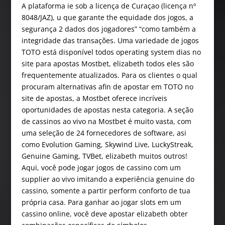
A plataforma ie sob a licença de Curaçao (licença nº
8048/JAZ), u que garante the equidade dos jogos, a
segurança 2 dados dos jogadores” “como também a
integridade das transações. Uma variedade de jogos
TOTO está disponível todos operating system dias no
site para apostas Mostbet, elizabeth todos eles são
frequentemente atualizados. Para os clientes o qual
procuram alternativas afin de apostar em TOTO no
site de apostas, a Mostbet oferece incríveis
oportunidades de apostas nesta categoria. A seção
de cassinos ao vivo na Mostbet é muito vasta, com
uma seleção de 24 fornecedores de software, asi
como Evolution Gaming, Skywind Live, LuckyStreak,
Genuine Gaming, TVBet, elizabeth muitos outros!
Aqui, você pode jogar jogos de cassino com um
supplier ao vivo imitando a experiência genuine do
cassino, somente a partir perform conforto de tua
própria casa. Para ganhar ao jogar slots em um
cassino online, você deve apostar elizabeth obter