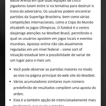
Battle Arena) em que duas equipes de cinco
jogadores lutam entre si na tentativa para destruir o
trono do adversário. Os usuários podem encontrar
partidas da Superliga Brasileira, bem como várias
competições internacionais, como a Copa do Mundo
elizabeth os Jogos Olímpicos. O futebol é o centro
dasjenige atenções na Mostbet Brasil, permitindo o
qual os usuários apostem em jogos locais e eventos
mundiais. Apostas online não são atualmente
reguladas em um nível federal – some sort of
situação estadual tem a possibilidade de variar de
um lugar para o mais um.
Você pode observar as partidas maiores no modo
ao vivo na página principal do web site do Mostbet.
Vários acumuladores similares num número
predefinido de resultados compõem uma aposta do
orden.
Esta é a também opção de intencionadamente mais