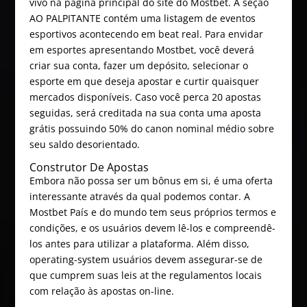
vivo na página principal do site do Mostbet. A seção
AO PALPITANTE contém uma listagem de eventos
esportivos acontecendo em beat real. Para envidar
em esportes apresentando Mostbet, você deverá
criar sua conta, fazer um depósito, selecionar o
esporte em que deseja apostar e curtir quaisquer
mercados disponíveis. Caso você perca 20 apostas
seguidas, será creditada na sua conta uma aposta
grátis possuindo 50% do canon nominal médio sobre
seu saldo desorientado.
Construtor De Apostas
Embora não possa ser um bônus em si, é uma oferta
interessante através da qual podemos contar. A
Mostbet País e do mundo tem seus próprios termos e
condições, e os usuários devem lê-los e compreendê-
los antes para utilizar a plataforma. Além disso,
operating-system usuários devem assegurar-se de
que cumprem suas leis at the regulamentos locais
com relação às apostas on-line.