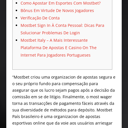
Como Apostar Em Esportes Com Mostbet?
Bônus Em Virtude De Novos Jogadores
Verificação De Conta
Mostbet Sign In À Conta Pessoal: Dicas Para
Solucionar Problemas De Login
Mostbet Italy – A Mais Interessante
Plataforma De Apostas E Casino On The
Internet Para Jogadores Portugueses
“Mostbet criou uma organizacion de apostas segura e
o seu próprio fundo para compensação para
asegurar que os lucro sejam pagos após a decisão da
comissão em se de litígio. Finalmente, o most wager
torna as transacções de pagamento fáceis através da
sua diversidade de métodos para depósito. Mostbet
País brasileiro é uma organizacion de apostas
esportivas online que da voie aos usuários arriesgar