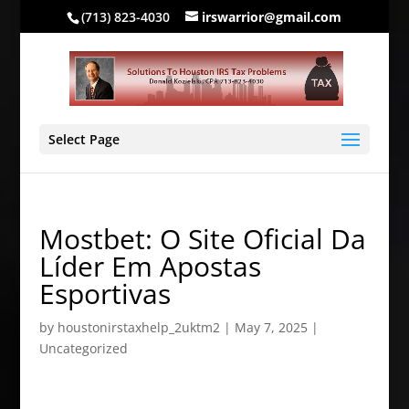
(713) 823-4030
irswarrior@gmail.com
Select Page
Mostbet: O Site Oficial Da
Líder Em Apostas
Esportivas
by
houstonirstaxhelp_2uktm2
|
May 7, 2025
|
Uncategorized