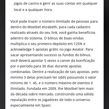
jogos de casino e gerir as suas contas em qualquer
local e a qualquer hora.
Você pode trazer o número ilimitado de pessoas para
dentro do Mostbet elizabeth, para cada cadastro
realizado através do seu link, você ganha benefícios
adentro do sistema. O bônus de boas-vindas
multiplica o seu primeiro depósito em 125% e
acknowledge 5 apostas grátis no jogo Aviator. Para
sacar apresentando sucesso os fundos do bônus,
você deverá apostar 5 vezes o canon da bonificação
por o período para 30 dias durante apostas
combinadas. Dentre a realização de tais apostas, pelo
minimo 3 delas precisam ter odds possuindo o valor
mínimo de 1. 45, e o número máximo de eventos é
ilimitado. Fundada em 2009, the Mostbet tem mais
da década sobre mercado, construindo uma sólida
reputação entre os jogadores de todo o universo,
especialmente em Spain.