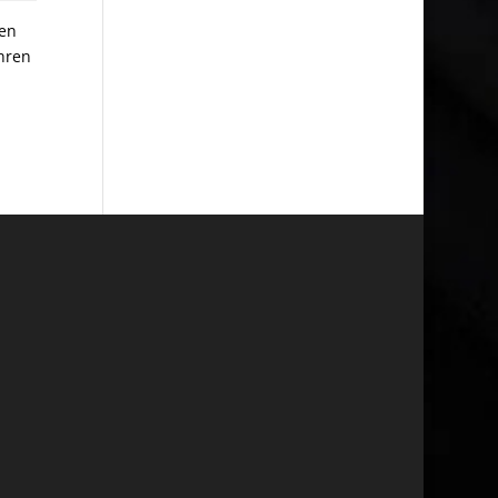
ten
hren