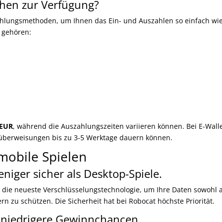
hen zur Verfügung?
Zahlungsmethoden, um Ihnen das Ein- und Auszahlen so einfach wi
 gehören:
 EUR
, während die Auszahlungszeiten variieren können. Bei E-Wall
überweisungen bis zu 3-5 Werktage dauern können.
mobile Spielen
niger sicher als Desktop-Spiele.
t die neueste Verschlüsselungstechnologie, um Ihre Daten sowohl 
 zu schützen. Die Sicherheit hat bei Robocat höchste Priorität.
 niedrigere Gewinnchancen.