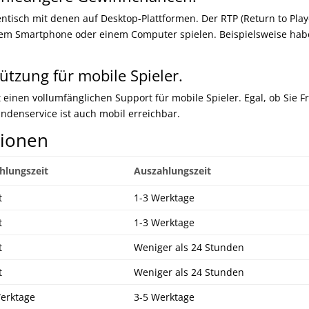
tisch mit denen auf Desktop-Plattformen. Der RTP (Return to Play
einem Smartphone oder einem Computer spielen. Beispielsweise ha
ützung für mobile Spieler.
et einen vollumfänglichen Support für mobile Spieler. Egal, ob Sie F
ndenservice ist auch mobil erreichbar.
tionen
hlungszeit
Auszahlungszeit
t
1-3 Werktage
t
1-3 Werktage
t
Weniger als 24 Stunden
t
Weniger als 24 Stunden
erktage
3-5 Werktage