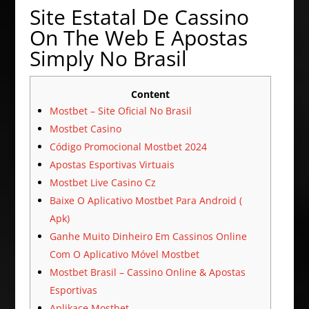
Site Estatal De Cassino
On The Web E Apostas
Simply No Brasil
Content
Mostbet – Site Oficial No Brasil
Mostbet Casino
Código Promocional Mostbet 2024
Apostas Esportivas Virtuais
Mostbet Live Casino Cz
Baixe O Aplicativo Mostbet Para Android (
Apk)
Ganhe Muito Dinheiro Em Cassinos Online
Com O Aplicativo Móvel Mostbet
Mostbet Brasil – Cassino Online & Apostas
Esportivas
Aplikace Mostbet