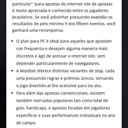
particular” “para apostas do internet site de apostas
é muito apreciada e conhecida entre os jogadores
brasileiros. Se você adivinhar possuindo exatidão os
resultados de pelo minimo 9 dos fifteen eventos, você
ganhará uma recompensa.
O plan para PC é ideal para aqueles que apostam
con frequenza e desejam alguma maneira mais
discretos e ágil de acessar o internet site, sem
depender particularmente de navegadores.
A Mostbet oferece distintas variantes de stop, cada
uma possuindo regras e prêmios únicos, tornando
o jogo divertido at the acessível para los dos.
Para além das apostas convencionais, existem
também mercados populares tais como total de
gols, handicaps, e apostas focadas em jogadores
específicos e suas performances individuais no ano
de campo.