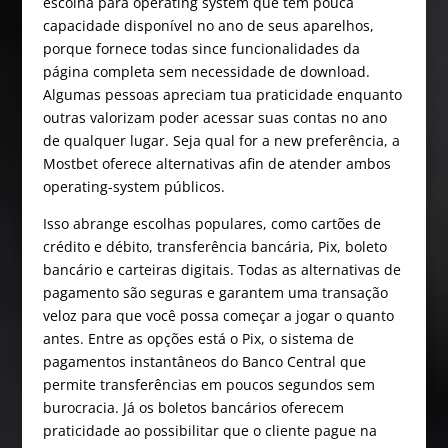
escolha para operating system que têm pouca
capacidade disponível no ano de seus aparelhos,
porque fornece todas since funcionalidades da
página completa sem necessidade de download.
Algumas pessoas apreciam tua praticidade enquanto
outras valorizam poder acessar suas contas no ano
de qualquer lugar. Seja qual for a new preferência, a
Mostbet oferece alternativas afin de atender ambos
operating-system públicos.
Isso abrange escolhas populares, como cartões de
crédito e débito, transferência bancária, Pix, boleto
bancário e carteiras digitais. Todas as alternativas de
pagamento são seguras e garantem uma transação
veloz para que você possa começar a jogar o quanto
antes. Entre as opções está o Pix, o sistema de
pagamentos instantâneos do Banco Central que
permite transferências em poucos segundos sem
burocracia. Já os boletos bancários oferecem
praticidade ao possibilitar que o cliente pague na