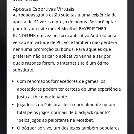
Apostas Esportivas Virtuais
As rodadas grátis estão sujeitas a uma exigência de
aposta de 62 vezes o preço do bônus. Se você optar
por utilizar o site móvel Mostbet BAYERISCHER
RUNDFUNK em vez perform aplicativo Android ou a
versão em virtude de PC, você também não perderá
nenhuma promoção ou bônus. Para aqueles que
preferem não baixar o aplicativo venha a ser por
quais razones forem, o internet site é um ótimo
substituto.
Com renomados fornecedores de games, os
apostadores podem ter certeza de uma experiência
justa at the emocionante.
Jogadores do País brasileiro normalmente optam
total pelos jogos normais de blackjack quanto”
“pelos jogos ao palpitante na Mostbet.
O pôquer ao vivo, um dos jogos também populares