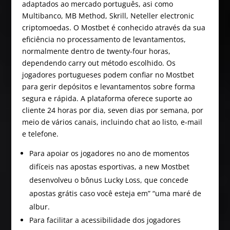
adaptados ao mercado português, asi como
Multibanco, MB Method, Skrill, Neteller electronic
criptomoedas. O Mostbet é conhecido através da sua
eficiência no processamento de levantamentos,
normalmente dentro de twenty-four horas,
dependendo carry out método escolhido. Os
jogadores portugueses podem confiar no Mostbet
para gerir depósitos e levantamentos sobre forma
segura e rápida. A plataforma oferece suporte ao
cliente 24 horas por dia, seven dias por semana, por
meio de vários canais, incluindo chat ao listo, e-mail
e telefone.
Para apoiar os jogadores no ano de momentos
difíceis nas apostas esportivas, a new Mostbet
desenvolveu o bônus Lucky Loss, que concede
apostas grátis caso você esteja em” “uma maré de
albur.
Para facilitar a acessibilidade dos jogadores