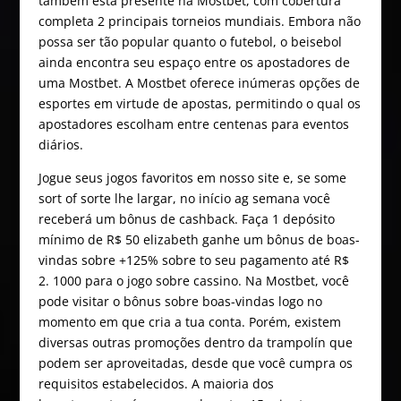
também está presente na Mostbet, com cobertura
completa 2 principais torneios mundiais. Embora não
possa ser tão popular quanto o futebol, o beisebol
ainda encontra seu espaço entre os apostadores de
uma Mostbet. A Mostbet oferece inúmeras opções de
esportes em virtude de apostas, permitindo o qual os
apostadores escolham entre centenas para eventos
diários.
Jogue seus jogos favoritos em nosso site e, se some
sort of sorte lhe largar, no início ag semana você
receberá um bônus de cashback. Faça 1 depósito
mínimo de R$ 50 elizabeth ganhe um bônus de boas-
vindas sobre +125% sobre to seu pagamento até R$
2. 1000 para o jogo sobre cassino. Na Mostbet, você
pode visitar o bônus sobre boas-vindas logo no
momento em que cria a tua conta. Porém, existem
diversas outras promoções dentro da trampolín que
podem ser aproveitadas, desde que você cumpra os
requisitos estabelecidos. A maioria dos