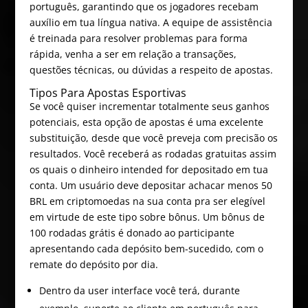
português, garantindo que os jogadores recebam
auxílio em tua língua nativa. A equipe de assistência
é treinada para resolver problemas para forma
rápida, venha a ser em relação a transações,
questões técnicas, ou dúvidas a respeito de apostas.
Tipos Para Apostas Esportivas
Se você quiser incrementar totalmente seus ganhos
potenciais, esta opção de apostas é uma excelente
substituição, desde que você preveja com precisão os
resultados. Você receberá as rodadas gratuitas assim
os quais o dinheiro intended for depositado em tua
conta. Um usuário deve depositar achacar menos 50
BRL em criptomoedas na sua conta pra ser elegível
em virtude de este tipo sobre bônus. Um bônus de
100 rodadas grátis é donado ao participante
apresentando cada depósito bem-sucedido, com o
remate do depósito por dia.
Dentro da user interface você terá, durante