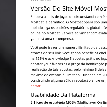
Versão Do Site Móvel Mos
Embora as leis de jogos de circunstancia em Por
Mostbet, é permitido. O Mostbet opera sob uma
tablado siga os padrões regulatórios globais. 
online no Mostbet. Se você adivinhar com exati
ganhará uma recompensa.
Você pode trazer um número ilimitado de pessoa
através do seu link, você ganha benefícios ene
na 125% e acknowledge 5 apostas grátis no jog
apostar your five vezes o preço da bonificação
realização de tais apostas, pelo minimo 3 dela
máximo de eventos é ilimitado. Fundada em 2
construindo alguma sólida reputação entre os 
entrar
.
Usabilidade Da Plataforma
É 1 jogo de estratégia MOBA (Multiplayer On-li