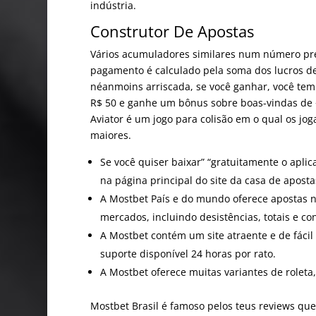
indústria.
Construtor De Apostas
Vários acumuladores similares num número pr
pagamento é calculado pela soma dos lucros d
néanmoins arriscada, se você ganhar, você tem 
R$ 50 e ganhe um bônus sobre boas-vindas de +
Aviator é um jogo para colisão em o qual os j
maiores.
Se você quiser baixar” “gratuitamente o aplic
na página principal do site da casa de aposta
A Mostbet País e do mundo oferece apostas n
mercados, incluindo desistências, totais e co
A Mostbet contém um site atraente e de fácil
suporte disponível 24 horas por rato.
A Mostbet oferece muitas variantes de roleta,
Mostbet Brasil é famoso pelos teus reviews que