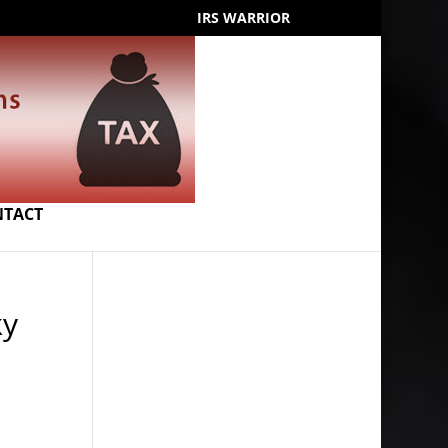
IRS WARRIOR
NTACT
ky