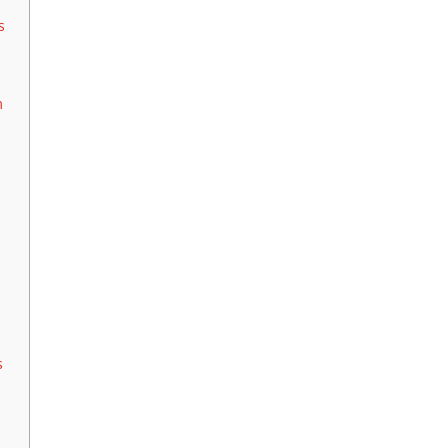
s
m
s