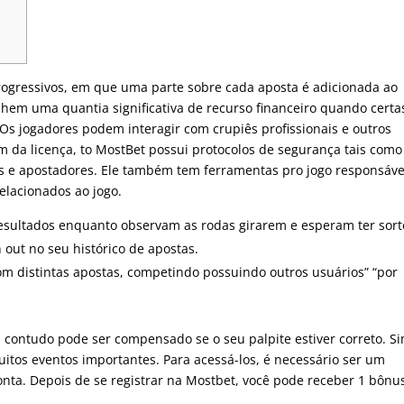
rogressivos, em que uma parte sobre cada aposta é adicionada ao
nhem uma quantia significativa de recurso financeiro quando certa
Os jogadores podem interagir com crupiês profissionais e outros
 da licença, to MostBet possui protocolos de segurança tais como
es e apostadores. Ele também tem ferramentas pro jogo responsáve
lacionados ao jogo.
esultados enquanto observam as rodas girarem e esperam ter sort
 out no seu histórico de apostas.
om distintas apostas, competindo possuindo outros usuários” “por
, contudo pode ser compensado se o seu palpite estiver correto. Si
itos eventos importantes. Para acessá-los, é necessário ser um
conta. Depois de se registrar na Mostbet, você pode receber 1 bônu