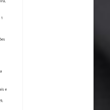
ira,
 1
ões
ia
ís e
9,