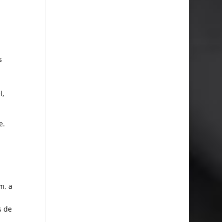
s
l,
e.
m, a
s de