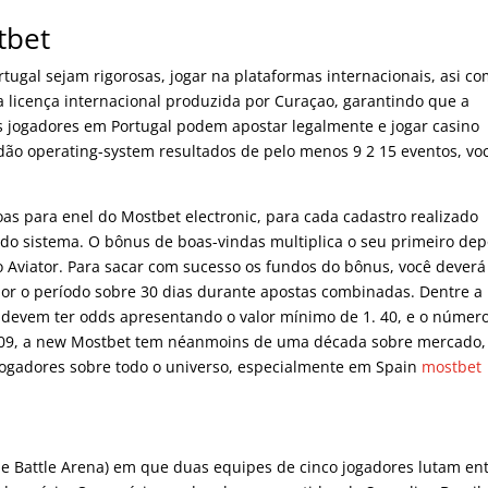
tbet
tugal sejam rigorosas, jogar na plataformas internacionais, asi co
 licença internacional produzida por Curaçao, garantindo que a
Os jogadores em Portugal podem apostar legalmente e jogar casino
dão operating-system resultados de pelo menos 9 2 15 eventos, vo
s para enel do Mostbet electronic, para cada cadastro realizado
l do sistema. O bônus de boas-vindas multiplica o seu primeiro dep
o Aviator. Para sacar com sucesso os fundos do bônus, você deverá
 por o período sobre 30 dias durante apostas combinadas. Dentre a
s devem ter odds apresentando o valor mínimo de 1. 40, e o númer
009, a new Mostbet tem néanmoins de uma década sobre mercado,
jogadores sobre todo o universo, especialmente em Spain
mostbet
ne Battle Arena) em que duas equipes de cinco jogadores lutam en