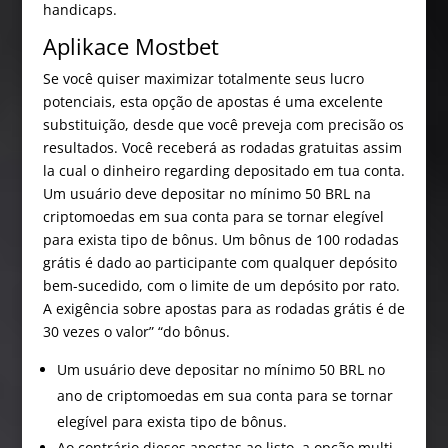
handicaps.
Aplikace Mostbet
Se você quiser maximizar totalmente seus lucro
potenciais, esta opção de apostas é uma excelente
substituição, desde que você preveja com precisão os
resultados. Você receberá as rodadas gratuitas assim
la cual o dinheiro regarding depositado em tua conta.
Um usuário deve depositar no mínimo 50 BRL na
criptomoedas em sua conta para se tornar elegível
para exista tipo de bônus. Um bônus de 100 rodadas
grátis é dado ao participante com qualquer depósito
bem-sucedido, com o limite de um depósito por rato.
A exigência sobre apostas para as rodadas grátis é de
30 vezes o valor” “do bônus.
Um usuário deve depositar no mínimo 50 BRL no
ano de criptomoedas em sua conta para se tornar
elegível para exista tipo de bônus.
Ao contrário dieses apostas ao listo, a opção multi-