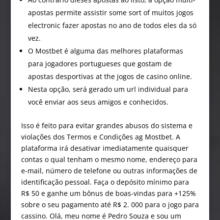
apostas permite assistir some sort of muitos jogos
electronic fazer apostas no ano de todos eles da só
vez.
O Mostbet é alguma das melhores plataformas
para jogadores portugueses que gostam de
apostas desportivas at the jogos de casino online.
Nesta opção, será gerado um url individual para
você enviar aos seus amigos e conhecidos.
Isso é feito para evitar grandes abusos do sistema e
violações dos Termos e Condições ag Mostbet. A
plataforma irá desativar imediatamente quaisquer
contas o qual tenham o mesmo nome, endereço para
e-mail, número de telefone ou outras informações de
identificação pessoal. Faça o depósito mínimo para
R$ 50 e ganhe um bônus de boas-vindas para +125%
sobre o seu pagamento até R$ 2. 000 para o jogo para
cassino. Olá, meu nome é Pedro Souza e sou um