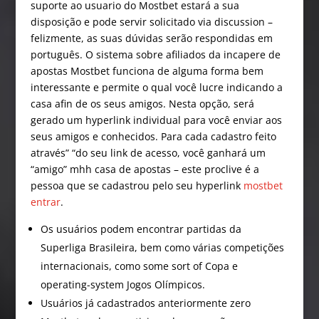
suporte ao usuario do Mostbet estará a sua
disposição e pode servir solicitado via discussion –
felizmente, as suas dúvidas serão respondidas em
português. O sistema sobre afiliados da incapere de
apostas Mostbet funciona de alguma forma bem
interessante e permite o qual você lucre indicando a
casa afin de os seus amigos. Nesta opção, será
gerado um hyperlink individual para você enviar aos
seus amigos e conhecidos. Para cada cadastro feito
através” “do seu link de acesso, você ganhará um
“amigo” mhh casa de apostas – este proclive é a
pessoa que se cadastrou pelo seu hyperlink
mostbet
entrar
.
Os usuários podem encontrar partidas da
Superliga Brasileira, bem como várias competições
internacionais, como some sort of Copa e
operating-system Jogos Olímpicos.
Usuários já cadastrados anteriormente zero