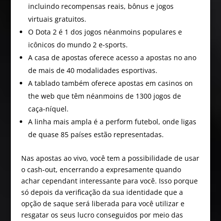
incluindo recompensas reais, bônus e jogos
virtuais gratuitos.
O Dota 2 é 1 dos jogos néanmoins populares e
icônicos do mundo 2 e-sports.
A casa de apostas oferece acesso a apostas no ano
de mais de 40 modalidades esportivas.
A tablado também oferece apostas em casinos on
the web que têm néanmoins de 1300 jogos de
caça-níquel.
A linha mais ampla é a perform futebol, onde ligas
de quase 85 países estão representadas.
Nas apostas ao vivo, você tem a possibilidade de usar
o cash-out, encerrando a expresamente quando
achar cependant interessante para você. Isso porque
só depois da verificação da sua identidade que a
opção de saque será liberada para você utilizar e
resgatar os seus lucro conseguidos por meio das