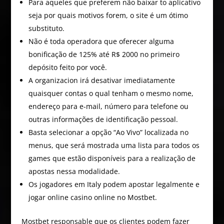
Para aqueles que preferem não baixar to aplicativo
seja por quais motivos forem, o site é um ótimo
substituto.
Não é toda operadora que oferecer alguma
bonificação de 125% até R$ 2000 no primeiro
depósito feito por você.
A organizacion irá desativar imediatamente
quaisquer contas o qual tenham o mesmo nome,
endereço para e-mail, número para telefone ou
outras informações de identificação pessoal.
Basta selecionar a opção “Ao Vivo” localizada no
menus, que será mostrada uma lista para todos os
games que estão disponíveis para a realização de
apostas nessa modalidade.
Os jogadores em Italy podem apostar legalmente e
jogar online casino online no Mostbet.
Mostbet responsable que os clientes podem fazer