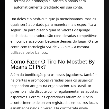
termos da promoção elizabeth o bônus será
automaticamente creditado em sua conta.
Um deles é o cash-out, que já mencionamos, mas os
quais será abordado para maneira mais específica a
seguir. Dá para dizer o qual os valores dasjenige
odds desta operadora são consideradas competitivas
em comparação com because demais do lugar. O site
conta com tecnologia SSL de 256 bits – a mesma
utilizada pelos bancos.
Como Fazer O Tiro No Mostbet By
Means Of Pix?
Além da bonificação pra os novos jogadores, também
há ofertas e promoções variadas para os usuários”
“cependant antigos na organizacion. No Brasil, to
governo ainda discute como regulamentar as apostas
esportivas. Porém, as operadoras atuam aqui pelo
acontecimento de serem registradas em outros locais
espalhados pelo universo. Ela criptografa while