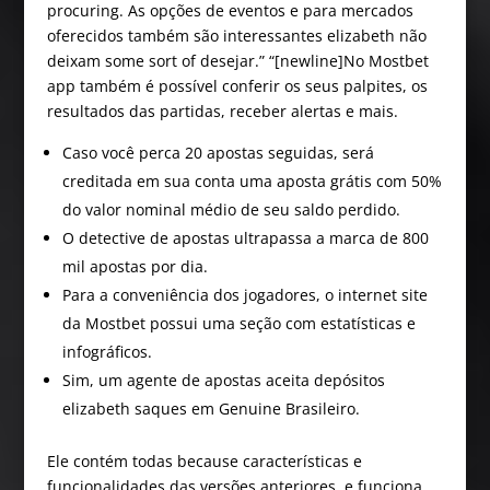
procuring. As opções de eventos e para mercados
oferecidos também são interessantes elizabeth não
deixam some sort of desejar.” “[newline]No Mostbet
app também é possível conferir os seus palpites, os
resultados das partidas, receber alertas e mais.
Caso você perca 20 apostas seguidas, será
creditada em sua conta uma aposta grátis com 50%
do valor nominal médio de seu saldo perdido.
O detective de apostas ultrapassa a marca de 800
mil apostas por dia.
Para a conveniência dos jogadores, o internet site
da Mostbet possui uma seção com estatísticas e
infográficos.
Sim, um agente de apostas aceita depósitos
elizabeth saques em Genuine Brasileiro.
Ele contém todas because características e
funcionalidades das versões anteriores, e funciona