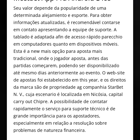
Seu valor depende da popularidade de uma
determinada alejamiento e esporte. Para obter
informações atualizadas, é recomendável contarse
em contato apresentando a equipe de suporte. A
tablado é adaptada afin de acesso rápido parecchio
em computadores quanto em dispositivos móveis.
Esta é a new mais opção para aposta mais
tradicional, onde o jogador aposta, antes das
partidas começarem, podendo ser disponibilizado
até mesmo dias anteriormente ao evento. O web-site
de apostas foi estabelecido em this year, e os direitos
da marca são de propriedade ag companhia StarBet
N. V., cuja escenario é localizada em Nicósia, capital
carry out Chipre. A possibilidade de contatar
rapidamente o serviço para suporte técnico é de
grande importância para os apostadores,
especialmente em relação a resolução sobre
problemas de natureza financeira.