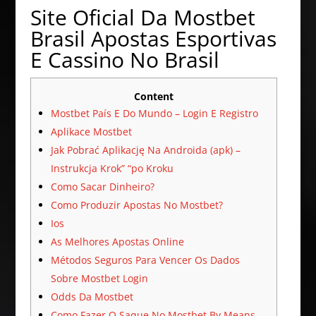
Site Oficial Da Mostbet
Brasil Apostas Esportivas
E Cassino No Brasil
Content
Mostbet País E Do Mundo – Login E Registro
Aplikace Mostbet
Jak Pobrać Aplikację Na Androida (apk) –
Instrukcja Krok” “po Kroku
Como Sacar Dinheiro?
Como Produzir Apostas No Mostbet?
Ios
As Melhores Apostas Online
Métodos Seguros Para Vencer Os Dados
Sobre Mostbet Login
Odds Da Mostbet
Como Fazer O Saque No Mostbet By Means