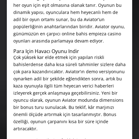
her oyun için eşit olmasına olanak tanır. Oyunun bu
dinamik yapısı, oyunculara hem heyecanlı hem de
adil bir oyun ortamı sunar, bu da Aviator’un
popülerliğinin anahtarlarından biridir. Aviator oyunu,
günümüzün en çarpıcı online bahis empieza casino
oyunları arasında parlamaya devam ediyor.
Para Için Havacı Oyunu Indir
Çok yüksek kar elde etmek için yapılan riskli
bahislerdense daha kısa süreli tahminler sizlere daha
çok para kazandırıcaktır. Aviator’ın demo versiyonunu
oynarken adil bir şekilde eğlendikten sonra, artık bu
kaza oyunuyla ilgili tüm heyecan verici haberleri
izleyerek gerçek anlaşmaya geçebilirsiniz. Yeni bir
oyuncu olarak, oyunun Aviator modunda dimensions
bir bonus turu sunulacak. Bu teklif, kâr marjınızı
önemli ölçüde artırmak için tasarlanmıştır. Bonus
özelliği, oyunun çarpanını kısa bir süre içinde
artıracaktır.