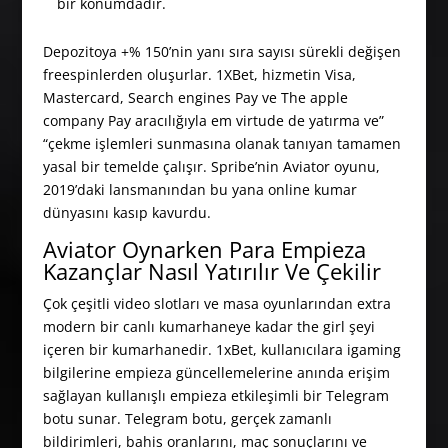
bir konumdadır.
Depozitoya +% 150’nin yanı sıra sayısı sürekli değişen
freespinlerden oluşurlar. 1XBet, hizmetin Visa,
Mastercard, Search engines Pay ve The apple
company Pay aracılığıyla em virtude de yatırma ve”
“çekme işlemleri sunmasına olanak tanıyan tamamen
yasal bir temelde çalışır. Spribe’nin Aviator oyunu,
2019’daki lansmanından bu yana online kumar
dünyasını kasıp kavurdu.
Aviator Oynarken Para Empieza
Kazançlar Nasıl Yatırılır Ve Çekilir
Çok çeşitli video slotları ve masa oyunlarından extra
modern bir canlı kumarhaneye kadar the girl şeyi
içeren bir kumarhanedir. 1xBet, kullanıcılara igaming
bilgilerine empieza güncellemelerine anında erişim
sağlayan kullanışlı empieza etkileşimli bir Telegram
botu sunar. Telegram botu, gerçek zamanlı
bildirimleri, bahis oranlarını, maç sonuçlarını ve