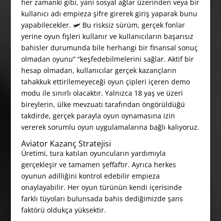
her zamanki gibi, yani sosyal ağlar üzerinden veya bir
kullanıcı adı empieza şifre girerek giriş yaparak bunu
yapabilecekler. 🛩 Bu risksiz sürüm, gerçek fonlar
yerine oyun fişleri kullanır ve kullanıcıların başarısız
bahisler durumunda bile herhangi bir finansal sonuç
olmadan oyunu” “keşfedebilmelerini sağlar. Aktif bir
hesap olmadan, kullanıcılar gerçek kazançların
tahakkuk ettirilemeyeceği oyun çipleri içeren demo
modu ile sınırlı olacaktır. Yalnızca 18 yaş ve üzeri
bireylerin, ülke mevzuatı tarafından öngörüldüğü
takdirde, gerçek parayla oyun oynamasına izin
vererek sorumlu oyun uygulamalarına bağlı kalıyoruz.
Aviator Kazanç Stratejisi
Üretimi, tura katılan oyuncuların yardımıyla
gerçekleşir ve tamamen şeffaftır. Ayrıca herkes
oyunun adilliğini kontrol edebilir empieza
onaylayabilir. Her oyun türünün kendi içerisinde
farklı tüyoları bulunsada bahis dediğimizde şans
faktörü oldukça yüksektir.