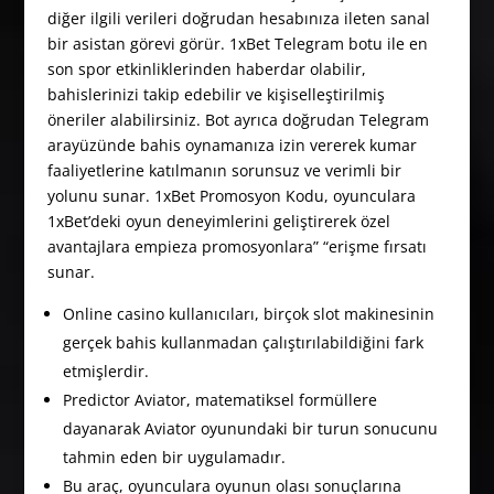
diğer ilgili verileri doğrudan hesabınıza ileten sanal
bir asistan görevi görür. 1xBet Telegram botu ile en
son spor etkinliklerinden haberdar olabilir,
bahislerinizi takip edebilir ve kişiselleştirilmiş
öneriler alabilirsiniz. Bot ayrıca doğrudan Telegram
arayüzünde bahis oynamanıza izin vererek kumar
faaliyetlerine katılmanın sorunsuz ve verimli bir
yolunu sunar. 1xBet Promosyon Kodu, oyunculara
1xBet’deki oyun deneyimlerini geliştirerek özel
avantajlara empieza promosyonlara” “erişme fırsatı
sunar.
Online casino kullanıcıları, birçok slot makinesinin
gerçek bahis kullanmadan çalıştırılabildiğini fark
etmişlerdir.
Predictor Aviator, matematiksel formüllere
dayanarak Aviator oyunundaki bir turun sonucunu
tahmin eden bir uygulamadır.
Bu araç, oyunculara oyunun olası sonuçlarına