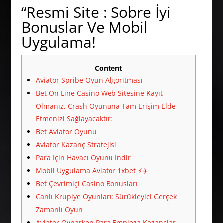
“Resmi Site ️: Sobre İyi
Bonuslar Ve Mobil
Uygulama!
Content
Aviator Spribe Oyun Algoritması
Bet On Line Casino Web Sitesine Kayıt
Olmanız, Crash Oyununa Tam Erişim Elde
Etmenizi Sağlayacaktır:
Bet Aviator Oyunu
Aviator Kazanç Stratejisi
Para Için Havacı Oyunu Indir
Mobil Uygulama Aviator 1xbet ⚡️✈️
Bet Çevrimiçi Casino Bonusları
Canlı Krupiye Oyunları: Sürükleyici Gerçek
Zamanlı Oyun
Aviator Oynarken Para Empieza Kazançlar