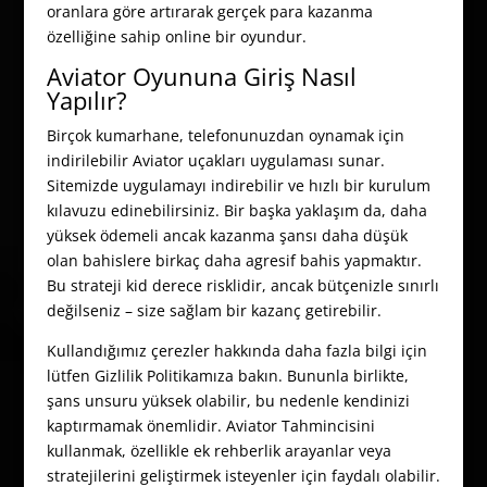
oranlara göre artırarak gerçek para kazanma
özelliğine sahip online bir oyundur.
Aviator Oyununa Giriş Nasıl
Yapılır?
Birçok kumarhane, telefonunuzdan oynamak için
indirilebilir Aviator uçakları uygulaması sunar.
Sitemizde uygulamayı indirebilir ve hızlı bir kurulum
kılavuzu edinebilirsiniz. Bir başka yaklaşım da, daha
yüksek ödemeli ancak kazanma şansı daha düşük
olan bahislere birkaç daha agresif bahis yapmaktır.
Bu strateji kid derece risklidir, ancak bütçenizle sınırlı
değilseniz – size sağlam bir kazanç getirebilir.
Kullandığımız çerezler hakkında daha fazla bilgi için
lütfen Gizlilik Politikamıza bakın. Bununla birlikte,
şans unsuru yüksek olabilir, bu nedenle kendinizi
kaptırmamak önemlidir. Aviator Tahmincisini
kullanmak, özellikle ek rehberlik arayanlar veya
stratejilerini geliştirmek isteyenler için faydalı olabilir.