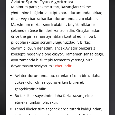
Aviator Spribe Oyun Algoritması
Minimum para çekme tutarı, kazançları çekme
yöntemine bağlıdır ve kripto para durumunda birkaç
dolar veya banka kartları durumunda avro olabilir.
Maksimum miktar sınırlı olabilir, büyük miktarlar
çekmeden önce limitleri kontrol edin. Onaylamadan
önce the girl zaman ayrıntıları kontrol edin – bu bir
pilot olarak sizin sorumluluğunuzdadır. Birkaç
çevrimiçi oyun denedim, ancak Aviator benzersiz
konsepti nedeniyle öne çıkıyor. Tamamen şansa değil,
aynı zamanda hızlı tepki tormento yeteneğinize
dayanmasını seviyorum
1xbet indir
.
Aviator durumunda bu, oranlar x1’den biraz daha
yüksek olur olmaz oyunu erken bitirerek
gerçekleştirilebilir.
Bu taktikler sayesinde daha fazla kazanç elde
etmek mümkün olacaktır.
Temel ilkeler tüm seçeneklerde tutarlı kaldığından,