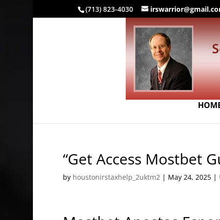
(713) 823-4030
irswarrior@gmail.c
HOM
“Get Access Mostbet G
by
houstonirstaxhelp_2uktm2
|
May 24, 2025
|