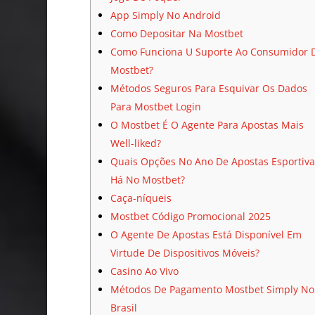
App Simply No Android
Como Depositar Na Mostbet
Como Funciona U Suporte Ao Consumidor 
Mostbet?
Métodos Seguros Para Esquivar Os Dados
Para Mostbet Login
O Mostbet É O Agente Para Apostas Mais
Well-liked?
Quais Opções No Ano De Apostas Esportiva
Há No Mostbet?
Caça-níqueis
Mostbet Código Promocional 2025
O Agente De Apostas Está Disponível Em
Virtude De Dispositivos Móveis?
Casino Ao Vivo
Métodos De Pagamento Mostbet Simply No
Brasil