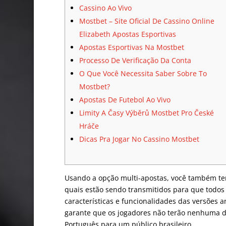
Cassino Ao Vivo
Mostbet – Site Oficial De Cassino Online
Elizabeth Apostas Esportivas
Apostas Esportivas Na Mostbet
Processo De Verificação Da Conta
O Que Você Necessita Saber Sobre To
Mostbet?
Apostas De Futebol Ao Vivo
Limity A Časy Výběrů Mostbet Pro České
Hráče
Dicas Pra Jogar No Cassino Mostbet
Usando a opção multi-apostas, você também tem
quais estão sendo transmitidos para que todos
características e funcionalidades das versões 
garante que os jogadores não terão nenhuma difi
Português para um público brasileiro.