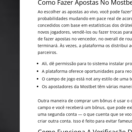
Como Fazer Apostas No Mostbe
Ao escolher as apostas ao vivo, você pode faz
probabilidades mudando em pace real de acord
concedidos com base em estatísticas dos drūtei
novos jogadores, vendê-los ou fazer trocas para
de fazer apostas no vencedor, no overall de ro
terminará. Às vezes, a plataforma os distribui 
parceiros.
Ali, dê permissão para to sistema instalar p
A plataforma oferece oportunidades para re
O campo de jogo está not any estilo de uma te
Os apostadores da Mostbet têm várias maneir
Outra maneira de comprar um bônus é usar o c
campo e você receberá um bônus, que pode exi
uma segunda conta — o que cuenta que se voc
criar outra conta. Isso é feito para evitar fa
Como Funciona A Verificação 