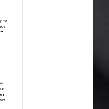
mprar
dade
uta
no
a de
ara
bet.