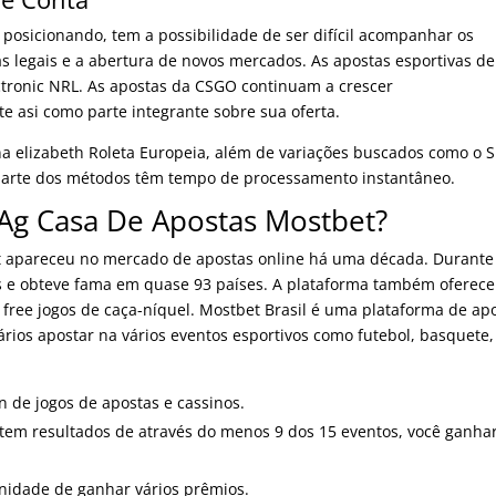
posicionando, tem a possibilidade de ser difícil acompanhar os
s legais e a abertura de novos mercados. As apostas esportivas de
ectronic NRL. As apostas da CSGO continuam a crescer
te asi como parte integrante sobre sua oferta.
na elizabeth Roleta Europeia, além de variações buscados como o S
 parte dos métodos têm tempo de processamento instantâneo.
Ag Casa De Apostas Mostbet?
 apareceu no mercado de apostas online há uma década. Durante
 e obteve fama em quase 93 países. A plataforma também oferece
 free jogos de caça-níquel. Mostbet Brasil é uma plataforma de ap
ários apostar na vários eventos esportivos como futebol, basquete,
in de jogos de apostas e cassinos.
stem resultados de através do menos 9 dos 15 eventos, você ganha
tunidade de ganhar vários prêmios.