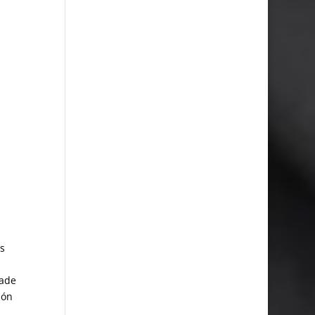
s
dade
ión