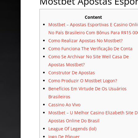
Mostbet Apostas Espor
Content
Mostbet – Apostas Esportivas E Casino Onl
No País Brasileiro Com Bônus Para R$15 00
Como Realizar Apostas No Mostbet?
Como Funciona The Verificação De Conta
Como Se Archivar No Site Weil Casa De
Apostas Mostbet?
Construtor De Apostas
Como Produzir O Mostbet Logon?
Benefícios Em Virtude De Os Usuários
Brasileiros
Cassino Ao Vivo
Mostbet – U Melhor Casino Elizabeth Site D
Apostas Online Do Brasil
League Of Legends (lol)
Jogo De Pôquer