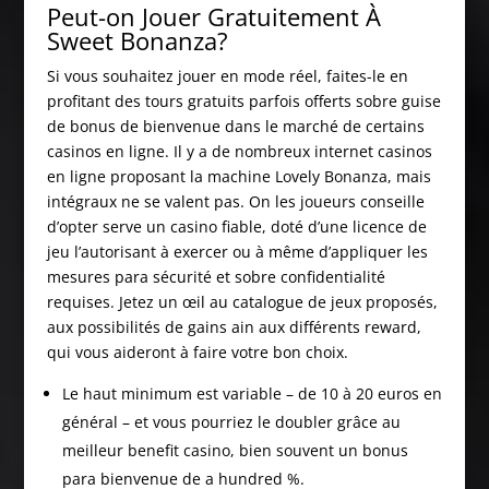
Peut-on Jouer Gratuitement À
Sweet Bonanza?
Si vous souhaitez jouer en mode réel, faites-le en
profitant des tours gratuits parfois offerts sobre guise
de bonus de bienvenue dans le marché de certains
casinos en ligne. Il y a de nombreux internet casinos
en ligne proposant la machine Lovely Bonanza, mais
intégraux ne se valent pas. On les joueurs conseille
d’opter serve un casino fiable, doté d’une licence de
jeu l’autorisant à exercer ou à même d’appliquer les
mesures para sécurité et sobre confidentialité
requises. Jetez un œil au catalogue de jeux proposés,
aux possibilités de gains ain aux différents reward,
qui vous aideront à faire votre bon choix.
Le haut minimum est variable – de 10 à 20 euros en
général – et vous pourriez le doubler grâce au
meilleur benefit casino, bien souvent un bonus
para bienvenue de a hundred %.