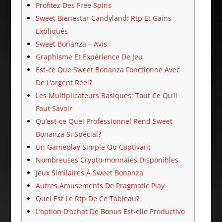
Profitez Des Free Spins
Sweet Bienestar Candyland: Rtp Et Gains
Expliqués
Sweet Bonanza – Avis
Graphisme Et Expérience De Jeu
Est-ce Que Sweet Bonanza Fonctionne Avec
De L’argent Réel?
Les Multiplicateurs Basiques: Tout Ce Qu’il
Faut Savoir
Qu’est-ce Quel Professionnel Rend Sweet
Bonanza Si Spécial?
Un Gameplay Simple Ou Captivant
Nombreuses Crypto-monnaies Disponibles
Jeux Similaires À Sweet Bonanza
Autres Amusements De Pragmatic Play
Quel Est Le Rtp De Ce Tableau?
L’option D’achat De Bonus Est-elle Productivo