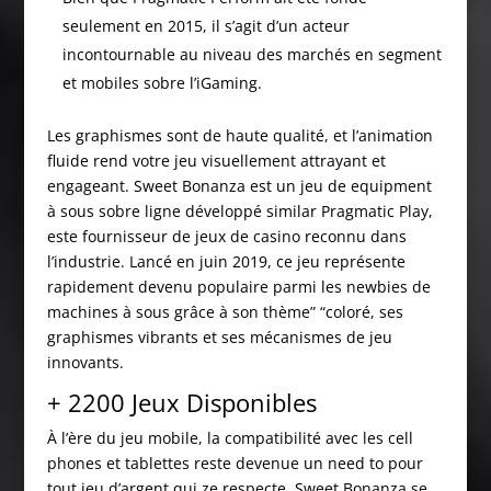
seulement en 2015, il s’agit d’un acteur
incontournable au niveau des marchés en segment
et mobiles sobre l’iGaming.
Les graphismes sont de haute qualité, et l’animation
fluide rend votre jeu visuellement attrayant et
engageant. Sweet Bonanza est un jeu de equipment
à sous sobre ligne développé similar Pragmatic Play,
este fournisseur de jeux de casino reconnu dans
l’industrie. Lancé en juin 2019, ce jeu représente
rapidement devenu populaire parmi les newbies de
machines à sous grâce à son thème” “coloré, ses
graphismes vibrants et ses mécanismes de jeu
innovants.
+ 2200 Jeux Disponibles
À l’ère du jeu mobile, la compatibilité avec les cell
phones et tablettes reste devenue un need to pour
tout jeu d’argent qui ze respecte. Sweet Bonanza se