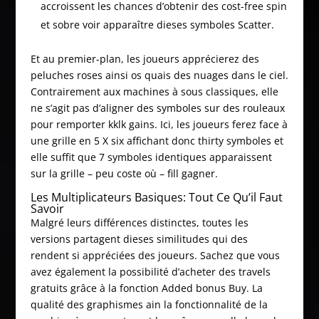
accroissent les chances d’obtenir des cost-free spin
et sobre voir apparaître dieses symboles Scatter.
Et au premier-plan, les joueurs apprécierez des
peluches roses ainsi os quais des nuages dans le ciel.
Contrairement aux machines à sous classiques, elle
ne s’agit pas d’aligner des symboles sur des rouleaux
pour remporter kklk gains. Ici, les joueurs ferez face à
une grille en 5 X six affichant donc thirty symboles et
elle suffit que 7 symboles identiques apparaissent
sur la grille – peu coste où – fill gagner.
Les Multiplicateurs Basiques: Tout Ce Qu’il Faut
Savoir
Malgré leurs différences distinctes, toutes les
versions partagent dieses similitudes qui des
rendent si appréciées des joueurs. Sachez que vous
avez également la possibilité d’acheter des travels
gratuits grâce à la fonction Added bonus Buy. La
qualité des graphismes ain la fonctionnalité de la