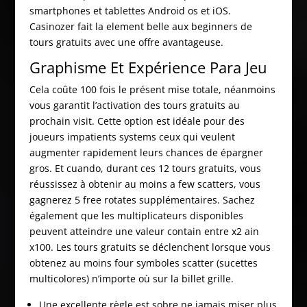
smartphones et tablettes Android os et iOS.
Casinozer fait la element belle aux beginners de
tours gratuits avec une offre avantageuse.
Graphisme Et Expérience Para Jeu
Cela coûte 100 fois le présent mise totale, néanmoins
vous garantit l’activation des tours gratuits au
prochain visit. Cette option est idéale pour des
joueurs impatients systems ceux qui veulent
augmenter rapidement leurs chances de épargner
gros. Et cuando, durant ces 12 tours gratuits, vous
réussissez à obtenir au moins a few scatters, vous
gagnerez 5 free rotates supplémentaires. Sachez
également que les multiplicateurs disponibles
peuvent atteindre une valeur contain entre x2 ain
x100. Les tours gratuits se déclenchent lorsque vous
obtenez au moins four symboles scatter (sucettes
multicolores) n’importe où sur la billet grille.
Une excellente règle est sobre ne jamais miser plus