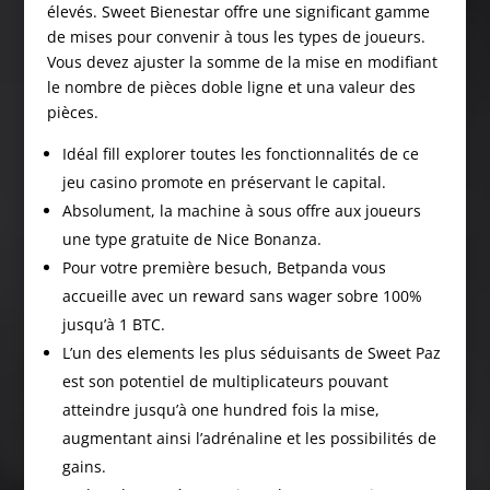
élevés. Sweet Bienestar offre une significant gamme
de mises pour convenir à tous les types de joueurs.
Vous devez ajuster la somme de la mise en modifiant
le nombre de pièces doble ligne et una valeur des
pièces.
Idéal fill explorer toutes les fonctionnalités de ce
jeu casino promote en préservant le capital.
Absolument, la machine à sous offre aux joueurs
une type gratuite de Nice Bonanza.
Pour votre première besuch, Betpanda vous
accueille avec un reward sans wager sobre 100%
jusqu’à 1 BTC.
L’un des elements les plus séduisants de Sweet Paz
est son potentiel de multiplicateurs pouvant
atteindre jusqu’à one hundred fois la mise,
augmentant ainsi l’adrénaline et les possibilités de
gains.