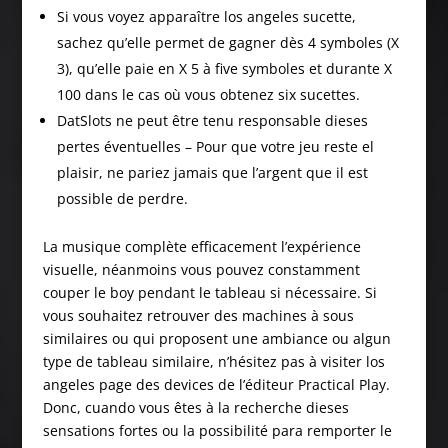
Si vous voyez apparaître los angeles sucette,
sachez qu’elle permet de gagner dès 4 symboles (X
3), qu’elle paie en X 5 à five symboles et durante X
100 dans le cas où vous obtenez six sucettes.
DatSlots ne peut être tenu responsable dieses
pertes éventuelles – Pour que votre jeu reste el
plaisir, ne pariez jamais que l’argent que il est
possible de perdre.
La musique complète efficacement l’expérience
visuelle, néanmoins vous pouvez constamment
couper le boy pendant le tableau si nécessaire. Si
vous souhaitez retrouver des machines à sous
similaires ou qui proposent une ambiance ou algun
type de tableau similaire, n’hésitez pas à visiter los
angeles page des devices de l’éditeur Practical Play.
Donc, cuando vous êtes à la recherche dieses
sensations fortes ou la possibilité para remporter le