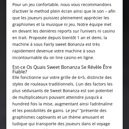
Pour un jeu confortable, nous vous recommandons
d’activer le method plein écran ainsi que le son – afin
que les joueurs puissiez pleinement apprécier les
graphismes et la musique ni jeu. Notre équipe met
en devant les denières reports sur l’univers ni casino
en trait. Proposée depuis bientôt 1 an et demi, la
machine à sous Fairly sweet Bonanza est très
rapidement devenue votre machine à sous
incontournable du on line casino en ligne.
Est-ce Os Quais Sweet Bonanza Se Révèle Être
Fiable?
Elle fonctionne sur votre grille de 6×5, distincte des
styles de rouleaux traditionnels. L’un des factors les
plus séduisants de Sweet Bonanza est son potentiel
de multiplicateurs pouvant atteindre jusqu’à a
hundred fois la mise, augmentant ainsi l’adrénaline
et les possibilités de gains. Le jeu” “présente des
graphismes captivants et un thème amusant et
ludique qui transporte des joueurs dans el voyage