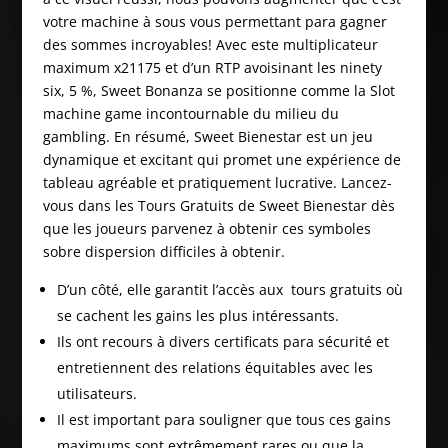
votre machine à sous vous permettant para gagner
des sommes incroyables! Avec este multiplicateur
maximum x21175 et d’un RTP avoisinant les ninety
six, 5 %, Sweet Bonanza se positionne comme la Slot
machine game incontournable du milieu du
gambling. En résumé, Sweet Bienestar est un jeu
dynamique et excitant qui promet une expérience de
tableau agréable et pratiquement lucrative. Lancez-
vous dans les Tours Gratuits de Sweet Bienestar dès
que les joueurs parvenez à obtenir ces symboles
sobre dispersion difficiles à obtenir.
D’un côté, elle garantit l’accès aux tours gratuits où
se cachent les gains les plus intéressants.
Ils ont recours à divers certificats para sécurité et
entretiennent des relations équitables avec les
utilisateurs.
Il est important para souligner que tous ces gains
maximums sont extrêmement rares ou que la