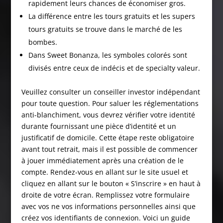
rapidement leurs chances de économiser gros.
La différence entre les tours gratuits et les supers
tours gratuits se trouve dans le marché de les
bombes.
Dans Sweet Bonanza, les symboles colorés sont
divisés entre ceux de indécis et de specialty valeur.
Veuillez consulter un conseiller investor indépendant
pour toute question. Pour saluer les réglementations
anti-blanchiment, vous devrez vérifier votre identité
durante fournissant une pièce d’identité et un
justificatif de domicile. Cette étape reste obligatoire
avant tout retrait, mais il est possible de commencer
à jouer immédiatement après una création de le
compte. Rendez-vous en allant sur le site usuel et
cliquez en allant sur le bouton « S’inscrire » en haut à
droite de votre écran. Remplissez votre formulaire
avec vos ne vos informations personnelles ainsi que
créez vos identifiants de connexion. Voici un guide