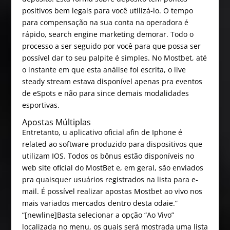
positivos bem legais para você utilizá-lo. O tempo
para compensação na sua conta na operadora é
rápido, search engine marketing demorar. Todo o
processo a ser seguido por você para que possa ser
possível dar to seu palpite é simples. No Mostbet, até
o instante em que esta análise foi escrita, o live
steady stream estava disponível apenas pra eventos
de eSpots e não para since demais modalidades
esportivas.
Apostas Múltiplas
Entretanto, u aplicativo oficial afin de Iphone é
related ao software produzido para dispositivos que
utilizam IOS. Todos os bônus estão disponíveis no
web site oficial do MostBet e, em geral, são enviados
pra quaisquer usuários registrados na lista para e-
mail. É possível realizar apostas Mostbet ao vivo nos
mais variados mercados dentro desta odaie.”
“[newline]Basta selecionar a opção “Ao Vivo”
localizada no menu, os quais será mostrada uma lista