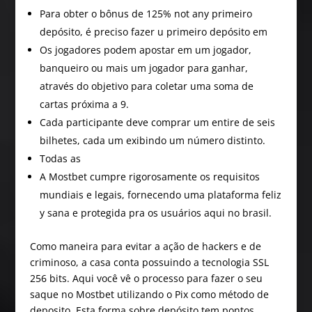
Para obter o bônus de 125% not any primeiro
depósito, é preciso fazer u primeiro depósito em
Os jogadores podem apostar em um jogador,
banqueiro ou mais um jogador para ganhar,
através do objetivo para coletar uma soma de
cartas próxima a 9.
Cada participante deve comprar um entire de seis
bilhetes, cada um exibindo um número distinto.
Todas as
A Mostbet cumpre rigorosamente os requisitos
mundiais e legais, fornecendo uma plataforma feliz
y sana e protegida pra os usuários aqui no brasil.
Como maneira para evitar a ação de hackers e de
criminoso, a casa conta possuindo a tecnologia SSL
256 bits. Aqui você vê o processo para fazer o seu
saque no Mostbet utilizando o Pix como método de
deposito. Esta forma sobre depósito tem pontos