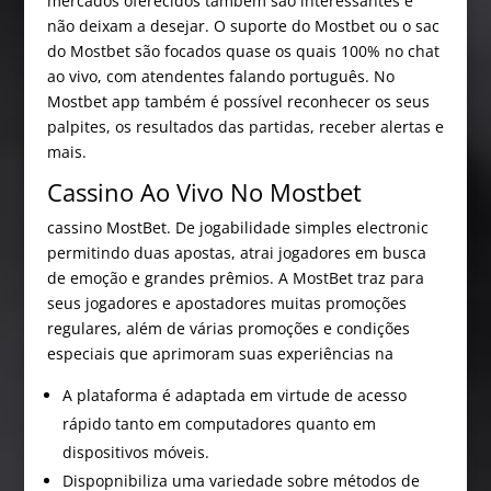
mercados oferecidos também são interessantes e
não deixam a desejar. O suporte do Mostbet ou o sac
do Mostbet são focados quase os quais 100% no chat
ao vivo, com atendentes falando português. No
Mostbet app também é possível reconhecer os seus
palpites, os resultados das partidas, receber alertas e
mais.
Cassino Ao Vivo No Mostbet
cassino MostBet. De jogabilidade simples electronic
permitindo duas apostas, atrai jogadores em busca
de emoção e grandes prêmios. A MostBet traz para
seus jogadores e apostadores muitas promoções
regulares, além de várias promoções e condições
especiais que aprimoram suas experiências na
A plataforma é adaptada em virtude de acesso
rápido tanto em computadores quanto em
dispositivos móveis.
Dispopnibiliza uma variedade sobre métodos de