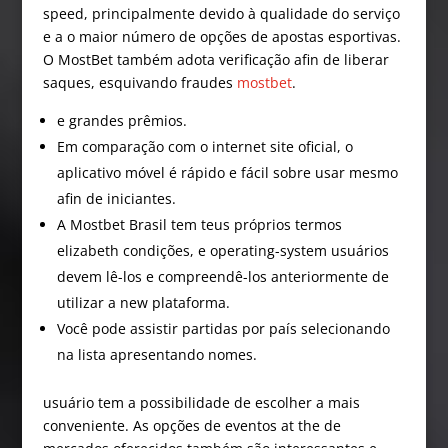
speed, principalmente devido à qualidade do serviço
e a o maior número de opções de apostas esportivas.
O MostBet também adota verificação afin de liberar
saques, esquivando fraudes
mostbet
.
e grandes prêmios.
Em comparação com o internet site oficial, o
aplicativo móvel é rápido e fácil sobre usar mesmo
afin de iniciantes.
A Mostbet Brasil tem teus próprios termos
elizabeth condições, e operating-system usuários
devem lê-los e compreendê-los anteriormente de
utilizar a new plataforma.
Você pode assistir partidas por país selecionando
na lista apresentando nomes.
usuário tem a possibilidade de escolher a mais
conveniente. As opções de eventos at the de