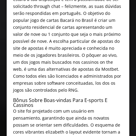
solicitado through chat – felizmente, as suas dúvidas
serão respondidas em português. O objetivo do
popular jogo de cartas Bacará no Brasil é criar um
conjunto residencial de cartas apresentando um
valor de nove ou 1 conjunto que seja o mais próximo
possível de nove. A escolha particular de apostas do
site de apostas é muito apreciada e conhecida no
meio de os jogadores brasileiros. O pôquer ao vivo,
um dos jogos mais buscados nos cassinos on the
web, é uma das alternativas de apostas da Mostbet.
Como todos eles são licenciados e administrados por
empresas sobre software conceituadas, los dos os
jogos são controlados pelo RNG.
Bônus Sobre Boas-vindas Para E-sports E
Cassinos
O site foi projetado com um usuário em
pensamiento, garantindo que ainda os novatos
possam se orientar sem dificuldades. O esquema de
cores vibrantes elizabeth o layout evidente tornam a