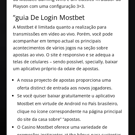
Playson com uma configuração 3×3.
“guia De Login Mostbet
A Mostbet é limitada quanto a realização para
transmissões em vídeo ao vivo. Porém, você pode
acompanhar em tempo actual os principais
acontecimentos de vários jogos na seção sobre
apostas ao vivo. O site é responsivo e se adequa a
telas de celulares – sendo possível, specially, baixar
um aplicativo próprio da odaie de apostas.
A nossa proyecto de apostas proporciona uma
oferta distinct de entrada aos novos jogadores.
Se você quiser baixar gratuitamente u aplicativo
Mostbet em virtude de Android no País brasileiro,
clique no ícone correspondente na página principal
do site da casa sobre” “apostas.
O Casino Mostbet oferece uma variedade de
promoções instigantes at the bônus para sustentar