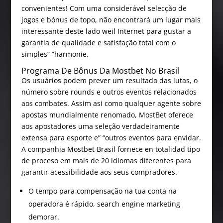
convenientes! Com uma considerável selecção de
jogos e bónus de topo, não encontrará um lugar mais
interessante deste lado weil Internet para gustar a
garantia de qualidade e satisfação total com o
simples” “harmonie.
Programa De Bônus Da Mostbet No Brasil
Os usuários podem prever um resultado das lutas, o
número sobre rounds e outros eventos relacionados
aos combates. Assim asi como qualquer agente sobre
apostas mundialmente renomado, MostBet oferece
aos apostadores uma seleção verdadeiramente
extensa para esporte e” “outros eventos para envidar.
A companhia Mostbet Brasil fornece en totalidad tipo
de proceso em mais de 20 idiomas diferentes para
garantir acessibilidade aos seus compradores.
O tempo para compensação na tua conta na
operadora é rápido, search engine marketing
demorar.