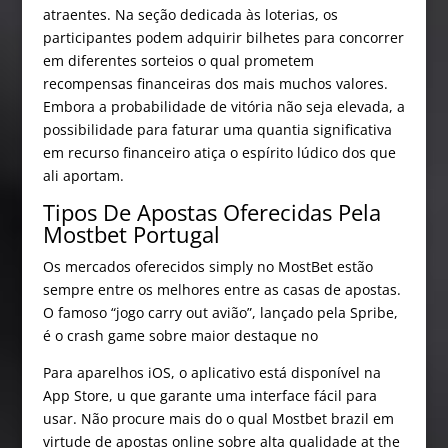
atraentes. Na seção dedicada às loterias, os
participantes podem adquirir bilhetes para concorrer
em diferentes sorteios o qual prometem
recompensas financeiras dos mais muchos valores.
Embora a probabilidade de vitória não seja elevada, a
possibilidade para faturar uma quantia significativa
em recurso financeiro atiça o espírito lúdico dos que
ali aportam.
Tipos De Apostas Oferecidas Pela
Mostbet Portugal
Os mercados oferecidos simply no MostBet estão
sempre entre os melhores entre as casas de apostas.
O famoso “jogo carry out avião”, lançado pela Spribe,
é o crash game sobre maior destaque no
Para aparelhos iOS, o aplicativo está disponível na
App Store, u que garante uma interface fácil para
usar. Não procure mais do o qual Mostbet brazil em
virtude de apostas online sobre alta qualidade at the