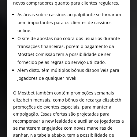
novos compradores quanto para clientes regulares.
As áreas sobre cassinos ao palpitante se tornaram
bem importantes para os clientes de cassinos
online.
O site de apostas não cobra dos usuários durante
transações financeiras, porém o pagamento da
Mostbet Comissão tem a possibilidade de ser
fornecido pelas regras do serviço utilizado.
Além disto, têm múltiplos bónus disponíveis para
jogadores de qualquer nível!
O Mostbet também contém promoções semanais
elizabeth mensais, como bônus de recarga elizabeth
promoções de eventos especiais, para manter a
empolgação. Essas ofertas são projetadas para
recompensar a new lealdade e auxiliar os jogadores a
se manterem engajados com novas maneiras de
ganhar. Na tabela abaixo, tem a possibilidade de