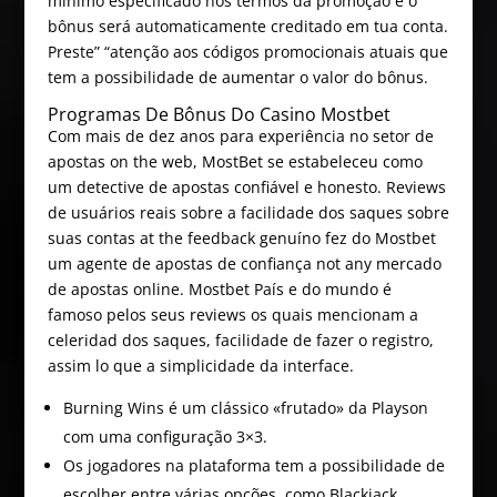
mínimo especificado nos termos da promoção e o
bônus será automaticamente creditado em tua conta.
Preste” “atenção aos códigos promocionais atuais que
tem a possibilidade de aumentar o valor do bônus.
Programas De Bônus Do Casino Mostbet
Com mais de dez anos para experiência no setor de
apostas on the web, MostBet se estabeleceu como
um detective de apostas confiável e honesto. Reviews
de usuários reais sobre a facilidade dos saques sobre
suas contas at the feedback genuíno fez do Mostbet
um agente de apostas de confiança not any mercado
de apostas online. Mostbet País e do mundo é
famoso pelos seus reviews os quais mencionam a
celeridad dos saques, facilidade de fazer o registro,
assim lo que a simplicidade da interface.
Burning Wins é um clássico «frutado» da Playson
com uma configuração 3×3.
Os jogadores na plataforma tem a possibilidade de
escolher entre várias opções, como Blackjack