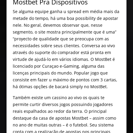
Mostbet Pra Dispositivos
Se alguma equipe ganha u spread em média mais da
metade do tempo, há uma boa possibility de apostar
nele. No geral, devemos observar que, nesse
segmento, o site mostra principalmente que é uma”
“proyecto de qualidade que se preocupa com as
necessidades sobre seus clientes. Conversa ao vivo
através do suporte do comprador está pronta em
virtude de ajudá-lo em vários idiomas. O MostBet é
licenciado por Curaçao e-Gaming, alguma das
licenças principais do mundo. Popular jogo que
consiste em fazer u máximo de pontos com 3 cartas,
há ótimas opções de bacará simply no MostBet.
Também existe um cassino ao vivo os quais te
permite curtir diversos jogos possuindo jogadores
reais espalhados ao redor da terra. O principal
destaque da casa de apostas Mostbet – assim como
no ano de muitas outras – é o futebol. Seu sistema
conta com a realização de apostas nos principais