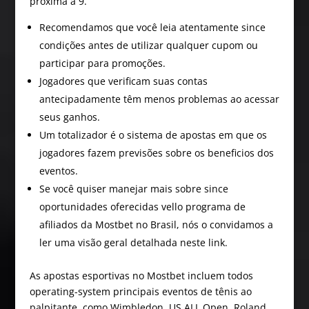
próxima a 9.
Recomendamos que você leia atentamente since
condições antes de utilizar qualquer cupom ou
participar para promoções.
Jogadores que verificam suas contas
antecipadamente têm menos problemas ao acessar
seus ganhos.
Um totalizador é o sistema de apostas em que os
jogadores fazem previsões sobre os beneficios dos
eventos.
Se você quiser manejar mais sobre since
oportunidades oferecidas vello programa de
afiliados da Mostbet no Brasil, nós o convidamos a
ler uma visão geral detalhada neste link.
As apostas esportivas no Mostbet incluem todos
operating-system principais eventos de tênis ao
palpitante, como Wimbledon, US ALL Open, Roland