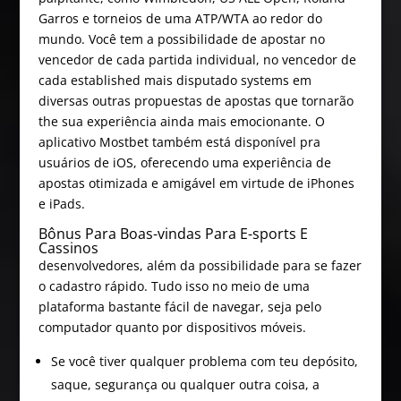
Garros e torneios de uma ATP/WTA ao redor do
mundo. Você tem a possibilidade de apostar no
vencedor de cada partida individual, no vencedor de
cada established mais disputado systems em
diversas outras propuestas de apostas que tornarão
the sua experiência ainda mais emocionante. O
aplicativo Mostbet também está disponível pra
usuários de iOS, oferecendo uma experiência de
apostas otimizada e amigável em virtude de iPhones
e iPads.
Bônus Para Boas-vindas Para E-sports E
Cassinos
desenvolvedores, além da possibilidade para se fazer
o cadastro rápido. Tudo isso no meio de uma
plataforma bastante fácil de navegar, seja pelo
computador quanto por dispositivos móveis.
Se você tiver qualquer problema com teu depósito,
saque, segurança ou qualquer outra coisa, a