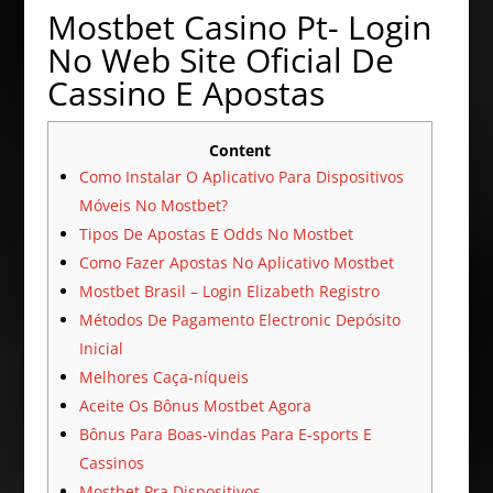
Mostbet Casino Pt- Login
No Web Site Oficial De
Cassino E Apostas
Content
Como Instalar O Aplicativo Para Dispositivos
Móveis No Mostbet?
Tipos De Apostas E Odds No Mostbet
Como Fazer Apostas No Aplicativo Mostbet
Mostbet Brasil – Login Elizabeth Registro
Métodos De Pagamento Electronic Depósito
Inicial
Melhores Caça-níqueis
Aceite Os Bônus Mostbet Agora
Bônus Para Boas-vindas Para E-sports E
Cassinos
Mostbet Pra Dispositivos