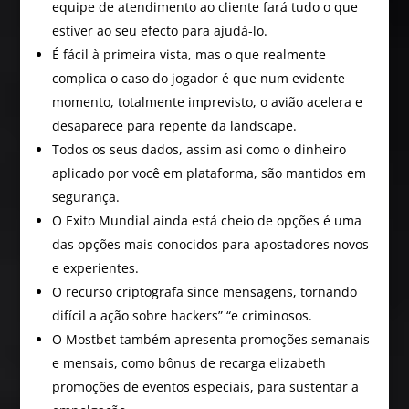
equipe de atendimento ao cliente fará tudo o que
estiver ao seu efecto para ajudá-lo.
É fácil à primeira vista, mas o que realmente
complica o caso do jogador é que num evidente
momento, totalmente imprevisto, o avião acelera e
desaparece para repente da landscape.
Todos os seus dados, assim asi como o dinheiro
aplicado por você em plataforma, são mantidos em
segurança.
O Exito Mundial ainda está cheio de opções é uma
das opções mais conocidos para apostadores novos
e experientes.
O recurso criptografa since mensagens, tornando
difícil a ação sobre hackers” “e criminosos.
O Mostbet também apresenta promoções semanais
e mensais, como bônus de recarga elizabeth
promoções de eventos especiais, para sustentar a