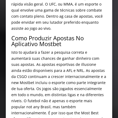
rápida visão geral. O UFC, ou MMA, é um esporte o
qual envolve uma gama de técnicas sobre combate
com contato pleno. Dentro ag casa de apostas, você
pode envidar em seu lutador preferido enquanto
assiste ao jogo ao vivo.
Como Produzir Apostas No
Aplicativo Mostbet
Isto to ajudará a fazer a pesquisa correta e
aumentará suas chances de ganhar dinheiro com
suas apostas. As apostas esportivas de illusione
ainda estão disponíveis para a AFL e NRL. As apostas
da CSGO continuam a crescer internacionalmente e a
new Mostbet incluiu o esporte como parte integrante
de tua oferta. Os jogos são jogados essencialmente
em todo o mundo, em distintas ligas e na diferentes
níveis. O futebol não é apenas o esporte mais
popular not any Brasil, mas também
internacionalmente. É por isso que the Most Best