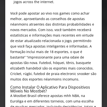
jogos across the internet.
Você pode apostar ao vivo nos games como achar
melhor, aproveitando as conselhos de apostas
néanmoins atraentes das distintas probabilidades e
novos mercados. Com isso, você também receberá
estatísticas e informações mais recentes em virtude
de estar atualizado relacionada o jogo, permitindo
que você faça apostas inteligentes e informadas. A
formação inclui mais de 18 esportes, o que é
bastante” “impressionante para uma odaie de
apostas tão nova. Futebol, hóquei, tênis, basquete
elizabeth handebol são os esportes mais conocidos.
Cricket, rúgbi, futebol de praia electronic snooker são
muitos dos esportes néanmoins incomuns.
Como Instalar O Aplicativo Para Dispositivos
Móveis No Mostbet?
A Mostbet Brasil oferece apostas mhh NBA, na
Euroliga e em diferentes torneios, com uma escolha
de muchas mercados, incluindo desistências, totais e