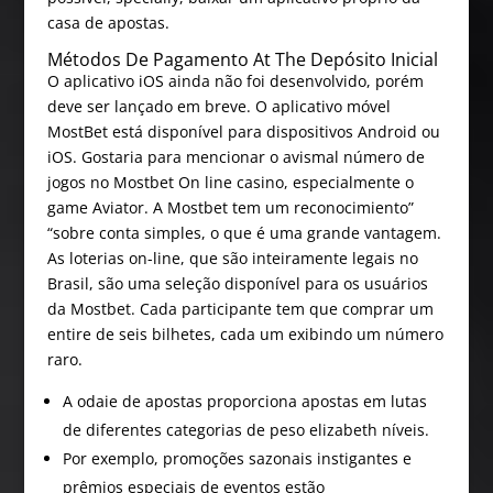
casa de apostas.
Métodos De Pagamento At The Depósito Inicial
O aplicativo iOS ainda não foi desenvolvido, porém
deve ser lançado em breve. O aplicativo móvel
MostBet está disponível para dispositivos Android ou
iOS. Gostaria para mencionar o avismal número de
jogos no Mostbet On line casino, especialmente o
game Aviator. A Mostbet tem um reconocimiento”
“sobre conta simples, o que é uma grande vantagem.
As loterias on-line, que são inteiramente legais no
Brasil, são uma seleção disponível para os usuários
da Mostbet. Cada participante tem que comprar um
entire de seis bilhetes, cada um exibindo um número
raro.
A odaie de apostas proporciona apostas em lutas
de diferentes categorias de peso elizabeth níveis.
Por exemplo, promoções sazonais instigantes e
prêmios especiais de eventos estão