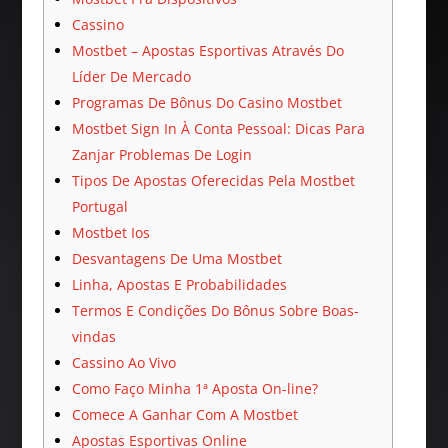
Cassino
Mostbet – Apostas Esportivas Através Do
Líder De Mercado
Programas De Bônus Do Casino Mostbet
Mostbet Sign In À Conta Pessoal: Dicas Para
Zanjar Problemas De Login
Tipos De Apostas Oferecidas Pela Mostbet
Portugal
Mostbet Ios
Desvantagens De Uma Mostbet
Linha, Apostas E Probabilidades
Termos E Condições Do Bônus Sobre Boas-
vindas
Cassino Ao Vivo
Como Faço Minha 1ª Aposta On-line?
Comece A Ganhar Com A Mostbet
Apostas Esportivas Online