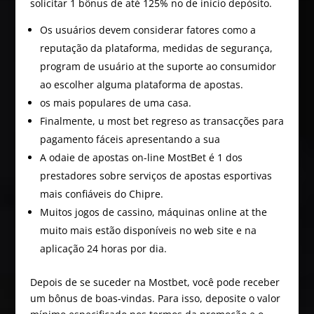
solicitar 1 bônus de até 125% no de início depósito.
Os usuários devem considerar fatores como a
reputação da plataforma, medidas de segurança,
program de usuário at the suporte ao consumidor
ao escolher alguma plataforma de apostas.
os mais populares de uma casa.
Finalmente, u most bet regreso as transacções para
pagamento fáceis apresentando a sua
A odaie de apostas on-line MostBet é 1 dos
prestadores sobre serviços de apostas esportivas
mais confiáveis do Chipre.
Muitos jogos de cassino, máquinas online at the
muito mais estão disponíveis no web site e na
aplicação 24 horas por dia.
Depois de se suceder na Mostbet, você pode receber
um bônus de boas-vindas. Para isso, deposite o valor