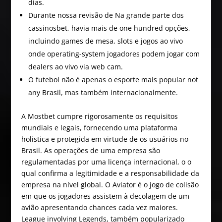
dias.
Durante nossa revisão de Na grande parte dos
cassinosbet, havia mais de one hundred opções,
incluindo games de mesa, slots e jogos ao vivo
onde operating-system jogadores podem jogar com
dealers ao vivo via web cam.
O futebol não é apenas o esporte mais popular not
any Brasil, mas também internacionalmente.
A Mostbet cumpre rigorosamente os requisitos
mundiais e legais, fornecendo uma plataforma
holistica e protegida em virtude de os usuários no
Brasil. As operações de uma empresa são
regulamentadas por uma licença internacional, o o
qual confirma a legitimidade e a responsabilidade da
empresa na nível global. O Aviator é o jogo de colisão
em que os jogadores assistem à decolagem de um
avião apresentando chances cada vez maiores.
League involving Legends, também popularizado