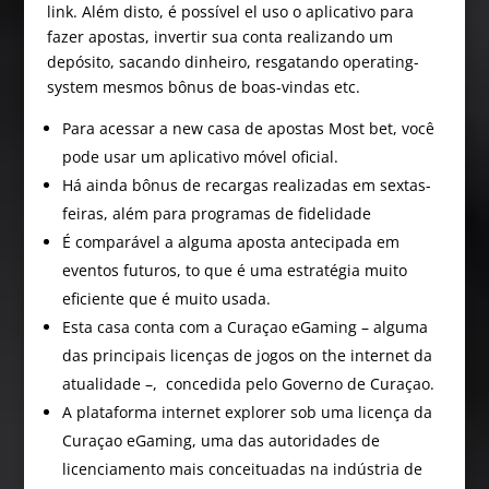
link. Além disto, é possível el uso o aplicativo para
fazer apostas, invertir sua conta realizando um
depósito, sacando dinheiro, resgatando operating-
system mesmos bônus de boas-vindas etc.
Para acessar a new casa de apostas Most bet, você
pode usar um aplicativo móvel oficial.
Há ainda bônus de recargas realizadas em sextas-
feiras, além para programas de fidelidade
É comparável a alguma aposta antecipada em
eventos futuros, to que é uma estratégia muito
eficiente que é muito usada.
Esta casa conta com a Curaçao eGaming – alguma
das principais licenças de jogos on the internet da
atualidade –, concedida pelo Governo de Curaçao.
A plataforma internet explorer sob uma licença da
Curaçao eGaming, uma das autoridades de
licenciamento mais conceituadas na indústria de