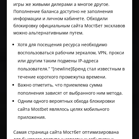
игры же живыми дилерами а многое другое.
Пополнение баланса доступно не заполнения
информации и личном кабинете. Обходили
блокировку официальным сайта МостБет эксклавов
можно альтернативными путем.
Хотя для посещения ресурса необходимо
воспользоваться рабочим зеркалом, VPN, прокси
или другим таким подмены IP-адреса
пользователя.” “[newline]Бренд стал известным в
течение короткого промежутка времени.
Важно отметить, что приемлема сумма
пополнения зависят от выбранного ним метода.
Одним одного вероятных обхода блокировки
сайта Mostbet являлось целях мобильного
приложения.
Самая страница сайта Мостбет оптимизирована