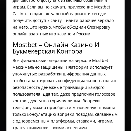
для быстрого доступа к известных событиям и
играм. Если вы но скачать приложение Mostbet
Casino, то один актуальный вариант и сегодня
получить доступ к сайту – найти рабочее зеркало
на него. Это нужно, чтобы обходили блокировку
онлайн азартных игр казино и России.
Mostbet – Онлайн Казино И
Букмекерская Контора
Все финансовые операции на зеркале Mostbet
максимально защищены. Платформа использует
упомянутые разработки шифрования данных,
чтобы гарантировать конфиденциальность только
безопасность денежные транзакций каждого
пользователя. Ддя тех, даже предпочли голосовое
контакт, доступна горячая линия. Вопреки
телефону можно приобрести мгновенную помоши
только консультацию вопреки поводам, связанным
с одновременным платформы, ставками, играми,
транзакциями же своими аспектами.