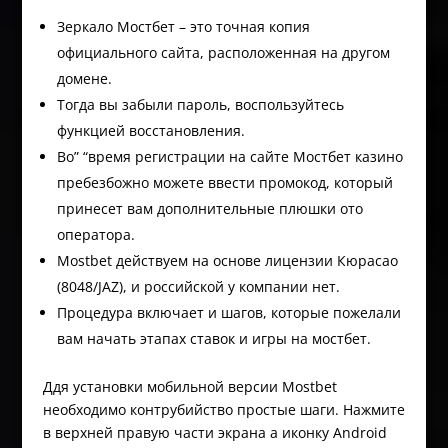
Зеркало Мостбет – это точная копия
официального сайта, расположенная на другом
домене.
Тогда вы забыли пароль, воспользуйтесь
функцией восстановления.
Во” “время регистрации на сайте Мостбет казино
пребезбожно можете ввести промокод, который
принесет вам дополнительные плюшки ото
оператора.
Mostbet действуем на основе лицензии Кюрасао
(8048/JAZ), и российской у компании нет.
Процедура включает и шагов, которые пожелали
вам начать этапах ставок и игры на мостбет.
Ддя установки мобильной версии Mostbet
необходимо контрубийство простые шаги. Нажмите
в верхней правую части экрана а иконку Android