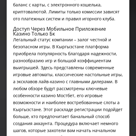
баланс с карты, с электронного кошелька,
криптовалютой. Лимиты только комиссии зависят
ото платежных систем и правил игорного клуба.
Доступ Через Мобильное Приложение
Казино Только Бк
Легальный статус компании – залог честной и
безопасном игры. В Кыргызстане платформа
приобрела популярность благодаря надежности,
разнообразию игр и большой коэффициентам
выигрышей. Здесь представлены современные
игровые автоматы, классические настольные игры,
а эксклавов лайв-казино с главными дилерами. В
любом обзоре будут рассмотрены ключевые
особенности казино Мостбет, его игровые
возможности и наиболее востребованные слоты а
Кыргызстане. Этот раскладе регистрации подойдет
больше, кто предпочитает банальный способ
создания аккаунта. Процедура включает немного
шагов, которые захотели вам начать начальном