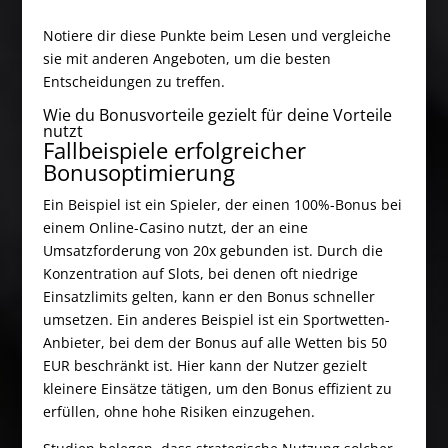
Notiere dir diese Punkte beim Lesen und vergleiche
sie mit anderen Angeboten, um die besten
Entscheidungen zu treffen.
Wie du Bonusvorteile gezielt für deine Vorteile
nutzt
Fallbeispiele erfolgreicher
Bonusoptimierung
Ein Beispiel ist ein Spieler, der einen 100%-Bonus bei
einem Online-Casino nutzt, der an eine
Umsatzforderung von 20x gebunden ist. Durch die
Konzentration auf Slots, bei denen oft niedrige
Einsatzlimits gelten, kann er den Bonus schneller
umsetzen. Ein anderes Beispiel ist ein Sportwetten-
Anbieter, bei dem der Bonus auf alle Wetten bis 50
EUR beschränkt ist. Hier kann der Nutzer gezielt
kleinere Einsätze tätigen, um den Bonus effizient zu
erfüllen, ohne hohe Risiken einzugehen.