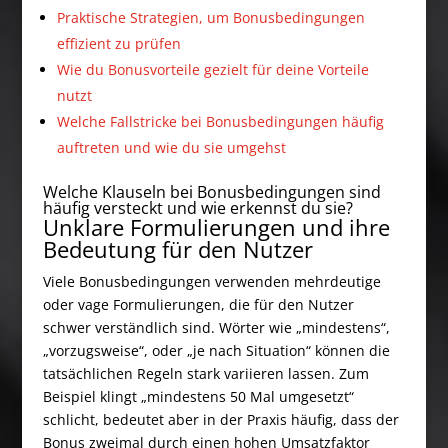
Praktische Strategien, um Bonusbedingungen
effizient zu prüfen
Wie du Bonusvorteile gezielt für deine Vorteile
nutzt
Welche Fallstricke bei Bonusbedingungen häufig
auftreten und wie du sie umgehst
Welche Klauseln bei Bonusbedingungen sind
häufig versteckt und wie erkennst du sie?
Unklare Formulierungen und ihre
Bedeutung für den Nutzer
Viele Bonusbedingungen verwenden mehrdeutige
oder vage Formulierungen, die für den Nutzer
schwer verständlich sind. Wörter wie „mindestens“,
„vorzugsweise“, oder „je nach Situation“ können die
tatsächlichen Regeln stark variieren lassen. Zum
Beispiel klingt „mindestens 50 Mal umgesetzt“
schlicht, bedeutet aber in der Praxis häufig, dass der
Bonus zweimal durch einen hohen Umsatzfaktor