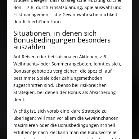
Studien belegen, dass strategische Nutzung solcher
Boni – z.B. durch Einsatzplanung, Spielauswahl und
Fristmanagement – die Gewinnwahrscheinlichkeit
deutlich erhöhen kann.
Situationen, in denen sich
Bonusbedingungen besonders
auszahlen
Auf Reisen oder bei saisonalen Aktionen, z.B.
Weihnachts- oder Sommerangeboten, lohnt es sich,
Bonusangebote zu vergleichen, die speziell auf
bestimmte Spiele oder Zahlungsmethoden
zugeschnitten sind. Ebenso bei risikoreichen
Strategien, bei denen der Bonus als Absicherung
dient.
Wichtig ist, sich vorab eine klare Strategie zu
überlegen: Will man vor allem die Gewinnchancen
maximieren oder die Bonusbedingungen schnell
erfüllen? Je nach Ziel kann man die Bonusvorteile