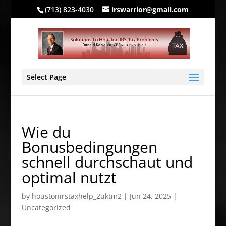
(713) 823-4030
irswarrior@gmail.com
Select Page
Wie du
Bonusbedingungen
schnell durchschaut und
optimal nutzt
by
houstonirstaxhelp_2uktm2
|
Jun 24, 2025
|
Uncategorized