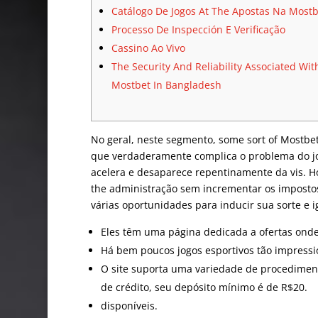
Catálogo De Jogos At The Apostas Na Mostb
Processo De Inspección E Verificação
Cassino Ao Vivo
The Security And Reliability Associated Wit
Mostbet In Bangladesh
No geral, neste segmento, some sort of Mostbet 
que verdaderamente complica o problema do jo
acelera e desaparece repentinamente da vis. Ho
the administração sem incrementar os impostos
várias oportunidades para inducir sua sorte e i
Eles têm uma página dedicada a ofertas onde 
Há bem poucos jogos esportivos tão impressi
O site suporta uma variedade de procediment
de crédito, seu depósito mínimo é de R$20.
disponíveis.