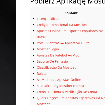
Pobierz Aplikację Most
Content
Licença Oficial
Código Promocional Da Mostbet
Apostas Online Em Esportes Populares No
Brasil
Prós E Contras — Aplicativo E Site
Mostbet Login
Apostas De Futebol Ao Vivo
Esporte De Fantasia
Classificação Da Mostbet
Roleta
As Melhores Apostas Online
Site Oficial Ag Mostbet No Brasil
Como Funciona A Verificação De Conta
Quais Opções Em Apostas Esportivas Há N
Mostbet?