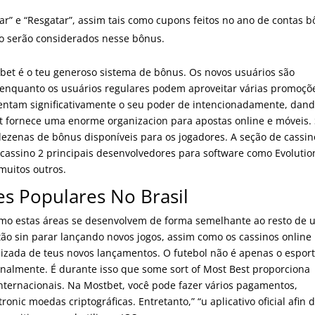
r” e “Resgatar”, assim tais como cupons feitos no ano de contas 
ão serão considerados nesse bônus.
bet é o teu generoso sistema de bônus. Os novos usuários são
enquanto os usuários regulares podem aproveitar várias promoçõe
entam significativamente o seu poder de intencionadamente, dand
et fornece uma enorme organizacion para apostas online e móveis.
 dezenas de bônus disponíveis para os jogadores. A seção de cassin
assino 2 principais desenvolvedores para software como Evolutio
uitos outros.
s Populares No Brasil
omo estas áreas se desenvolvem de forma semelhante ao resto de
tão sin parar lançando novos jogos, assim como os cassinos online
izada de teus novos lançamentos. O futebol não é apenas o espor
nalmente. É durante isso que some sort of Most Best proporciona
nternacionais. Na Mostbet, você pode fazer vários pagamentos,
onic moedas criptográficas. Entretanto,” “u aplicativo oficial afin 