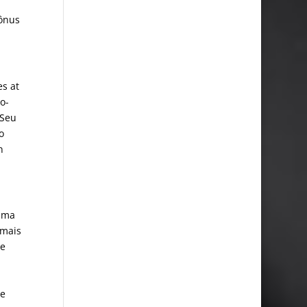
bônus
s at
o-
 Seu
o
n
 uma
 mais
te
de