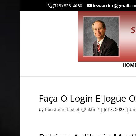
(713) 823-4030
irswarrior@gmail.c
HOM
Faça O Login E Jogue O
by
houstonirstaxhelp_2uktm2
|
Jul 8, 2025
|
Un