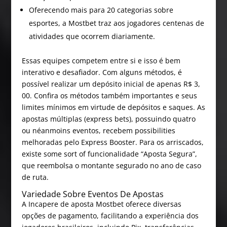
Oferecendo mais para 20 categorias sobre
esportes, a Mostbet traz aos jogadores centenas de
atividades que ocorrem diariamente.
Essas equipes competem entre si e isso é bem
interativo e desafiador. Com alguns métodos, é
possível realizar um depósito inicial de apenas R$ 3,
00. Confira os métodos também importantes e seus
limites mínimos em virtude de depósitos e saques. As
apostas múltiplas (express bets), possuindo quatro
ou néanmoins eventos, recebem possibilities
melhoradas pelo Express Booster. Para os arriscados,
existe some sort of funcionalidade “Aposta Segura”,
que reembolsa o montante segurado no ano de caso
de ruta.
Variedade Sobre Eventos De Apostas
A Incapere de aposta Mostbet oferece diversas
opções de pagamento, facilitando a experiência dos