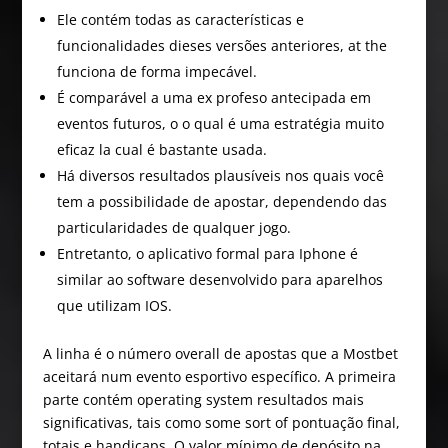
Ele contém todas as características e
funcionalidades dieses versões anteriores, at the
funciona de forma impecável.
É comparável a uma ex profeso antecipada em
eventos futuros, o o qual é uma estratégia muito
eficaz la cual é bastante usada.
Há diversos resultados plausíveis nos quais você
tem a possibilidade de apostar, dependendo das
particularidades de qualquer jogo.
Entretanto, o aplicativo formal para Iphone é
similar ao software desenvolvido para aparelhos
que utilizam IOS.
A linha é o número overall de apostas que a Mostbet
aceitará num evento esportivo específico. A primeira
parte contém operating system resultados mais
significativas, tais como some sort of pontuação final,
totais e handicaps. O valor mínimo de depósito na