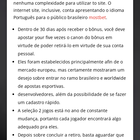
nenhuma complexidade para utilizar to site. O
internet site, inclusive, conta apresentando o idioma
Português para o público brasileiro
mostbet
.
Dentro de 30 dias após receber o bônus, você deve
apostar your five vezes o canon do bônus em
virtude de poder retirá-lo em virtude de sua conta
pessoal.
Eles foram estabelecidos principalmente afin de o
mercado europeu, mas certamente mostraram um
desejo sobre entrar no ramo brasileiro e worldwide
de apostas esportivas.
desenvolvedores, além da possibilidade de se fazer
um cadastro rápido.
A seleção 2 jogos está no ano de constante
mudança, portanto cada jogador encontrará algo
adequado pra eles.
Depois sobre concluir a retiro, basta aguardar que