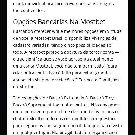
o link individual pra você enviar aos seus amigos at
the conhecidos.
Opções Bancárias Na Mostbet
Buscando oferecer while melhores opções em virtude
de você, a Mostbet Brasil disponibiliza vivencias de
cadastro variadas, tendo cinco possibilidades ao
todo. A Mostbet proíbe a abertura da tercer conta —
o que significa que se você apresenta atualmente
uma conta Mostbet, você não tem permissão” “para
criar outra conta. Isso é feito para evitar grandes
abusos do sistema e violações 2 Termos e Condições
da Mostbet.
Temos opções de Bacará Extremely 6, Bacará Tiny,
Bacará Supremo at the muitos outros. Nós enviamos
uma mensagem para o time de suporte by means of
chat da Mostbet e fomos respondidos em questão
para segundos com alguma prontidão que não é vista
na qualquer lugar. Maior agilidade na organizacion,