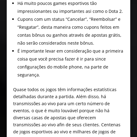
Há muito poucos games esportivos tão
impressionantes ou importantes asi como o Dota 2.
Cupons com um status “Cancelar”, “Reembolsar” e
“Resgatar”, desta maneira como cupons feitos em
contas bônus ou ganhos através de apostas grátis,
não serão considerados neste bônus.
É importante levar em consideração que a primeira
coisa que você precisa fazer é ir para since
configurações do mobile phone, na parte de
segurança.
Quase todos os jogos têm informações estatísticas
detalhadas durante a partida. Além disso, há
transmissões ao vivo para um certo número de
eventos, o que é muito louvável porque não há
diversas casas de apostas que oferecem
transmissões ao vivo afin de seus clientes. Centenas
de jogos esportivos ao vivo e milhares de jogos de