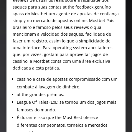
Reviews de usuários reais sobre a facilidade dos
saques para suas contas at the feedback genuíno
spass do Mostbet um agente de apostas de confiança
simply no mercado de apostas online. Mostbet País
brasileiro é famoso pelos seus reviews o qual
mencionam a velocidad dos saques, facilidade de
fazer um registro, assim lo que a simplicidade de
uma interface. Para operating system apostadores
que, por vezes, gostam para aproveitar jogos de
cassino, a Mostbet conta com uma área exclusiva
dedicada a esta prática.
cassino e casa de apostas compromissado com um
combate à lavagem de dinheiro.
at the grandes prêmios.
League Of Tales (LoL) se tornou um dos jogos mais
famosos do mundo.
É durante isso que the Most Best oferece
diferentes campeonatos, torneios e mercados