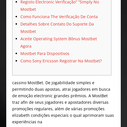
Registo Electronic Verificação” “Simply No
Mostbet
Como Funciona The Verificação De Conta
Detalhes Sobre Contato Do Suporte Da
Mostbet
Aceite Operating System Bônus Mostbet
Agora
Mostbet Para Dispositivos
Como Sony Ericsson Registrar Na Mostbet?
cassino MostBet. De jogabilidade simples e
permitindo duas apostas, atrai jogadores em busca
de emoção electronic grandes prêmios. A MostBet
traz afin de seus jogadores e apostadores diversas
promoções regulares, além de várias promoções
elizabeth condições especiais o qual aprimoram suas
experiências na