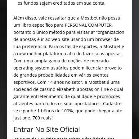
os fundos sejam creditados em sua conta.
Além disso, vale ressaltar que a Mostbet não possui
um libro específico para PERSONAL COMPUTER,
portanto o único método para visitar a” “organizacion
de apostas é ir ao web-site usando um browser de
sua preferência. Para os fãs de esportes, a Mostbet é
a new melhor plataforma afin de fazer suas apostas.
Com uma ampla gama de opções de mercado,
operating system usuários podem licenciar proveito
de grandes probabilidades em vários eventos
esportivos. Com 14 anos no setor, a Mostbet é uma
sociedad de cassino elizabeth apostas on-line o qual
garante entretenimento de qualidade e promoções
atraentes para todos os seus apostadores. Cadastre-
se e ganhe 1 bônus de 100%, que pode chegar a até
just one. 700 reais!
Entrar No Site Oficial