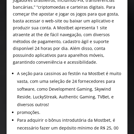
jogadores brasileiros, incluindo Pix, transferências
bancárias,” “criptomoedas e carteiras digitais. Para
começar the apostar e jogar os jogos para que gosta,
basta acessar o web-site ou baixar um aplicativo e
produzir sua conta. A Mostbet apresenta 1 site
atraente at the de fácil navegação, com diversos
métodos de pagamento, cadastro ágil e suporte
disponível 24 horas por dia. Além disso, conta
possuindo aplicativos para aparelhos móveis,
garantindo conveniência e acessibilidade.
A seção para cassinos ao festón na Mostbet é muito
vasta, com uma seleção de 24 fornecedores para
software, como Development Gaming, Skywind
Reside, LuckyStreak, Authentic Gaming, TVBet, e
diversos outros!
promoções.
Para adquirir o bônus introdutória da Mostbet, é
necessário fazer um depósito mínimo de R$ 25, 00