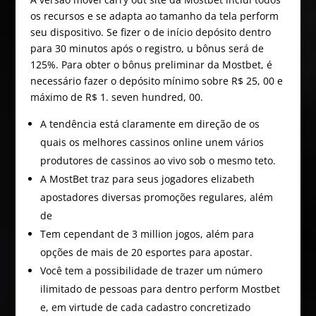
os recursos e se adapta ao tamanho da tela perform
seu dispositivo. Se fizer o de início depósito dentro
para 30 minutos após o registro, u bônus será de
125%. Para obter o bônus preliminar da Mostbet, é
necessário fazer o depósito mínimo sobre R$ 25, 00 e
máximo de R$ 1. seven hundred, 00.
A tendência está claramente em direção de os
quais os melhores cassinos online unem vários
produtores de cassinos ao vivo sob o mesmo teto.
A MostBet traz para seus jogadores elizabeth
apostadores diversas promoções regulares, além
de
Tem cependant de 3 million jogos, além para
opções de mais de 20 esportes para apostar.
Você tem a possibilidade de trazer um número
ilimitado de pessoas para dentro perform Mostbet
e, em virtude de cada cadastro concretizado