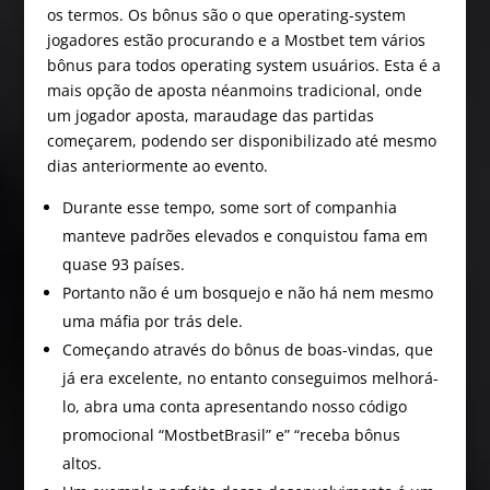
os termos. Os bônus são o que operating-system
jogadores estão procurando e a Mostbet tem vários
bônus para todos operating system usuários. Esta é a
mais opção de aposta néanmoins tradicional, onde
um jogador aposta, maraudage das partidas
começarem, podendo ser disponibilizado até mesmo
dias anteriormente ao evento.
Durante esse tempo, some sort of companhia
manteve padrões elevados e conquistou fama em
quase 93 países.
Portanto não é um bosquejo e não há nem mesmo
uma máfia por trás dele.
Começando através do bônus de boas-vindas, que
já era excelente, no entanto conseguimos melhorá-
lo, abra uma conta apresentando nosso código
promocional “MostbetBrasil” e” “receba bônus
altos.