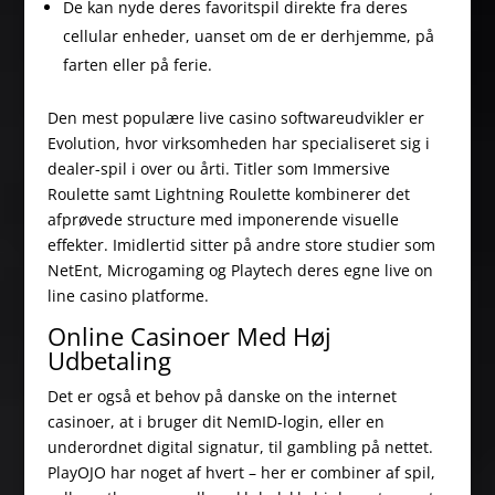
De kan nyde deres favoritspil direkte fra deres
cellular enheder, uanset om de er derhjemme, på
farten eller på ferie.
Den mest populære live casino softwareudvikler er
Evolution, hvor virksomheden har specialiseret sig i
dealer-spil i over ou årti. Titler som Immersive
Roulette samt Lightning Roulette kombinerer det
afprøvede structure med imponerende visuelle
effekter. Imidlertid sitter på andre store studier som
NetEnt, Microgaming og Playtech deres egne live on
line casino platforme.
Online Casinoer Med Høj
Udbetaling
Det er også et behov på danske on the internet
casinoer, at i bruger dit NemID-login, eller en
underordnet digital signatur, til gambling på nettet.
PlayOJO har noget af hvert – her er combiner af spil,