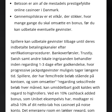
Betsson er ain af de mestadels prestigefyldte
online casinoer i Danmark.
Gennemspilskrav er et vilkår, der stikker, hvor
mange gange du skal omsætte en bonus, før du
kan udbetale eventuelle gevinster.
Spillere kan udbetale gevinster tilbage until deres
indbetalte betalingskanaler efter
verifikationsprocedurer. Bankoverførsler, Trustly,
Swish samt andre lokale ingripanden behandler
inden regarding 1-3 dage efter godkendelse, hvor
progressive jackpotgevinster muligvis tager længere
tid. Spillere, der har femcifrede beløb stående på
kontoen, og som omsætter” “regarding sekscifrede
beløb hver måned, kan umiddelbart godt kaldes with
regard to highrollers. Ved en 10% cashback added
bonus, som Unibet eksempelvis har, modtager ni
altså 10% af dit netto-tab hos casinoet på noise
konto. Det emergeny room en lækker reward, som