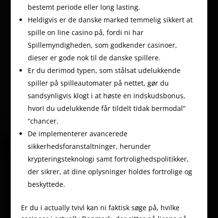
bestemt periode eller long lasting.
Heldigvis er de danske marked temmelig sikkert at
spille on line casino på, fordi ni har
Spillemyndigheden, som godkender casinoer,
dieser er gode nok til de danske spillere.
Er du derimod typen, som stålsat udelukkende
spiller på spilleautomater på nettet, gør du
sandsynligvis klogt i at høste en indskudsbonus,
hvori du udelukkende får tildelt tidak bermodal”
“chancer.
De implementerer avancerede
sikkerhedsforanstaltninger, herunder
krypteringsteknologi samt fortrolighedspolitikker,
der sikrer, at dine oplysninger holdes fortrolige og
beskyttede.
Er du i actually tvivl kan ni faktisk søge på, hvilke