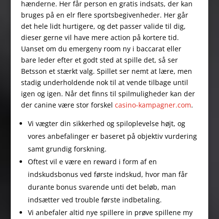
hænderne. Her får person en gratis indsats, der kan
bruges på en elr flere sportsbegivenheder. Her går
det hele lidt hurtigere, og det passer valide til dig,
dieser gerne vil have mere action på kortere tid.
Uanset om du emergeny room ny i baccarat eller
bare leder efter et godt sted at spille det, så ser
Betsson et stærkt valg. Spillet ser nemt at lære, men
stadig underholdende nok til at vende tilbage until
igen og igen. Når det finns til spilmuligheder kan der
der canine være stor forskel
casino-kampagner.com
.
Vi vægter din sikkerhed og spiloplevelse højt, og
vores anbefalinger er baseret på objektiv vurdering
samt grundig forskning.
Oftest vil e være en reward i form af en
indskudsbonus ved første indskud, hvor man får
durante bonus svarende unti det beløb, man
indsætter ved trouble første indbetaling.
Vi anbefaler altid nye spillere in prøve spillene my