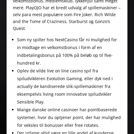
velkomstbonus, medlemsklub, lykkehjul samt meget
mere. PlayOJO har et bredt udvalg af spillemaskiner –
selv para mest populære som Fire Joker, Rich Wilde
and the Tome of Craziness, Starburst og Gonzo’s
Quest.
Som ny spiller hos NextCasino får ni mulighed for
in modtage en velkomstbonus i form af en
indbetalingsbonus på 100% på beløb op til five-
hundred kr.
Oplev de vilde live on line casino spil fra
spiludvikleren Evolution Gaming, eller dyk ned i
actually de kandiserede slik-spillemaskiner fra
eksempelvis living room innovative spiludvikler
Sensible Play.
Mange danske online casinoer har pointbaserede
systemer, hvor du optjener point, der har mulighed
for veksles til bonusser eller free rotates.
Der infame altid være en lille andel af kunderne,