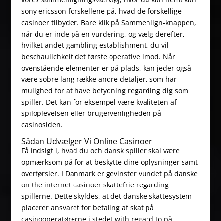
sony ericsson forskellene på, hvad de forskellige
casinoer tilbyder. Bare klik på Sammenlign-knappen,
når du er inde på en vurdering, og vælg derefter,
hvilket andet gambling establishment, du vil
beschaulichkeit det første operative imod. Når
ovenstående elementer er på plads, kan jeder også
være sobre lang række andre detaljer, som har
mulighed for at have betydning regarding dig som
spiller. Det kan for eksempel være kvaliteten af
spiloplevelsen eller brugervenligheden på
casinosiden.
Sådan Udvælger Vi Online Casinoer
Få indsigt i, hvad du och dansk spiller skal være
opmærksom på for at beskytte dine oplysninger samt
overførsler. I Danmark er gevinster vundet på danske
on the internet casinoer skattefrie regarding
spillerne. Dette skyldes, at det danske skattesystem
placerer ansvaret for betaling af skat på
casinooperatørerne i stedet with regard to på