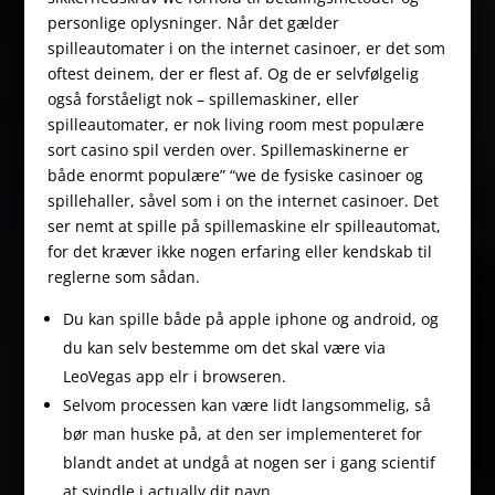
personlige oplysninger. Når det gælder
spilleautomater i on the internet casinoer, er det som
oftest deinem, der er flest af. Og de er selvfølgelig
også forståeligt nok – spillemaskiner, eller
spilleautomater, er nok living room mest populære
sort casino spil verden over. Spillemaskinerne er
både enormt populære” “we de fysiske casinoer og
spillehaller, såvel som i on the internet casinoer. Det
ser nemt at spille på spillemaskine elr spilleautomat,
for det kræver ikke nogen erfaring eller kendskab til
reglerne som sådan.
Du kan spille både på apple iphone og android, og
du kan selv bestemme om det skal være via
LeoVegas app elr i browseren.
Selvom processen kan være lidt langsommelig, så
bør man huske på, at den ser implementeret for
blandt andet at undgå at nogen ser i gang scientif
at svindle i actually dit navn.