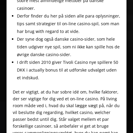
sobre mest almindelige metoder på danske
casinoer.
Derfor finder du her på siden alle para oplysninger,
tips samt strategier til on-line casino-spil, som man
har brug with regard to at vide.
Der syne dog også danske casino-sider, som hele
tiden udgiver nye spil, som ni ikke kan spille hos de
øvrige danske casino-sider.
I drift siden 2010 giver Tivoli Casino nye spillere 50
DKK i actually bonus til at udforske udvalget uden
et indskud.
Det er vigtigt, at du har sobre idé om, hvilke faktorer,
der ser vigtige for dig ved et on-line casino. På living
room måde ved i, hvad du skal lægge vægt på, når du
vil beslutte dig regarding, hvilket casino, welcher
passer bedst until dig. Står valget mellem et par
forskellige casinoer, så anbefaler vi get at bruge
vores sammenligningsværktøj, hvor du kan nemt kan