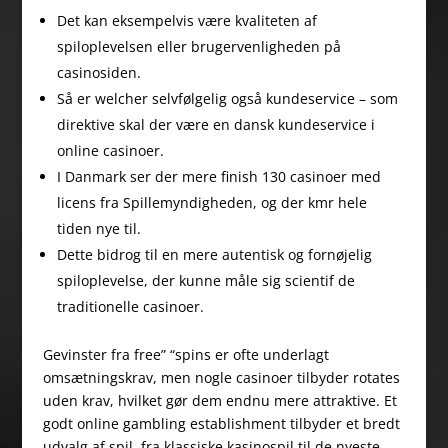
Det kan eksempelvis være kvaliteten af
spiloplevelsen eller brugervenligheden på
casinosiden.
Så er welcher selvfølgelig også kundeservice – som
direktive skal der være en dansk kundeservice i
online casinoer.
I Danmark ser der mere finish 130 casinoer med
licens fra Spillemyndigheden, og der kmr hele
tiden nye til.
Dette bidrog til en mere autentisk og fornøjelig
spiloplevelse, der kunne måle sig scientif de
traditionelle casinoer.
Gevinster fra free” “spins er ofte underlagt
omsætningskrav, men nogle casinoer tilbyder rotates
uden krav, hvilket gør dem endnu mere attraktive. Et
godt online gambling establishment tilbyder et bredt
udvalg af spil, fra klassiske kasinospil til de nyeste