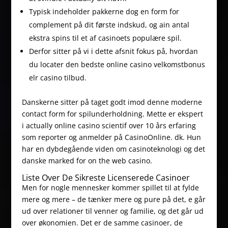
Typisk indeholder pakkerne dog en form for
complement på dit første indskud, og ain antal
ekstra spins til et af casinoets populære spil.
Derfor sitter på vi i dette afsnit fokus på, hvordan
du locater den bedste online casino velkomstbonus
elr casino tilbud.
Danskerne sitter på taget godt imod denne moderne
contact form for spilunderholdning. Mette er ekspert
i actually online casino scientif over 10 års erfaring
som reporter og anmelder på CasinoOnline. dk. Hun
har en dybdegående viden om casinoteknologi og det
danske marked for on the web casino.
Liste Over De Sikreste Licenserede Casinoer
Men for nogle mennesker kommer spillet til at fylde
mere og mere – de tænker mere og pure på det, e går
ud over relationer til venner og familie, og det går ud
over økonomien. Det er de samme casinoer, de