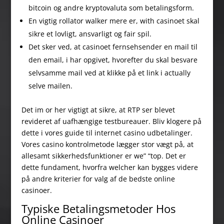
bitcoin og andre kryptovaluta som betalingsform.
En vigtig rollator walker mere er, with casinoet skal
sikre et lovligt, ansvarligt og fair spil.
Det sker ved, at casinoet fernsehsender en mail til
den email, i har opgivet, hvorefter du skal besvare
selvsamme mail ved at klikke på et link i actually
selve mailen.
Det im or her vigtigt at sikre, at RTP ser blevet
revideret af uafhængige testbureauer. Bliv klogere på
dette i vores guide til internet casino udbetalinger.
Vores casino kontrolmetode lægger stor vægt på, at
allesamt sikkerhedsfunktioner er we” “top. Det er
dette fundament, hvorfra welcher kan bygges videre
på andre kriterier for valg af de bedste online
casinoer.
Typiske Betalingsmetoder Hos
Online Casinoer