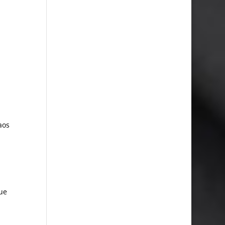
aos
que