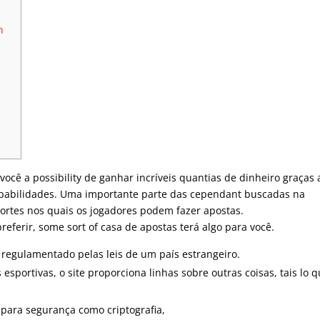
n
ocê a possibility de ganhar incríveis quantias de dinheiro graças 
babilidades. Uma importante parte das cependant buscadas na
ortes nos quais os jogadores podem fazer apostas.
eferir, some sort of casa de apostas terá algo para você.
r regulamentado pelas leis de um país estrangeiro.
esportivas, o site proporciona linhas sobre outras coisas, tais lo 
 para segurança como criptografia,