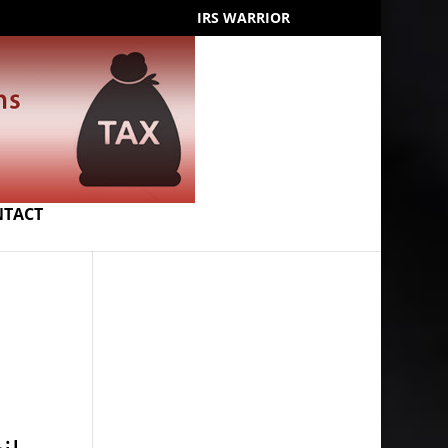
IRS WARRIOR
NTACT