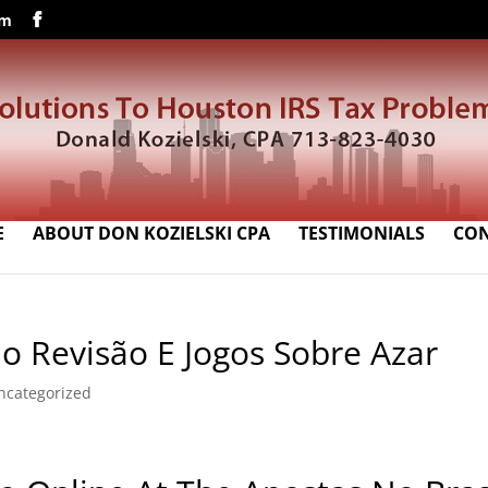
om
E
ABOUT DON KOZIELSKI CPA
TESTIMONIALS
CO
o Revisão E Jogos Sobre Azar
ncategorized