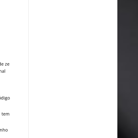
de ze
nal
ódigo
e tem
anho