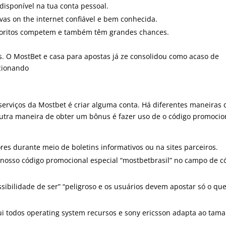
isponível na tua conta pessoal.
as on the internet confiável e bem conhecida.
voritos competem e também têm grandes chances.
is. O MostBet e casa para apostas já ze consolidou como acaso de
ncionando
erviços da Mostbet é criar alguma conta. Há diferentes maneiras 
. Outra maneira de obter um bônus é fazer uso de o código promocio
ores durante meio de boletins informativos ou na sites parceiros.
 nosso código promocional especial “mostbetbrasil” no campo de c
ibilidade de ser” “peligroso e os usuários devem apostar só o qu
lui todos operating system recursos e sony ericsson adapta ao tam