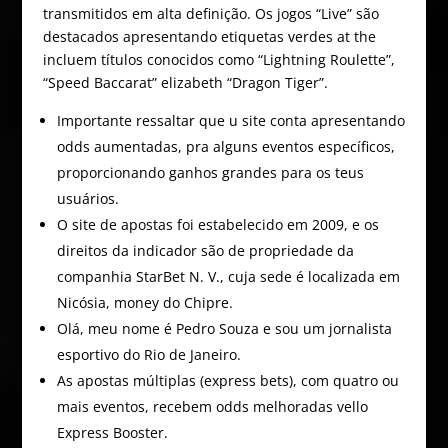
transmitidos em alta definição. Os jogos “Live” são
destacados apresentando etiquetas verdes at the
incluem títulos conocidos como “Lightning Roulette”,
“Speed Baccarat” elizabeth “Dragon Tiger”.
Importante ressaltar que u site conta apresentando
odds aumentadas, pra alguns eventos específicos,
proporcionando ganhos grandes para os teus
usuários.
O site de apostas foi estabelecido em 2009, e os
direitos da indicador são de propriedade da
companhia StarBet N. V., cuja sede é localizada em
Nicósia, money do Chipre.
Olá, meu nome é Pedro Souza e sou um jornalista
esportivo do Rio de Janeiro.
As apostas múltiplas (express bets), com quatro ou
mais eventos, recebem odds melhoradas vello
Express Booster.