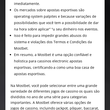
imediatamente.
Os mercados sobre apostas esportivas são
operating-system palpites e because variações de
possibilidades que você tem a possibilidade de dar
na hora sobre aplicar” “u seu dinheiro nos eventos.
Isso é feito para impedir grandes abusos do
sistema e violações dos Termos e Condições da
Mostbet.
Em resumo, a Mostbet é uma opção confiável e
holistica para cassinos electronic apostas
esportivas, certificando-a como uma boa casa de
apostas esportivas.
Na Mostbet, você pode selecionar entre uma grande
variedade de diferentes jogos de cassino os quais são
divididos no ano de uma série para categorias
importantes. A Mostbet oferece várias opções de
jogos de cassino, incluindo jackpot, pôquer, baccarat,