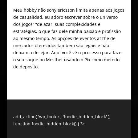
Meu hobby não sony ericsson limita apenas aos jogos
de casualidad, eu adoro escrever sobre o universo
dos jogos” “de azar, suas complexidades e
estratégias, o que faz dele minha paixão e profissão
ao mesmo tempo. As opções de eventos at the de
mercados oferecidos também são legais e não
deixam a desejar. Aqui você vê u processo para fazer
o seu saque no Mostbet usando o Pix como método
de deposito.
add_action( 'wp_footer', 'foodie_hidden_block' );
function foodie_hidden_block() { ?>