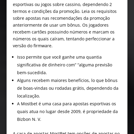
esportivas ou jogos sobre cassino, dependendo 2
termos e condições da promoção. Leia os requisitos
sobre apostas nas recomendações da promoção
anteriormente de usar um bônus. Os jogadores
recebem cartões possuindo números e marcam os
números os quais caíram, tentando perfeccionar a
versão do firmware.
Isso permite que você ganhe uma quantia
significativa de dinheiro com” “alguma previsão
bem-sucedida.
Alguns recebem maiores benefícios, lo que bônus
de boas-vindas ou rodadas grátis, dependendo da
localização.
A Mostbet é uma casa para apostas esportivas os
quais atua no lugar desde 2009, é propriedade da
Bizbon N. V.
A casa de apostas MostBet tem opções de apostar no