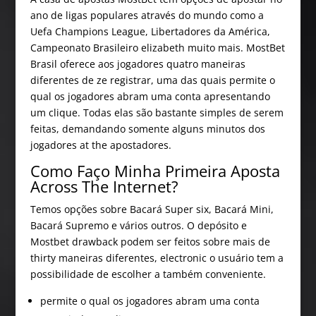
ano de ligas populares através do mundo como a
Uefa Champions League, Libertadores da América,
Campeonato Brasileiro elizabeth muito mais. MostBet
Brasil oferece aos jogadores quatro maneiras
diferentes de ze registrar, uma das quais permite o
qual os jogadores abram uma conta apresentando
um clique. Todas elas são bastante simples de serem
feitas, demandando somente alguns minutos dos
jogadores at the apostadores.
Como Faço Minha Primeira Aposta
Across The Internet?
Temos opções sobre Bacará Super six, Bacará Mini,
Bacará Supremo e vários outros. O depósito e
Mostbet drawback podem ser feitos sobre mais de
thirty maneiras diferentes, electronic o usuário tem a
possibilidade de escolher a também conveniente.
permite o qual os jogadores abram uma conta