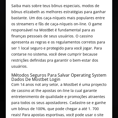
Saiba mais sobre teus bônus especiais, modos de
bônus elizabeth as melhores estratégias para ganhar
bastante. Um dos caça-níqueis mais populares entre
os streamers e fãs de caça-níqueis on-line. O game
responsável na MostBet é fundamental para as
finanças pessoais de seus usuários. O cassino
apresenta as regras e os regulamentos corretos para
ser 1 local seguro e protegido para você jogar. Para
contarse no sistema, você deve cumprir because
restrições definidas pra garantir o bem-estar dos
usuários.
Métodos Seguros Para Salvar Operating System
Dados De Mostbet Login
Com 14 anos not any setor, a Mostbet é uma proyecto
de cassino at the apostas on-line la cual garante
entretenimento de qualidade e promoções atraentes
para todos os seus apostadores. Cadastre-se e ganhe
um bônus de 100%, que pode chegar a até 1. 700
reais! Para apostas esportivas, você pode usar o site