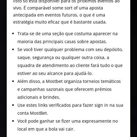
listo só está disponível para os próximos eventos ao
vivo. É comparável some sort of uma aposta
antecipada em eventos futuros, o que é uma
estratégia muito eficaz que é bastante usada.
Trata-se de uma seção que costuma aparecer na
maioria das principais casas sobre apostas.
Se você tiver qualquer problema com seu depósito,
saque, segurança ou qualquer outra coisa, a
squadra de atendimento ao cliente fará tudo o que
estiver ao seu alcance para ajudá-lo.
Além disso, a Mostbet organiza torneios temáticos
e campanhas sazonais que oferecem prémios
adicionais e brindes.
Use estes links verificados para fazer sign in na sua
conta MostBet.
Você pode ganhar se fizer uma expresamente no
local em que a bola vai cair.