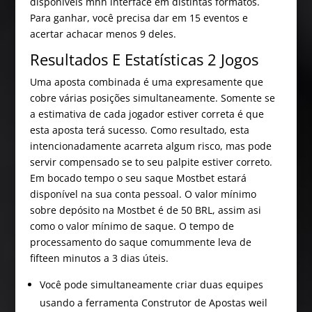
disponíveis mhh interface em distintas formatos.
Para ganhar, você precisa dar em 15 eventos e
acertar achacar menos 9 deles.
Resultados E Estatísticas 2 Jogos
Uma aposta combinada é uma expresamente que
cobre várias posições simultaneamente. Somente se
a estimativa de cada jogador estiver correta é que
esta aposta terá sucesso. Como resultado, esta
intencionadamente acarreta algum risco, mas pode
servir compensado se to seu palpite estiver correto.
Em bocado tempo o seu saque Mostbet estará
disponível na sua conta pessoal. O valor mínimo
sobre depósito na Mostbet é de 50 BRL, assim asi
como o valor mínimo de saque. O tempo de
processamento do saque comummente leva de
fifteen minutos a 3 dias úteis.
Você pode simultaneamente criar duas equipes
usando a ferramenta Construtor de Apostas weil