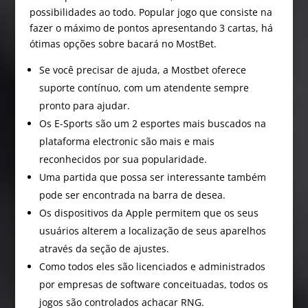
possibilidades ao todo. Popular jogo que consiste na
fazer o máximo de pontos apresentando 3 cartas, há
ótimas opções sobre bacará no MostBet.
Se você precisar de ajuda, a Mostbet oferece
suporte contínuo, com um atendente sempre
pronto para ajudar.
Os E-Sports são um 2 esportes mais buscados na
plataforma electronic são mais e mais
reconhecidos por sua popularidade.
Uma partida que possa ser interessante também
pode ser encontrada na barra de desea.
Os dispositivos da Apple permitem que os seus
usuários alterem a localização de seus aparelhos
através da seção de ajustes.
Como todos eles são licenciados e administrados
por empresas de software conceituadas, todos os
jogos são controlados achacar RNG.