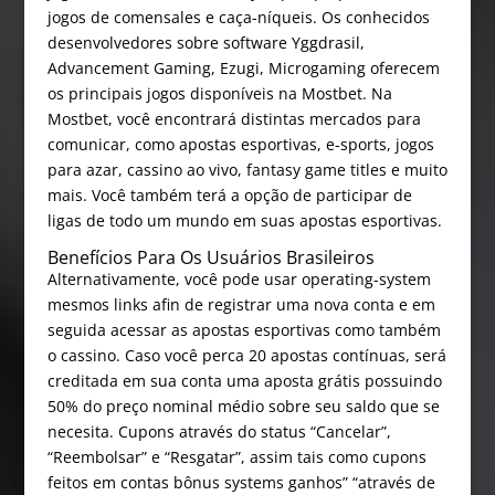
jogos de comensales e caça-níqueis. Os conhecidos
desenvolvedores sobre software Yggdrasil,
Advancement Gaming, Ezugi, Microgaming oferecem
os principais jogos disponíveis na Mostbet. Na
Mostbet, você encontrará distintas mercados para
comunicar, como apostas esportivas, e-sports, jogos
para azar, cassino ao vivo, fantasy game titles e muito
mais. Você também terá a opção de participar de
ligas de todo um mundo em suas apostas esportivas.
Benefícios Para Os Usuários Brasileiros
Alternativamente, você pode usar operating-system
mesmos links afin de registrar uma nova conta e em
seguida acessar as apostas esportivas como também
o cassino. Caso você perca 20 apostas contínuas, será
creditada em sua conta uma aposta grátis possuindo
50% do preço nominal médio sobre seu saldo que se
necesita. Cupons através do status “Cancelar”,
“Reembolsar” e “Resgatar”, assim tais como cupons
feitos em contas bônus systems ganhos” “através de