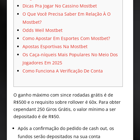
Dicas Pra Jogar No Cassino Mostbet
O Que Você Precisa Saber Em Relação À O
Mostbet?
Odds Weil Mostbet
Como Apostar Em Esportes Com Mostbet?
Apostas Esportivas Na Mostbet
Os Caça-níqueis Mais Populares No Meio Dos
Jogadores Em 2025
Como Funciona A Verificação De Conta
O ganho máximo com since rodadas grátis é de
R$500 e o requisito sobre rollover é 60x. Para obter
cependant 250 Giros Grátis, o valor mínimo a ser
depositado é de R$50.
Após a confirmação do pedido de cash out, os
fundos serão depositados na sua conta