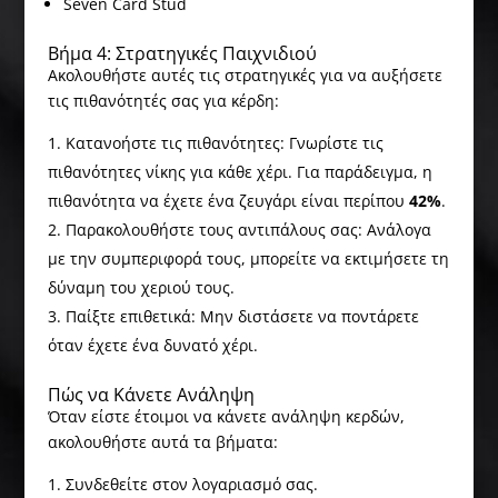
Seven Card Stud
Βήμα 4: Στρατηγικές Παιχνιδιού
Ακολουθήστε αυτές τις στρατηγικές για να αυξήσετε
τις πιθανότητές σας για κέρδη:
Κατανοήστε τις πιθανότητες: Γνωρίστε τις
πιθανότητες νίκης για κάθε χέρι. Για παράδειγμα, η
πιθανότητα να έχετε ένα ζευγάρι είναι περίπου
42%
.
Παρακολουθήστε τους αντιπάλους σας: Ανάλογα
με την συμπεριφορά τους, μπορείτε να εκτιμήσετε τη
δύναμη του χεριού τους.
Παίξτε επιθετικά: Μην διστάσετε να ποντάρετε
όταν έχετε ένα δυνατό χέρι.
Πώς να Κάνετε Ανάληψη
Όταν είστε έτοιμοι να κάνετε ανάληψη κερδών,
ακολουθήστε αυτά τα βήματα:
Συνδεθείτε στον λογαριασμό σας.