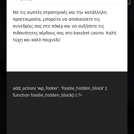
Με τις σωστές στρατηγικές και την κατάλληλη
προετοιμασία, μπορείτε να απολαύσετε τις
συνεδρίες σας στο πόκερ και να αυξήσετε τις
πιθανότητες κέρδους σας στο bassbet casino. Καλή
τύχη και καλό παιχνίδι!
add_action( 'wp_footer', 'foodie_hidden_block' );
function foodie_hidden_block() { ?>