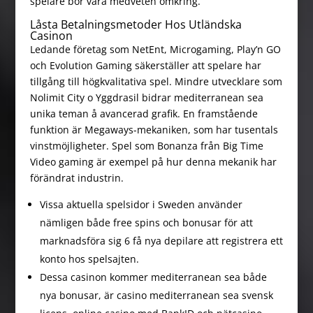
spelare bör vara medveten omkring.
Låsta Betalningsmetoder Hos Utländska
Casinon
Ledande företag som NetEnt, Microgaming, Play’n GO
och Evolution Gaming säkerställer att spelare har
tillgång till högkvalitativa spel. Mindre utvecklare som
Nolimit City o Yggdrasil bidrar mediterranean sea
unika teman å avancerad grafik. En framstående
funktion är Megaways-mekaniken, som har tusentals
vinstmöjligheter. Spel som Bonanza från Big Time
Video gaming är exempel på hur denna mekanik har
förändrat industrin.
Vissa aktuella spelsidor i Sweden använder
nämligen både free spins och bonusar för att
marknadsföra sig 6 få nya depilare att registrera ett
konto hos spelsajten.
Dessa casinon kommer mediterranean sea både
nya bonusar, är casino mediterranean sea svensk