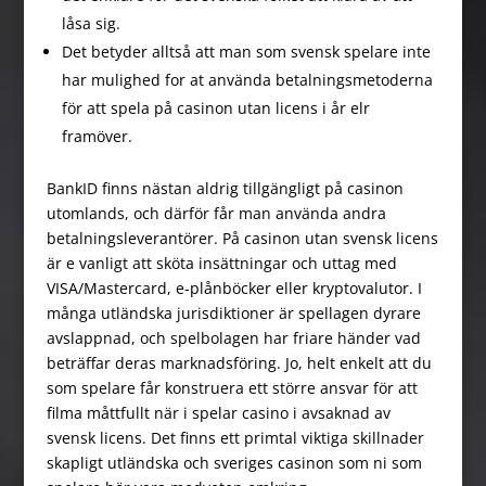
låsa sig.
Det betyder alltså att man som svensk spelare inte
har mulighed for at använda betalningsmetoderna
för att spela på casinon utan licens i år elr
framöver.
BankID finns nästan aldrig tillgängligt på casinon
utomlands, och därför får man använda andra
betalningsleverantörer. På casinon utan svensk licens
är e vanligt att sköta insättningar och uttag med
VISA/Mastercard, e-plånböcker eller kryptovalutor. I
många utländska jurisdiktioner är spellagen dyrare
avslappnad, och spelbolagen har friare händer vad
beträffar deras marknadsföring. Jo, helt enkelt att du
som spelare får konstruera ett större ansvar för att
filma måttfullt när i spelar casino i avsaknad av
svensk licens. Det finns ett primtal viktiga skillnader
skapligt utländska och sveriges casinon som ni som