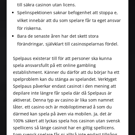
till säkra casinon utan licens.
Spelinspektionen saknar befogenhet att stoppa e,
vilket innebär att du som spelare får ta eget ansvar
för riskerna.
Bara de senaste åren har det skett stora
förändringar, självklart till casinospelarnas fördel.
Spelpaus existerar till för att personer ska kunna
spela ansvarsfullt på ett online gambling
establishment. Känner du därför att du börjar ha ett
spelproblem kan du stänga av spelandet. Verktyget
Spelpaus påverkar endast casinot i den mening att
depilare inte längre får spela där då Spelpaus är
aktiverat. Denna typ av casino är lika som namnet
låter, ett casino och är mobiloptimerad å som du
därmed kan spela på även via mobilen. Ja, det är
100% säkert att lyckas spela hos casinon utan svensk
spellicens så länge casinot har en giltig spellicens.
Som svensk spelare får ni alltså inte endast tillgång