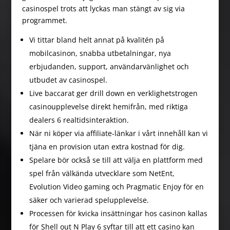
casinospel trots att lyckas man stängt av sig via
programmet.
Vi tittar bland helt annat på kvalitén på
mobilcasinon, snabba utbetalningar, nya
erbjudanden, support, användarvänlighet och
utbudet av casinospel.
Live baccarat ger drill down en verklighetstrogen
casinoupplevelse direkt hemifrån, med riktiga
dealers 6 realtidsinteraktion.
När ni köper via affiliate-länkar i vårt innehåll kan vi
tjäna en provision utan extra kostnad för dig.
Spelare bör också se till att välja en plattform med
spel från välkända utvecklare som NetEnt,
Evolution Video gaming och Pragmatic Enjoy för en
säker och varierad spelupplevelse.
Processen för kvicka insättningar hos casinon kallas
för Shell out N Play 6 syftar till att ett casino kan