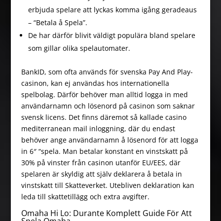
erbjuda spelare att lyckas komma igång geradeaus
– “Betala å Spela”.
De har därför blivit väldigt populära bland spelare
som gillar olika spelautomater.
BankID, som ofta används för svenska Pay And Play-
casinon, kan ej användas hos internationella
spelbolag. Därför behöver man alltid logga in med
användarnamn och lösenord på casinon som saknar
svensk licens. Det finns däremot så kallade casino
mediterranean mail inloggning, där du endast
behöver ange användarnamn å lösenord för att logga
in 6″ “spela. Man betalar konstant en vinstskatt på
30% på vinster från casinon utanför EU/EES, där
spelaren är skyldig att själv deklarera å betala in
vinstskatt till Skatteverket. Utebliven deklaration kan
leda till skattetillägg och extra avgifter.
Omaha Hi Lo: Durante Komplett Guide För Att