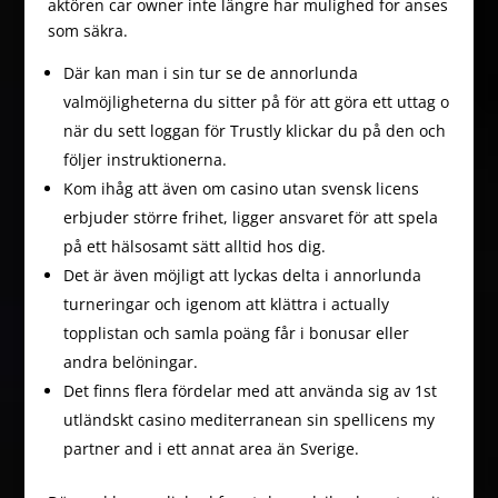
aktören car owner inte längre har mulighed for anses
som säkra.
Där kan man i sin tur se de annorlunda
valmöjligheterna du sitter på för att göra ett uttag o
när du sett loggan för Trustly klickar du på den och
följer instruktionerna.
Kom ihåg att även om casino utan svensk licens
erbjuder större frihet, ligger ansvaret för att spela
på ett hälsosamt sätt alltid hos dig.
Det är även möjligt att lyckas delta i annorlunda
turneringar och igenom att klättra i actually
topplistan och samla poäng får i bonusar eller
andra belöningar.
Det finns flera fördelar med att använda sig av 1st
utländskt casino mediterranean sin spellicens my
partner and i ett annat area än Sverige.