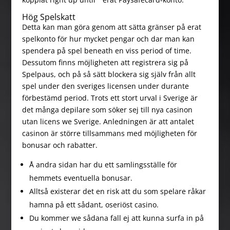
Hög Spelskatt
Detta kan man göra genom att sätta gränser på erat
spelkonto för hur mycket pengar och dar man kan
spendera på spel beneath en viss period of time.
Dessutom finns möjligheten att registrera sig på
Spelpaus, och på så sätt blockera sig själv från allt
spel under den sveriges licensen under durante
förbestämd period. Trots ett stort urval i Sverige är
det många depilare som söker sej till nya casinon
utan licens we Sverige. Anledningen är att antalet
casinon är större tillsammans med möjligheten för
bonusar och rabatter.
Å andra sidan har du ett samlingsställe för
hemmets eventuella bonusar.
Alltså existerar det en risk att du som spelare råkar
hamna på ett sådant, oseriöst casino.
Du kommer we sådana fall ej att kunna surfa in på