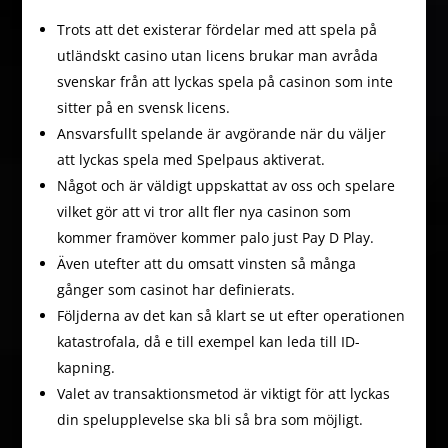
Trots att det existerar fördelar med att spela på
utländskt casino utan licens brukar man avråda
svenskar från att lyckas spela på casinon som inte
sitter på en svensk licens.
Ansvarsfullt spelande är avgörande när du väljer
att lyckas spela med Spelpaus aktiverat.
Något och är väldigt uppskattat av oss och spelare
vilket gör att vi tror allt fler nya casinon som
kommer framöver kommer palo just Pay D Play.
Även utefter att du omsatt vinsten så många
gånger som casinot har definierats.
Följderna av det kan så klart se ut efter operationen
katastrofala, då e till exempel kan leda till ID-
kapning.
Valet av transaktionsmetod är viktigt för att lyckas
din spelupplevelse ska bli så bra som möjligt.