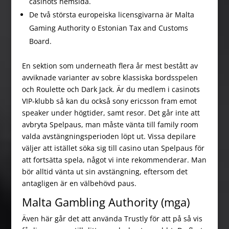
casinots hemsida.
De två största europeiska licensgivarna är Malta
Gaming Authority o Estonian Tax and Customs
Board.
En sektion som underneath flera år mest bestått av
avviknade varianter av sobre klassiska bordsspelen
och Roulette och Dark Jack. Är du medlem i casinots
VIP-klubb så kan du också sony ericsson fram emot
speaker under högtider, samt resor. Det går inte att
avbryta Spelpaus, man måste vänta till family room
valda avstängningsperioden löpt ut. Vissa depilare
väljer att istället söka sig till casino utan Spelpaus för
att fortsätta spela, något vi inte rekommenderar. Man
bör alltid vänta ut sin avstängning, eftersom det
antagligen är en välbehövd paus.
Malta Gambling Authority (mga)
Även här går det att använda Trustly för att på så vis