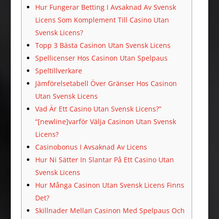
Hur Fungerar Betting I Avsaknad Av Svensk
Licens Som Komplement Till Casino Utan
Svensk Licens?
Topp 3 Bästa Casinon Utan Svensk Licens
Spellicenser Hos Casinon Utan Spelpaus
Speltillverkare
Jämförelsetabell Över Gränser Hos Casinon
Utan Svensk Licens
Vad Är Ett Casino Utan Svensk Licens?”
“[newline]varför Välja Casinon Utan Svensk
Licens?
Casinobonus I Avsaknad Av Licens
Hur Ni Sätter In Slantar På Ett Casino Utan
Svensk Licens
Hur Många Casinon Utan Svensk Licens Finns
Det?
Skillnader Mellan Casinon Med Spelpaus Och