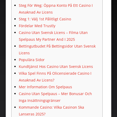
Steg För Weg: Öppna Konto På Ett Casino I
Avsaknad Av Licens
Steg 1: Välj 1st Pålitligt Casino
Fördelar Med Trustly
Casino Utan Svensk Licens – Filma Utan
Spelpaus My Partner And I 2025
Bettingutbudet På Bettingsidor Utan Svensk
Licens
Populära Sidor
Kundtjänst Hos Casino Utan Svensk Licens
Vilka Spel Finns På Olicensierade Casino I
Avsaknad Av Licens?
Mer Information Om Spelpaus
Casino Utan Spelpaus – Mer Bonusar Och
Inga Insättningsgränser
Kommande Casino: Vilka Casinon Ska
Lanseras 2025?