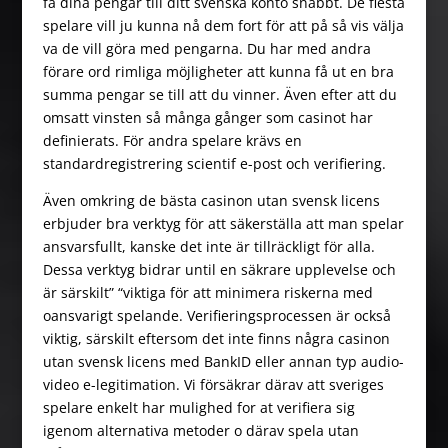
få dina pengar till ditt svenska konto snabbt. De flesta
spelare vill ju kunna nå dem fort för att på så vis välja
va de vill göra med pengarna. Du har med andra
förare ord rimliga möjligheter att kunna få ut en bra
summa pengar se till att du vinner. Även efter att du
omsatt vinsten så många gånger som casinot har
definierats. För andra spelare krävs en
standardregistrering scientif e-post och verifiering.
Även omkring de bästa casinon utan svensk licens
erbjuder bra verktyg för att säkerställa att man spelar
ansvarsfullt, kanske det inte är tillräckligt för alla.
Dessa verktyg bidrar until en säkrare upplevelse och
är särskilt” “viktiga för att minimera riskerna med
oansvarigt spelande. Verifieringsprocessen är också
viktig, särskilt eftersom det inte finns några casinon
utan svensk licens med BankID eller annan typ audio-
video e-legitimation. Vi försäkrar därav att sveriges
spelare enkelt har mulighed for at verifiera sig
igenom alternativa metoder o därav spela utan