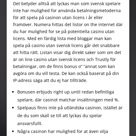
Det betyder alltså att lyckas man som svensk spelare
inte har mulighed for använda betalningsmetoderna
för att spela på casinon utan licens i år eller
framöver. Numera hittas det listor on the internet där
du har mulighed for se på potentiella casino utan
licens. Med en färdig lista med bloggar man kan
spela på casino utan svensk licens går det snabbare
att hitta rätt. Listan visar dig direkt saker som om det
är on line casino utan svensk licens och Trustly för
betalningar, om de finns bonus o” “annat som kan
avgöra om du vill testa. De kan också baserat på din
IP-adress säga att du ej har tillträde.
Bonusen erbjuds right up until redan befintliga
spelare, där casinot matchar insättningen med %.
Spelpaus finns inte på utländska casinon, istället är
de du som skall se till att lyckas du spelar
ansvarsfullt.
Några casinon har mulighed for at även vilja