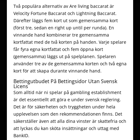
Två populära alternativ av Are living baccarat är
Velocity Fortune Baccarat och Lightning Baccarat.
Därefter läggs fem kort ut som gemensamma kort
(först tre, sedan en right up until per runda). En
vinnande hand kombinerar tre gemensamma
kortfattat med de två korten på handen. Varje spelare
får fyra egna kortfattat och fem öppna kort
(gemensamma) läggs ut på spelplanen. Spelaren
använder tre av de gemensamma korten och två egna
kort för att skapa durante vinnande hand.
Bettingutbudet På Bettingsidor Utan Svensk
Licens
Som alltid när ni spelar på gambling establishment
är det essentiellt att göra e under svensk reglering.
Det är för säkerheten och tryggheten under hela
upplevelsen som den rekommendationen finns. Det
säkerställer även att alla dina vinster är skattefria och
att lyckas du kan sköta insättningar och uttag med
BankID.