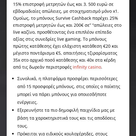
15% επιστροφή μετρητών έως και 3. 500 ευρώ σε
εβδομαδιαίες απώλειες, με στοιχηματισμό μόνο x1.
Ομοίως, το μπόνους Survive Cashback παρέχει 25%
επιστροφή μετρητών έως και 200€ σε” “απώλειες στο
live καζίνο, προσθέτοντας ένα επιπλέον επίπεδο
αξίας στις συνεδρίες live gaming. Το μπόνους
πρώτης κατάθεσης έχει ελάχιστη κατάθεση €20 και
μέγιστο ποντάρισμα €5, απαιτήσεις τζιραρίσματος
35x στο αρχικό ποσό κατάθεσης και 40x στα κέρδη
από τις δωρεάν περιστροφές
infinity casino
.
Συνολικά, η πλατφόρμα προσφέρει περισσότερες
από 15 προσφορές μπόνους, στις οποίες ο παίκτης
μπορεί να πάρει μπόνους για οποιεσδήποτε
ενέργειες.
Εξερευνήστε τα πιο δημοφιλή παιχνίδια μας με
βάση τα χαρακτηριστικά τους και τις αποδόσεις
τους.
Πρόκειται για ειδικούς κουλοχέρηδες, στους