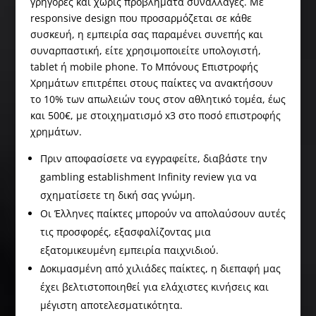
γρήγορες και χωρίς προβλήματα συναλλαγές. Με
responsive design που προσαρμόζεται σε κάθε
συσκευή, η εμπειρία σας παραμένει συνεπής και
συναρπαστική, είτε χρησιμοποιείτε υπολογιστή,
tablet ή mobile phone. Το Μπόνους Επιστροφής
Χρημάτων επιτρέπει στους παίκτες να ανακτήσουν
το 10% των απωλειών τους στον αθλητικό τομέα, έως
και 500€, με στοιχηματισμό x3 στο ποσό επιστροφής
χρημάτων.
Πριν αποφασίσετε να εγγραφείτε, διαβάστε την
gambling establishment Infinity review για να
σχηματίσετε τη δική σας γνώμη.
Οι Έλληνες παίκτες μπορούν να απολαύσουν αυτές
τις προσφορές, εξασφαλίζοντας μια
εξατομικευμένη εμπειρία παιχνιδιού.
Δοκιμασμένη από χιλιάδες παίκτες, η διεπαφή μας
έχει βελτιστοποιηθεί για ελάχιστες κινήσεις και
μέγιστη αποτελεσματικότητα.