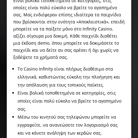
Είναι βολικά τοποθετημένα σε κατηγορίες, στις
οποίες είναι πολύ εύκολο να βρείτε το αγαπημένο
σας. Μας ενδιέφεραν επίσης ιδιαίτερα τα παιχνίδια
που βρίσκονται στην ενότητα «Αποκλειστικά», επειδή
μπορείτε να τα παίξετε μόνο στο Infinity Casino,
αξίζει σίγουρα μια δοκιμή. Κάθε παιχνίδι διαθέτει
μια έκδοση demo, όπου μπορείτε να δοκιμάσετε το
παιχνίδι και να δείτε αν σας αρέσει ή όχι χωρίς να
ξοδέψετε τα χρήματά σας.
Το Casino Infinity είναι πλήρως διαθέσιμο στα
ελληνικά, καθιστώντας εύκολη την πλοήγηση και
την απόλαυση για τους τοπικούς παίκτες.
Είναι βολικά τοποθετημένα σε κατηγορίες, στις
οποίες είναι πολύ εύκολο να βρείτε το αγαπημένο
σας.
Μέσω του κινητού σας τηλεφώνου μπορείτε να
εγγραφείτε, να ανανεώσετε τον λογαριασμό σας
και να κάνετε ανάληψη των κερδών σας.