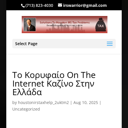
(713) 823-4030
irswarrior@gmail.com
Select Page
Το Κορυφαίο On The
Internet Καζίνο Στην
Ελλάδα
by
houstonirstaxhelp_2uktm2
|
Aug 10, 2025
|
Uncategorized