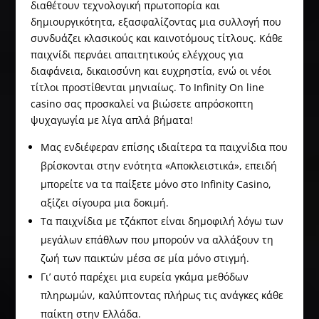
διαθέτουν τεχνολογική πρωτοπορία και
δημιουργικότητα, εξασφαλίζοντας μια συλλογή που
συνδυάζει κλασικούς και καινοτόμους τίτλους. Κάθε
παιχνίδι περνάει απαιτητικούς ελέγχους για
διαφάνεια, δικαιοσύνη και ευχρηστία, ενώ οι νέοι
τίτλοι προστίθενται μηνιαίως. Το Infinity On line
casino σας προσκαλεί να βιώσετε απρόσκοπτη
ψυχαγωγία με λίγα απλά βήματα!
Μας ενδιέφεραν επίσης ιδιαίτερα τα παιχνίδια που
βρίσκονται στην ενότητα «Αποκλειστικά», επειδή
μπορείτε να τα παίξετε μόνο στο Infinity Casino,
αξίζει σίγουρα μια δοκιμή.
Τα παιχνίδια με τζάκποτ είναι δημοφιλή λόγω των
μεγάλων επάθλων που μπορούν να αλλάξουν τη
ζωή των παικτών μέσα σε μία μόνο στιγμή.
Γι’ αυτό παρέχει μια ευρεία γκάμα μεθόδων
πληρωμών, καλύπτοντας πλήρως τις ανάγκες κάθε
παίκτη στην Ελλάδα.