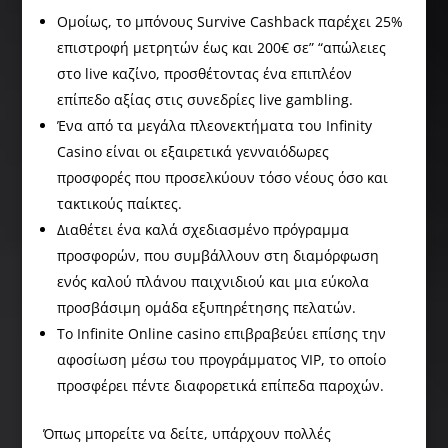
Ομοίως, το μπόνους Survive Cashback παρέχει 25%
επιστροφή μετρητών έως και 200€ σε” “απώλειες
στο live καζίνο, προσθέτοντας ένα επιπλέον
επίπεδο αξίας στις συνεδρίες live gambling.
Ένα από τα μεγάλα πλεονεκτήματα του Infinity
Casino είναι οι εξαιρετικά γενναιόδωρες
προσφορές που προσελκύουν τόσο νέους όσο και
τακτικούς παίκτες.
Διαθέτει ένα καλά σχεδιασμένο πρόγραμμα
προσφορών, που συμβάλλουν στη διαμόρφωση
ενός καλού πλάνου παιχνιδιού και μια εύκολα
προσβάσιμη ομάδα εξυπηρέτησης πελατών.
Το Infinite Online casino επιβραβεύει επίσης την
αφοσίωση μέσω του προγράμματος VIP, το οποίο
προσφέρει πέντε διαφορετικά επίπεδα παροχών.
Όπως μπορείτε να δείτε, υπάρχουν πολλές