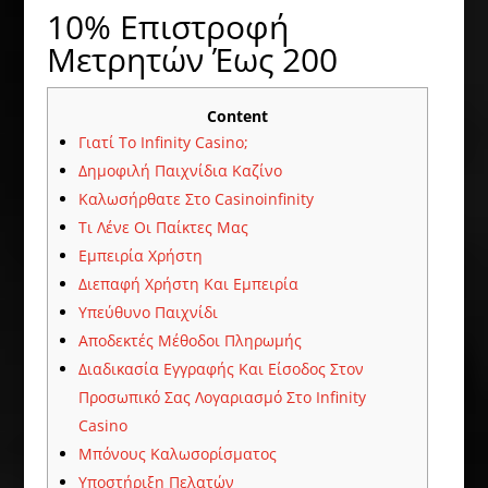
10% Επιστροφή
Μετρητών Έως 200
Content
Γιατί Το Infinity Casino;
Δημοφιλή Παιχνίδια Καζίνο
Καλωσήρθατε Στο Casinoinfinity
Τι Λένε Οι Παίκτες Μας
Εμπειρία Χρήστη
Διεπαφή Χρήστη Και Εμπειρία
Υπεύθυνο Παιχνίδι
Αποδεκτές Μέθοδοι Πληρωμής
Διαδικασία Εγγραφής Και Είσοδος Στον
Προσωπικό Σας Λογαριασμό Στο Infinity
Casino
Μπόνους Καλωσορίσματος
Υποστήριξη Πελατών