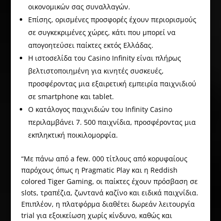
οικονομικών σας συναλλαγών.
Επίσης, ορισμένες προσφορές έχουν περιορισμούς
σε συγκεκριμένες χώρες, κάτι που μπορεί να
απογοητεύσει παίκτες εκτός Ελλάδας.
Η ιστοσελίδα του Casino Infinity είναι πλήρως
βελτιστοποιημένη για κινητές συσκευές,
προσφέροντας μια εξαιρετική εμπειρία παιχνιδιού
σε smartphone και tablet.
Ο κατάλογος παιχνιδιών του Infinity Casino
περιλαμβάνει 7. 500 παιχνίδια, προσφέροντας μια
εκπληκτική ποικιλομορφία.
“Με πάνω από a few. 000 τίτλους από κορυφαίους
παρόχους όπως η Pragmatic Play και η Reddish
colored Tiger Gaming, οι παίκτες έχουν πρόσβαση σε
slots, τραπέζια, ζωντανά καζίνο και ειδικά παιχνίδια.
Επιπλέον, η πλατφόρμα διαθέτει δωρεάν λειτουργία
trial για εξοικείωση χωρίς κίνδυνο, καθώς και