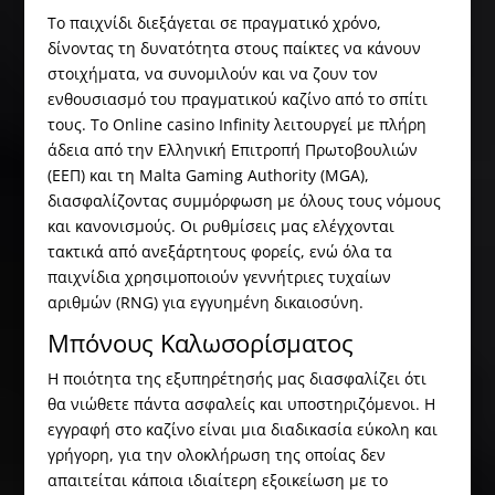
Το παιχνίδι διεξάγεται σε πραγματικό χρόνο,
δίνοντας τη δυνατότητα στους παίκτες να κάνουν
στοιχήματα, να συνομιλούν και να ζουν τον
ενθουσιασμό του πραγματικού καζίνο από το σπίτι
τους. Το Online casino Infinity λειτουργεί με πλήρη
άδεια από την Ελληνική Επιτροπή Πρωτοβουλιών
(ΕΕΠ) και τη Malta Gaming Authority (MGA),
διασφαλίζοντας συμμόρφωση με όλους τους νόμους
και κανονισμούς. Οι ρυθμίσεις μας ελέγχονται
τακτικά από ανεξάρτητους φορείς, ενώ όλα τα
παιχνίδια χρησιμοποιούν γεννήτριες τυχαίων
αριθμών (RNG) για εγγυημένη δικαιοσύνη.
Μπόνους Καλωσορίσματος
Η ποιότητα της εξυπηρέτησής μας διασφαλίζει ότι
θα νιώθετε πάντα ασφαλείς και υποστηριζόμενοι. Η
εγγραφή στο καζίνο είναι μια διαδικασία εύκολη και
γρήγορη, για την ολοκλήρωση της οποίας δεν
απαιτείται κάποια ιδιαίτερη εξοικείωση με το