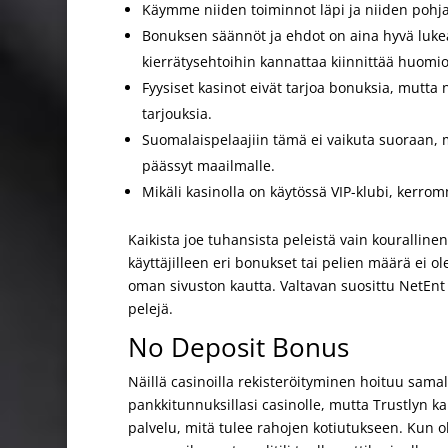
Käymme niiden toiminnot läpi ja niiden pohja
Bonuksen säännöt ja ehdot on aina hyvä luke
kierrätysehtoihin kannattaa kiinnittää huomio
Fyysiset kasinot eivät tarjoa bonuksia, mutta 
tarjouksia.
Suomalaispelaajiin tämä ei vaikuta suoraan, mu
päässyt maailmalle.
Mikäli kasinolla on käytössä VIP-klubi, kerrom
Kaikista joe tuhansista peleistä vain kourallinen 
käyttäjilleen eri bonukset tai pelien määrä ei o
oman sivuston kautta. Valtavan suosittu NetEnt 
pelejä.
No Deposit Bonus
Näillä casinoilla rekisteröityminen hoituu samall
pankkitunnuksillasi casinolle, mutta Trustlyn ka
palvelu, mitä tulee rahojen kotiutukseen. Kun ol