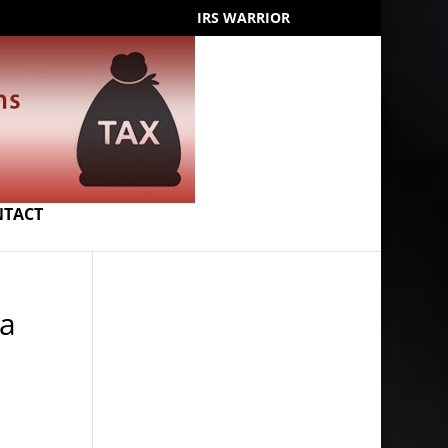
IRS WARRIOR
NTACT
la