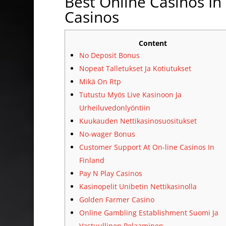
Best Online Casinos In
Casinos
Content
No Deposit Bonus
Nopeat Talletukset Ja Kotiutukset
Mikä On Rtp
Tutustu Myös Live Kasinoon Ja
Urheiluvedonlyöntiin
Kuukauden Nettikasinosuositukset
No-wager Bonus
Customer Support At On-line Casinos In
Finland
Pay N Play Casinos
Kasinopelit Unibetin Nettikasinolla
Golden Farmer Casino
Online Gambling Establishment Suomi Ja
Vastuullinen Pelaaminen