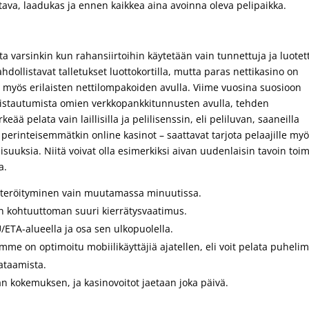
ttava, laadukas ja ennen kaikkea aina avoinna oleva pelipaikka.
ta varsinkin kun rahansiirtoihin käytetään vain tunnettuja ja luotet
dollistavat talletukset luottokortilla, mutta paras nettikasino on
ia myös erilaisten nettilompakoiden avulla. Viime vuosina suosioon
nistautumista omien verkkopankkitunnusten avulla, tehden
eää pelata vain laillisilla ja pelilisenssin, eli peliluvan, saaneilla
n perinteisemmätkin online kasinot – saattavat tarjota pelaajille my
uuksia. Niitä voivat olla esimerkiksi aivan uudenlaisin tavoin toim
a.
isteröityminen vain muutamassa minuutissa.
on kohtuuttoman suuri kierrätysvaatimus.
ETA-alueella ja osa sen ulkopuolella.
mme on optimoitu mobiilikäyttäjiä ajatellen, eli voit pelata puhelim
lataamista.
n kokemuksen, ja kasinovoitot jaetaan joka päivä.