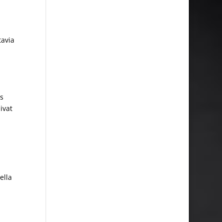
tavia
ös
ivat
ella