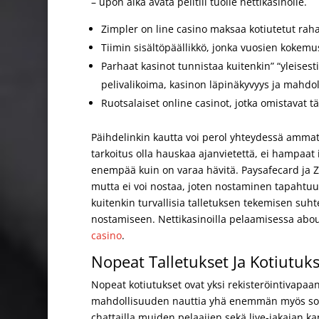
– upon aika avata pelitili tuolle nettikasinolle.
Zimpler on line casino maksaa kotiutetut rahat
Tiimin sisältöpäällikkö, jonka vuosien kokem
Parhaat kasinot tunnistaa kuitenkin” “yleisesti
pelivalikoima, kasinon läpinäkyvyys ja mahdoll
Ruotsalaiset online casinot, jotka omistavat t
Päihdelinkin kautta voi perol yhteydessä ammatt
tarkoitus olla hauskaa ajanvietettä, ei hampaat
enempää kuin on varaa hävitä. Paysafecard ja Zim
mutta ei voi nostaa, joten nostaminen tapahtuu 
kuitenkin turvallisia talletuksen tekemisen suhte
nostamiseen. Nettikasinoilla pelaamisessa about 
casino
.
Nopeat Talletukset Ja Kotiutuk
Nopeat kotiutukset ovat yksi rekisteröintivapaa
mahdollisuuden nauttia yhä enemmän myös sosiaa
chattailla muiden pelaajien sekä live-jakajan