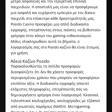
μέτρα ασφαλείας και την εξαιρετική επιλογή
παιχνιδιών. Η αποστολή μας είναι να προσφέρουμε
μια ασφαλή και ευχάριστη εμπειρία με τον δίκαιο
παιχνίδι στο επίκεντρο κάθε δραστηριότητάς μας.
Posido Casino προσφέρει μια απλή διαδικασία
εγγραφής, επιτρέποντας στους παίκτες να βυθιστούν
γρήγορα στον κόσμο του gaming ενθουσιασμού.
Μόλις ολοκληρωθούν αυτά τα βήματα, ο
λογαριασμός σας στο Posido καζίνο θα είναι έτοιμος
για χρήση.
Άδεια Καζίνο Posido
Παρακολουθώντας τη σελίδα προσφορών
διασφαλίζετε ότι δεν θα χάσετε προσφορές
περιορισμένου χρόνου που μπορούν να προσφέρουν
επιπλέον αξία. Η διαδικασία εγγραφής απαιτεί
ελάχιστες πληροφορίες, επιτρέποντάς σας να
δημιουργήσετε γρήγορα έναν λογαριασμό. Κλασικοί,
τηλεοπτικοί κουλοχέρηδες, κουλοχέρηδες με τζάκποτ
από γνωστούς παρόχους (NetEnt, Microgaming,