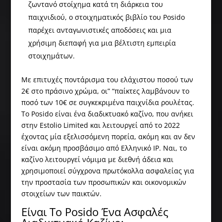
ζωντανό στοίχημα κατά τη διάρκεια του
παιχνιδιού, ο στοιχηματικός βιβλίο του Posido
παρέχει ανταγωνιστικές αποδόσεις και μια
χρήσιμη διεπαφή για μια βέλτιστη εμπειρία
στοιχημάτων.
Με επιτυχές ποντάρισμα του ελάχιστου ποσού των
2€ στο πράσινο χρώμα, οι” “παίκτες λαμβάνουν το
ποσό των 10€ σε συγκεκριμένα παιχνίδια ρουλέτας.
Το Posido είναι ένα διαδικτυακό καζίνο, που ανήκει
στην Estolio Limited και λειτουργεί από το 2022
έχοντας μία εξελισσόμενη πορεία, ακόμη και αν δεν
είναι ακόμη προσβάσιμο από Ελληνικό IP. Ναι, το
καζίνο λειτουργεί νόμιμα με διεθνή άδεια και
χρησιμοποιεί σύγχρονα πρωτόκολλα ασφαλείας για
την προστασία των προσωπικών και οικονομικών
στοιχείων των παικτών.
Είναι Το Posido Ένα Ασφαλές