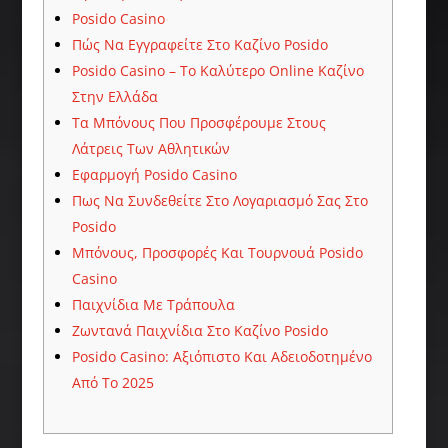
Posido Casino
Πώς Να Εγγραφείτε Στο Καζίνο Posido
Posido Casino – Το Καλύτερο Online Καζίνο
Στην Ελλάδα
Τα Μπόνους Που Προσφέρουμε Στους
Λάτρεις Των Αθλητικών
Εφαρμογή Posido Casino
Πως Να Συνδεθείτε Στο Λογαριασμό Σας Στο
Posido
Μπόνους, Προσφορές Και Τουρνουά Posido
Casino
Παιχνίδια Με Τράπουλα
Ζωντανά Παιχνίδια Στο Καζίνο Posido
Posido Casino: Αξιόπιστο Και Αδειοδοτημένο
Από Το 2025