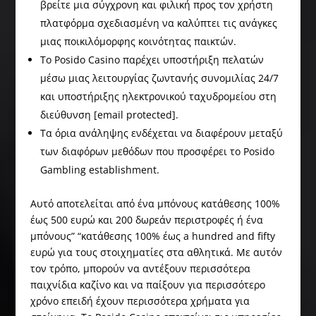
βρείτε μια σύγχρονη και φιλική προς τον χρήστη
πλατφόρμα σχεδιασμένη να καλύπτει τις ανάγκες
μιας ποικιλόμορφης κοινότητας παικτών.
Το Posido Casino παρέχει υποστήριξη πελατών
μέσω μιας λειτουργίας ζωντανής συνομιλίας 24/7
και υποστήριξης ηλεκτρονικού ταχυδρομείου στη
διεύθυνση [email protected].
Τα όρια ανάληψης ενδέχεται να διαφέρουν μεταξύ
των διαφόρων μεθόδων που προσφέρει το Posido
Gambling establishment.
Αυτό αποτελείται από ένα μπόνους κατάθεσης 100%
έως 500 ευρώ και 200 δωρεάν περιστροφές ή ένα
μπόνους” “κατάθεσης 100% έως a hundred and fifty
ευρώ για τους στοιχηματίες στα αθλητικά. Με αυτόν
τον τρόπο, μπορούν να αντέξουν περισσότερα
παιχνίδια καζίνο και να παίξουν για περισσότερο
χρόνο επειδή έχουν περισσότερα χρήματα για