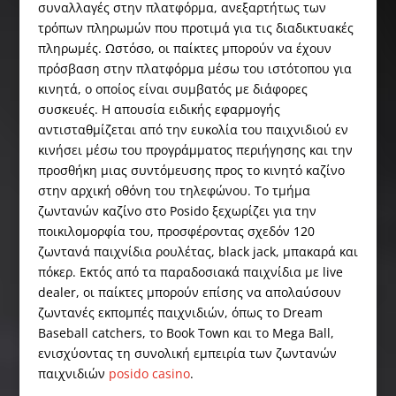
συναλλαγές στην πλατφόρμα, ανεξαρτήτως των
τρόπων πληρωμών που προτιμά για τις διαδικτυακές
πληρωμές. Ωστόσο, οι παίκτες μπορούν να έχουν
πρόσβαση στην πλατφόρμα μέσω του ιστότοπου για
κινητά, ο οποίος είναι συμβατός με διάφορες
συσκευές. Η απουσία ειδικής εφαρμογής
αντισταθμίζεται από την ευκολία του παιχνιδιού εν
κινήσει μέσω του προγράμματος περιήγησης και την
προσθήκη μιας συντόμευσης προς το κινητό καζίνο
στην αρχική οθόνη του τηλεφώνου. Το τμήμα
ζωντανών καζίνο στο Posido ξεχωρίζει για την
ποικιλομορφία του, προσφέροντας σχεδόν 120
ζωντανά παιχνίδια ρουλέτας, black jack, μπακαρά και
πόκερ. Εκτός από τα παραδοσιακά παιχνίδια με live
dealer, οι παίκτες μπορούν επίσης να απολαύσουν
ζωντανές εκπομπές παιχνιδιών, όπως το Dream
Baseball catchers, το Book Town και το Mega Ball,
ενισχύοντας τη συνολική εμπειρία των ζωντανών
παιχνιδιών
posido casino
.