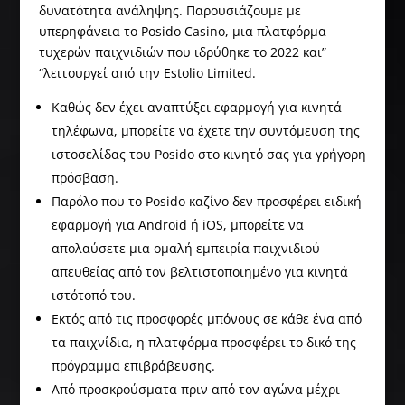
δυνατότητα ανάληψης. Παρουσιάζουμε με
υπερηφάνεια το Posido Casino, μια πλατφόρμα
τυχερών παιχνιδιών που ιδρύθηκε το 2022 και”
“λειτουργεί από την Estolio Limited.
Καθώς δεν έχει αναπτύξει εφαρμογή για κινητά
τηλέφωνα, μπορείτε να έχετε την συντόμευση της
ιστοσελίδας του Posido στο κινητό σας για γρήγορη
πρόσβαση.
Παρόλο που το Posido καζίνο δεν προσφέρει ειδική
εφαρμογή για Android ή iOS, μπορείτε να
απολαύσετε μια ομαλή εμπειρία παιχνιδιού
απευθείας από τον βελτιστοποιημένο για κινητά
ιστότοπό του.
Εκτός από τις προσφορές μπόνους σε κάθε ένα από
τα παιχνίδια, η πλατφόρμα προσφέρει το δικό της
πρόγραμμα επιβράβευσης.
Από προσκρούσματα πριν από τον αγώνα μέχρι