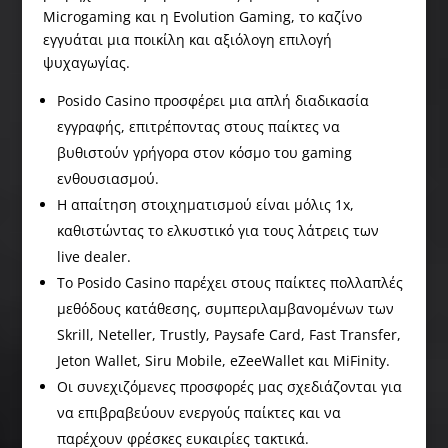
Microgaming και η Evolution Gaming, το καζίνο
εγγυάται μια ποικίλη και αξιόλογη επιλογή
ψυχαγωγίας.
Posido Casino προσφέρει μια απλή διαδικασία
εγγραφής, επιτρέποντας στους παίκτες να
βυθιστούν γρήγορα στον κόσμο του gaming
ενθουσιασμού.
Η απαίτηση στοιχηματισμού είναι μόλις 1x,
καθιστώντας το ελκυστικό για τους λάτρεις των
live dealer.
Το Posido Casino παρέχει στους παίκτες πολλαπλές
μεθόδους κατάθεσης, συμπεριλαμβανομένων των
Skrill, Neteller, Trustly, Paysafe Card, Fast Transfer,
Jeton Wallet, Siru Mobile, eZeeWallet και MiFinity.
Οι συνεχιζόμενες προσφορές μας σχεδιάζονται για
να επιβραβεύουν ενεργούς παίκτες και να
παρέχουν φρέσκες ευκαιρίες τακτικά.