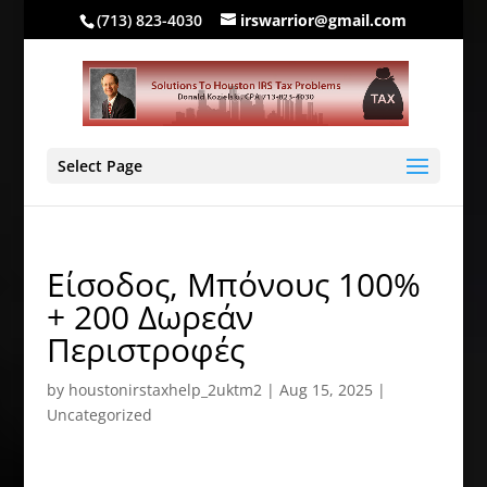
(713) 823-4030
irswarrior@gmail.com
Select Page
Είσοδος, Μπόνους 100%
+ 200 Δωρεάν
Περιστροφές
by
houstonirstaxhelp_2uktm2
|
Aug 15, 2025
|
Uncategorized