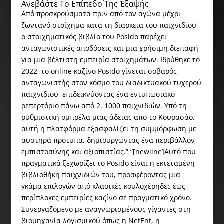
Ανεβάστε Το Επίπεδο Της Έξαψης
Από προσκρούσματα πριν από τον αγώνα μέχρι
ζωντανό στοίχημα κατά τη διάρκεια του παιχνιδιού,
ο στοιχηματικός βιβλίο του Posido παρέχει
ανταγωνιστικές αποδόσεις και μια χρήσιμη διεπαφή
για μια βέλτιστη εμπειρία στοιχημάτων. Ιδρύθηκε το
2022, το online καζίνο Posido γίνεται σοβαρός
ανταγωνιστής στον κόσμο του διαδικτυακού τυχερού
παιχνιδιού, επιδεικνύοντας ένα εντυπωσιακό
ρεπερτόριο πάνω από 2. 1000 παιχνιδιών. Υπό τη
ρυθμιστική ομπρέλα μιας άδειας από το Κουρασάο,
αυτή η πλατφόρμα εξασφαλίζει τη συμμόρφωση με
αυστηρά πρότυπα, δημιουργώντας ένα περιβάλλον
εμπιστοσύνης και αξιοπιστίας.” “[newline]Αυτό που
πραγματικά ξεχωρίζει το Posido είναι η εκτεταμένη
βιβλιοθήκη παιχνιδιών του, προσφέροντας μια
γκάμα επιλογών από κλασικές κουλοχέρηδες έως
περίπλοκες εμπειρίες καζίνο σε πραγματικό χρόνο.
Συνεργαζόμενο με αναγνωρισμένους γίγαντες στη
βιομηχανία λογισμικού όπως η NetEnt, η