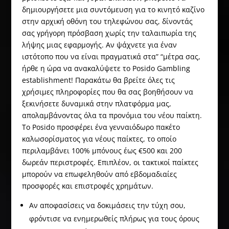
δημιουργήσετε μια συντόμευση για το κινητό καζίνο
στην αρχική οθόνη του τηλεφώνου σας, δίνοντάς
σας γρήγορη πρόσβαση χωρίς την ταλαιπωρία της
λήψης μιας εφαρμογής. Αν ψάχνετε για έναν
ιστότοπο που να είναι πραγματικά στα” “μέτρα σας,
ήρθε η ώρα να ανακαλύψετε το Posido Gambling
establishment! Παρακάτω θα βρείτε όλες τις
χρήσιμες πληροφορίες που θα σας βοηθήσουν να
ξεκινήσετε δυναμικά στην πλατφόρμα μας,
απολαμβάνοντας όλα τα προνόμια του νέου παίκτη.
Το Posido προσφέρει ένα γενναιόδωρο πακέτο
καλωσορίσματος για νέους παίκτες, το οποίο
περιλαμβάνει 100% μπόνους έως €500 και 200
δωρεάν περιστροφές. Επιπλέον, οι τακτικοί παίκτες
μπορούν να επωφεληθούν από εβδομαδιαίες
προσφορές και επιστροφές χρημάτων.
Αν αποφασίσεις να δοκιμάσεις την τύχη σου,
φρόντισε να ενημερωθείς πλήρως για τους όρους