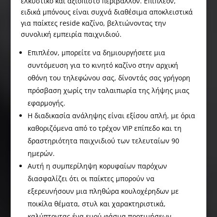
ελκυστικό και αξιόπιστο περιβάλλον. Επιπλέον,
ειδικά μπόνους είναι συχνά διαθέσιμα αποκλειστικά
για παίκτες reside καζίνο, βελτιώνοντας την
συνολική εμπειρία παιχνιδιού.
Επιπλέον, μπορείτε να δημιουργήσετε μια
συντόμευση για το κινητό καζίνο στην αρχική
οθόνη του τηλεφώνου σας, δίνοντάς σας γρήγορη
πρόσβαση χωρίς την ταλαιπωρία της λήψης μιας
εφαρμογής.
Η διαδικασία ανάληψης είναι εξίσου απλή, με όρια
καθοριζόμενα από το τρέχον VIP επίπεδο και τη
δραστηριότητα παιχνιδιού των τελευταίων 90
ημερών.
Αυτή η συμπερίληψη κορυφαίων παρόχων
διασφαλίζει ότι οι παίκτες μπορούν να
εξερευνήσουν μια πληθώρα κουλοχέρηδων με
ποικίλα θέματα, στυλ και χαρακτηριστικά,
καλύπτοντας ένα ευρύ φάσμα προτιμήσεων