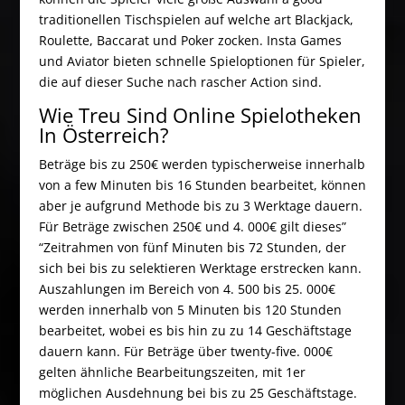
traditionellen Tischspielen auf welche art Blackjack,
Roulette, Baccarat und Poker zocken. Insta Games
und Aviator bieten schnelle Spieloptionen für Spieler,
die auf dieser Suche nach rascher Action sind.
Wie Treu Sind Online Spielotheken
In Österreich?
Beträge bis zu 250€ werden typischerweise innerhalb
von a few Minuten bis 16 Stunden bearbeitet, können
aber je aufgrund Methode bis zu 3 Werktage dauern.
Für Beträge zwischen 250€ und 4. 000€ gilt dieses”
“Zeitrahmen von fünf Minuten bis 72 Stunden, der
sich bei bis zu selektieren Werktage erstrecken kann.
Auszahlungen im Bereich von 4. 500 bis 25. 000€
werden innerhalb von 5 Minuten bis 120 Stunden
bearbeitet, wobei es bis hin zu zu 14 Geschäftstage
dauern kann. Für Beträge über twenty-five. 000€
gelten ähnliche Bearbeitungszeiten, mit 1er
möglichen Ausdehnung bei bis zu 25 Geschäftstage.