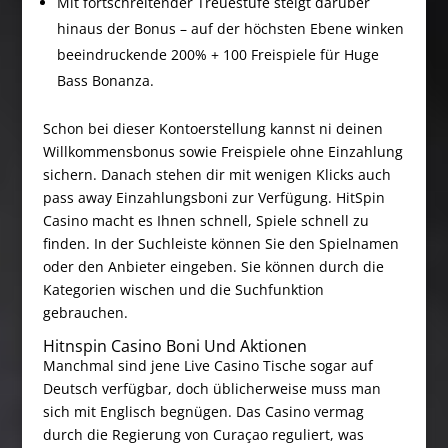
Mit fortschreitender Treuestufe steigt darüber
hinaus der Bonus – auf der höchsten Ebene winken
beeindruckende 200% + 100 Freispiele für Huge
Bass Bonanza.
Schon bei dieser Kontoerstellung kannst ni deinen
Willkommensbonus sowie Freispiele ohne Einzahlung
sichern. Danach stehen dir mit wenigen Klicks auch
pass away Einzahlungsboni zur Verfügung. HitSpin
Casino macht es Ihnen schnell, Spiele schnell zu
finden. In der Suchleiste können Sie den Spielnamen
oder den Anbieter eingeben. Sie können durch die
Kategorien wischen und die Suchfunktion
gebrauchen.
Hitnspin Casino Boni Und Aktionen
Manchmal sind jene Live Casino Tische sogar auf
Deutsch verfügbar, doch üblicherweise muss man
sich mit Englisch begnügen. Das Casino vermag
durch die Regierung von Curaçao reguliert, was