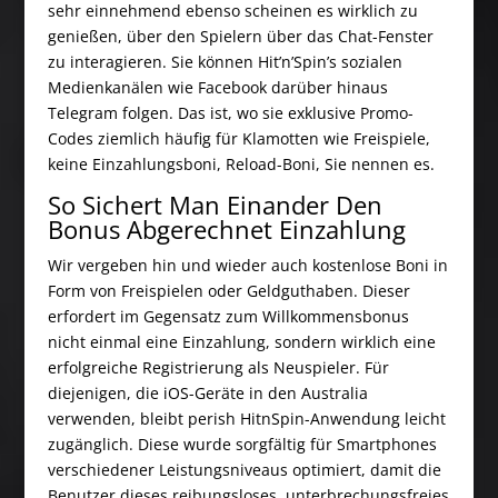
sehr einnehmend ebenso scheinen es wirklich zu
genießen, über den Spielern über das Chat-Fenster
zu interagieren. Sie können Hit’n’Spin’s sozialen
Medienkanälen wie Facebook darüber hinaus
Telegram folgen. Das ist, wo sie exklusive Promo-
Codes ziemlich häufig für Klamotten wie Freispiele,
keine Einzahlungsboni, Reload-Boni, Sie nennen es.
So Sichert Man Einander Den
Bonus Abgerechnet Einzahlung
Wir vergeben hin und wieder auch kostenlose Boni in
Form von Freispielen oder Geldguthaben. Dieser
erfordert im Gegensatz zum Willkommensbonus
nicht einmal eine Einzahlung, sondern wirklich eine
erfolgreiche Registrierung als Neuspieler. Für
diejenigen, die iOS-Geräte in den Australia
verwenden, bleibt perish HitnSpin-Anwendung leicht
zugänglich. Diese wurde sorgfältig für Smartphones
verschiedener Leistungsniveaus optimiert, damit die
Benutzer dieses reibungsloses, unterbrechungsfreies