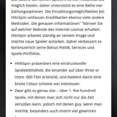
möglich bieten, daher unterstützt es eine Reihe von
Zahlungsoptionen. Die Einzahlungsmöglichkeiten bei
HitnSpin umfassen Kreditkarten ebenso viele andere
Methoden. Die genauen Informationen” “können Sie
auf welcher Website des Internet casinos erhalten.
HitnSpin arbeitet ständig an seinem Image und
möchte neue Spieler anlocken. Daher verbessert es
kontinuierlich seine Bonus-Politik, Services und
Spiele-Portfolios.
HitNSpin präsentiert eine eindrucksvolle
Spielebibliothek, die einander auf über three or
more. 000 Titel erstreckt, und bedient damit eine
breite Colour scheme von Interessen.
Zwar gibt es genau das – über 1. five hundred
Spiele, mit denen man sich nicht nur die Zeit
versüßen kann, jedoch mit denen guy, wenn man
möchte, besonders auch enorm viel gewinnen