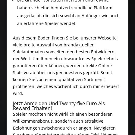
haben sich eine benutzerfreundliche Plattform
ausgedacht, die sich sowohl an Anfänger wie auch
an erfahrene Spieler wendet.
Aus diesem Boden finden Sie bei unserer Webseite
viele breite Auswahl von brandaktuellen
Spielautomaten vonseiten den besten Entwicklern
der Welt. Um Ihnen ein einwandfreies Spielerlebnis
garantieren über können, werden direkte Online-
Slots vorab über uns genauestens geprüft. Somit
können Sie von einem qualitativen Sortiment
profitieren, welches wöchentlich durch mir erneuert
wird.
Jetzt Anmelden Und Twenty-five Euro Als
Reward Erhalten!
Spieler möchten nicht wirklich einen besonderen
Willkommensbonus, sondern auch attraktive
Belohnungen zwischendurch erlangen. Navigieren
Sie über auf der Internetseite auf das Feld Aktionen,