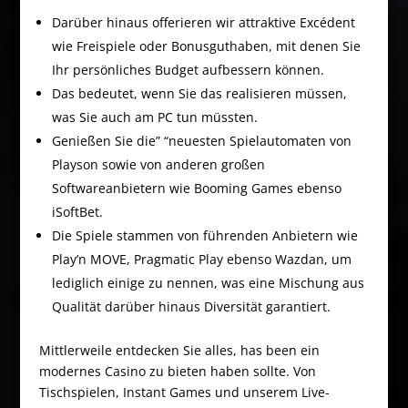
Darüber hinaus offerieren wir attraktive Excédent
wie Freispiele oder Bonusguthaben, mit denen Sie
Ihr persönliches Budget aufbessern können.
Das bedeutet, wenn Sie das realisieren müssen,
was Sie auch am PC tun müssten.
Genießen Sie die” “neuesten Spielautomaten von
Playson sowie von anderen großen
Softwareanbietern wie Booming Games ebenso
iSoftBet.
Die Spiele stammen von führenden Anbietern wie
Play’n MOVE, Pragmatic Play ebenso Wazdan, um
lediglich einige zu nennen, was eine Mischung aus
Qualität darüber hinaus Diversität garantiert.
Mittlerweile entdecken Sie alles, has been ein
modernes Casino zu bieten haben sollte. Von
Tischspielen, Instant Games und unserem Live-