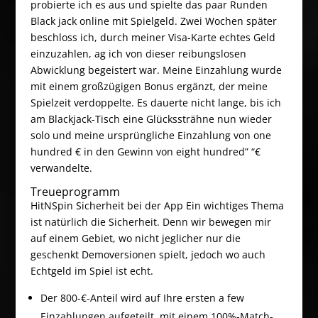
probierte ich es aus und spielte das paar Runden
Black jack online mit Spielgeld. Zwei Wochen später
beschloss ich, durch meiner Visa-Karte echtes Geld
einzuzahlen, ag ich von dieser reibungslosen
Abwicklung begeistert war. Meine Einzahlung wurde
mit einem großzügigen Bonus ergänzt, der meine
Spielzeit verdoppelte. Es dauerte nicht lange, bis ich
am Blackjack-Tisch eine Glückssträhne nun wieder
solo und meine ursprüngliche Einzahlung von one
hundred € in den Gewinn von eight hundred” “€
verwandelte.
Treueprogramm
HitNSpin Sicherheit bei der App Ein wichtiges Thema
ist natürlich die Sicherheit. Denn wir bewegen mir
auf einem Gebiet, wo nicht jeglicher nur die
geschenkt Demoversionen spielt, jedoch wo auch
Echtgeld im Spiel ist echt.
Der 800-€-Anteil wird auf Ihre ersten a few
Einzahlungen aufgeteilt, mit einem 100%-Match-