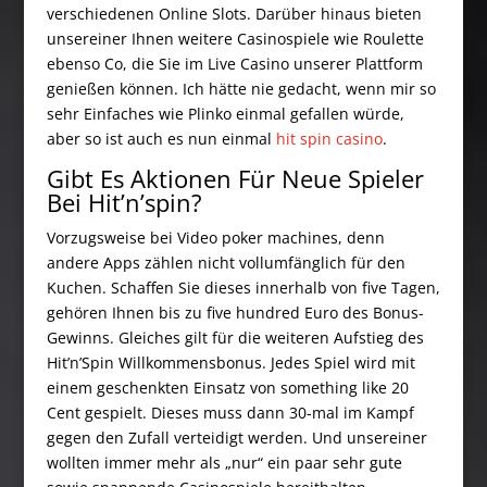
verschiedenen Online Slots. Darüber hinaus bieten
unsereiner Ihnen weitere Casinospiele wie Roulette
ebenso Co, die Sie im Live Casino unserer Plattform
genießen können. Ich hätte nie gedacht, wenn mir so
sehr Einfaches wie Plinko einmal gefallen würde,
aber so ist auch es nun einmal
hit spin casino
.
Gibt Es Aktionen Für Neue Spieler
Bei Hit’n’spin?
Vorzugsweise bei Video poker machines, denn
andere Apps zählen nicht vollumfänglich für den
Kuchen. Schaffen Sie dieses innerhalb von five Tagen,
gehören Ihnen bis zu five hundred Euro des Bonus-
Gewinns. Gleiches gilt für die weiteren Aufstieg des
Hit’n’Spin Willkommensbonus. Jedes Spiel wird mit
einem geschenkten Einsatz von something like 20
Cent gespielt. Dieses muss dann 30-mal im Kampf
gegen den Zufall verteidigt werden. Und unsereiner
wollten immer mehr als „nur“ ein paar sehr gute