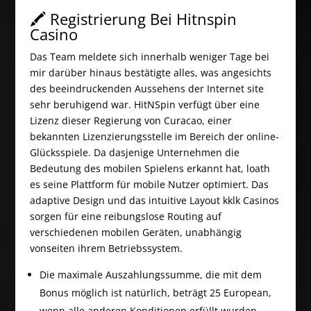
🖍️ Registrierung Bei Hitnspin
Casino
Das Team meldete sich innerhalb weniger Tage bei
mir darüber hinaus bestätigte alles, was angesichts
des beeindruckenden Aussehens der Internet site
sehr beruhigend war. HitNSpin verfügt über eine
Lizenz dieser Regierung von Curacao, einer
bekannten Lizenzierungsstelle im Bereich der online-
Glücksspiele. Da dasjenige Unternehmen die
Bedeutung des mobilen Spielens erkannt hat, loath
es seine Plattform für mobile Nutzer optimiert. Das
adaptive Design und das intuitive Layout kklk Casinos
sorgen für eine reibungslose Routing auf
verschiedenen mobilen Geräten, unabhängig
vonseiten ihrem Betriebssystem.
Die maximale Auszahlungssumme, die mit dem
Bonus möglich ist natürlich, beträgt 25 European,
wenn alle anderen Konditionen erfüllt wurden.