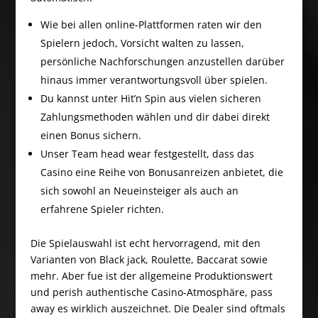
Wie bei allen online-Plattformen raten wir den
Spielern jedoch, Vorsicht walten zu lassen,
persönliche Nachforschungen anzustellen darüber
hinaus immer verantwortungsvoll über spielen.
Du kannst unter Hit’n Spin aus vielen sicheren
Zahlungsmethoden wählen und dir dabei direkt
einen Bonus sichern.
Unser Team head wear festgestellt, dass das
Casino eine Reihe von Bonusanreizen anbietet, die
sich sowohl an Neueinsteiger als auch an
erfahrene Spieler richten.
Die Spielauswahl ist echt hervorragend, mit den
Varianten von Black jack, Roulette, Baccarat sowie
mehr. Aber fue ist der allgemeine Produktionswert
und perish authentische Casino-Atmosphäre, pass
away es wirklich auszeichnet. Die Dealer sind oftmals