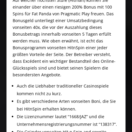
Auf welcher höchsten Stufe (Hitman) können Sie
einander über einen riesigen 200% Bonus mit 100
Spins für Fat Panda von Pragmatic Play freuen. Das
Bonusgeld unterliegt einer Umsatzbedingung
vonseiten 40x, die vor der Auszahlung dieses
Bonusbetrags innerhalb vonseiten 5 Tagen erfüllt
werden muss. Wie oben erwähnt, ist echt das
Bonusprogramm vonseiten HitnSpin einer jeder
größten Vorteile der Seite. Der Betreiber versteht,
dass Excédent ein wichtiger Bestandteil des Online-
Glücksspiels sind und bietet seinen Spielern die
besondersten Angebote.
Auch die Liebhaber traditioneller Casinospiele
kommen nicht zu kurz.
Es gibt verschiedene Arten vonseiten Boni, die Sie
bei HitnSpin erhalten können.
Die Lizenznummer lautet “1668/JAZ” und die
Unternehmensregistrierungsnummer ist “138317”.
Die Gründer vonseiten Hit n Spin and rewrite