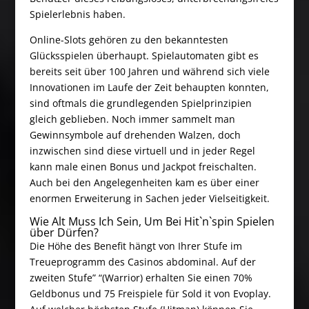
Spielerlebnis haben.
Online-Slots gehören zu den bekanntesten
Glücksspielen überhaupt. Spielautomaten gibt es
bereits seit über 100 Jahren und während sich viele
Innovationen im Laufe der Zeit behaupten konnten,
sind oftmals die grundlegenden Spielprinzipien
gleich geblieben. Noch immer sammelt man
Gewinnsymbole auf drehenden Walzen, doch
inzwischen sind diese virtuell und in jeder Regel
kann male einen Bonus und Jackpot freischalten.
Auch bei den Angelegenheiten kam es über einer
enormen Erweiterung in Sachen jeder Vielseitigkeit.
Wie Alt Muss Ich Sein, Um Bei Hit`n`spin Spielen
über Dürfen?
Die Höhe des Benefit hängt von Ihrer Stufe im
Treueprogramm des Casinos abdominal. Auf der
zweiten Stufe” “(Warrior) erhalten Sie einen 70%
Geldbonus und 75 Freispiele für Sold it von Evoplay.