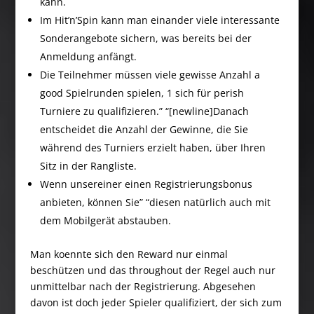
kann.
Im Hit’n’Spin kann man einander viele interessante
Sonderangebote sichern, was bereits bei der
Anmeldung anfängt.
Die Teilnehmer müssen viele gewisse Anzahl a
good Spielrunden spielen, 1 sich für perish
Turniere zu qualifizieren.” “[newline]Danach
entscheidet die Anzahl der Gewinne, die Sie
während des Turniers erzielt haben, über Ihren
Sitz in der Rangliste.
Wenn unsereiner einen Registrierungsbonus
anbieten, können Sie” “diesen natürlich auch mit
dem Mobilgerät abstauben.
Man koennte sich den Reward nur einmal
beschützen und das throughout der Regel auch nur
unmittelbar nach der Registrierung. Abgesehen
davon ist doch jeder Spieler qualifiziert, der sich zum