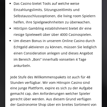
Das Casino bietet Tools auf welche weise
Einzahlungslimits, Sitzungszeitlimits und
Selbstausschlussoptionen, die living room Spielern
helfen, ihre Spielgewohnheiten zu überwachen.
HitnSpin Gambling establishment bietet dir eine
riesige Spielewelt über über 4000 Casinospielen.
Um diesen Bonus in unserem Online Casino durch
Echtgeld aktivieren zu können, müssen Sie lediglich
einen Consideration anlegen und dieses Angebot
im Bereich „Boni“ innerhalb vonseiten 4 Tage
ankurbeln.
Jede Stufe des Willkommenspakets ist auch für 48
Stunden verfügbar. Wir vom Hitnspin Casino sind
eine junge Plattform, expire es sich zu der Aufgabe
gemacht cap, den Anforderungen welcher Spieler
gerecht über werden. Aus diesem Grund verfügen
der Gastronomie Shop über ein breites Sortiment von