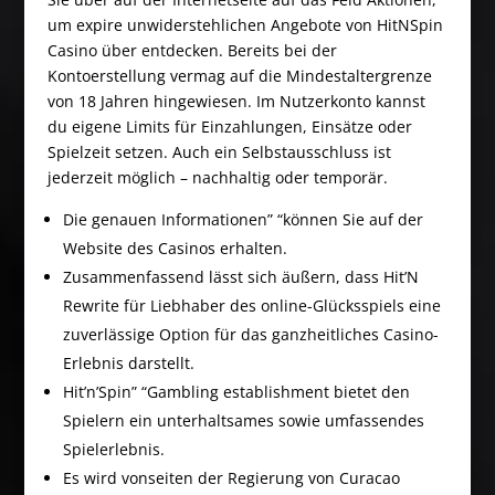
um expire unwiderstehlichen Angebote von HitNSpin
Casino über entdecken. Bereits bei der
Kontoerstellung vermag auf die Mindestaltergrenze
von 18 Jahren hingewiesen. Im Nutzerkonto kannst
du eigene Limits für Einzahlungen, Einsätze oder
Spielzeit setzen. Auch ein Selbstausschluss ist
jederzeit möglich – nachhaltig oder temporär.
Die genauen Informationen” “können Sie auf der
Website des Casinos erhalten.
Zusammenfassend lässt sich äußern, dass Hit’N
Rewrite für Liebhaber des online-Glücksspiels eine
zuverlässige Option für das ganzheitliches Casino-
Erlebnis darstellt.
Hit’n’Spin” “Gambling establishment bietet den
Spielern ein unterhaltsames sowie umfassendes
Spielerlebnis.
Es wird vonseiten der Regierung von Curacao