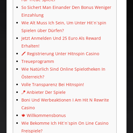
So Sichert Man Einander Den Bonus Weniger
Einzahlung
Wie Alt Muss Ich Sein, Um Unter Hit`n`spin
Spielen über Dürfen?
Jetzt Anmelden Und 25 Euro Als Reward
Erhalten!
🖍️ Registrierung Unter Hitnspin Casino
Treueprogramm
Wie Natürlich Sind Online Spielotheken In
Österreich?
Volle Transparenz Bei Hitnspin!
🪁 Anbieter Der Spiele
Boni Und Werbeaktionen I Am Hit N Rewrite
Casino
🍁 Willkommensbonus
Wie Bekomme Ich Hit`n`spin On Line Casino
Freispiele?