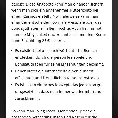
beliebt. Diese Angebote kann man einander sichern,
wenn man sich ein angenehmes Nutzerkonto bei
einem Casinos erstellt. Normalerweise kann man
einander entscheiden, ob male Freispiele oder das
Bonusguthaben erhalten möchte. Auch bei mir hat
man die Möglichkeit und koennte sich mit dem Bonus
ohne Einzahlung 25 € sichern.
Es existiert bei uns auch wöchentliche Boni zu
entdecken, durch die person Freispiele und
Bonusguthaben für seine Einzahlungen bekommt.
Daher bietet die Internetseite einen äußerst
effizienten und freundlichen Kundenservice an.
Es ist ein so einfaches Konzept, das jedoch so gut
umgesetzt ist, dass man immer wieder mit freude
zurückkommt.
So kann man living room Tisch finden, jeder die
passenden Setzbedingungen und Regeln für die