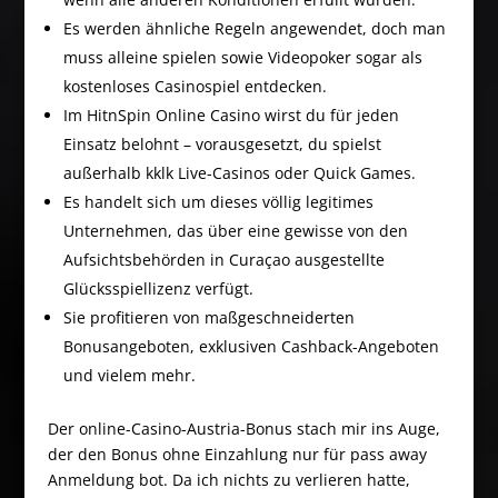
Es werden ähnliche Regeln angewendet, doch man
muss alleine spielen sowie Videopoker sogar als
kostenloses Casinospiel entdecken.
Im HitnSpin Online Casino wirst du für jeden
Einsatz belohnt – vorausgesetzt, du spielst
außerhalb kklk Live-Casinos oder Quick Games.
Es handelt sich um dieses völlig legitimes
Unternehmen, das über eine gewisse von den
Aufsichtsbehörden in Curaçao ausgestellte
Glücksspiellizenz verfügt.
Sie profitieren von maßgeschneiderten
Bonusangeboten, exklusiven Cashback-Angeboten
und vielem mehr.
Der online-Casino-Austria-Bonus stach mir ins Auge,
der den Bonus ohne Einzahlung nur für pass away
Anmeldung bot. Da ich nichts zu verlieren hatte,