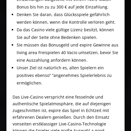
Bonus bis hin zu zu 300 € auf jede Einzahlung.
Denken Sie daran, dass Glücksspiele gefährlich
werden können, wenn die Kontrolle verloren geht.
Da das Casino viele gültige Lizenz besitzt, können
Sie auf der Seite ohne Bedenken spielen.
Sie müssen das Bonusgeld und expire Gewinne aus
living area Freispielen 40 Vacio umsetzen, bevor Sie
eine Auszahlung anfordern können.
Unser Ziel ist natürlich es, allen Spielern ein
positives ebenso” “angenehmes Spielerlebnis zu
ermöglichen.
Das Live-Casino verspricht eine fesselnde und
authentische Spielatmosphäre, die auf diejenigen
zugeschnitten ist, expire das Spiel in Echtzeit mit
erfahrenen Dealern genießen. Durch den Einsatz
vonseiten erstklassiger Live-Casino-Technologie
können die Spieler viele große Auswahl a good