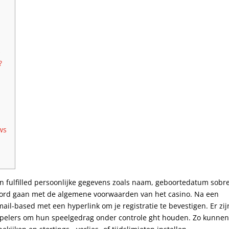
?
ws
en fulfilled persoonlijke gegevens zoals naam, geboortedatum sobr
kkoord gaan met de algemene voorwaarden van het casino. Na een
ail-based met een hyperlink om je registratie te bevestigen. Er zij
spelers om hun speelgedrag onder controle ght houden. Zo kunnen