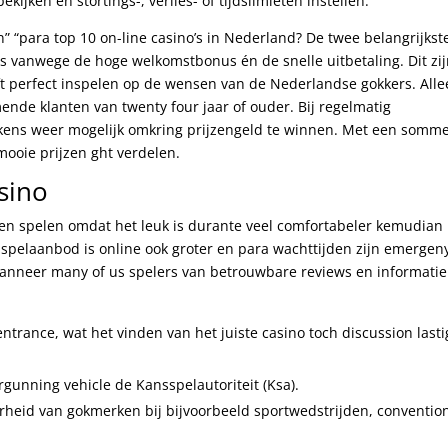
ijken en stortings-, verlies- of tijdslimieten instellen.
“para top 10 on-line casino’s in Nederland? De twee belangrijkst
s vanwege de hoge welkomstbonus én de snelle uitbetaling. Dit zij
t perfect inspelen op de wensen van de Nederlandse gokkers. Alle
nde klanten van twenty four jaar of ouder. Bij regelmatig
elkens weer mogelijk omkring prijzengeld te winnen. Met een somm
mooie prijzen ght verdelen.
sino
nen spelen omdat het leuk is durante veel comfortabeler kemudian
 spelaanbod is online ook groter en para wachttijden zijn emergen
 wanneer many of us spelers van betrouwbare reviews en informatie
ntrance, wat het vinden van het juiste casino toch discussion lasti
gunning vehicle de Kansspelautoriteit (Ksa).
rheid van gokmerken bij bijvoorbeeld sportwedstrijden, convention