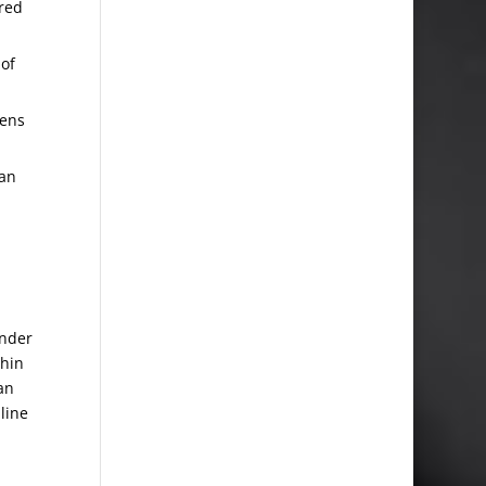
ired
 of
kens
van
onder
thin
an
line