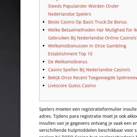
Steeds Populairder Worden Onder
Nederlandse Spelers
Beste Casino Op Basis Truck De Bonus
Welke Betaalmethoden Har Mulighed For Ik
Gebruiken Bij Nederlandse Online Casino’s
Welkomstbonussen In Onze Gambling
Establishment Top 10
De Welkomstbonus
Casino Spellen Bij Nederlandse Casino’s
Bekijk Onze Recent Toegevoegde Spelrevie
Livescore Guess Casino
Spelers moeten een registratieformulier invull
adres. Tijdens para registratie moet je ook a
invullen van je gegevens ontvang je vaak een em
verschillende hulpmiddelen beschikbaar voor 