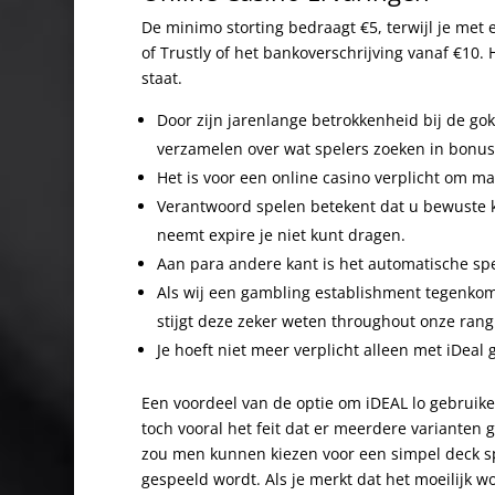
De minimo storting bedraagt €5, terwijl je met
of Trustly of het bankoverschrijving vanaf €10.
staat.
Door zijn jarenlange betrokkenheid bij de gok
verzamelen over wat spelers zoeken in bonus
Het is voor een online casino verplicht om ma
Verantwoord spelen betekent dat u bewuste keu
neemt expire je niet kunt dragen.
Aan para andere kant is het automatische spe
Als wij een gambling establishment tegenko
stijgt deze zeker weten throughout onze rangl
Je hoeft niet meer verplicht alleen met iDeal g
Een voordeel van de optie om iDEAL lo gebruiken 
toch vooral het feit dat er meerdere variante
zou men kunnen kiezen voor een simpel deck spe
gespeeld wordt. Als je merkt dat het moeilijk 