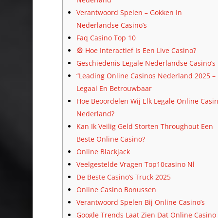
Verantwoord Spelen – Gokken In
Nederlandse Casino’s
Faq Casino Top 10
🎡 Hoe Interactief Is Een Live Casino?
Geschiedenis Legale Nederlandse Casino’s
“Leading Online Casinos Nederland 2025 –
Legaal En Betrouwbaar
Hoe Beoordelen Wij Elk Legale Online Casi
Nederland?
Kan Ik Veilig Geld Storten Throughout Een
Beste Online Casino?
Online Blackjack
Veelgestelde Vragen Top10casino Nl
De Beste Casino’s Truck 2025
Online Casino Bonussen
Verantwoord Spelen Bij Online Casino’s
Google Trends Laat Zien Dat Online Casino