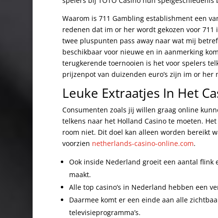
spelers bij TOTO Casino hun spelgeschiedenis bek
Waarom is 711 Gambling establishment een van” 
redenen dat im or her wordt gekozen voor 711 i
twee pluspunten pass away naar wat mij betref
beschikbaar voor nieuwe en in aanmerking kome
terugkerende toernooien is het voor spelers t
prijzenpot van duizenden euro’s zijn im or her 
Leuke Extraatjes In Het Ca
Consumenten zoals jij willen graag online kun
telkens naar het Holland Casino te moeten. Het
room niet. Dit doel kan alleen worden bereikt
voorzien
netherlands-casino-online.com
.
Ook inside Nederland groeit een aantal flink e
maakt.
Alle top casino’s in Nederland hebben een ver
Daarmee komt er een einde aan alle zichtbaa
televisieprogramma’s.