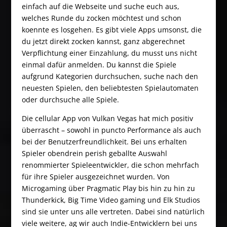
einfach auf die Webseite und suche euch aus,
welches Runde du zocken möchtest und schon
koennte es losgehen. Es gibt viele Apps umsonst, die
du jetzt direkt zocken kannst, ganz abgerechnet
Verpflichtung einer Einzahlung, du musst uns nicht
einmal dafür anmelden. Du kannst die Spiele
aufgrund Kategorien durchsuchen, suche nach den
neuesten Spielen, den beliebtesten Spielautomaten
oder durchsuche alle Spiele.
Die cellular App von Vulkan Vegas hat mich positiv
überrascht – sowohl in puncto Performance als auch
bei der Benutzerfreundlichkeit. Bei uns erhalten
Spieler obendrein perish geballte Auswahl
renommierter Spieleentwickler, die schon mehrfach
für ihre Spieler ausgezeichnet wurden. Von
Microgaming über Pragmatic Play bis hin zu hin zu
Thunderkick, Big Time Video gaming und Elk Studios
sind sie unter uns alle vertreten. Dabei sind natürlich
viele weitere, ag wir auch Indie-Entwicklern bei uns