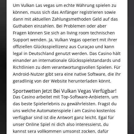
Um Vulkan Las vegas um echte Währung spielen zu
können, muss sich das Anfänger registrieren sowie
dann mit aktuellen Zahlungsmethoden Geld auf das
Guthaben einzahlen. Bei Problemen oder aber
Fragen können Sie sich an living room technischen
Support wenden. Ja, Vulkan Vegas operiert mit ihrer
offiziellen Glücksspiellizenz aus Curaçao und kann
legal in Deutschland genutzt werden. Das Casino hält
einander an internationale Glücksspielstandards und
Richtlinien zu dem verantwortungsvollen Spielen. Für
Android-Nutzer gibt sera eine native Software, die ihr
geradlinig von der Website herunterladen könnt.
Sportwetten Jetzt Bei Vulkan Vegas Verfügbar!
Das Casino arbeitet mit Top-Software-Anbietern, um
das beste Spielerlebnis zu gewährleisten. Fragst du
uns welche Automatenspiele i am Casino kostenlos
verfügbar sind ist die Antwort ganz leicht. Egal für
unser Online Spiel ni dich also interessierst, du
kannst sera vollkommen umsonst zocken, dafür