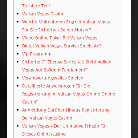
Turniere Teil!
Vulkan Vegas Casino
Welche Maßnahmen Ergreift Vulkan Vegas
Für Die Sicherheit Seiner Nutzer?
Video Online Poker Bei Vulkan Vegas
Bietet Vulkan Vegas Survive Spiele An?
Vip Programm
Sicherheit” “Ebenso Seriosität: Steht Vulkan
Vegas Auf Solidem Fundament?
Verantwortungsvolles Spielen
Detaillierte Anweisungen Für Die
Registrierung Im Vulkan Vegas Online Online
Casino”
Anmeldung Darüber Hinaus Registrierung
Bei Vulkan Vegas Casino
Vulkan Vegas – Der Ultimative Prinzip Für
Dieses Online-casino