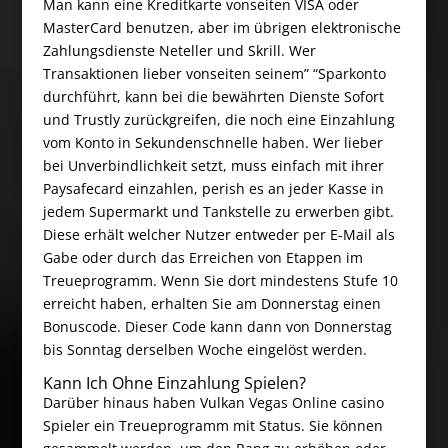
Man kann eine Kreditkarte vonseiten VISA oder
MasterCard benutzen, aber im übrigen elektronische
Zahlungsdienste Neteller und Skrill. Wer
Transaktionen lieber vonseiten seinem” “Sparkonto
durchführt, kann bei die bewährten Dienste Sofort
und Trustly zurückgreifen, die noch eine Einzahlung
vom Konto in Sekundenschnelle haben. Wer lieber
bei Unverbindlichkeit setzt, muss einfach mit ihrer
Paysafecard einzahlen, perish es an jeder Kasse in
jedem Supermarkt und Tankstelle zu erwerben gibt.
Diese erhält welcher Nutzer entweder per E-Mail als
Gabe oder durch das Erreichen von Etappen im
Treueprogramm. Wenn Sie dort mindestens Stufe 10
erreicht haben, erhalten Sie am Donnerstag einen
Bonuscode. Dieser Code kann dann von Donnerstag
bis Sonntag derselben Woche eingelöst werden.
Kann Ich Ohne Einzahlung Spielen?
Darüber hinaus haben Vulkan Vegas Online casino
Spieler ein Treueprogramm mit Status. Sie können