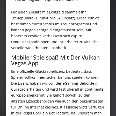
Für jeden Einsatz mit Echtgeld sammelt ihr
Treuepunkte (1 Punkt pro 5€ Einsatz). Diese Punkte
bestimmen euren Status im Treueprogramm und
können gegen Echtgeld eingetauscht sein. Mit
höherem Position verbessern sich expire
Umtauschkonditionen und ihr erhaltet zusätzliche
Vorteile wie erhöhten Cashback.
Mobiler Spielspaß Mit Der Vulkan
Vegas App
Eine offizielle Glücksspiellizenz bedeutet, dass
Spieler vollkommen sicher bei uns spielen können.
Die Lizenz haben wir von der eGaming-Behörde in
Curaçao erhalten und wird fast überall in Continente
europeo anerkannt. Sie gehört sowohl zu den
ältesten Lizenzbehörden wie auch den bekanntesten
für Online Internet casinos. Klassische Slots verfügen
in der Regel über ein Bet Feature, bei unserem man