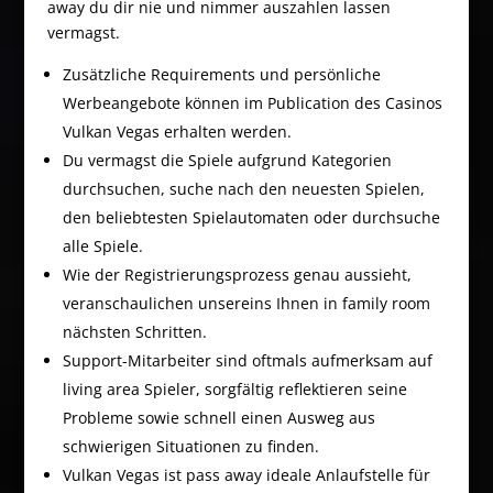
away du dir nie und nimmer auszahlen lassen
vermagst.
Zusätzliche Requirements und persönliche
Werbeangebote können im Publication des Casinos
Vulkan Vegas erhalten werden.
Du vermagst die Spiele aufgrund Kategorien
durchsuchen, suche nach den neuesten Spielen,
den beliebtesten Spielautomaten oder durchsuche
alle Spiele.
Wie der Registrierungsprozess genau aussieht,
veranschaulichen unsereins Ihnen in family room
nächsten Schritten.
Support-Mitarbeiter sind oftmals aufmerksam auf
living area Spieler, sorgfältig reflektieren seine
Probleme sowie schnell einen Ausweg aus
schwierigen Situationen zu finden.
Vulkan Vegas ist pass away ideale Anlaufstelle für