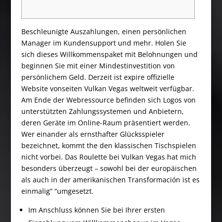
Beschleunigte Auszahlungen, einen persönlichen
Manager im Kundensupport und mehr. Holen Sie
sich dieses Willkommenspaket mit Belohnungen und
beginnen Sie mit einer Mindestinvestition von
persönlichem Geld. Derzeit ist expire offizielle
Website vonseiten Vulkan Vegas weltweit verfügbar.
Am Ende der Webressource befinden sich Logos von
unterstützten Zahlungssystemen und Anbietern,
deren Geräte im Online-Raum präsentiert werden.
Wer einander als ernsthafter Glücksspieler
bezeichnet, kommt the den klassischen Tischspielen
nicht vorbei. Das Roulette bei Vulkan Vegas hat mich
besonders überzeugt – sowohl bei der europäischen
als auch in der amerikanischen Transformación ist es
einmalig” “umgesetzt.
Im Anschluss können Sie bei Ihrer ersten