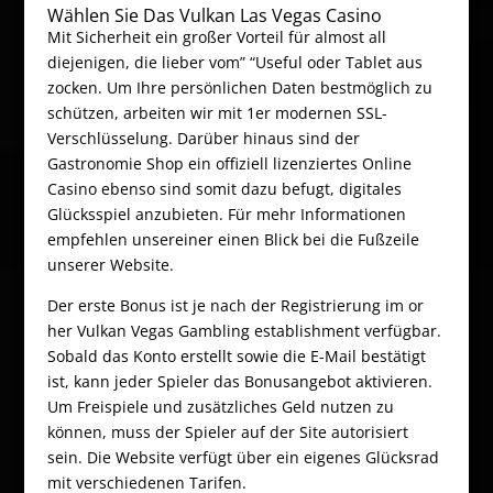
Wählen Sie Das Vulkan Las Vegas Casino
Mit Sicherheit ein großer Vorteil für almost all
diejenigen, die lieber vom” “Useful oder Tablet aus
zocken. Um Ihre persönlichen Daten bestmöglich zu
schützen, arbeiten wir mit 1er modernen SSL-
Verschlüsselung. Darüber hinaus sind der
Gastronomie Shop ein offiziell lizenziertes Online
Casino ebenso sind somit dazu befugt, digitales
Glücksspiel anzubieten. Für mehr Informationen
empfehlen unsereiner einen Blick bei die Fußzeile
unserer Website.
Der erste Bonus ist je nach der Registrierung im or
her Vulkan Vegas Gambling establishment verfügbar.
Sobald das Konto erstellt sowie die E-Mail bestätigt
ist, kann jeder Spieler das Bonusangebot aktivieren.
Um Freispiele und zusätzliches Geld nutzen zu
können, muss der Spieler auf der Site autorisiert
sein. Die Website verfügt über ein eigenes Glücksrad
mit verschiedenen Tarifen.