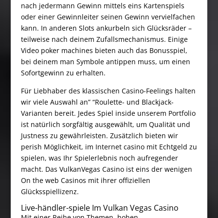
nach jedermann Gewinn mittels eins Kartenspiels
oder einer Gewinnleiter seinen Gewinn vervielfachen
kann. In anderen Slots ankurbeln sich Glücksräder –
teilweise nach deinem Zufallsmechanismus. Einige
Video poker machines bieten auch das Bonusspiel,
bei deinem man Symbole antippen muss, um einen
Sofortgewinn zu erhalten.
Für Liebhaber des klassischen Casino-Feelings halten
wir viele Auswahl an” “Roulette- und Blackjack-
Varianten bereit. Jedes Spiel inside unserem Portfolio
ist natürlich sorgfältig ausgewählt, um Qualität und
Justness zu gewährleisten. Zusätzlich bieten wir
perish Möglichkeit, im Internet casino mit Echtgeld zu
spielen, was Ihr Spielerlebnis noch aufregender
macht. Das VulkanVegas Casino ist eins der wenigen
On the web Casinos mit ihrer offiziellen
Glücksspiellizenz.
Live-händler-spiele Im Vulkan Vegas Casino
Mit einer Reihe von Themen, hohen