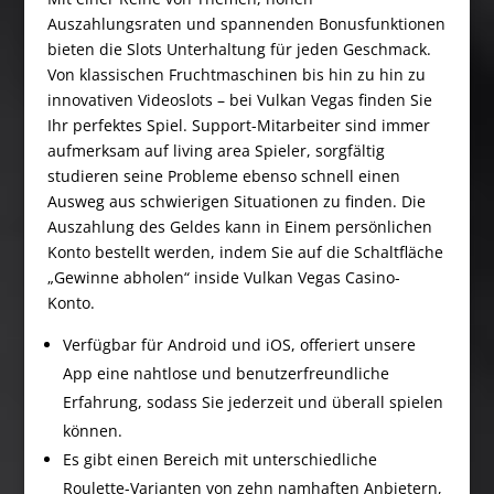
Auszahlungsraten und spannenden Bonusfunktionen
bieten die Slots Unterhaltung für jeden Geschmack.
Von klassischen Fruchtmaschinen bis hin zu hin zu
innovativen Videoslots – bei Vulkan Vegas finden Sie
Ihr perfektes Spiel. Support-Mitarbeiter sind immer
aufmerksam auf living area Spieler, sorgfältig
studieren seine Probleme ebenso schnell einen
Ausweg aus schwierigen Situationen zu finden. Die
Auszahlung des Geldes kann in Einem persönlichen
Konto bestellt werden, indem Sie auf die Schaltfläche
„Gewinne abholen“ inside Vulkan Vegas Casino-
Konto.
Verfügbar für Android und iOS, offeriert unsere
App eine nahtlose und benutzerfreundliche
Erfahrung, sodass Sie jederzeit und überall spielen
können.
Es gibt einen Bereich mit unterschiedliche
Roulette-Varianten von zehn namhaften Anbietern,