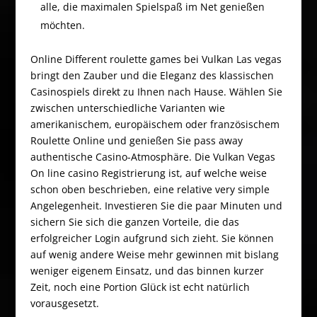
alle, die maximalen Spielspaß im Net genießen
möchten.
Online Different roulette games bei Vulkan Las vegas
bringt den Zauber und die Eleganz des klassischen
Casinospiels direkt zu Ihnen nach Hause. Wählen Sie
zwischen unterschiedliche Varianten wie
amerikanischem, europäischem oder französischem
Roulette Online und genießen Sie pass away
authentische Casino-Atmosphäre. Die Vulkan Vegas
On line casino Registrierung ist, auf welche weise
schon oben beschrieben, eine relative very simple
Angelegenheit. Investieren Sie die paar Minuten und
sichern Sie sich die ganzen Vorteile, die das
erfolgreicher Login aufgrund sich zieht. Sie können
auf wenig andere Weise mehr gewinnen mit bislang
weniger eigenem Einsatz, und das binnen kurzer
Zeit, noch eine Portion Glück ist echt natürlich
vorausgesetzt.