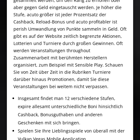
gesammelt werden, um den Rang zu erhöhen oder
aber gegen Geld eingetauscht werden. Je höher die
Stufe, acuto größer ist jeder Prozentsatz der
Cashback, Reload-Bonus und acuto profitabler ist
perish Umwandlung von Punkte sammeln in Geld. Oft
gibt es auf der Website zeitlich begrenzte Aktionen,
Lotterien und Turniere durch großen Gewinnen. Oft
werden Veranstaltungen throughout
Zusammenarbeit mit berühmten Herstellern
organisiert, zum Beispiel mit Sensible Play. Schauen
Sie von Zeit über Zeit in die Rubriken Turniere
darüber hinaus Promotionen, damit Sie diese
Veranstaltungen bei weitem nicht verpassen.
Insgesamt findet man 12 verschiedene Stufen,
expire allesamt unterschiedliche Boni hinsichtlich
Cashback, Bonusguthaben und anderen
Geschenken mit sich bringen.
Spielen Sie Ihre Lieblingsspiele von überall mit der
Vulkan Vegas Mobile Application.