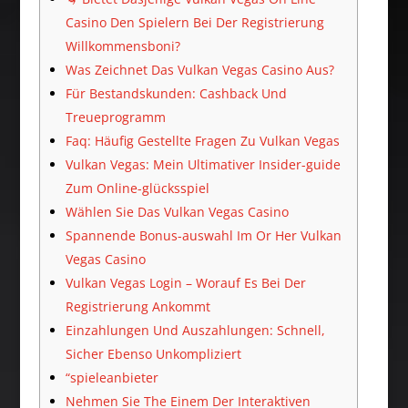
Casino Den Spielern Bei Der Registrierung
Willkommensboni?
Was Zeichnet Das Vulkan Vegas Casino Aus?
Für Bestandskunden: Cashback Und
Treueprogramm
Faq: Häufig Gestellte Fragen Zu Vulkan Vegas
Vulkan Vegas: Mein Ultimativer Insider-guide
Zum Online-glücksspiel
Wählen Sie Das Vulkan Vegas Casino
Spannende Bonus-auswahl Im Or Her Vulkan
Vegas Casino
Vulkan Vegas Login – Worauf Es Bei Der
Registrierung Ankommt
Einzahlungen Und Auszahlungen: Schnell,
Sicher Ebenso Unkompliziert
“spieleanbieter
Nehmen Sie The Einem Der Interaktiven