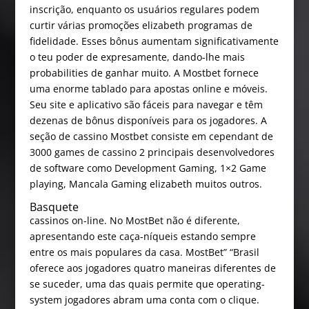
inscrição, enquanto os usuários regulares podem
curtir várias promoções elizabeth programas de
fidelidade. Esses bônus aumentam significativamente
o teu poder de expresamente, dando-lhe mais
probabilities de ganhar muito. A Mostbet fornece
uma enorme tablado para apostas online e móveis.
Seu site e aplicativo são fáceis para navegar e têm
dezenas de bônus disponíveis para os jogadores. A
seção de cassino Mostbet consiste em cependant de
3000 games de cassino 2 principais desenvolvedores
de software como Development Gaming, 1×2 Game
playing, Mancala Gaming elizabeth muitos outros.
Basquete
cassinos on-line. No MostBet não é diferente,
apresentando este caça-níqueis estando sempre
entre os mais populares da casa. MostBet” “Brasil
oferece aos jogadores quatro maneiras diferentes de
se suceder, uma das quais permite que operating-
system jogadores abram uma conta com o clique.