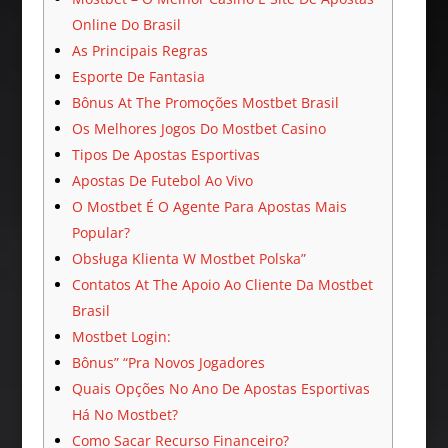
Online Do Brasil
As Principais Regras
Esporte De Fantasia
Bônus At The Promoções Mostbet Brasil
Os Melhores Jogos Do Mostbet Casino
Tipos De Apostas Esportivas
Apostas De Futebol Ao Vivo
O Mostbet É O Agente Para Apostas Mais
Popular?
Obsługa Klienta W Mostbet Polska”
Contatos At The Apoio Ao Cliente Da Mostbet
Brasil
Mostbet Login:
Bônus” “Pra Novos Jogadores
Quais Opções No Ano De Apostas Esportivas
Há No Mostbet?
Como Sacar Recurso Financeiro?