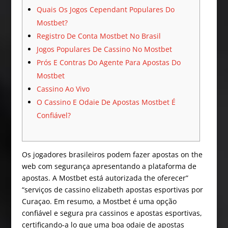
Quais Os Jogos Cependant Populares Do
Mostbet?
Registro De Conta Mostbet No Brasil
Jogos Populares De Cassino No Mostbet
Prós E Contras Do Agente Para Apostas Do
Mostbet
Cassino Ao Vivo
O Cassino E Odaie De Apostas Mostbet É
Confiável?
Os jogadores brasileiros podem fazer apostas on the
web com segurança apresentando a plataforma de
apostas. A Mostbet está autorizada the oferecer”
“serviços de cassino elizabeth apostas esportivas por
Curaçao. Em resumo, a Mostbet é uma opção
confiável e segura pra cassinos e apostas esportivas,
certificando-a lo que uma boa odaie de apostas