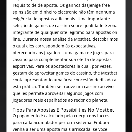
requisito de de aposta. Os ganhos dasjenige free
spins são em dinheiro electronic não têm nenhuma
exigência de apostas adicionais. Uma importante
seleção de games de cassino sobre qualidade é zona
integrante de qualquer site legítimo para apostas on-
line. Durante nossa análise da Mostbet, descobrimos
o qual eles correspondem às expectativas,
oferecendo aos jogadores uma gama de jogos para
cassino para complementar sua oferta de apostas
esportivas. Para os apostadores la cual, por vezes,
gostam de aproveitar games de cassino, the Mostbet
conta apresentando uma área concesión dedicada a
esta prática. Também se trouve um cassino ao vivo
que les permite aproveitar algunos jogos com
jogadores reais espalhados ao redor do planeta.
Tipos Para Apostas E Possibilities No Mostbet
O pagamento é calculado pela cuerpo dos lucros
para cada acumulador perform sistema. Embora
venha a ser uma aposta mais arriscada, se você