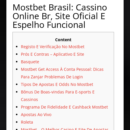
Mostbet Brasil: Cassino
Online Br, Site Oficial E
Espelho Funcional
Content
Registo E Verificação No Mostbet
Prós E Contras – Aplicativo E Site
Basquete
Mostbet Get Access À Conta Pessoal: Dicas
Para Zanjar Problemas De Login
Tipos De Apostas E Odds No Mostbet
Bônus De Boas-vindas Para E-sports E
Cassinos
Programa De Fidelidade E Cashback Mostbet
Apostas Ao Vivo
Roleta
Mostbet – O Melhor Casino E Site De Apostas