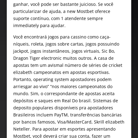
ganhar, você pode ser bastante juicioso. Se você
particularizar de ajuda, a new Mostbet oferece
suporte contínuo, com 1 atendente sempre
immediately para ajudar.
Você encontrará jogos para cassino como caça-
níqueis, roleta, jogos sobre cartas, jogos possuindo
jackpot, jogos instantâneos, jogos virtuais, Sic Bo,
Dragon Tiger electronic muitos outros. A casa de
apostas tem um avismal número de séries de cricket
elizabeth campeonatos em apostas esportivas.
Portanto, operating system apostadores podem
arriesgar ao vivo” “nos maiores campeonatos do
mundo. Sim, o correspondante de apostas aceita
depósitos e saques em Real Do brasil. Sistemas de
deposito populares disponíveis pra apostadores
Brasileiros incluem PayTM, transferências bancárias
por bancos famosos, Visa/MasterCard, Skrill elizabeth
Neteller. Para apostar em esportes apresentando
Mostbet, você deverá criar sua conta, fazer um