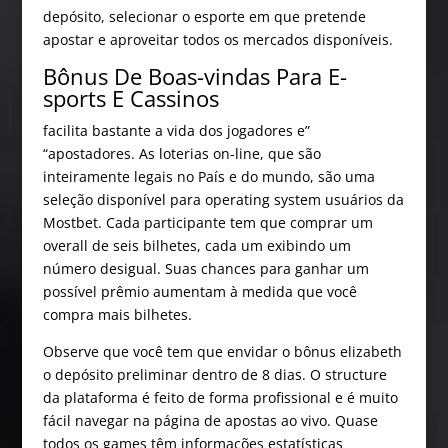
depósito, selecionar o esporte em que pretende
apostar e aproveitar todos os mercados disponíveis.
Bônus De Boas-vindas Para E-
sports E Cassinos
facilita bastante a vida dos jogadores e”
“apostadores. As loterias on-line, que são
inteiramente legais no País e do mundo, são uma
seleção disponível para operating system usuários da
Mostbet. Cada participante tem que comprar um
overall de seis bilhetes, cada um exibindo um
número desigual. Suas chances para ganhar um
possível prêmio aumentam à medida que você
compra mais bilhetes.
Observe que você tem que envidar o bônus elizabeth
o depósito preliminar dentro de 8 dias. O structure
da plataforma é feito de forma profissional e é muito
fácil navegar na página de apostas ao vivo. Quase
todos os games têm informações estatísticas