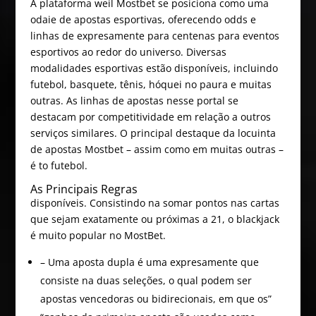
A plataforma weil Mostbet se posiciona como uma
odaie de apostas esportivas, oferecendo odds e
linhas de expresamente para centenas para eventos
esportivos ao redor do universo. Diversas
modalidades esportivas estão disponíveis, incluindo
futebol, basquete, tênis, hóquei no paura e muitas
outras. As linhas de apostas nesse portal se
destacam por competitividade em relação a outros
serviços similares. O principal destaque da locuinta
de apostas Mostbet – assim como em muitas outras –
é to futebol.
As Principais Regras
disponíveis. Consistindo na somar pontos nas cartas
que sejam exatamente ou próximas a 21, o blackjack
é muito popular no MostBet.
– Uma aposta dupla é uma expresamente que
consiste na duas seleções, o qual podem ser
apostas vencedoras ou bidirecionais, em que os”