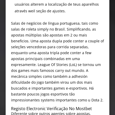
usuários alterem a localização de teus aparelhos
através weil seção de ajustes.
Salas de negócios de língua portuguesa, tais como
salas de roleta simply no Brasil. Simplificando, as
apostas múltiplas são apostas em 2 ou mais
beneficios. Uma aposta dupla pode conter a couple of
seleções vencedoras para corrida separadas,
enquanto uma aposta tripla pode conter a few
apostas principais combinadas em uma
expresamente. League Of Stories (LoL) se tornou um
dos games mais famosos carry out mundo. A
mecânica simples como também a adhesión
dificuldade do jogo também virou um dos mais
buscados e importantes games e-esportivos. Há
bastante poucos jogos esportivos tão
impressionantes systems importantes como u Dota 2.
Registo Electronic Verificação No Mostbet
Diferente sobre outros agentes sobre apostas,