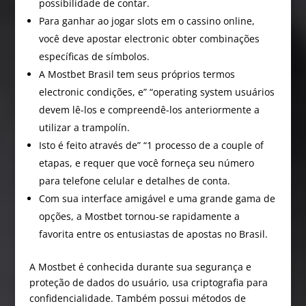
possibilidade de contar.
Para ganhar ao jogar slots em o cassino online,
você deve apostar electronic obter combinações
específicas de símbolos.
A Mostbet Brasil tem seus próprios termos
electronic condições, e” “operating system usuários
devem lê-los e compreendê-los anteriormente a
utilizar a trampolín.
Isto é feito através de” “1 processo de a couple of
etapas, e requer que você forneça seu número
para telefone celular e detalhes de conta.
Com sua interface amigável e uma grande gama de
opções, a Mostbet tornou-se rapidamente a
favorita entre os entusiastas de apostas no Brasil.
A Mostbet é conhecida durante sua segurança e
proteção de dados do usuário, usa criptografia para
confidencialidade. Também possui métodos de