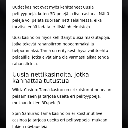
Uudet kasinot ovat myös kehittäneet uusia
pelityyppejä, kuten 3D-pelejä ja live-casinoa. Näitä
pelejä voi pelata suoraan nettiselaimessa, eikä
tarvitse enää ladata erillisiä ohjelmistoja.
Uusi kasino on myös kehittänyt uusia maksutapoja,
jotka tekevät rahansiirron nopeammaksi ja
helpommaksi. Tämä on erityisesti hyvä vaihtoehto
pelaajille, jotka eivät aina ole varmasti aikaa tehdä
rahansiirtoja.
Uusia nettikasinoita, jotka
kannattaa tutustua
Wildz Casino: Tämä kasino on erikoistunut nopeaan
pelaamiseen ja tarjoaa useita eri pelityyppejä,
mukaan lukien 3D-pelejä.
Spin Samurai: Tämä kasino on erikoistunut live-
casinoa ja tarjoaa useita eri pelityyppejä, mukaan
lukien pöytäpelejä.