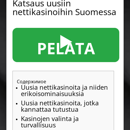
Katsaus uusiin
nettikasinoihin Suomessa
▶️
PELATA
Содержимое
Uusia nettikasinoita ja niiden
erikoisominaisuuksia
Uusia nettikasinoita, jotka
kannattaa tutustua
Kasinojen valinta ja
turvallisuus