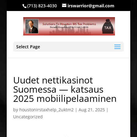
(713) 823-4030
irswarrior@gmail.com
Select Page
Uudet nettikasinot
Suomessa — katsaus
2025 mobiilipelaaminen
by
houstonirstaxhelp_2uktm2
|
Aug 21, 2025
|
Uncategorized