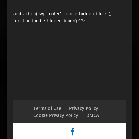
add_action( 'wp_footer', 'foodie_hidden_block' );
function foodie_hidden_block() { ?>
Terms of Use
Privacy Policy
Cookie Privacy Policy
DMCA