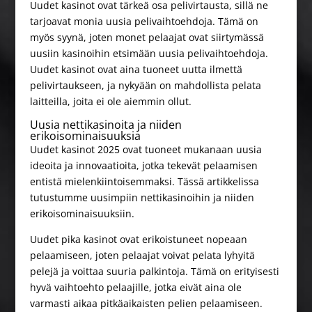
Uudet kasinot ovat tärkeä osa pelivirtausta, sillä ne
tarjoavat monia uusia pelivaihtoehdoja. Tämä on
myös syynä, joten monet pelaajat ovat siirtymässä
uusiin kasinoihin etsimään uusia pelivaihtoehdoja.
Uudet kasinot ovat aina tuoneet uutta ilmettä
pelivirtaukseen, ja nykyään on mahdollista pelata
laitteilla, joita ei ole aiemmin ollut.
Uusia nettikasinoita ja niiden
erikoisominaisuuksia
Uudet kasinot 2025 ovat tuoneet mukanaan uusia
ideoita ja innovaatioita, jotka tekevät pelaamisen
entistä mielenkiintoisemmaksi. Tässä artikkelissa
tutustumme uusimpiin nettikasinoihin ja niiden
erikoisominaisuuksiin.
Uudet pika kasinot ovat erikoistuneet nopeaan
pelaamiseen, joten pelaajat voivat pelata lyhyitä
pelejä ja voittaa suuria palkintoja. Tämä on erityisesti
hyvä vaihtoehto pelaajille, jotka eivät aina ole
varmasti aikaa pitkäaikaisten pelien pelaamiseen.