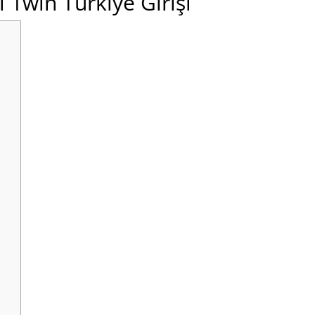
 1win Türkiye Girişi