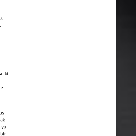
a,
,
şu ki
de
nus
rak
 ya
 bir