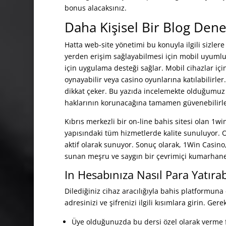
bonus alacaksınız.
Daha Kişisel Bir Blog Den
Hatta web-site yönetimi bu konuyla ilgili sizler
yerden erişim sağlayabilmesi için mobil uyuml
için uygulama desteği sağlar. Mobil cihazlar iç
oynayabilir veya casino oyunlarına katılabilirler
dikkat çeker. Bu yazıda incelemekte olduğumuz ba
haklarının korunacağına tamamen güvenebilirle
Kıbrıs merkezli bir on-line bahis sitesi olan 1w
yapısındaki tüm hizmetlerde kalite sunuluyor. 
aktif olarak sunuyor. Sonuç olarak, 1Win Casino,
sunan meşru ve saygın bir çevrimiçi kumarhane
In Hesabınıza Nasıl Para Yatırabi
Dilediğiniz cihaz aracılığıyla bahis platformuna
adresinizi ve şifrenizi ilgili kısımlara girin. Gere
Üye olduğunuzda bu dersi özel olarak verme fı