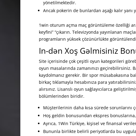
yönetilmektedir.
Ancak pokerin de bunlardan aşağı kalır yanı y
1win oturum açma maç görüntüleme özelliği aracı
keyfini” “çıkarın. Televizyonda yayınlanan maçl
programların yüksek çözünürlükte görüntülendiği
In-dən Xoş Gəlmisiniz Bon
Site içerisinde çok çeşitli oyun kategorileri göre
oyun masalarında zamanınızı geçirebilirsiniz. 
kaydolmanız gerekir. Bir spor müsabakasına ba
birkaç tıklamayla hesabınıza para yatırabilirs
alırsınız. Lisanslı oyun sağlayıcılarca geliştiri
bölümlerinden biridir.
Müşterilerinin daha kısa sürede sorunlarını ç
Hoş geldin bonusundan ekspres bonuslarına, 
Ayrıca, 1Win Türkiye, kişisel ve finansal veril
Bununla birlikte belirli periyotlarda bu uygul