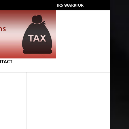
IRS WARRIOR
NTACT