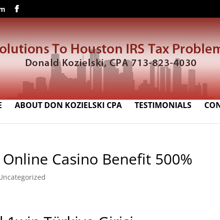
om
E
ABOUT DON KOZIELSKI CPA
TESTIMONIALS
CO
e Online Casino Benefit 500%
Uncategorized