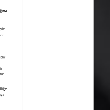
ığına
yle
ede
dir.
in
ir.
lliğe
aya