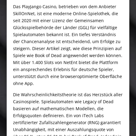
Das PlayJango Casino, betrieben von dem Anbieter
SkillOnNet, ist eine moderne Online-Spielothek, die
seit 2020 mit einer Lizenz der Gemeinsamen
Glücksspielbehörde der Länder (GGL) für vielfältige
Spielautomaten bekannt ist. Ein tiefes Verständnis
der Chancenanalyse ist entscheidend, um Erfolge zu
steigern. Dieser Artikel zeigt, wie diese Prinzipien auf
Spiele wie Book of Dead angewendet werden können.
Mit über 1.400 Slots von NetEnt bietet die Plattform
ein ansprechendes Erlebnis für deutsche Spieler,
unterstützt durch eine browseroptimierte Oberfläche
ohne App.
Die Wahrscheinlichkeitstheorie ist das Herzstück aller
Casinospiele. Spielautomaten wie Legacy of Dead
basieren auf mathematischen Modellen, die
Erfolgsquoten definieren. Ein von iTech Labs
zertifizierter Zufallszahlengenerator (RNG) garantiert
Unabhängigkeit, mit einer Auszahlungsquote von