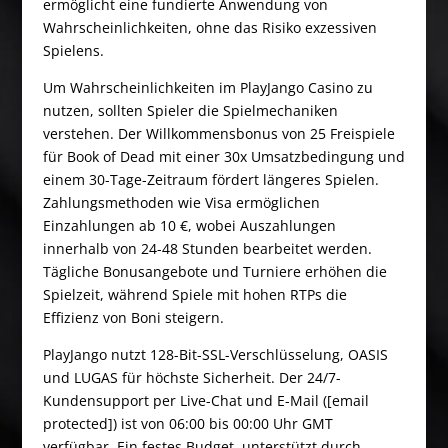
ermöglicht eine fundierte Anwendung von
Wahrscheinlichkeiten, ohne das Risiko exzessiven
Spielens.
Um Wahrscheinlichkeiten im PlayJango Casino zu
nutzen, sollten Spieler die Spielmechaniken
verstehen. Der Willkommensbonus von 25 Freispiele
für Book of Dead mit einer 30x Umsatzbedingung und
einem 30-Tage-Zeitraum fördert längeres Spielen.
Zahlungsmethoden wie Visa ermöglichen
Einzahlungen ab 10 €, wobei Auszahlungen
innerhalb von 24-48 Stunden bearbeitet werden.
Tägliche Bonusangebote und Turniere erhöhen die
Spielzeit, während Spiele mit hohen RTPs die
Effizienz von Boni steigern.
PlayJango nutzt 128-Bit-SSL-Verschlüsselung, OASIS
und LUGAS für höchste Sicherheit. Der 24/7-
Kundensupport per Live-Chat und E-Mail ([email
protected]) ist von 06:00 bis 00:00 Uhr GMT
verfügbar. Ein festes Budget, unterstützt durch