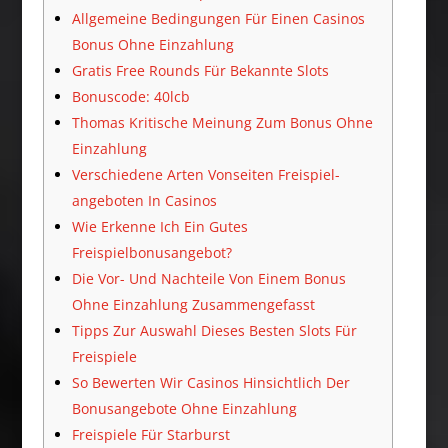
Allgemeine Bedingungen Für Einen Casinos
Bonus Ohne Einzahlung
Gratis Free Rounds Für Bekannte Slots
Bonuscode: 40lcb
Thomas Kritische Meinung Zum Bonus Ohne
Einzahlung
Verschiedene Arten Vonseiten Freispiel-
angeboten In Casinos
Wie Erkenne Ich Ein Gutes
Freispielbonusangebot?
Die Vor- Und Nachteile Von Einem Bonus
Ohne Einzahlung Zusammengefasst
Tipps Zur Auswahl Dieses Besten Slots Für
Freispiele
So Bewerten Wir Casinos Hinsichtlich Der
Bonusangebote Ohne Einzahlung
Freispiele Für Starburst