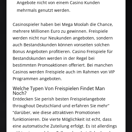
Angebote nicht von einem Casino Kunden
mehrmals genutzt werden.
Casinospieler haben bei Mega Moolah die Chance,
mehrere Millionen Euro zu gewinnen. Freispiele
werden nicht nur Neukunden angeboten, sondern
auch Bestandskunden können vonseiten solchen
Bonus Angeboten profitieren. Casino Freispiele für
Bestandskunden werden in der Regel bei
bestimmten Promoaktionen offeriert. Bei manchen
Casinos werden Freispiele auch im Rahmen von VIP
Programmen angeboten.
Welche Typen Von Freispielen Findet Man
Noch?
Entdecken Sie perish besten Freispielangebote
throughout Deutschland und erfahren Sie mehr”
“darüber, wie diese attraktiven Promotionen
funktionieren. Die vierte Möglichkeit ist echt, dass
eine automatische Zuteilung erfolgt. Es ist allerdings