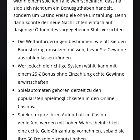
within einem solchen Falle wahrscheinlich, dass ha
sido sich nicht um ein Bonusguthaben handelt,
sondern um Casino Freispiele ohne Einzahlung. Denn
dann könnte der neue Nachrichten einfach auf
dasjenige Öffnen des vorgegebenen Slots verzichten.
Die Wettanforderungen bestimmen, wie oft Sie den
Bonusbetrag umsetzen müssen, bevor Sie Gewinne
auszahlen lassen können.
Wer jedoch die richtige System wählt, kann mit
einem 25 € Bonus ohne Einzahlung echte Gewinne
erwirtschaften.
Spielautomaten gehören derzeit zu den
populärsten Spielmöglichkeiten in den Online
Casinos.
Spieler, expire ihren Aufenthalt im Casino
genießen, werden mit hoher Wahrscheinlichkeit
eine echte Geld-Einzahlung vornehmen, sobald sie
ihre 50 Freispiele genutzt haben.