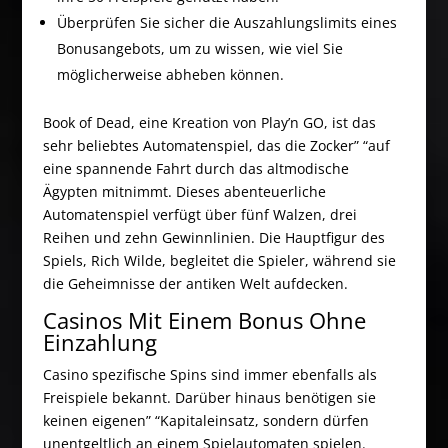
Überprüfen Sie sicher die Auszahlungslimits eines
Bonusangebots, um zu wissen, wie viel Sie
möglicherweise abheben können.
Book of Dead, eine Kreation von Play’n GO, ist das
sehr beliebtes Automatenspiel, das die Zocker” “auf
eine spannende Fahrt durch das altmodische
Ägypten mitnimmt. Dieses abenteuerliche
Automatenspiel verfügt über fünf Walzen, drei
Reihen und zehn Gewinnlinien. Die Hauptfigur des
Spiels, Rich Wilde, begleitet die Spieler, während sie
die Geheimnisse der antiken Welt aufdecken.
Casinos Mit Einem Bonus Ohne
Einzahlung
Casino spezifische Spins sind immer ebenfalls als
Freispiele bekannt. Darüber hinaus benötigen sie
keinen eigenen” “Kapitaleinsatz, sondern dürfen
unentgeltlich an einem Spielautomaten spielen.