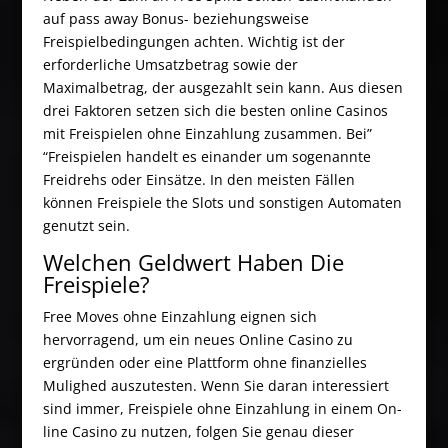
auf pass away Bonus- beziehungsweise
Freispielbedingungen achten. Wichtig ist der
erforderliche Umsatzbetrag sowie der
Maximalbetrag, der ausgezahlt sein kann. Aus diesen
drei Faktoren setzen sich die besten online Casinos
mit Freispielen ohne Einzahlung zusammen. Bei”
“Freispielen handelt es einander um sogenannte
Freidrehs oder Einsätze. In den meisten Fällen
können Freispiele the Slots und sonstigen Automaten
genutzt sein.
Welchen Geldwert Haben Die
Freispiele?
Free Moves ohne Einzahlung eignen sich
hervorragend, um ein neues Online Casino zu
ergründen oder eine Plattform ohne finanzielles
Mulighed auszutesten. Wenn Sie daran interessiert
sind immer, Freispiele ohne Einzahlung in einem On-
line Casino zu nutzen, folgen Sie genau dieser