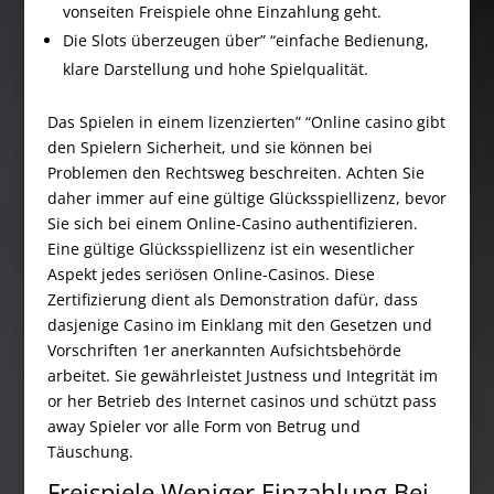
vonseiten Freispiele ohne Einzahlung geht.
Die Slots überzeugen über” “einfache Bedienung,
klare Darstellung und hohe Spielqualität.
Das Spielen in einem lizenzierten” “Online casino gibt
den Spielern Sicherheit, und sie können bei
Problemen den Rechtsweg beschreiten. Achten Sie
daher immer auf eine gültige Glücksspiellizenz, bevor
Sie sich bei einem Online-Casino authentifizieren.
Eine gültige Glücksspiellizenz ist ein wesentlicher
Aspekt jedes seriösen Online-Casinos. Diese
Zertifizierung dient als Demonstration dafür, dass
dasjenige Casino im Einklang mit den Gesetzen und
Vorschriften 1er anerkannten Aufsichtsbehörde
arbeitet. Sie gewährleistet Justness und Integrität im
or her Betrieb des Internet casinos und schützt pass
away Spieler vor alle Form von Betrug und
Täuschung.
Freispiele Weniger Einzahlung Bei