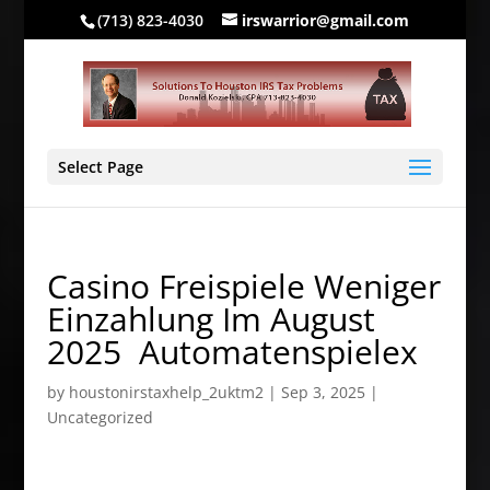
(713) 823-4030
irswarrior@gmail.com
Select Page
Casino Freispiele Weniger
Einzahlung Im August
2025 ️ Automatenspielex
by
houstonirstaxhelp_2uktm2
|
Sep 3, 2025
|
Uncategorized