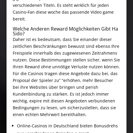
verschiedenen Titeln. Es steht wirklich für jeden
Casino-Fan diese woche das passende Video game
bereit.
Welche Anderen Reward Möglichkeiten Gibt Ha
Sido?
Daher ist es bedeutsam, dass Sie einander dieser
zeitlichen Beschränkungen bewusst sind ebenso Ihre
Freispiele innerhalb des zugewiesenen Zeitrahmens
nutzen. Diese Bestimmungen stellen sicher, wenn Sie
Ihren Reward ohne unnötige Verluste nutzen können.
Für die Casinos tragen diese Angebote dazu bei, das
Proposal der Spieler zu” “erhöhen, mehr Besucher
bei ihre Websites über bringen und perish
Kundenbindung zu stärken. Es ist jedoch immer
wichtig, expire mit diesen Angeboten verbundenen
Bedingungen zu lesen, um sicherzustellen, dass sie
einen echten Mehrwert bereithalten.
Online-Casinos in Deutschland bieten Bonusdrehs