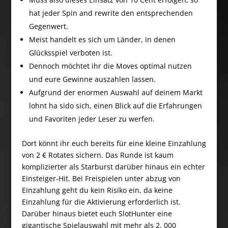
hat jeder Spin and rewrite den entsprechenden
Gegenwert.
Meist handelt es sich um Länder, in denen
Glücksspiel verboten ist.
Dennoch möchtet ihr die Moves optimal nutzen
und eure Gewinne auszahlen lassen.
Aufgrund der enormen Auswahl auf deinem Markt
lohnt ha sido sich, einen Blick auf die Erfahrungen
und Favoriten jeder Leser zu werfen.
Dort könnt ihr euch bereits für eine kleine Einzahlung
von 2 € Rotates sichern. Das Runde ist kaum
komplizierter als Starburst darüber hinaus ein echter
Einsteiger-Hit. Bei Freispielen unter abzug von
Einzahlung geht du kein Risiko ein, da keine
Einzahlung für die Aktivierung erforderlich ist.
Darüber hinaus bietet euch SlotHunter eine
gigantische Spielauswahl mit mehr als 2. 000