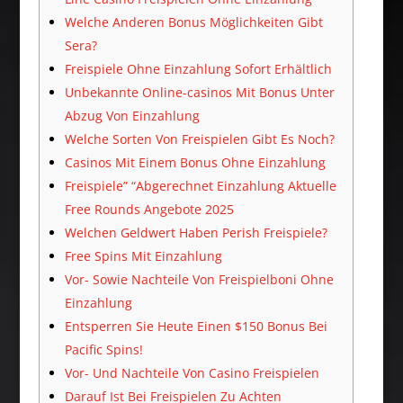
Welche Anderen Bonus Möglichkeiten Gibt
Sera?
Freispiele Ohne Einzahlung Sofort Erhältlich
Unbekannte Online-casinos Mit Bonus Unter
Abzug Von Einzahlung
Welche Sorten Von Freispielen Gibt Es Noch?
Casinos Mit Einem Bonus Ohne Einzahlung
Freispiele” “Abgerechnet Einzahlung Aktuelle
Free Rounds Angebote 2025
Welchen Geldwert Haben Perish Freispiele?
Free Spins Mit Einzahlung
Vor- Sowie Nachteile Von Freispielboni Ohne
Einzahlung
Entsperren Sie Heute Einen $150 Bonus Bei
Pacific Spins!
Vor- Und Nachteile Von Casino Freispielen
Darauf Ist Bei Freispielen Zu Achten