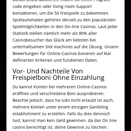
code eingeben oder living room Support
kontaktieren, um die 50 Freispiele zu bekommen.
Spielautomaten gehören derzeit zu den populärsten
Spielmöglichkeiten in den On-line Casinos. Laut jeder
Statistik stellen nämlich mehr als 80% aller
Casinobesucher das Glück am liebsten bei
unterhaltsamen Slot machines auf die Übung. Unsere
Bewertungen für Online-Casinos basieren auf klar
definierten Kriterien und fundierten Daten.
Vor- Und Nachteile Von
Freispielboni Ohne Einzahlung
Du kannst Konten bei mehreren Online-Casinos
eröffnen und verschiedene Boni ausprobieren.
Beachte jedoch, dass ha sido nicht erlaubt ist auch,
mehrere Konten unter einem einzigen Gambling
establishment zu erstellen. Falls du dies dennoch
tust, kannst man kein Geld gewinnen, da das On line
casino berechtigt ist, deine Gewinne zu löschen.