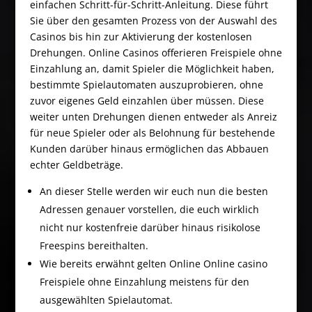
einfachen Schritt-für-Schritt-Anleitung. Diese führt
Sie über den gesamten Prozess von der Auswahl des
Casinos bis hin zur Aktivierung der kostenlosen
Drehungen. Online Casinos offerieren Freispiele ohne
Einzahlung an, damit Spieler die Möglichkeit haben,
bestimmte Spielautomaten auszuprobieren, ohne
zuvor eigenes Geld einzahlen über müssen. Diese
weiter unten Drehungen dienen entweder als Anreiz
für neue Spieler oder als Belohnung für bestehende
Kunden darüber hinaus ermöglichen das Abbauen
echter Geldbeträge.
An dieser Stelle werden wir euch nun die besten
Adressen genauer vorstellen, die euch wirklich
nicht nur kostenfreie darüber hinaus risikolose
Freespins bereithalten.
Wie bereits erwähnt gelten Online Online casino
Freispiele ohne Einzahlung meistens für den
ausgewählten Spielautomat.