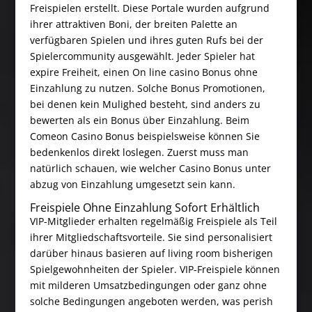
Freispielen erstellt. Diese Portale wurden aufgrund
ihrer attraktiven Boni, der breiten Palette an
verfügbaren Spielen und ihres guten Rufs bei der
Spielercommunity ausgewählt. Jeder Spieler hat
expire Freiheit, einen On line casino Bonus ohne
Einzahlung zu nutzen. Solche Bonus Promotionen,
bei denen kein Mulighed besteht, sind anders zu
bewerten als ein Bonus über Einzahlung. Beim
Comeon Casino Bonus beispielsweise können Sie
bedenkenlos direkt loslegen. Zuerst muss man
natürlich schauen, wie welcher Casino Bonus unter
abzug von Einzahlung umgesetzt sein kann.
Freispiele Ohne Einzahlung Sofort Erhältlich
VIP-Mitglieder erhalten regelmäßig Freispiele als Teil
ihrer Mitgliedschaftsvorteile. Sie sind personalisiert
darüber hinaus basieren auf living room bisherigen
Spielgewohnheiten der Spieler. VIP-Freispiele können
mit milderen Umsatzbedingungen oder ganz ohne
solche Bedingungen angeboten werden, was perish