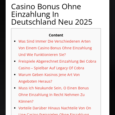
Casino Bonus Ohne
Einzahlung In
Deutschland Neu 2025
Content
Was Sind Immer Die Verschiedenen Arten
Von Einem Casino Bonus Ohne Einzahlung
Und Wie Funktionieren Sie?
Freispiele Abgerechnet Einzahlung Bei Cobra
Casino – Spielbar Auf Legacy Of Cobra
Warum Geben Kasinos Jene Art Von
Angeboten Heraus?
Muss Ich Neukunde Sein, O Einen Bonus
Ohne Einzahlung In Recht Nehmen Zu
Können?
Vorteile Darüber Hinaus Nachteile Von On
Line Casino Freispielen Ohne Einzahlung