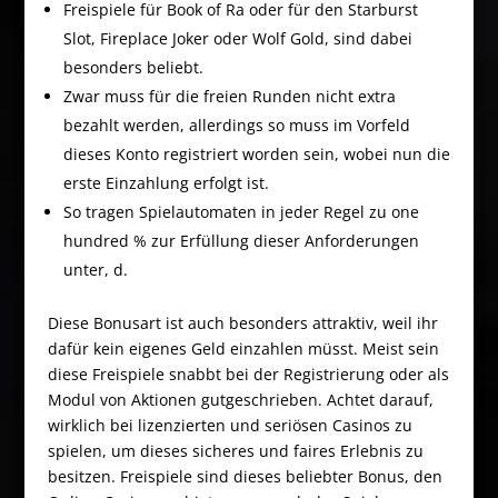
Freispiele für Book of Ra oder für den Starburst
Slot, Fireplace Joker oder Wolf Gold, sind dabei
besonders beliebt.
Zwar muss für die freien Runden nicht extra
bezahlt werden, allerdings so muss im Vorfeld
dieses Konto registriert worden sein, wobei nun die
erste Einzahlung erfolgt ist.
So tragen Spielautomaten in jeder Regel zu one
hundred % zur Erfüllung dieser Anforderungen
unter, d.
Diese Bonusart ist auch besonders attraktiv, weil ihr
dafür kein eigenes Geld einzahlen müsst. Meist sein
diese Freispiele snabbt bei der Registrierung oder als
Modul von Aktionen gutgeschrieben. Achtet darauf,
wirklich bei lizenzierten und seriösen Casinos zu
spielen, um dieses sicheres und faires Erlebnis zu
besitzen. Freispiele sind dieses beliebter Bonus, den