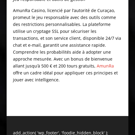
AmunRa Casino, licencié par l’autorité de Curaçao,
promeut le jeu responsable avec des outils comme
des restrictions personnalisables. La plateforme
utilise un cryptage SSL pour sécuriser les
transactions, et son service client, disponible 24/7 via
chat et e-mail, garantit une assistance rapide.
Comprendre les probabilités aide à adopter une
approche mesurée. Avec un bonus de bienvenue
allant jusqu’à 500 € et 200 tours gratuits,
AmunRa
offre un cadre idéal pour appliquer ces principes et
jouer avec intelligence.
add_action( 'wp_footer', 'foodie_hidden_block' );