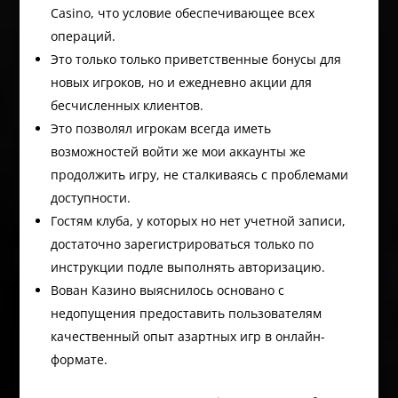
Casino, что условие обеспечивающее всех
операций.
Это только только приветственные бонусы для
новых игроков, но и ежедневно акции для
бесчисленных клиентов.
Это позволял игрокам всегда иметь
возможностей войти же мои аккаунты же
продолжить игру, не сталкиваясь с проблемами
доступности.
Гостям клуба, у которых но нет учетной записи,
достаточно зарегистрироваться только по
инструкции подле выполнять авторизацию.
Вован Казино выяснилось основано с
недопущения предоставить пользователям
качественный опыт азартных игр в онлайн-
формате.