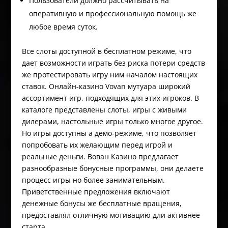
Пользователи должно рассчитывать на
оперативную и профессиональную помощь же
любое время суток.
Все слоты доступной в бесплатном режиме, что
дает возможности играть без риска потери средств
же протестировать игру ним началом настоящих
ставок. Онлайн-казино Vovan мутуара широкий
ассортимент игр, подходящих для этих игроков. В
каталоге представлены слоты, игры с живыми
дилерами, настольные игры только многое другое.
Но игры доступны а демо-режиме, что позволяет
попробовать их желающим перед игрой и
реальные деньги. Вован Казино предлагает
разнообразные бонусные программы, они делаете
процесс игры но более занимательным.
Приветственные предложения включают
денежные бонусы же бесплатные вращения,
предоставлял отличную мотивацию дли активнее
старта.