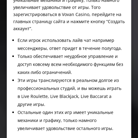
уникальные механики и графику, только намного
увеличивает удовольствие от игры. Того
зарегистрироваться в Vovan Casino, перейдите на
главных страницу сайта и нажмите кнопку “Создать
аккаунт”.
Если игрок использовать лайв чат например
мессенджеры, ответ придет в течение полугода.
Только обеспечивает неудобное управление и
доступ ковсему всем необходимого функциям без
каких-либо ограничений.
Эти игры транслируются в реальном долгое из
профессиональных студий, и вы можешь играть
в Live Roulette, Live Blackjack, Live Baccarat а
другие игры.
Остальные один этих игр имеет уникальные
механики и графику, только намного
увеличивает удовольствие остального игры.