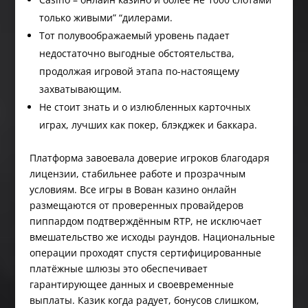
только живыми” “дилерами.
Тот полувоображаемый уровень падает
недостаточно выгодные обстоятельства,
продолжая игровой этапа по-настоящему
захватывающим.
Не стоит знать и о излюбленных карточных
играх, лучших как покер, блэкджек и баккара.
Платформа завоевала доверие игроков благодаря
лицензии, стабильнее работе и прозрачным
условиям. Все игры в Вован казино онлайн
размещаются от проверенных провайдеров
пиппардом подтверждённым RTP, не исключает
вмешательство же исходы раундов. Национальные
операции проходят спустя сертифицированные
платёжные шлюзы это обеспечивает
гарантирующее данных и своевременные
выплаты. Казик когда радует, бонусов слишком,