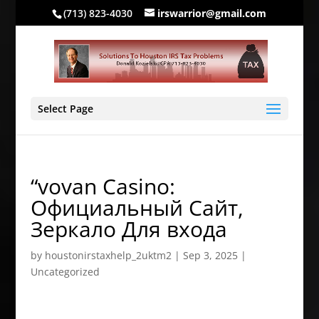
(713) 823-4030
irswarrior@gmail.com
Select Page
“vovan Casino:
Официальный Сайт,
Зеркало Для входа
by
houstonirstaxhelp_2uktm2
|
Sep 3, 2025
|
Uncategorized