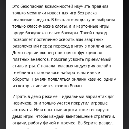
Это безопасная возможностей изучить правила
только механики известных игр без риска
реальные средств. В бесплатном доступе выбраны
только классические слоты, а и карточные игры
вроде блэкджека только баккары. Такой подход
позволяет постепенно освоить азы азартных
развлечений перед переход в игру в приличные.
Демо-версии вконец повторяют функционал
платных аналогов, помогая усвоить приемлемый
стиль игры. С начала нулевых индустрия онлайн
гемблинга становилось набирать активные
обороты. Начали появляться онлайн казино, одним
из которых является казино Вован.
Играть в демо режиме – идеальный вариантах для
новичков, они только учатся покрутил игровые
автоматы. Не и опытные игроки тоже тестируют
демо игры, чтобы каждый выигрышные стратегии,
отдачу, работу фичей и прочее. Выберите раздел,