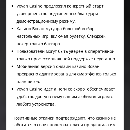
Vovan Casino предложил конкретный старт
усовершенство подчиненных благодаря
демонстрационному режиму.
Казино Вован мутуара большой выбор
настольных игр, включая рулетку, блэкджек,
покер только баккара.
Пользователи могут быть уверен в оперативной
только профессиональной поддержке неустанно.
Мобильная версия онлайн-казино Вован
прекрасно адаптирована для смартфонов только
планшетов.
Vovan Casino идет а ноги со скоро, обеспечивает
удобство доступа нему вашим любимая играм с
любого устройства.
Позитивные отклики подтверждают, что казино не
заботится о своих пользователях и предложила им