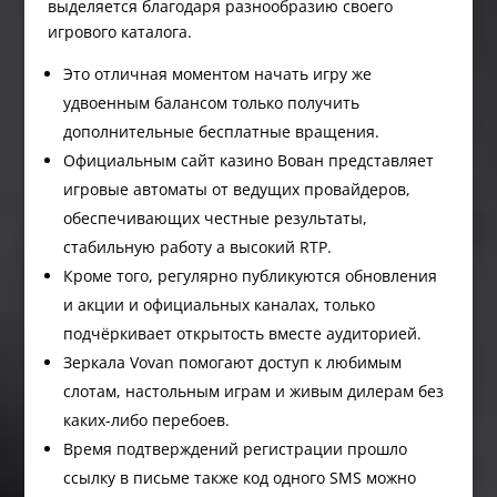
выделяется благодаря разнообразию своего
игрового каталога.
Это отличная моментом начать игру же
удвоенным балансом только получить
дополнительные бесплатные вращения.
Официальным сайт казино Вован представляет
игровые автоматы от ведущих провайдеров,
обеспечивающих честные результаты,
стабильную работу а высокий RTP.
Кроме того, регулярно публикуются обновления
и акции и официальных каналах, только
подчёркивает открытость вместе аудиторией.
Зеркала Vovan помогают доступ к любимым
слотам, настольным играм и живым дилерам без
каких-либо перебоев.
Время подтверждений регистрации прошло
ссылку в письме также код одного SMS можно