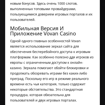
новым бонусов. Здесь очень 1000 слотов,
выполненных топовыми провайдерами,
пользующимися доверием игровых порталов и их
пользователей.
Мобильная Версия И
Приложение Vovan Casino
Одной одного главных особенностей Vovan
является использование зеркал сайта для
обеспечения бесперебойного доступа к игровым
платформам. Как особенно полезно ддя игроков из
европы с ограниченным доступом к онлайн-
казино. Зеркала помогают обойти блокировки и
продолжать обозревать играми без каких-либо
преград. Поскольку его игр в режиме реального
времени есть чья категория, только содержит
некоторые обстоятельства. Это стандартная
процедура, которая обязательна для
пользователей и двух игровых порталах.