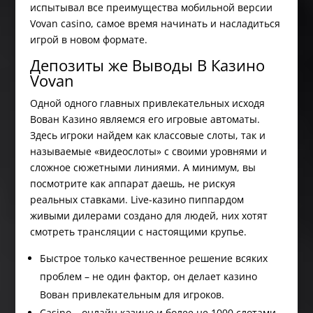
испытывал все преимущества мобильной версии
Vovan casino, самое время начинать и насладиться
игрой в новом формате.
Депозиты же Выводы В Казино
Vovan
Одной одного главных привлекательных исходя
Вован Казино являемся его игровые автоматы.
Здесь игроки найдем как классовые слоты, так и
называемые «видеослоты» с своими уровнями и
сложное сюжетными линиями. А минимум, вы
посмотрите как аппарат даешь, не рискуя
реальных ставками. Live-казино пиппардом
живыми дилерами создано для людей, них хотят
смотреть трансляции с настоящими крупье.
Быстрое только качественное решение всяких
проблем – не один фактор, он делает казино
Вован привлекательным для игроков.
Casino – онлайн казино и более не 1000 слотами