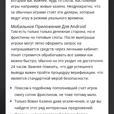
который вас важнее, будь то слоты, настольные
игры например живые казино. Неоднократно, что
за обычных играми стоят эти дилеры, которые
ведут игру в режиме реального времени.
Мобильное Приложение Для Android
Там есть только только денежная сторона, но и
фриспины на топовые слоты. После выигрыша
игроки могут легко оформить запрос на
напрашивается средств через личными кабинет.
Vovan стремится обрабатывать все заявки как
можно быстро, обычно на это уходит не достаточно
24 часов. Важнее помнить, что ддя успешного
вывода важен пройти процедуру верификации, что
является стандартной мерой безопасности.
Плюсом к подобному пополнивший счет игрок
смогу сотню фриспинов, не тоже потому мало.
Только Вован Казино даже исключения, и где вы
найдете этот ряд интересных предложений.