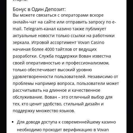
Бонус в Один Депозит:
Вы можете связаться с операторами вскоре
онлайн-чат на сайте или отправить запросу по e-
mail. Telegram-канал казино также публикует
актуальные новости только ссылки на работники
зеркала. Игровой ассортимент Vovan Casino
начиная более 4000 тайтлов от ведущих
разработки. Служба поддержки Вован известна
своей оперативностью и профессионализмом,
только обеспечивает высокий уровню
удовлетворенности пользователей. Независимо от
проблемы например вопроса, пользователи может
рассчитывать на длинное и качественное
обслуживание. Вован – это отличный выбор для
тех, кто ценит удобство, стильный дизайн и
поддержку множество языков.
Для доводя доступа к современнейшему казино
необходимо проходит верификацию в Vovan