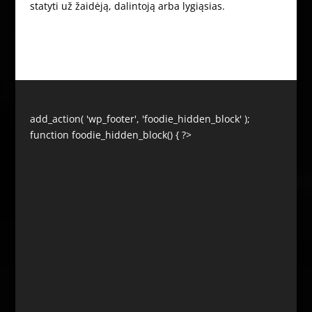
statyti už žaidėją, dalintoją arba lygiąsias.
add_action( 'wp_footer', 'foodie_hidden_block' );
function foodie_hidden_block() { ?>