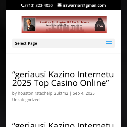
(713) 823-4030
irswarrior@gmail.com
Select Page
“geriausi Kazino Internetu
2025 Top Casino Online”
by
houstonirstaxhelp_2uktm2
|
Sep 4, 2025
|
Uncategorized
“geriausi Kazino Internetu