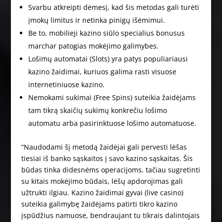
Svarbu atkreipti dėmesį, kad šis metodas gali turėti
įmokų limitus ir netinka pinigų išėmimui.
Be to, mobilieji kazino siūlo specialius bonusus
marchar patogias mokėjimo galimybes.
Lošimų automatai (Slots) yra patys populiariausi
kazino žaidimai, kuriuos galima rasti visuose
internetiniuose kazino.
Nemokami sukimai (Free Spins) suteikia žaidėjams
tam tikrą skaičių sukimų konkrečiu lošimo
automatu arba pasirinktuose lošimo automatuose.
“Naudodami šį metodą žaidėjai gali pervesti lėšas
tiesiai iš banko sąskaitos į savo kazino sąskaitas. Šis
būdas tinka didesnėms operacijoms, tačiau sugretinti
su kitais mokėjimo būdais, lėšų apdorojimas gali
užtrukti ilgiau. Kazino žaidimai gyvai (live casino)
suteikia galimybę žaidėjams patirti tikro kazino
įspūdžius namuose, bendraujant tu tikrais dalintojais