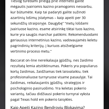
Tiesiog turėdami prieigą prie interneto galite
mėgautis įvairiomis kazino pramogomis nesvarbu,
kur būtumėte. Kaip tai padaryti galite sužinoti
azartinių lošimų įstatymas – kaip apeiti per 30
sekundžių straipsnyje. Daugybę” “metų lošdami
įvairiuose kazino, esame atsirinkę tiktai tuos kazino,
kurie yra saugūs marchar patikimi. Rekomenduodami
geriausius internetinius kazino, vadovaujamės keletu
pagrindinių kriterijų, į kuriuos atsižvelgiame
vertinimo proceso metu.”
Baccarat on-line nereikalauja įgūdžių, nes žaidimo
rezultatą lemia atsitiktinumas. Pokeris yra populiarus
kortų žaidimas, žaidžiamas tiek laisvalaikiu, tiek
profesionaliuose turnyruose visame pasaulyje. Tai
žaidimas, reikalaujantis įgūdžių, strategijos ir
psichologinio pasiruošimo. Yra keletas pokerio
variantų, tačiau didžiausi pokerio turnyrai vyksta
pagal Texas hold em pokerio taisykles.
Kaip Apeiti Kazino Bendrovių Blokavimą?