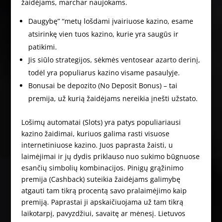
žaidėjams, marchar naujokams.
Daugybę” “metų lošdami įvairiuose kazino, esame
atsirinkę vien tuos kazino, kurie yra saugūs ir
patikimi.
Jis siūlo strategijos, sėkmės ventosear azarto derinį,
todėl yra populiarus kazino visame pasaulyje.
Bonusai be depozito (No Deposit Bonus) – tai
premija, už kurią žaidėjams nereikia įnešti užstato.
Lošimų automatai (Slots) yra patys populiariausi
kazino žaidimai, kuriuos galima rasti visuose
internetiniuose kazino. Juos paprasta žaisti, u
laimėjimai ir jų dydis priklauso nuo sukimo būgnuose
esančių simbolių kombinacijos. Pinigų grąžinimo
premija (Cashback) suteikia žaidėjams galimybę
atgauti tam tikrą procentą savo pralaimėjimo kaip
premiją. Paprastai ji apskaičiuojama už tam tikrą
laikotarpį, pavyzdžiui, savaitę ar mėnesį. Lietuvos