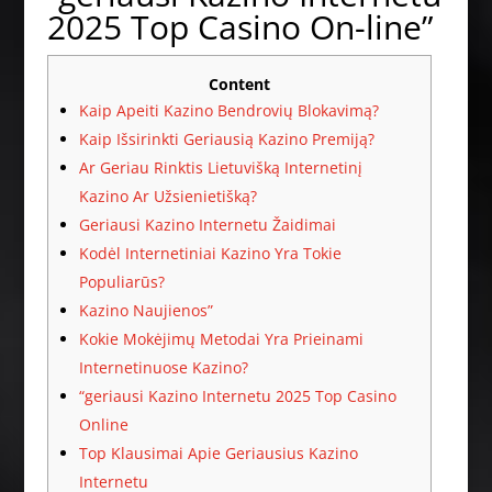
2025 Top Casino On-line”
Content
Kaip Apeiti Kazino Bendrovių Blokavimą?
Kaip Išsirinkti Geriausią Kazino Premiją?
Ar Geriau Rinktis Lietuvišką Internetinį
Kazino Ar Užsienietišką?
Geriausi Kazino Internetu Žaidimai
Kodėl Internetiniai Kazino Yra Tokie
Populiarūs?
Kazino Naujienos”
Kokie Mokėjimų Metodai Yra Prieinami
Internetinuose Kazino?
“geriausi Kazino Internetu 2025 Top Casino
Online
Top Klausimai Apie Geriausius Kazino
Internetu