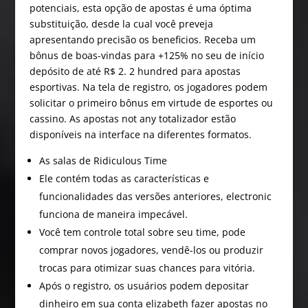
potenciais, esta opção de apostas é uma óptima
substituição, desde la cual você preveja
apresentando precisão os beneficios. Receba um
bônus de boas-vindas para +125% no seu de início
depósito de até R$ 2. 2 hundred para apostas
esportivas. Na tela de registro, os jogadores podem
solicitar o primeiro bônus em virtude de esportes ou
cassino. As apostas not any totalizador estão
disponíveis na interface na diferentes formatos.
As salas de Ridiculous Time
Ele contém todas as características e
funcionalidades das versões anteriores, electronic
funciona de maneira impecável.
Você tem controle total sobre seu time, pode
comprar novos jogadores, vendê-los ou produzir
trocas para otimizar suas chances para vitória.
Após o registro, os usuários podem depositar
dinheiro em sua conta elizabeth fazer apostas no