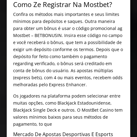
Como Ze Registrar Na Mostbet?
Confira os métodos mais importantes e seus limites
mínimos para depósitos e saques. Outra maneira
para obter um bônus é usar o código promocional ag
Mostbet – BETBONUSIN. Insira esse código no campo
e você receberá o bônus, que tem a possibilidade de
exigir um depósito conforme os termos. Depois que o
depósito for feito como também o pagamento
regarding verificado, o bônus será creditado em
conta de bônus do usuário. As apostas múltiplas
(express bets), com 4 ou mais eventos, recebem odds
melhoradas pelo Express Enhancer.
Os jogadores na plataforma podem selecionar entre
muitas opções, como Blackjack Estadounidense,
BlackJack Single Deck e outros. O MostBet Casino tem
valores mínimos baixos para seus métodos de
pagamento, to que
Mercado De Apostas Desportivas E Esports