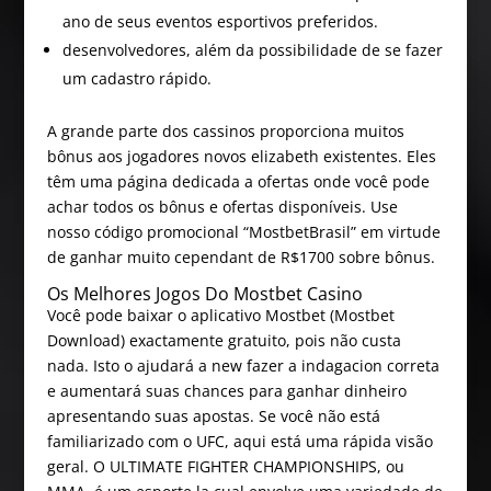
ano de seus eventos esportivos preferidos.
desenvolvedores, além da possibilidade de se fazer
um cadastro rápido.
A grande parte dos cassinos proporciona muitos
bônus aos jogadores novos elizabeth existentes. Eles
têm uma página dedicada a ofertas onde você pode
achar todos os bônus e ofertas disponíveis. Use
nosso código promocional “MostbetBrasil” em virtude
de ganhar muito cependant de R$1700 sobre bônus.
Os Melhores Jogos Do Mostbet Casino
Você pode baixar o aplicativo Mostbet (Mostbet
Download) exactamente gratuito, pois não custa
nada. Isto o ajudará a new fazer a indagacion correta
e aumentará suas chances para ganhar dinheiro
apresentando suas apostas. Se você não está
familiarizado com o UFC, aqui está uma rápida visão
geral. O ULTIMATE FIGHTER CHAMPIONSHIPS, ou