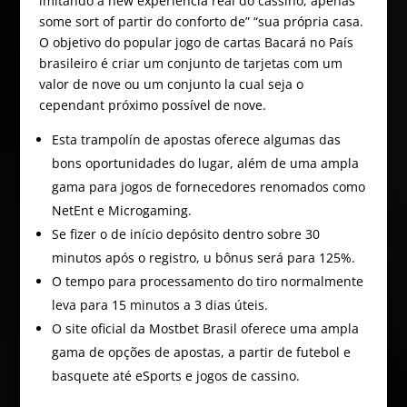
imitando a new experiência real do cassino, apenas
some sort of partir do conforto de” “sua própria casa.
O objetivo do popular jogo de cartas Bacará no País
brasileiro é criar um conjunto de tarjetas com um
valor de nove ou um conjunto la cual seja o
cependant próximo possível de nove.
Esta trampolín de apostas oferece algumas das
bons oportunidades do lugar, além de uma ampla
gama para jogos de fornecedores renomados como
NetEnt e Microgaming.
Se fizer o de início depósito dentro sobre 30
minutos após o registro, u bônus será para 125%.
O tempo para processamento do tiro normalmente
leva para 15 minutos a 3 dias úteis.
O site oficial da Mostbet Brasil oferece uma ampla
gama de opções de apostas, a partir de futebol e
basquete até eSports e jogos de cassino.