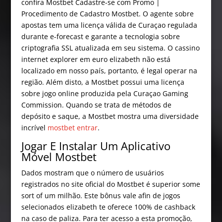
confira Mostbet Cadastre-se com Promo |
Procedimento de Cadastro Mostbet. O agente sobre
apostas tem uma licença válida de Curaçao regulada
durante e-forecast e garante a tecnologia sobre
criptografia SSL atualizada em seu sistema. O cassino
internet explorer em euro elizabeth não está
localizado em nosso país, portanto, é legal operar na
região. Além disto, a Mostbet possui uma licença
sobre jogo online produzida pela Curaçao Gaming
Commission. Quando se trata de métodos de
depósito e saque, a Mostbet mostra uma diversidade
incrível
mostbet entrar
.
Jogar E Instalar Um Aplicativo
Móvel Mostbet
Dados mostram que o número de usuários
registrados no site oficial do Mostbet é superior some
sort of um milhão. Este bônus vale afin de jogos
selecionados elizabeth te oferece 100% de cashback
na caso de paliza. Para ter acesso a esta promoção,