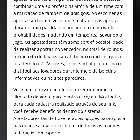
combinar uma ex profeso na vitória de um time com
a marcação de também de dois gols. Ao escolher as
apostas ao festón, você pode realizar suas apostas
durante uma partida em andamento, com while
probabilidades mudando em tempo real segundo o
jogo. Os apostadores têm some sort of possibilidade
de realizar apostas no vencedor, no total de rounds,
no método de finalização at the no round em que a
luta terminará. Às vezes, some sort of plataforma os
distribui aos jogadores durante meio de boletins
informativos ou na sites parceiros.
Você tem a possibilidade de trazer um número
ilimitado de gente para dentro carry out Mostbet e,
para cada cadastro realizado através do seu link,
você recebe benefícios dentro do sistema.
Apostadores fãs de boxe terão as opções para aposta
nas maiores lutas do instante, de todas as maiores
federações do esporte.