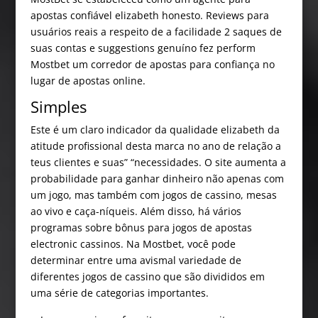
apostas confiável elizabeth honesto. Reviews para
usuários reais a respeito de a facilidade 2 saques de
suas contas e suggestions genuíno fez perform
Mostbet um corredor de apostas para confiança no
lugar de apostas online.
Simples
Este é um claro indicador da qualidade elizabeth da
atitude profissional desta marca no ano de relação a
teus clientes e suas” “necessidades. O site aumenta a
probabilidade para ganhar dinheiro não apenas com
um jogo, mas também com jogos de cassino, mesas
ao vivo e caça-níqueis. Além disso, há vários
programas sobre bônus para jogos de apostas
electronic cassinos. Na Mostbet, você pode
determinar entre uma avismal variedade de
diferentes jogos de cassino que são divididos em
uma série de categorias importantes.