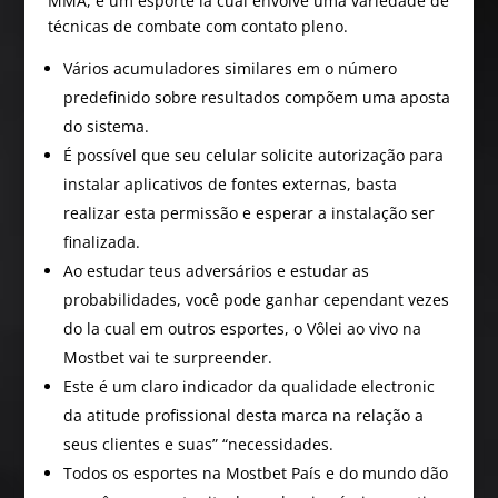
MMA, é um esporte la cual envolve uma variedade de
técnicas de combate com contato pleno.
Vários acumuladores similares em o número
predefinido sobre resultados compõem uma aposta
do sistema.
É possível que seu celular solicite autorização para
instalar aplicativos de fontes externas, basta
realizar esta permissão e esperar a instalação ser
finalizada.
Ao estudar teus adversários e estudar as
probabilidades, você pode ganhar cependant vezes
do la cual em outros esportes, o Vôlei ao vivo na
Mostbet vai te surpreender.
Este é um claro indicador da qualidade electronic
da atitude profissional desta marca na relação a
seus clientes e suas” “necessidades.
Todos os esportes na Mostbet País e do mundo dão