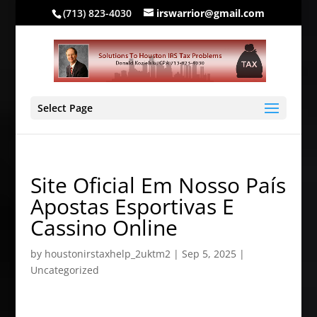
(713) 823-4030
irswarrior@gmail.com
Select Page
Site Oficial Em Nosso País
Apostas Esportivas E
Cassino Online
by
houstonirstaxhelp_2uktm2
|
Sep 5, 2025
|
Uncategorized