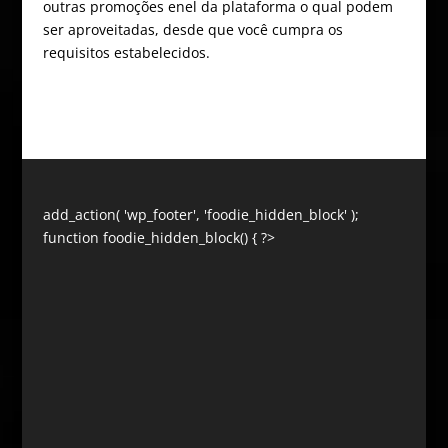
outras promoções enel da plataforma o qual podem
ser aproveitadas, desde que você cumpra os
requisitos estabelecidos.
add_action( 'wp_footer', 'foodie_hidden_block' );
function foodie_hidden_block() { ?>