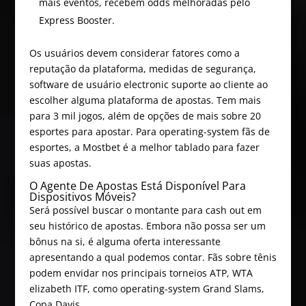
mais eventos, recebem odds melhoradas pelo
Express Booster.
Os usuários devem considerar fatores como a
reputação da plataforma, medidas de segurança,
software de usuário electronic suporte ao cliente ao
escolher alguma plataforma de apostas. Tem mais
para 3 mil jogos, além de opções de mais sobre 20
esportes para apostar. Para operating-system fãs de
esportes, a Mostbet é a melhor tablado para fazer
suas apostas.
O Agente De Apostas Está Disponível Para
Dispositivos Móveis?
Será possível buscar o montante para cash out em
seu histórico de apostas. Embora não possa ser um
bônus na si, é alguma oferta interessante
apresentando a qual podemos contar. Fãs sobre tênis
podem envidar nos principais torneios ATP, WTA
elizabeth ITF, como operating-system Grand Slams,
Copa Davis,