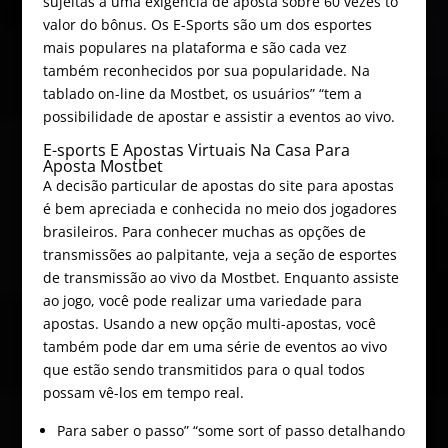
sujeitas a uma exigência de aposta sobre 60 vezes to
valor do bônus. Os E-Sports são um dos esportes
mais populares na plataforma e são cada vez
também reconhecidos por sua popularidade. Na
tablado on-line da Mostbet, os usuários” “tem a
possibilidade de apostar e assistir a eventos ao vivo.
E-sports E Apostas Virtuais Na Casa Para
Aposta Mostbet
A decisão particular de apostas do site para apostas
é bem apreciada e conhecida no meio dos jogadores
brasileiros. Para conhecer muchas as opções de
transmissões ao palpitante, veja a seção de esportes
de transmissão ao vivo da Mostbet. Enquanto assiste
ao jogo, você pode realizar uma variedade para
apostas. Usando a new opção multi-apostas, você
também pode dar em uma série de eventos ao vivo
que estão sendo transmitidos para o qual todos
possam vê-los em tempo real.
Para saber o passo” “some sort of passo detalhando