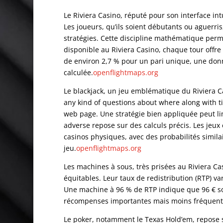
Le Riviera Casino, réputé pour son interface int
Les joueurs, qu’ils soient débutants ou aguerris
stratégies. Cette discipline mathématique perme
disponible au Riviera Casino, chaque tour offre
de environ 2,7 % pour un pari unique, une don
calculée.
openflightmaps.org
Le blackjack, un jeu emblématique du Riviera Cas
any kind of questions about where along with 
web page. Une stratégie bien appliquée peut lim
adverse repose sur des calculs précis. Les jeux
casinos physiques, avec des probabilités similair
jeu.
openflightmaps.org
Les machines à sous, très prisées au Riviera Ca
équitables. Leur taux de redistribution (RTP) var
Une machine à 96 % de RTP indique que 96 € sont
récompenses importantes mais moins fréquente
Le poker, notamment le Texas Hold’em, repose s