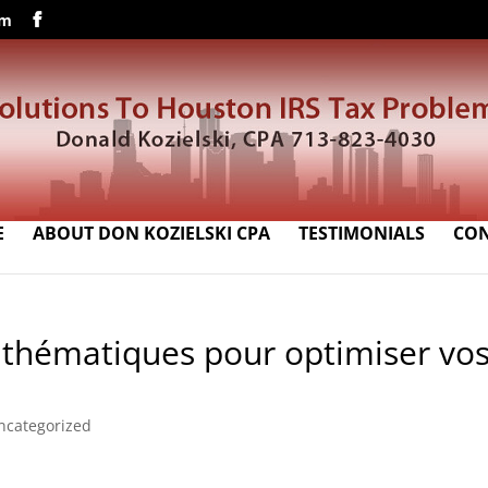
om
E
ABOUT DON KOZIELSKI CPA
TESTIMONIALS
CO
athématiques pour optimiser vo
ncategorized