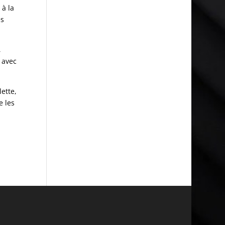
 à la
es
,
 avec
lette,
e les