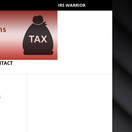
IRS WARRIOR
NTACT
s