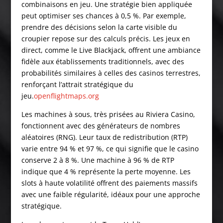
combinaisons en jeu. Une stratégie bien appliquée
peut optimiser ses chances à 0,5 %. Par exemple,
prendre des décisions selon la carte visible du
croupier repose sur des calculs précis. Les jeux en
direct, comme le Live Blackjack, offrent une ambiance
fidèle aux établissements traditionnels, avec des
probabilités similaires à celles des casinos terrestres,
renforçant l’attrait stratégique du
jeu.
openflightmaps.org
Les machines à sous, très prisées au Riviera Casino,
fonctionnent avec des générateurs de nombres
aléatoires (RNG). Leur taux de redistribution (RTP)
varie entre 94 % et 97 %, ce qui signifie que le casino
conserve 2 à 8 %. Une machine à 96 % de RTP
indique que 4 % représente la perte moyenne. Les
slots à haute volatilité offrent des paiements massifs
avec une faible régularité, idéaux pour une approche
stratégique.