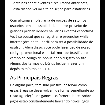
detalhes sobre eventos e resultados anteriores,
está disponível no site na seção para estatísticas.
Com alguma ampla gama de opções de setor, os
usuários tem a possibilidade de tirar proveito de
grandes probabilidades na vários eventos esportivos.
Você só possui que se registrar e preencher while
informações de teu perfil para ter a possibilidade de
usufruir. Além disso, você pode fazer uso de nosso
código promocional especial “mostbetbrasil” zero
campo de código de bônus por o registro no site.
Alguns dos termos do bônus incluem fazer um
depósito mínimo de R$50.
As Principais Regras
Há algum pace, tem sido possível observar como
essas áreas se desenvolvem de forma semelhante ao
resto ag seleção de games. Os fornecedeores sobre
jogos estão constantemente lançando novos jogos,