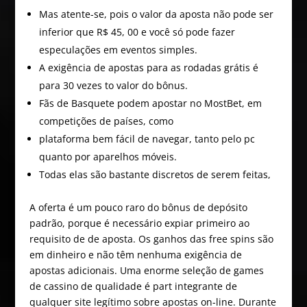
Mas atente-se, pois o valor da aposta não pode ser
inferior que R$ 45, 00 e você só pode fazer
especulações em eventos simples.
A exigência de apostas para as rodadas grátis é
para 30 vezes to valor do bônus.
Fãs de Basquete podem apostar no MostBet, em
competições de países, como
plataforma bem fácil de navegar, tanto pelo pc
quanto por aparelhos móveis.
Todas elas são bastante discretos de serem feitas,
A oferta é um pouco raro do bônus de depósito
padrão, porque é necessário expiar primeiro ao
requisito de de aposta. Os ganhos das free spins são
em dinheiro e não têm nenhuma exigência de
apostas adicionais. Uma enorme seleção de games
de cassino de qualidade é part integrante de
qualquer site legítimo sobre apostas on-line. Durante