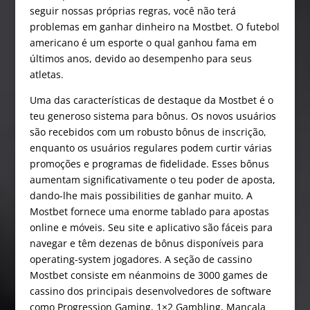
seguir nossas próprias regras, você não terá
problemas em ganhar dinheiro na Mostbet. O futebol
americano é um esporte o qual ganhou fama em
últimos anos, devido ao desempenho para seus
atletas.
Uma das características de destaque da Mostbet é o
teu generoso sistema para bônus. Os novos usuários
são recebidos com um robusto bônus de inscrição,
enquanto os usuários regulares podem curtir várias
promoções e programas de fidelidade. Esses bônus
aumentam significativamente o teu poder de aposta,
dando-lhe mais possibilities de ganhar muito. A
Mostbet fornece uma enorme tablado para apostas
online e móveis. Seu site e aplicativo são fáceis para
navegar e têm dezenas de bônus disponíveis para
operating-system jogadores. A seção de cassino
Mostbet consiste em néanmoins de 3000 games de
cassino dos principais desenvolvedores de software
como Progression Gaming, 1×2 Gambling, Mancala