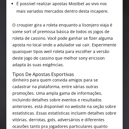
É possível realizar apostas Mostbet ao vivo nos
mais variados mercados dentro desta incapere.
O croupier gira a roleta enquanto a lisonjero viaja é
some sort of premissa básica de todos os jogos de
roleta de cassino. Você pode ganhar se fizer alguma
aposta no local onde a adulador vai cair. Experimente
quaisquer tipos weil roleta para escolher a versão
deste jogo de cassino que melhor sony ericsson
adapta às suas exigências.
Tipos De Apostas Esportivas
dinheiro para quem convida amigos para se
cadastrar na plataforma, entre várias outras
promoções. Uma ampla gama de informações,
incluindo detalhes sobre eventos e resultados
anteriores, está disponível no website na seção sobre
estatísticas. Essas estatísticas incluem detalhes sobre
vitórias, derrotas, gols, adversários e diferentes
ocasiões tanto pra jogadores particulares quanto