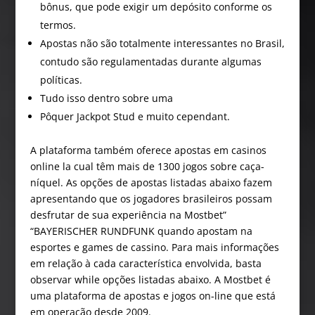
bônus, que pode exigir um depósito conforme os
termos.
Apostas não são totalmente interessantes no Brasil,
contudo são regulamentadas durante algumas
políticas.
Tudo isso dentro sobre uma
Pôquer Jackpot Stud e muito cependant.
A plataforma também oferece apostas em casinos
online la cual têm mais de 1300 jogos sobre caça-
níquel. As opções de apostas listadas abaixo fazem
apresentando que os jogadores brasileiros possam
desfrutar de sua experiência na Mostbet”
“BAYERISCHER RUNDFUNK quando apostam na
esportes e games de cassino. Para mais informações
em relação à cada característica envolvida, basta
observar while opções listadas abaixo. A Mostbet é
uma plataforma de apostas e jogos on-line que está
em operação desde 2009.