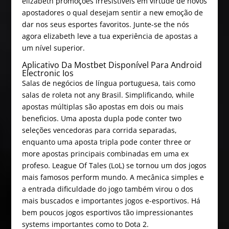
elizabeth promoções irresistíveis em virtude de novos
apostadores o qual desejam sentir a new emoção de
dar nos seus esportes favoritos. Junte-se the nós
agora elizabeth leve a tua experiência de apostas a
um nível superior.
Aplicativo Da Mostbet Disponível Para Android
Electronic Ios
Salas de negócios de língua portuguesa, tais como
salas de roleta not any Brasil. Simplificando, while
apostas múltiplas são apostas em dois ou mais
beneficios. Uma aposta dupla pode conter two
seleções vencedoras para corrida separadas,
enquanto uma aposta tripla pode conter three or
more apostas principais combinadas em uma ex
profeso. League Of Tales (LoL) se tornou um dos jogos
mais famosos perform mundo. A mecânica simples e
a entrada dificuldade do jogo também virou o dos
mais buscados e importantes jogos e-esportivos. Há
bem poucos jogos esportivos tão impressionantes
systems importantes como to Dota 2.