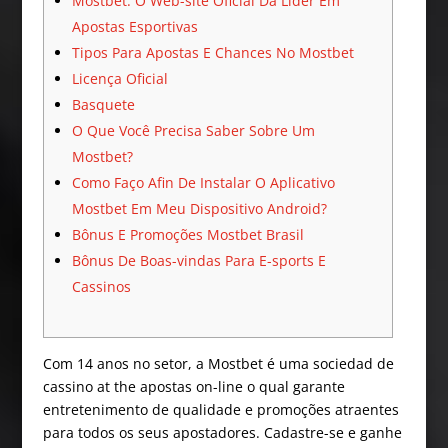
Mostbet: O Web-site Oficial Da Líder Em
Apostas Esportivas
Tipos Para Apostas E Chances No Mostbet
Licença Oficial
Basquete
O Que Você Precisa Saber Sobre Um
Mostbet?
Como Faço Afin De Instalar O Aplicativo
Mostbet Em Meu Dispositivo Android?
Bônus E Promoções Mostbet Brasil
Bônus De Boas-vindas Para E-sports E
Cassinos
Com 14 anos no setor, a Mostbet é uma sociedad de
cassino at the apostas on-line o qual garante
entretenimento de qualidade e promoções atraentes
para todos os seus apostadores. Cadastre-se e ganhe