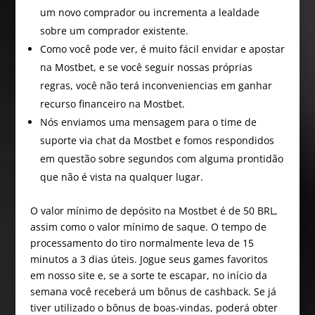
um novo comprador ou incrementa a lealdade
sobre um comprador existente.
Como você pode ver, é muito fácil envidar e apostar
na Mostbet, e se você seguir nossas próprias
regras, você não terá inconveniencias em ganhar
recurso financeiro na Mostbet.
Nós enviamos uma mensagem para o time de
suporte via chat da Mostbet e fomos respondidos
em questão sobre segundos com alguma prontidão
que não é vista na qualquer lugar.
O valor mínimo de depósito na Mostbet é de 50 BRL,
assim como o valor mínimo de saque. O tempo de
processamento do tiro normalmente leva de 15
minutos a 3 dias úteis. Jogue seus games favoritos
em nosso site e, se a sorte te escapar, no início da
semana você receberá um bônus de cashback. Se já
tiver utilizado o bônus de boas-vindas, poderá obter