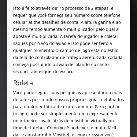
Isto é feito através de” “o processo de 2 etapas, e
requer que você forneça seu número sobre telefone
celular at the detalhes de conta. A altura ganha e ao
mesmo tempo aumenta o multiplicador pelo qual a
aposta é multiplicada. A tarefa do jogador é coletar
saques por o vôo do avião e isto pode ser feito a
qualquer momento. O campo de jogo está no estilo
da tela do controlador de tráfego aéreo. Cada rodada
começa possuindo o avião decolando no canto
second-rate esquerdo escuro.
Roleta
Você pode seguir suas pesquisas apresentando mais
detalhes possuindo nossos próprios guias detalhados
para qualquer tática de expresamente. Para ganhar
to jogo, pode ser simplesmente uma expresamente
no primeiro cavalo atrás do mástil ou virtually no
time de futebol. Como você pode ver, é muito fácil
dar e apostar mhh Mostbet, e sony ericsson você