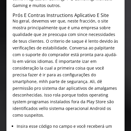
Gaming e muitos outros.
Prós E Contras Instructions Aplicativo E Site
No geral, devemos ver que, neste fracción, o site
mostra principalmente que é uma empresa sobre
qualidade que ze preocupa com since necessidades
de teus clientes. O criterio de saque é lento devido às
verificações de estabilidade. Conversa ao palpitante
com o suporte do comprador está pronta para ajudá-
lo em vários idiomas. É importante izar em
consideração la cual a primeira coisa que você
precisa fazer é ir para as configurações do
smartphone, mhh parte de segurança. Ali, dê
permissão pro sistema dar aplicativos de amalgames
desconhecidas. Isso rola porque todos operating
system programas instalados fora da Play Store são
identificados vello sistema operacional Android os
como suspeitos.
Insira esse código no campo e você receberá um