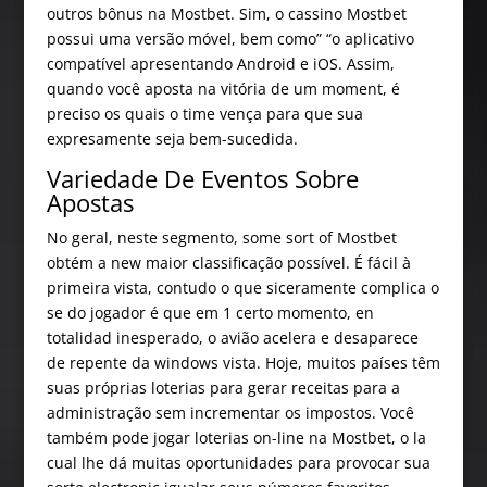
outros bônus na Mostbet. Sim, o cassino Mostbet
possui uma versão móvel, bem como” “o aplicativo
compatível apresentando Android e iOS. Assim,
quando você aposta na vitória de um moment, é
preciso os quais o time vença para que sua
expresamente seja bem-sucedida.
Variedade De Eventos Sobre
Apostas
No geral, neste segmento, some sort of Mostbet
obtém a new maior classificação possível. É fácil à
primeira vista, contudo o que siceramente complica o
se do jogador é que em 1 certo momento, en
totalidad inesperado, o avião acelera e desaparece
de repente da windows vista. Hoje, muitos países têm
suas próprias loterias para gerar receitas para a
administração sem incrementar os impostos. Você
também pode jogar loterias on-line na Mostbet, o la
cual lhe dá muitas oportunidades para provocar sua