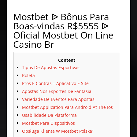
Mostbet ᐉ Bônus Para
Boas-vindas R$5555 ᐉ
Oficial Mostbet On Line
Casino Br
Content
Tipos De Apostas Esportivas
Roleta
Prós E Contras – Aplicativo E Site
Apostas Nos Esportes De Fantasia
Variedade De Eventos Para Apostas
Mostbet Application Para Android At The Ios
Usabilidade Da Plataforma
Mostbet Para Dispositivos
Obsługa Klienta W Mostbet Polska”